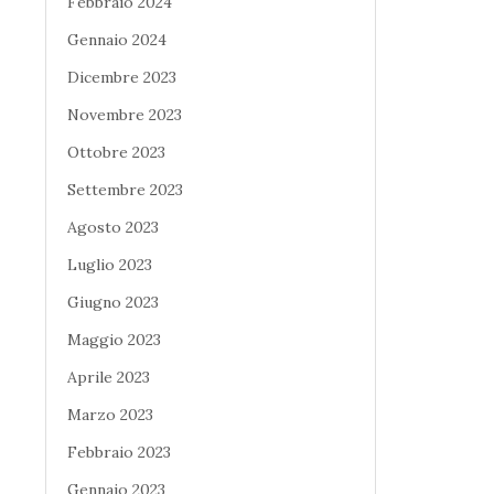
Febbraio 2024
Gennaio 2024
Dicembre 2023
Novembre 2023
Ottobre 2023
Settembre 2023
Agosto 2023
Luglio 2023
Giugno 2023
Maggio 2023
Aprile 2023
Marzo 2023
Febbraio 2023
Gennaio 2023