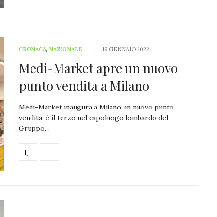
CRONACA
,
NAZIONALE
19 GENNAIO 2022
Medi-Market apre un nuovo
punto vendita a Milano
Medi-Market inaugura a Milano un nuovo punto
vendita: è il terzo nel capoluogo lombardo del
Gruppo…