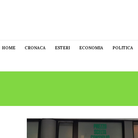
HOME
CRONACA
ESTERI
ECONOMIA
POLITICA