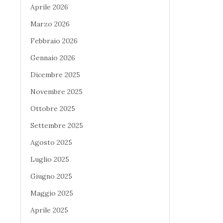
Aprile 2026
Marzo 2026
Febbraio 2026
Gennaio 2026
Dicembre 2025
Novembre 2025
Ottobre 2025
Settembre 2025
Agosto 2025
Luglio 2025
Giugno 2025
Maggio 2025
Aprile 2025