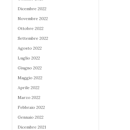
Dicembre 2022
Novembre 2022
Ottobre 2022
Settembre 2022
Agosto 2022
Luglio 2022
Giugno 2022
Maggio 2022
Aprile 2022
Marzo 2022
Febbraio 2022
Gennaio 2022
Dicembre 2021