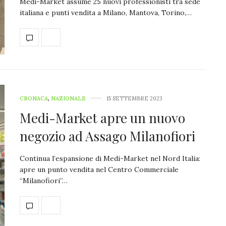
Medi-Market assume 25 nuovi professionisti tra sede
italiana e punti vendita a Milano, Mantova, Torino,…
CRONACA
,
NAZIONALE
15 SETTEMBRE 2023
Medi-Market apre un nuovo
negozio ad Assago Milanofiori
Continua l’espansione di Medi-Market nel Nord Italia:
apre un punto vendita nel Centro Commerciale
“Milanofiori”…