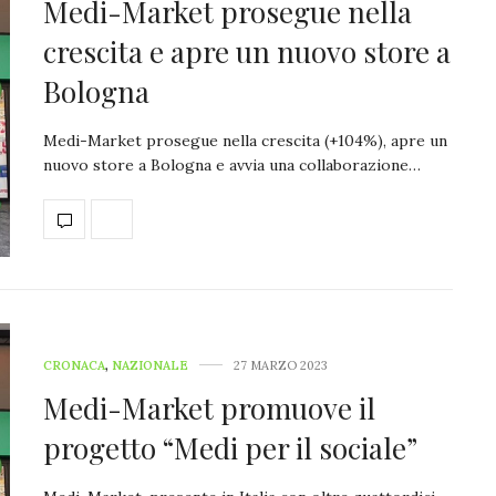
Medi-Market prosegue nella
crescita e apre un nuovo store a
Bologna
Medi-Market prosegue nella crescita (+104%), apre un
nuovo store a Bologna e avvia una collaborazione…
CRONACA
,
NAZIONALE
27 MARZO 2023
Medi-Market promuove il
progetto “Medi per il sociale”