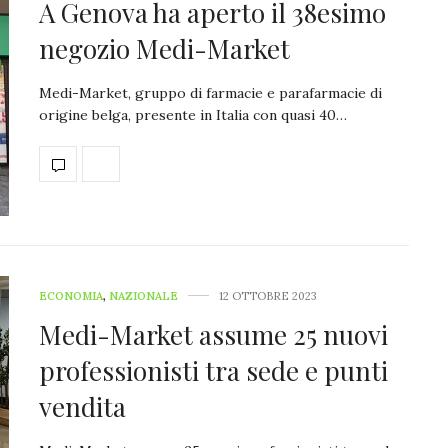
A Genova ha aperto il 38esimo
negozio Medi-Market
Medi-Market, gruppo di farmacie e parafarmacie di
origine belga, presente in Italia con quasi 40…
ECONOMIA
,
NAZIONALE
12 OTTOBRE 2023
Medi-Market assume 25 nuovi
professionisti tra sede e punti
vendita