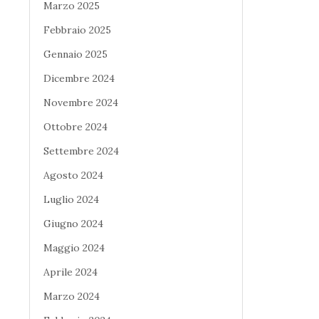
Marzo 2025
Febbraio 2025
Gennaio 2025
Dicembre 2024
Novembre 2024
Ottobre 2024
Settembre 2024
Agosto 2024
Luglio 2024
Giugno 2024
Maggio 2024
Aprile 2024
Marzo 2024