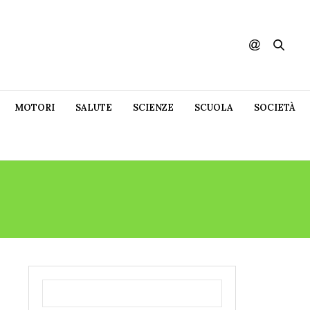
MOTORI
SALUTE
SCIENZE
SCUOLA
SOCIETÀ