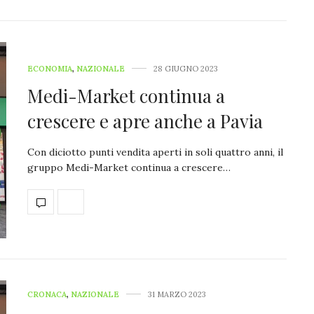
ECONOMIA
,
NAZIONALE
28 GIUGNO 2023
Medi-Market continua a
crescere e apre anche a Pavia
Con diciotto punti vendita aperti in soli quattro anni, il
gruppo Medi-Market continua a crescere…
CRONACA
,
NAZIONALE
31 MARZO 2023