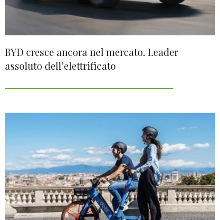
BYD cresce ancora nel mercato. Leader
assoluto dell’elettrificato