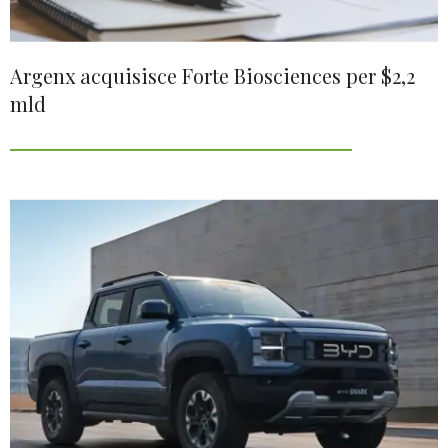
Argenx acquisisce Forte Biosciences per $2,2
mld