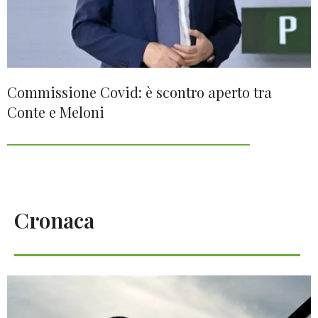
Commissione Covid: è scontro aperto tra
Conte e Meloni
Cronaca