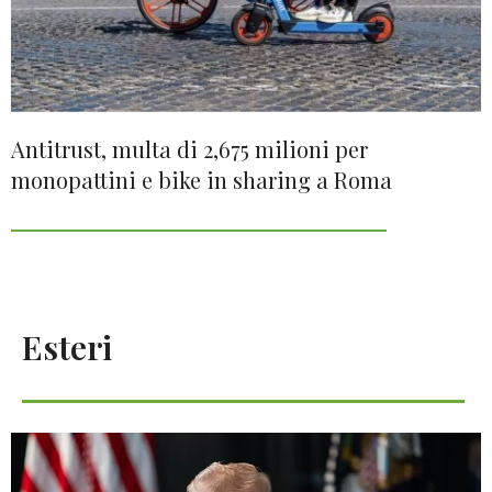
Antitrust, multa di 2,675 milioni per
monopattini e bike in sharing a Roma
Esteri