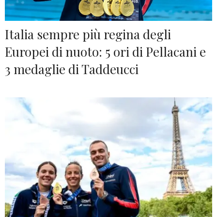
Italia sempre più regina degli
Europei di nuoto: 5 ori di Pellacani e
3 medaglie di Taddeucci