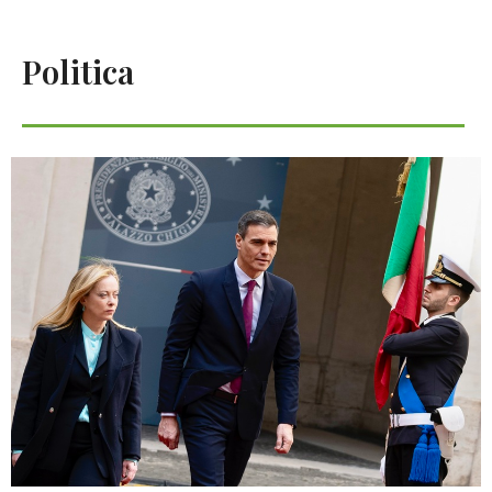
Politica