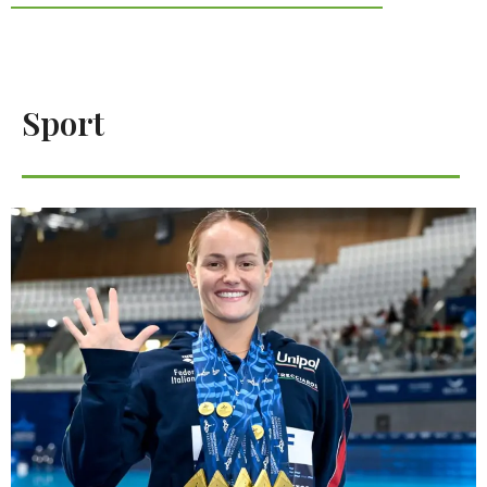
Sport