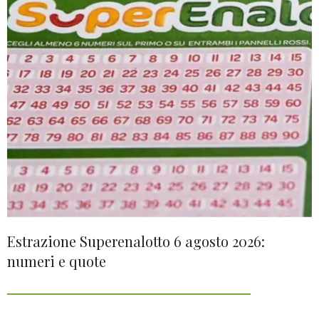
Estrazione Superenalotto 6 agosto 2026:
numeri e quote