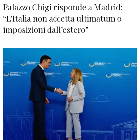
Palazzo Chigi risponde a Madrid:
“L’Italia non accetta ultimatum o
imposizioni dall’estero”