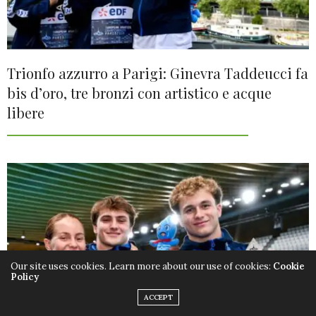
Trionfo azzurro a Parigi: Ginevra Taddeucci fa
bis d’oro, tre bronzi con artistico e acque
libere
Our site uses cookies. Learn more about our use of cookies:
Cookie
Policy
ACCEPT