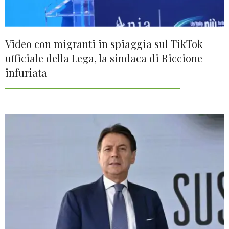
Video con migranti in spiaggia sul TikTok
ufficiale della Lega, la sindaca di Riccione
infuriata