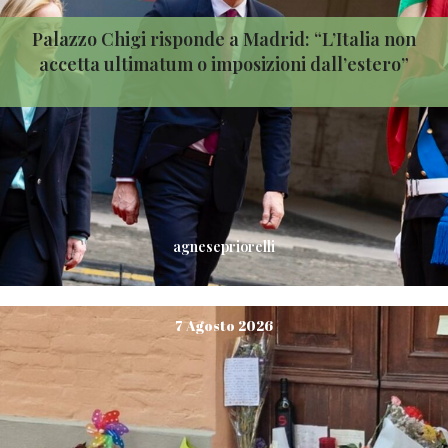
Palazzo Chigi risponde a Madrid: “L’Italia non
accetta ultimatum o imposizioni dall’estero”
agnesepriorelli
7 Agosto 2026