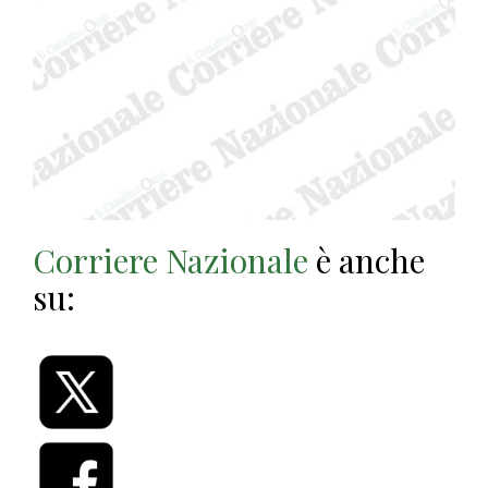
Corriere Nazionale
è anche
su: