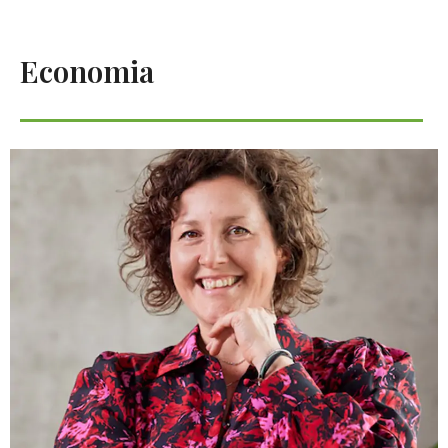
Economia