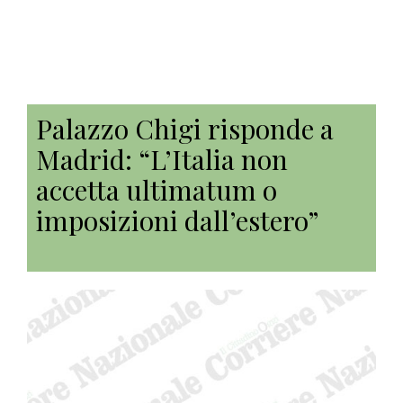
Palazzo Chigi risponde a
Madrid: “L’Italia non
accetta ultimatum o
imposizioni dall’estero”