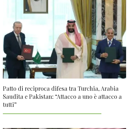
Patto di reciproca difesa tra Turchia, Arabia
Saudita e Pakistan: “Attacco a uno è attacco a
tutti”