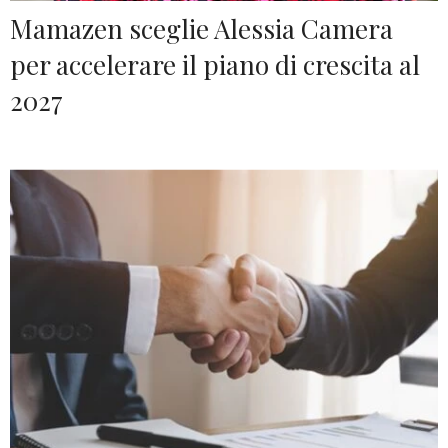
Mamazen sceglie Alessia Camera
per accelerare il piano di crescita al
2027