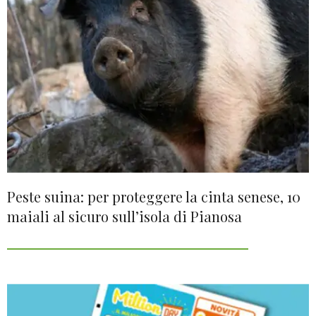
Peste suina: per proteggere la cinta senese, 10
maiali al sicuro sull’isola di Pianosa