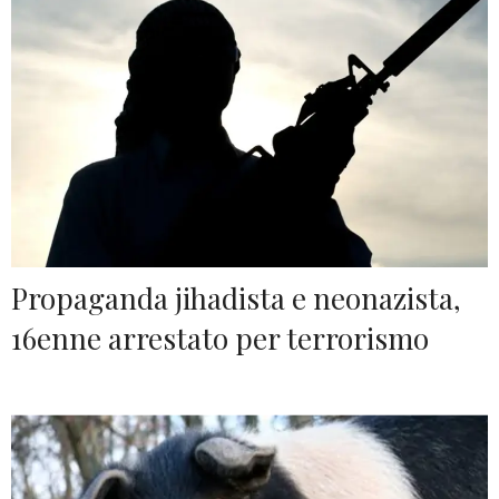
Propaganda jihadista e neonazista,
16enne arrestato per terrorismo