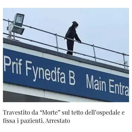
Travestito da “Morte” sul tetto dell’ospedale e
fissa i pazienti. Arrestato