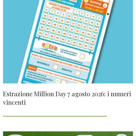
Estrazione Million Day 7 agosto 2026: i numeri
vincenti