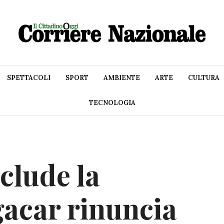
SPETTACOLI
SPORT
AMBIENTE
ARTE
CULTURA
TECNOLOGIA
clude la
gacar rinuncia