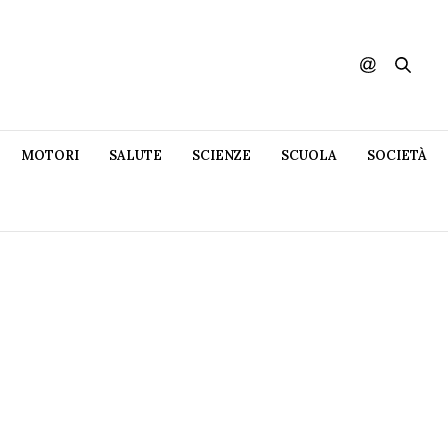
MOTORI
SALUTE
SCIENZE
SCUOLA
SOCIETÀ