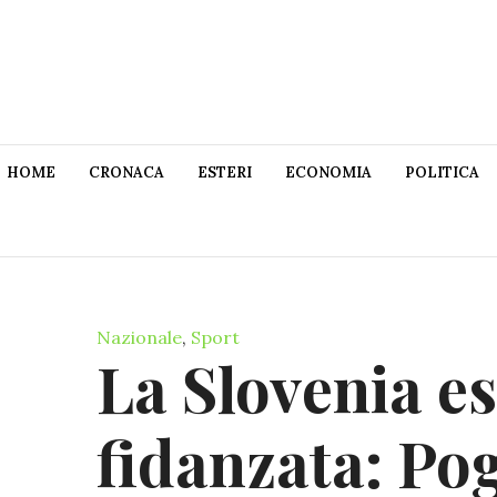
HOME
CRONACA
ESTERI
ECONOMIA
POLITICA
Nazionale
,
Sport
La Slovenia es
fidanzata: Po