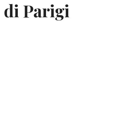
 di Parigi