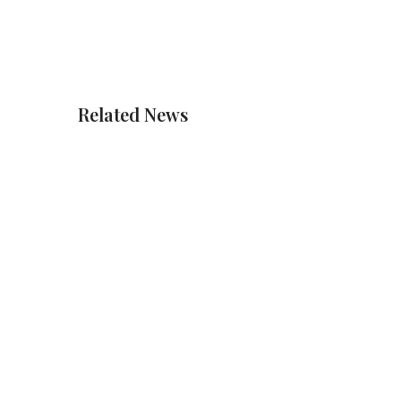
Related News