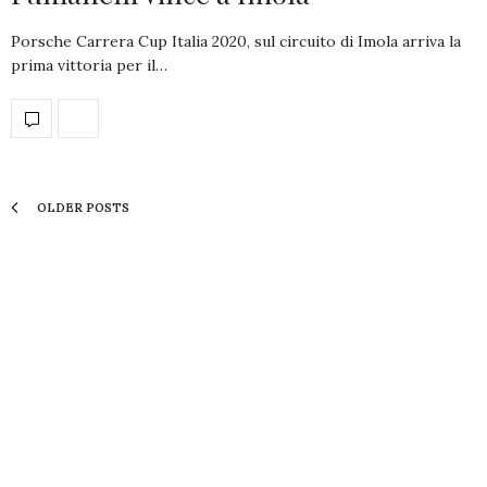
Porsche Carrera Cup Italia 2020, sul circuito di Imola arriva la
prima vittoria per il…
OLDER POSTS