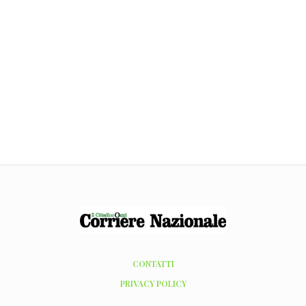
CONTATTI
PRIVACY POLICY