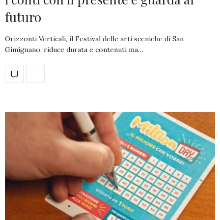
futuro
Orizzonti Verticali, il Festival delle arti sceniche di San
Gimignano, riduce durata e contenuti ma…