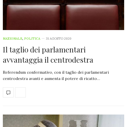
NAZIONALE
,
POLITICA
31 AGOSTO 2020
Il taglio dei parlamentari
avvantaggia il centrodestra
Referendum confermativo, con il taglio dei parlamentari
centrodestra avanti e aumenta il potere di ricatto…