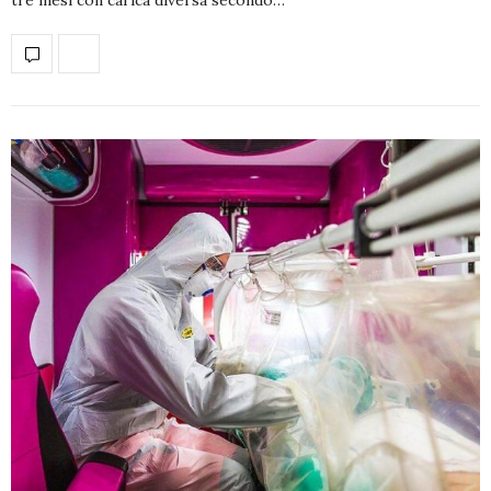
tre mesi con carica diversa secondo…