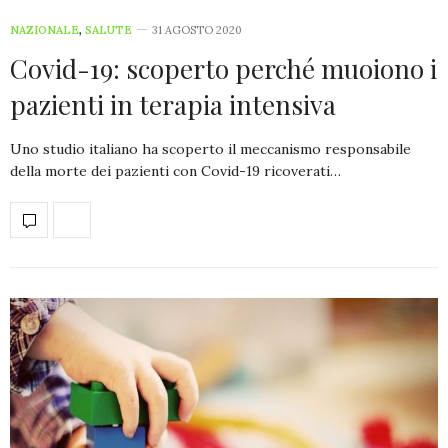
NAZIONALE
,
SALUTE
31 AGOSTO 2020
Covid-19: scoperto perché muoiono i
pazienti in terapia intensiva
Uno studio italiano ha scoperto il meccanismo responsabile
della morte dei pazienti con Covid-19 ricoverati…