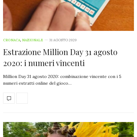
CRONACA
,
NAZIONALE
31 AGOSTO 2020
Estrazione Million Day 31 agosto
2020: i numeri vincenti
Million Day 31 agosto 2020: combinazione vincente con i 5
numeri estratti online del gioco…