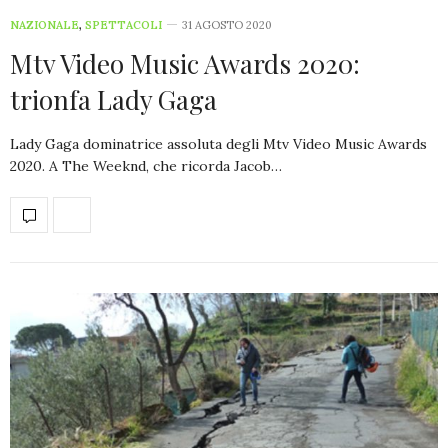
NAZIONALE
,
SPETTACOLI
31 AGOSTO 2020
Mtv Video Music Awards 2020:
trionfa Lady Gaga
Lady Gaga dominatrice assoluta degli Mtv Video Music Awards
2020. A The Weeknd, che ricorda Jacob…