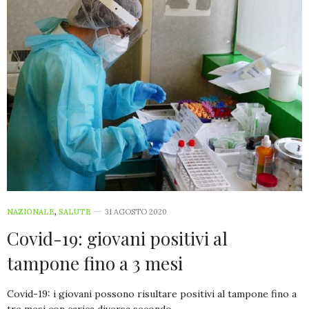
NAZIONALE
,
SALUTE
31 AGOSTO 2020
Covid-19: giovani positivi al
tampone fino a 3 mesi
Covid-19: i giovani possono risultare positivi al tampone fino a