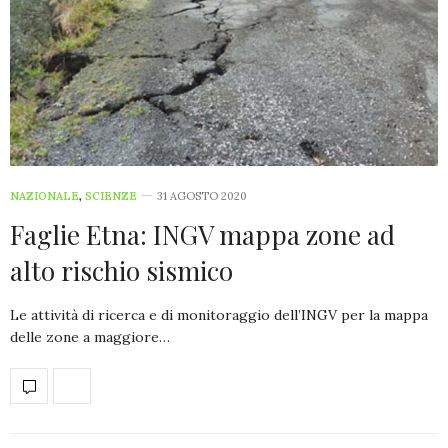
NAZIONALE
,
SCIENZE
31 AGOSTO 2020
Faglie Etna: INGV mappa zone ad
alto rischio sismico
Le attività di ricerca e di monitoraggio dell’INGV per la mappa
delle zone a maggiore…