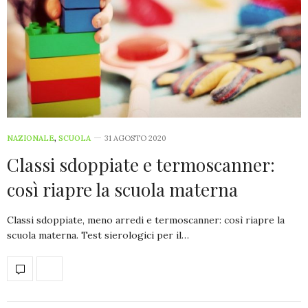
NAZIONALE
,
SCUOLA
31 AGOSTO 2020
Classi sdoppiate e termoscanner:
così riapre la scuola materna
Classi sdoppiate, meno arredi e termoscanner: così riapre la
scuola materna. Test sierologici per il…