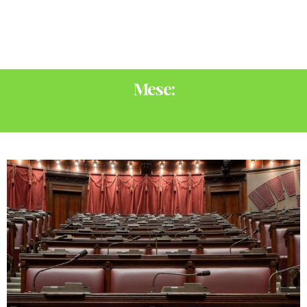
Mese:
AGOSTO 2020