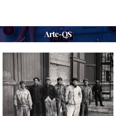
Arte-QS