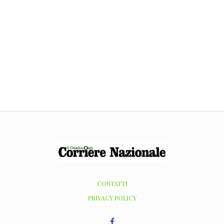
CONTATTI
PRIVACY POLICY