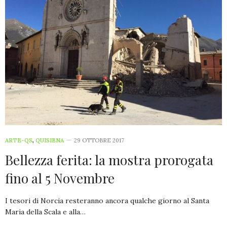
ARTE-QS
,
QUISIENA
29 OTTOBRE 2017
Bellezza ferita: la mostra prorogata
fino al 5 Novembre
I tesori di Norcia resteranno ancora qualche giorno al Santa
Maria della Scala e alla…