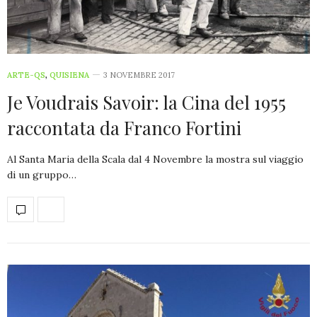
ARTE-QS
,
QUISIENA
3 NOVEMBRE 2017
Je Voudrais Savoir: la Cina del 1955
raccontata da Franco Fortini
Al Santa Maria della Scala dal 4 Novembre la mostra sul viaggio
di un gruppo…