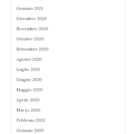
Gennaio 2021
Dicembre 2020
Novembre 2020
Ottobre 2020
Settembre 2020
Agosto 2020
Luglio 2020
Giugno 2020
Maggio 2020
Aprile 2020
Marzo 2020
Febbraio 2020
Gennaio 2020