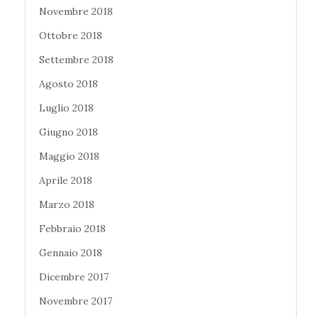
Novembre 2018
Ottobre 2018
Settembre 2018
Agosto 2018
Luglio 2018
Giugno 2018
Maggio 2018
Aprile 2018
Marzo 2018
Febbraio 2018
Gennaio 2018
Dicembre 2017
Novembre 2017