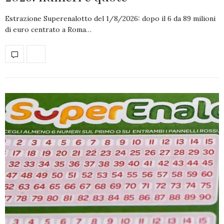
Estrazione Superenalotto del 1/8/2026: dopo il 6 da 89 milioni
di euro centrato a Roma…