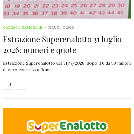
CRONACA
,
NAZIONALE
31 LUGLIO 2026
Estrazione Superenalotto 31 luglio
2026: numeri e quote
Estrazione Superenalotto del 31/7/2026: dopo il 6 da 89 milioni
di euro centrato a Roma…