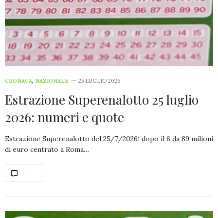
CRONACA
,
NAZIONALE
25 LUGLIO 2026
Estrazione Superenalotto 25 luglio
2026: numeri e quote
Estrazione Superenalotto del 25/7/2026: dopo il 6 da 89 milioni
di euro centrato a Roma…