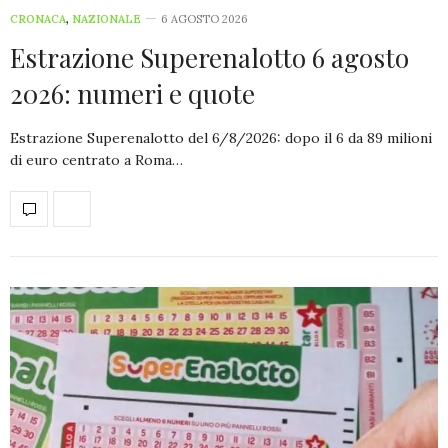
CRONACA
,
NAZIONALE
6 AGOSTO 2026
Estrazione Superenalotto 6 agosto
2026: numeri e quote
Estrazione Superenalotto del 6/8/2026: dopo il 6 da 89 milioni
di euro centrato a Roma…