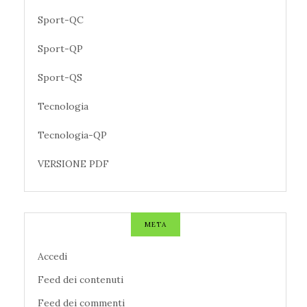
Sport-QC
Sport-QP
Sport-QS
Tecnologia
Tecnologia-QP
VERSIONE PDF
META
Accedi
Feed dei contenuti
Feed dei commenti