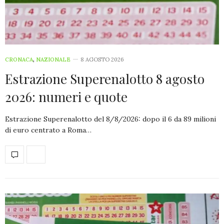
CRONACA
,
NAZIONALE
8 AGOSTO 2026
Estrazione Superenalotto 8 agosto
2026: numeri e quote
Estrazione Superenalotto del 8/8/2026: dopo il 6 da 89 milioni
di euro centrato a Roma…