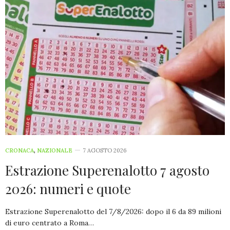
CRONACA
,
NAZIONALE
7 AGOSTO 2026
Estrazione Superenalotto 7 agosto
2026: numeri e quote
Estrazione Superenalotto del 7/8/2026: dopo il 6 da 89 milioni
di euro centrato a Roma…