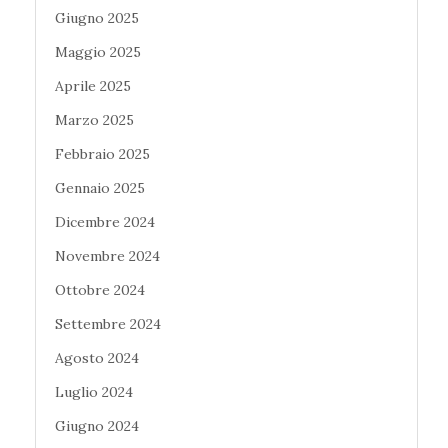
Giugno 2025
Maggio 2025
Aprile 2025
Marzo 2025
Febbraio 2025
Gennaio 2025
Dicembre 2024
Novembre 2024
Ottobre 2024
Settembre 2024
Agosto 2024
Luglio 2024
Giugno 2024