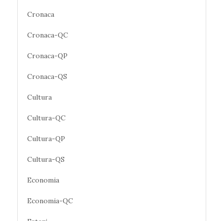
Cronaca
Cronaca-QC
Cronaca-QP
Cronaca-QS
Cultura
Cultura-QC
Cultura-QP
Cultura-QS
Economia
Economia-QC