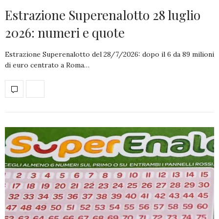
Estrazione Superenalotto 28 luglio
2026: numeri e quote
Estrazione Superenalotto del 28/7/2026: dopo il 6 da 89 milioni
di euro centrato a Roma…