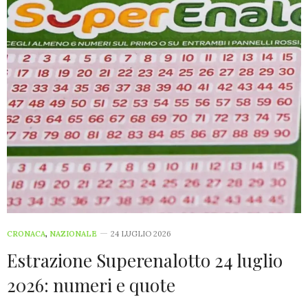
CRONACA
,
NAZIONALE
24 LUGLIO 2026
Estrazione Superenalotto 24 luglio
2026: numeri e quote