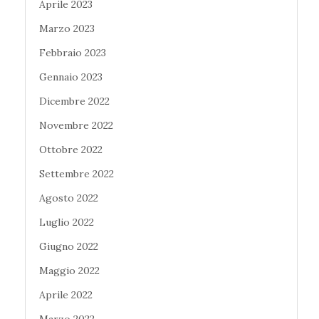
Aprile 2023
Marzo 2023
Febbraio 2023
Gennaio 2023
Dicembre 2022
Novembre 2022
Ottobre 2022
Settembre 2022
Agosto 2022
Luglio 2022
Giugno 2022
Maggio 2022
Aprile 2022