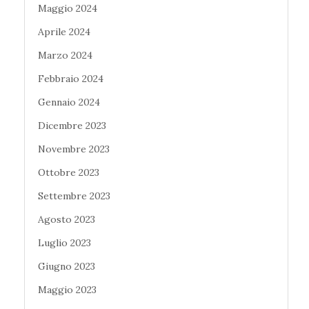
Maggio 2024
Aprile 2024
Marzo 2024
Febbraio 2024
Gennaio 2024
Dicembre 2023
Novembre 2023
Ottobre 2023
Settembre 2023
Agosto 2023
Luglio 2023
Giugno 2023
Maggio 2023