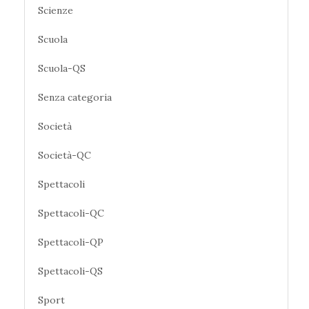
Scienze
Scuola
Scuola-QS
Senza categoria
Società
Società-QC
Spettacoli
Spettacoli-QC
Spettacoli-QP
Spettacoli-QS
Sport