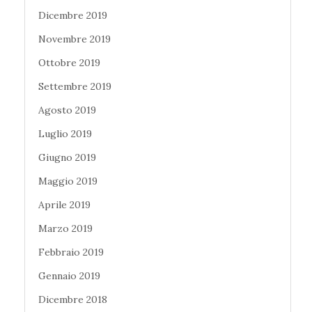
Dicembre 2019
Novembre 2019
Ottobre 2019
Settembre 2019
Agosto 2019
Luglio 2019
Giugno 2019
Maggio 2019
Aprile 2019
Marzo 2019
Febbraio 2019
Gennaio 2019
Dicembre 2018