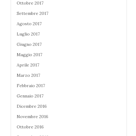
Ottobre 2017
Settembre 2017
Agosto 2017
Luglio 2017
Giugno 2017
Maggio 2017
Aprile 2017
Marzo 2017
Febbraio 2017
Gennaio 2017
Dicembre 2016
Novembre 2016
Ottobre 2016