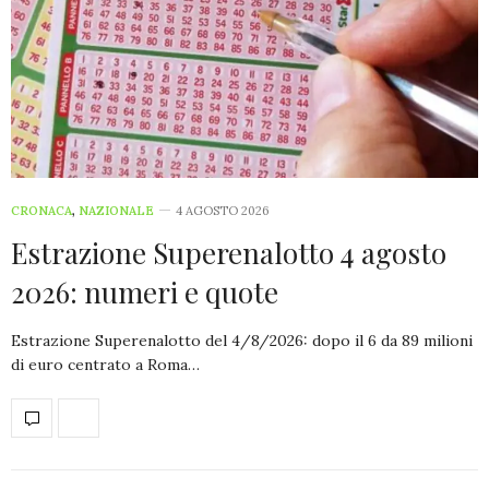
CRONACA
,
NAZIONALE
4 AGOSTO 2026
Estrazione Superenalotto 4 agosto
2026: numeri e quote
Estrazione Superenalotto del 4/8/2026: dopo il 6 da 89 milioni
di euro centrato a Roma…