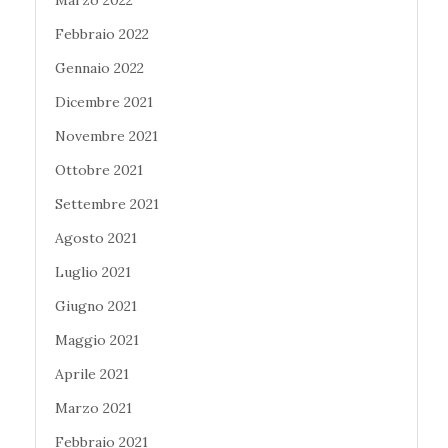
Marzo 2022
Febbraio 2022
Gennaio 2022
Dicembre 2021
Novembre 2021
Ottobre 2021
Settembre 2021
Agosto 2021
Luglio 2021
Giugno 2021
Maggio 2021
Aprile 2021
Marzo 2021
Febbraio 2021