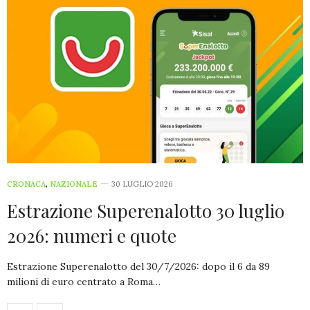
CRONACA
,
NAZIONALE
30 LUGLIO 2026
Estrazione Superenalotto 30 luglio
2026: numeri e quote
Estrazione Superenalotto del 30/7/2026: dopo il 6 da 89
milioni di euro centrato a Roma…