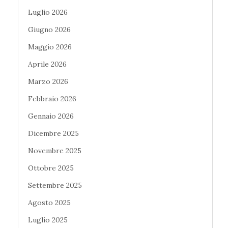
Luglio 2026
Giugno 2026
Maggio 2026
Aprile 2026
Marzo 2026
Febbraio 2026
Gennaio 2026
Dicembre 2025
Novembre 2025
Ottobre 2025
Settembre 2025
Agosto 2025
Luglio 2025