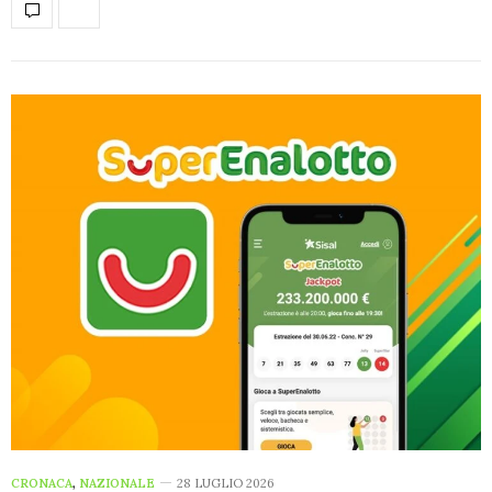
CRONACA
,
NAZIONALE
28 LUGLIO 2026