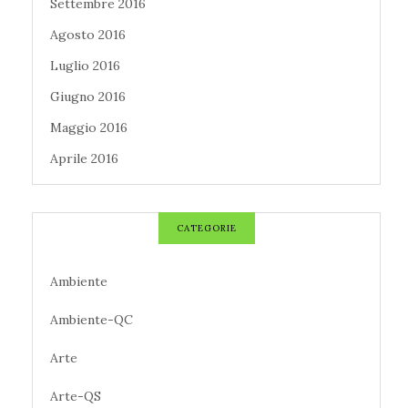
Settembre 2016
Agosto 2016
Luglio 2016
Giugno 2016
Maggio 2016
Aprile 2016
CATEGORIE
Ambiente
Ambiente-QC
Arte
Arte-QS