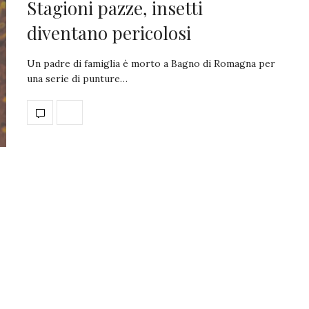
Stagioni pazze, insetti
diventano pericolosi
Un padre di famiglia è morto a Bagno di Romagna per
una serie di punture…