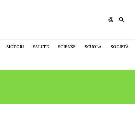
MOTORI
SALUTE
SCIENZE
SCUOLA
SOCIETÀ