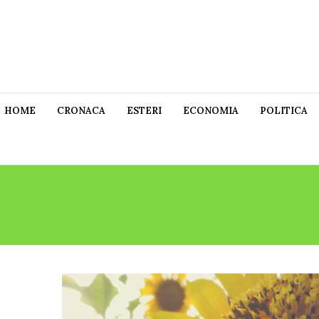
HOME
CRONACA
ESTERI
ECONOMIA
POLITICA