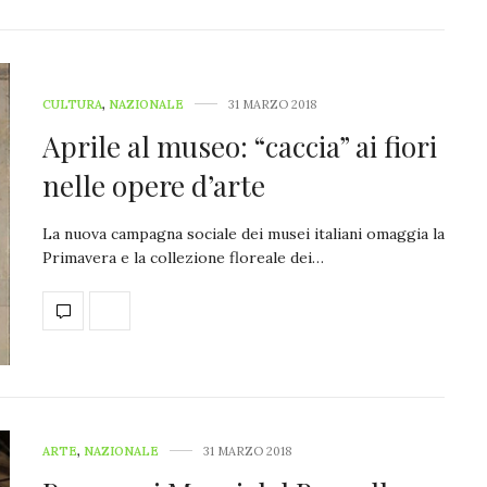
CULTURA
,
NAZIONALE
31 MARZO 2018
Aprile al museo: “caccia” ai fiori
nelle opere d’arte
La nuova campagna sociale dei musei italiani omaggia la
Primavera e la collezione floreale dei…
ARTE
,
NAZIONALE
31 MARZO 2018