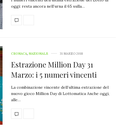
oggi: resta ancora nell’urna il 65 sulla…
CRONACA
,
NAZIONALE
31 MARZO 2018
Estrazione Million Day 31
Marzo: i 5 numeri vincenti
La combinazione vincente dell’ultima estrazione del
nuovo gioco Million Day di Lottomatica Anche oggi,
alle…