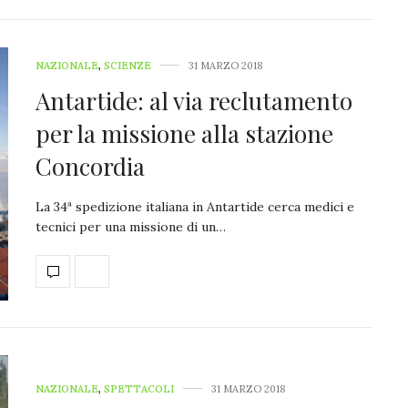
NAZIONALE
,
SCIENZE
31 MARZO 2018
Antartide: al via reclutamento
per la missione alla stazione
Concordia
La 34ª spedizione italiana in Antartide cerca medici e
tecnici per una missione di un…
NAZIONALE
,
SPETTACOLI
31 MARZO 2018