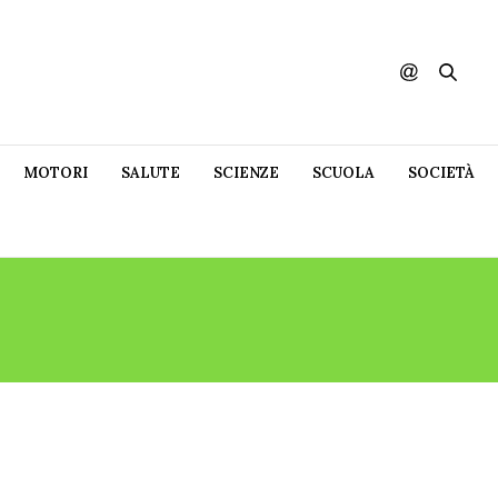
MOTORI
SALUTE
SCIENZE
SCUOLA
SOCIETÀ