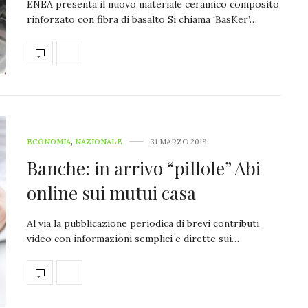
ENEA presenta il nuovo materiale ceramico composito
rinforzato con fibra di basalto Si chiama ‘BasKer’…
ECONOMIA
,
NAZIONALE
31 MARZO 2018
Banche: in arrivo “pillole” Abi
online sui mutui casa
Al via la pubblicazione periodica di brevi contributi
video con informazioni semplici e dirette sui…