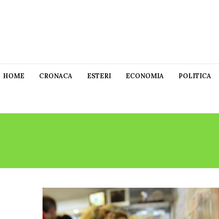
HOME
CRONACA
ESTERI
ECONOMIA
POLITICA