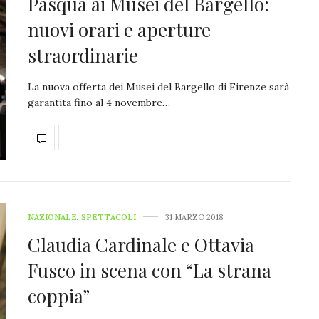
Pasqua ai Musei del Bargello:
nuovi orari e aperture
straordinarie
La nuova offerta dei Musei del Bargello di Firenze sarà
garantita fino al 4 novembre…
NAZIONALE
,
SPETTACOLI
31 MARZO 2018
Claudia Cardinale e Ottavia
Fusco in scena con “La strana
coppia”