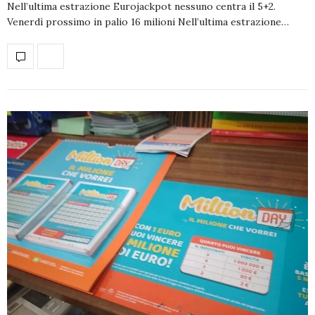
Nell’ultima estrazione Eurojackpot nessuno centra il 5+2.
Venerdì prossimo in palio 16 milioni Nell’ultima estrazione…