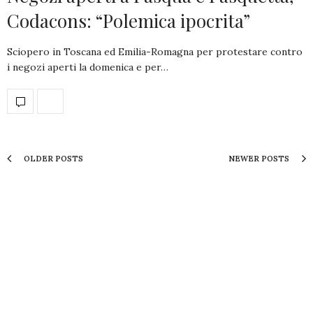
Codacons: “Polemica ipocrita”
Sciopero in Toscana ed Emilia-Romagna per protestare contro
i negozi aperti la domenica e per…
OLDER POSTS
NEWER POSTS