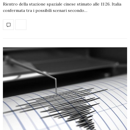
Rientro della stazione spaziale cinese stimato alle 11:26. Italia
confermata tra i possibili scenari secondo…