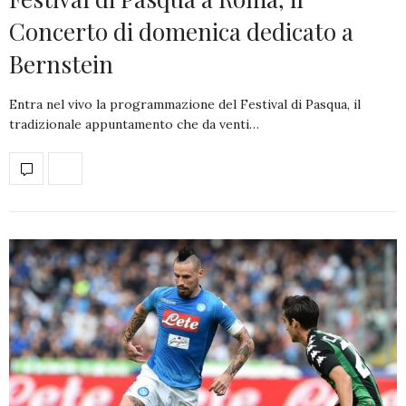
Concerto di domenica dedicato a
Bernstein
Entra nel vivo la programmazione del Festival di Pasqua, il
tradizionale appuntamento che da venti…