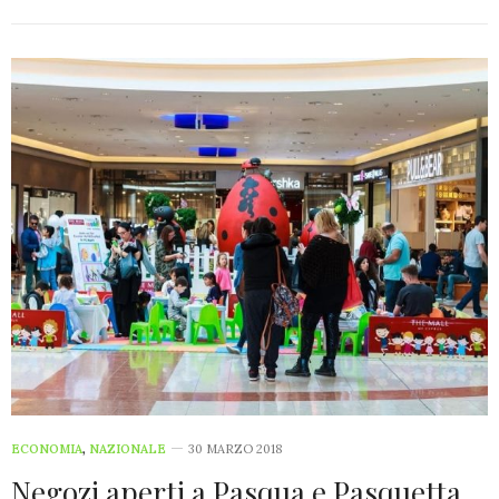
ECONOMIA
,
NAZIONALE
30 MARZO 2018
Negozi aperti a Pasqua e Pasquetta,