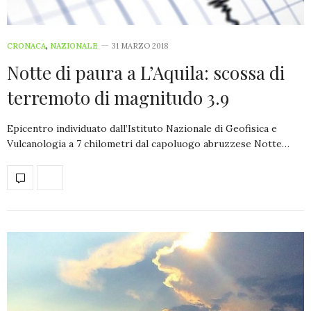
CRONACA
,
NAZIONALE
31 MARZO 2018
Notte di paura a L’Aquila: scossa di
terremoto di magnitudo 3.9
Epicentro individuato dall’Istituto Nazionale di Geofisica e
Vulcanologia a 7 chilometri dal capoluogo abruzzese Notte…