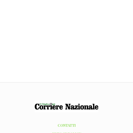
CONTATTI