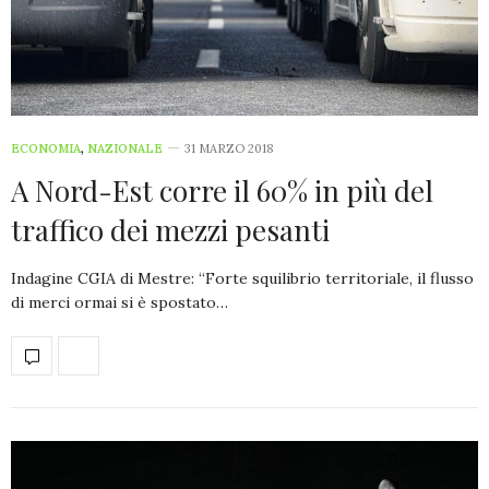
ECONOMIA
,
NAZIONALE
31 MARZO 2018
A Nord-Est corre il 60% in più del
traffico dei mezzi pesanti
Indagine CGIA di Mestre: “Forte squilibrio territoriale, il flusso
di merci ormai si è spostato…