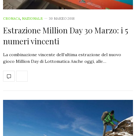
CRONACA
,
NAZIONALE
30 MARZO 2018
Estrazione Million Day 30 Marzo: i 5
numeri vincenti
La combinazione vincente dell’ultima estrazione del nuovo
gioco Million Day di Lottomatica Anche oggi, alle…