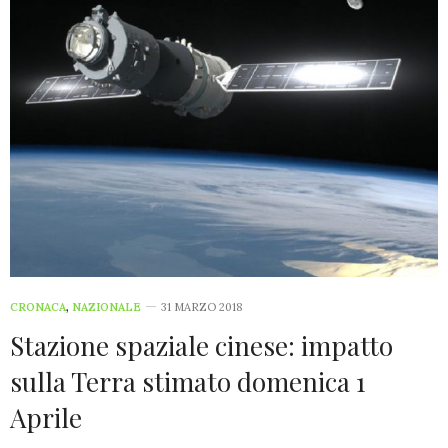
CRONACA
,
NAZIONALE
31 MARZO 2018
Stazione spaziale cinese: impatto
sulla Terra stimato domenica 1
Aprile