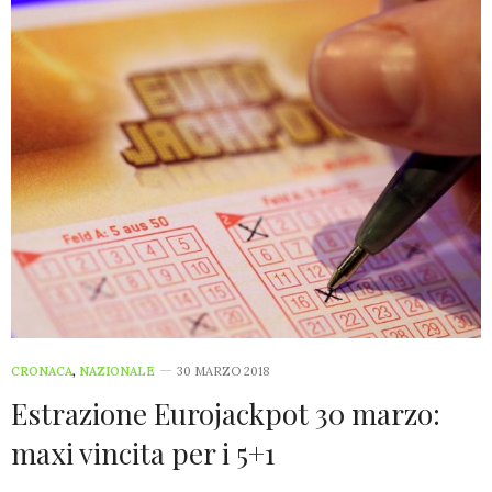
CRONACA
,
NAZIONALE
30 MARZO 2018
Estrazione Eurojackpot 30 marzo:
maxi vincita per i 5+1