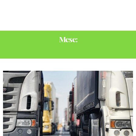
Mese:
MARZO 2018