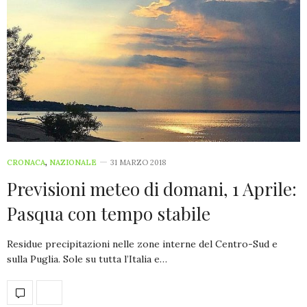
CRONACA
,
NAZIONALE
31 MARZO 2018
Previsioni meteo di domani, 1 Aprile:
Pasqua con tempo stabile
Residue precipitazioni nelle zone interne del Centro-Sud e
sulla Puglia. Sole su tutta l’Italia e…