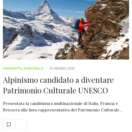
AMBIENTE
,
NAZIONALE
30 MARZO 2018
Alpinismo candidato a diventare
Patrimonio Culturale UNESCO
Presentata la candidatura multinazionale di Italia, Francia e
Svizzera alla lista rappresentativa del Patrimonio Culturale…