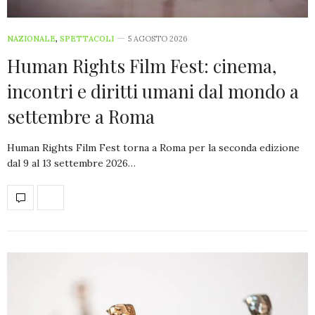
NAZIONALE
,
SPETTACOLI
5 AGOSTO 2026
Human Rights Film Fest: cinema,
incontri e diritti umani dal mondo a
settembre a Roma
Human Rights Film Fest torna a Roma per la seconda edizione
dal 9 al 13 settembre 2026…