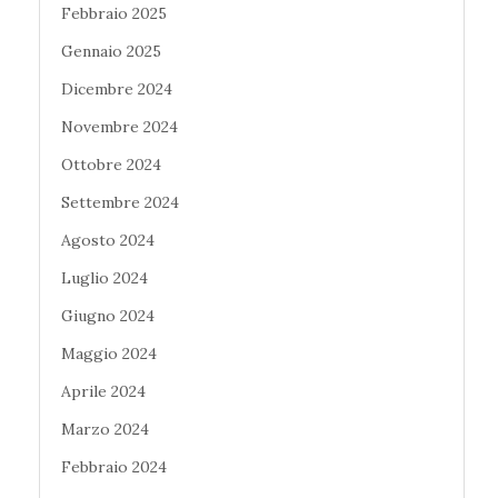
Febbraio 2025
Gennaio 2025
Dicembre 2024
Novembre 2024
Ottobre 2024
Settembre 2024
Agosto 2024
Luglio 2024
Giugno 2024
Maggio 2024
Aprile 2024
Marzo 2024
Febbraio 2024