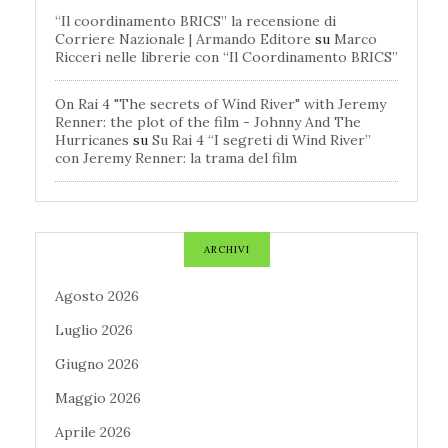
“Il coordinamento BRICS” la recensione di
Corriere Nazionale | Armando Editore
su
Marco
Ricceri nelle librerie con “Il Coordinamento BRICS”
On Rai 4 "The secrets of Wind River" with Jeremy
Renner: the plot of the film - Johnny And The
Hurricanes
su
Su Rai 4 “I segreti di Wind River”
con Jeremy Renner: la trama del film
ARCHIVI
Agosto 2026
Luglio 2026
Giugno 2026
Maggio 2026
Aprile 2026