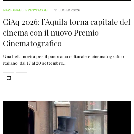
NAZIONALE
,
SPETTACOLI
31 LUGLIO 2026
CiAq 2026: l’Aquila torna capitale del
cinema con il nuovo Premio
Cinematografico
Una bella novità per il panorama culturale e cinematografico
italiano: dal 17 al 20 settembre…