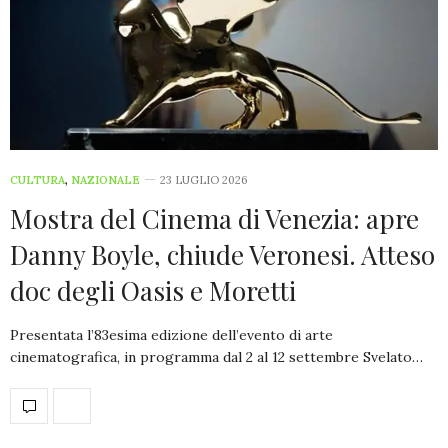
CULTURA
,
NAZIONALE
23 LUGLIO 2026
Mostra del Cinema di Venezia: apre
Danny Boyle, chiude Veronesi. Atteso
doc degli Oasis e Moretti
Presentata l’83esima edizione dell’evento di arte
cinematografica, in programma dal 2 al 12 settembre Svelato…