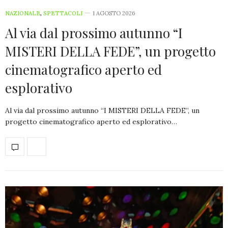
NAZIONALE
,
SPETTACOLI
1 AGOSTO 2026
Al via dal prossimo autunno “I
MISTERI DELLA FEDE”, un progetto
cinematografico aperto ed
esplorativo
Al via dal prossimo autunno “I MISTERI DELLA FEDE”, un
progetto cinematografico aperto ed esplorativo…