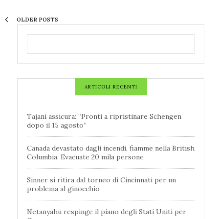
OLDER POSTS
ARTICOLI RECENTI
Tajani assicura: “Pronti a ripristinare Schengen
dopo il 15 agosto”
Canada devastato dagli incendi, fiamme nella British
Columbia. Evacuate 20 mila persone
Sinner si ritira dal torneo di Cincinnati per un
problema al ginocchio
Netanyahu respinge il piano degli Stati Uniti per