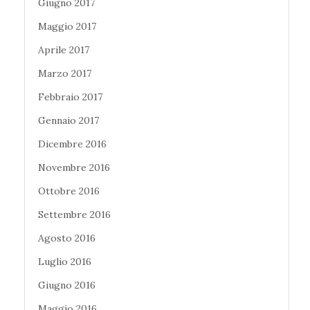
Giugno 2017
Maggio 2017
Aprile 2017
Marzo 2017
Febbraio 2017
Gennaio 2017
Dicembre 2016
Novembre 2016
Ottobre 2016
Settembre 2016
Agosto 2016
Luglio 2016
Giugno 2016
Maggio 2016