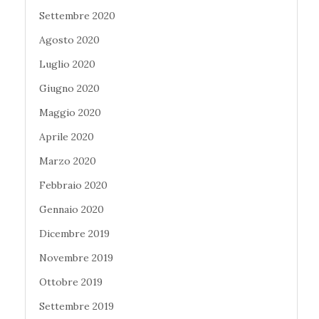
Settembre 2020
Agosto 2020
Luglio 2020
Giugno 2020
Maggio 2020
Aprile 2020
Marzo 2020
Febbraio 2020
Gennaio 2020
Dicembre 2019
Novembre 2019
Ottobre 2019
Settembre 2019