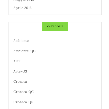
Aprile 2016
CATEGORIE
Ambiente
Ambiente-QC
Arte
Arte-QS
Cronaca
Cronaca-QC
Cronaca-QP