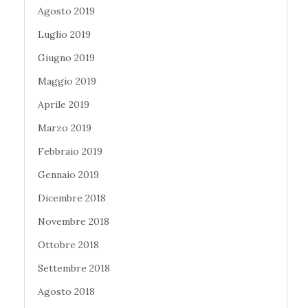
Agosto 2019
Luglio 2019
Giugno 2019
Maggio 2019
Aprile 2019
Marzo 2019
Febbraio 2019
Gennaio 2019
Dicembre 2018
Novembre 2018
Ottobre 2018
Settembre 2018
Agosto 2018