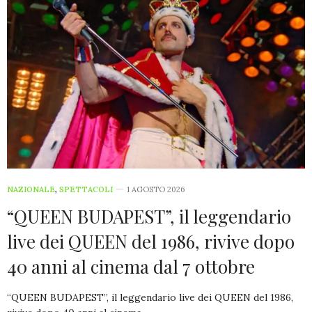
NAZIONALE
,
SPETTACOLI
1 AGOSTO 2026
“QUEEN BUDAPEST”, il leggendario
live dei QUEEN del 1986, rivive dopo
40 anni al cinema dal 7 ottobre
“QUEEN BUDAPEST”, il leggendario live dei QUEEN del 1986,