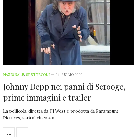
NAZIONALE
,
SPETTACOLI
24 LUGLIO 2026
Johnny Depp nei panni di Scrooge,
prime immagini e trailer
La pellicola, diretta da Ti West e prodotta da Paramount
Pictures, sarà al cinema a…