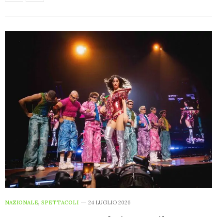
NAZIONALE
,
SPETTACOLI
24 LUGLIO 2026