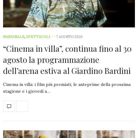
NAZIONALE
,
SPETTACOLI
7 AGOSTO 2026
“Cinema in villa”, continua fino al 30
agosto la programmazione
dell’arena estiva al Giardino Bardini
Cinema in villa: i film più premiati, le anteprime della prossima
stagione e i giovedì a…