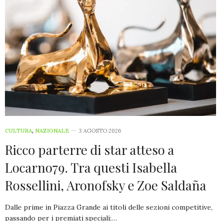
CULTURA
,
NAZIONALE
3 AGOSTO 2026
Ricco parterre di star atteso a
Locarno79. Tra questi Isabella
Rossellini, Aronofsky e Zoe Saldaña
Dalle prime in Piazza Grande ai titoli delle sezioni competitive,
passando per i premiati speciali:…