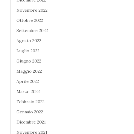
Dicembre 2022
Novembre 2022
Ottobre 2022
Settembre 2022
Agosto 2022
Luglio 2022
Giugno 2022
Maggio 2022
Aprile 2022
Marzo 2022
Febbraio 2022
Gennaio 2022
Dicembre 2021
Novembre 2021