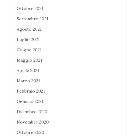
Ottobre 2021
Settembre 2021
Agosto 2021
Luglio 2021
Giugno 2021
Maggio 2021
Aprile 2021
Marzo 2021
Febbraio 2021
Gennaio 2021
Dicembre 2020
Novembre 2020
Ottobre 2020