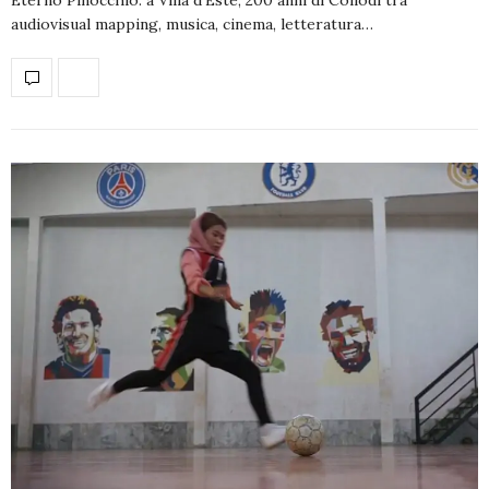
audiovisual mapping, musica, cinema, letteratura…