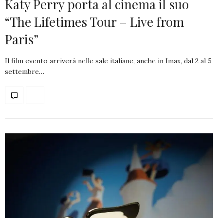
Katy Perry porta al cinema il suo
“The Lifetimes Tour – Live from
Paris”
Il film evento arriverà nelle sale italiane, anche in Imax, dal 2 al 5
settembre…