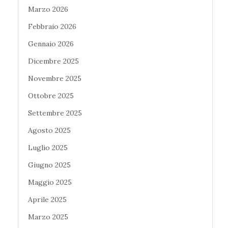
Marzo 2026
Febbraio 2026
Gennaio 2026
Dicembre 2025
Novembre 2025
Ottobre 2025
Settembre 2025
Agosto 2025
Luglio 2025
Giugno 2025
Maggio 2025
Aprile 2025
Marzo 2025