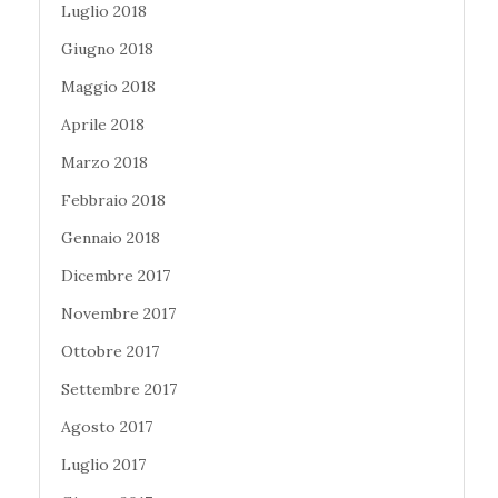
Luglio 2018
Giugno 2018
Maggio 2018
Aprile 2018
Marzo 2018
Febbraio 2018
Gennaio 2018
Dicembre 2017
Novembre 2017
Ottobre 2017
Settembre 2017
Agosto 2017
Luglio 2017