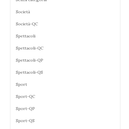
Società
Società-QC
Spettacoli
Spettacoli-QC
Spettacoli-QP
Spettacoli-QS
Sport
Sport-QC
Sport-QP
Sport-QS