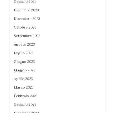
Gennaio 2024
Dicembre 2023
Novembre 2023
Ottobre 2023
Settembre 2023
Agosto 2023
Luglio 2023
Giugno 2023
Maggio 2023
Aprile 2023
Marzo 2023
Febbraio 2023
Gennaio 2023