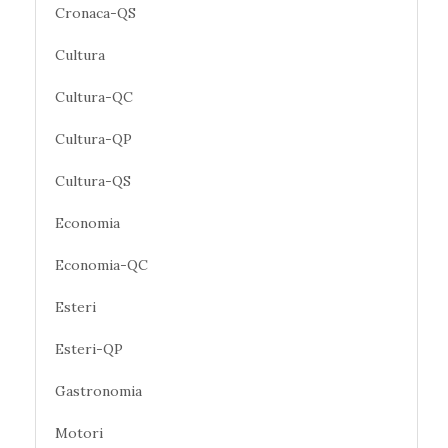
Cronaca-QS
Cultura
Cultura-QC
Cultura-QP
Cultura-QS
Economia
Economia-QC
Esteri
Esteri-QP
Gastronomia
Motori