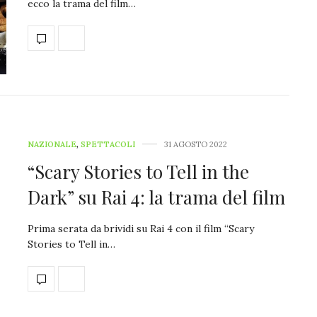
ecco la trama del film…
NAZIONALE
,
SPETTACOLI
31 AGOSTO 2022
“Scary Stories to Tell in the
Dark” su Rai 4: la trama del film
Prima serata da brividi su Rai 4 con il film “Scary
Stories to Tell in…