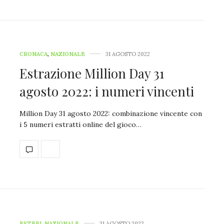
CRONACA
,
NAZIONALE
31 AGOSTO 2022
Estrazione Million Day 31
agosto 2022: i numeri vincenti
Million Day 31 agosto 2022: combinazione vincente con
i 5 numeri estratti online del gioco…
ESTERI
,
NAZIONALE
31 AGOSTO 2022