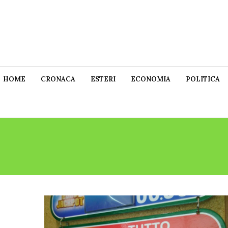
HOME
CRONACA
ESTERI
ECONOMIA
POLITICA