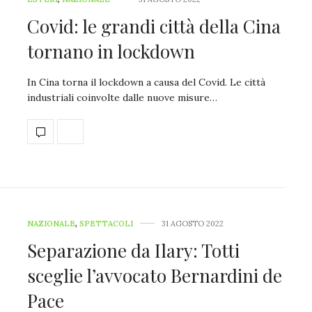
Covid: le grandi città della Cina
tornano in lockdown
In Cina torna il lockdown a causa del Covid. Le città
industriali coinvolte dalle nuove misure…
NAZIONALE
,
SPETTACOLI
31 AGOSTO 2022
Separazione da Ilary: Totti
sceglie l’avvocato Bernardini de
Pace