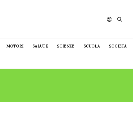
MOTORI
SALUTE
SCIENZE
SCUOLA
SOCIETÀ