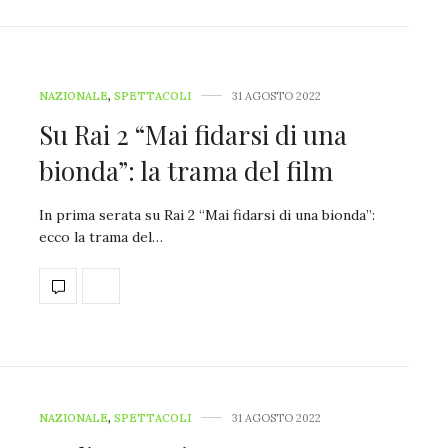
NAZIONALE
,
SPETTACOLI
31 AGOSTO 2022
Su Rai 2 “Mai fidarsi di una
bionda”: la trama del film
In prima serata su Rai 2 “Mai fidarsi di una bionda”:
ecco la trama del…
NAZIONALE
,
SPETTACOLI
31 AGOSTO 2022