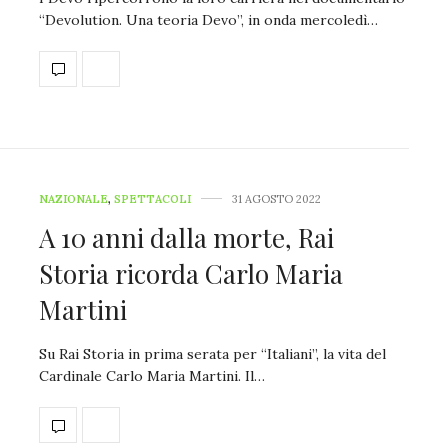
“Devolution. Una teoria Devo”, in onda mercoledì…
NAZIONALE
,
SPETTACOLI
31 AGOSTO 2022
A 10 anni dalla morte, Rai
Storia ricorda Carlo Maria
Martini
Su Rai Storia in prima serata per “Italiani”, la vita del
Cardinale Carlo Maria Martini. Il…