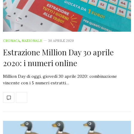
CRONACA
,
NAZIONALE
30 APRILE 2020
Estrazione Million Day 30 aprile
2020: i numeri online
Million Day di oggi, giovedì 30 aprile 2020: combinazione
vincente con i 5 numeri estratti…