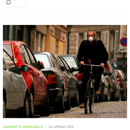
AMBIENTE
,
NAZIONALE
30 APRILE 2020