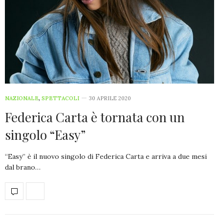
NAZIONALE
,
SPETTACOLI
30 APRILE 2020
Federica Carta è tornata con un
singolo “Easy”
“Easy” è il nuovo singolo di Federica Carta e arriva a due mesi
dal brano…