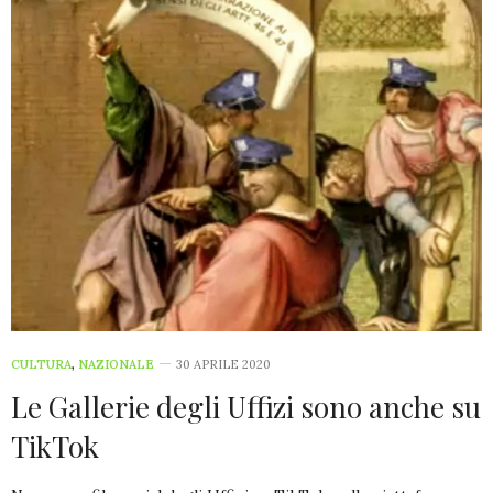
CULTURA
,
NAZIONALE
30 APRILE 2020
Le Gallerie degli Uffizi sono anche su
TikTok