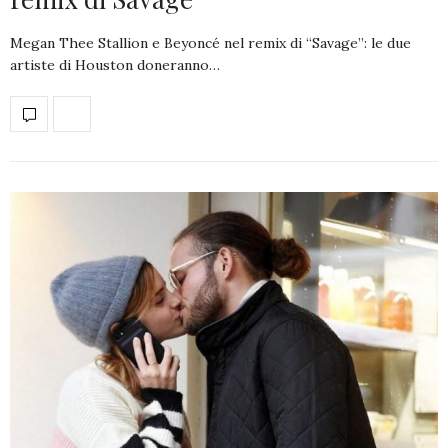
Megan Thee Stallion e Beyoncé nel remix di “Savage”: le due
artiste di Houston doneranno…