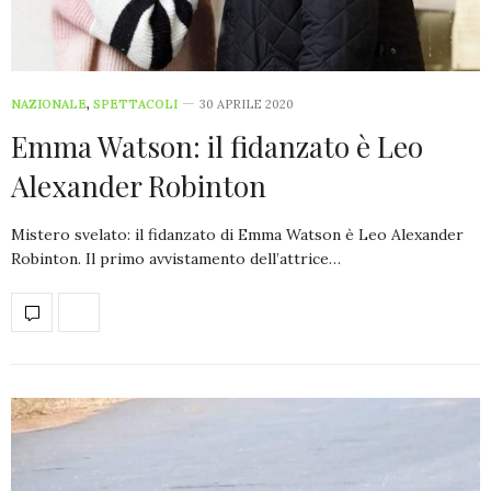
NAZIONALE
,
SPETTACOLI
30 APRILE 2020
Emma Watson: il fidanzato è Leo
Alexander Robinton
Mistero svelato: il fidanzato di Emma Watson è Leo Alexander
Robinton. Il primo avvistamento dell’attrice…