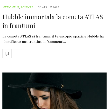
NAZIONALE
,
SCIENZE
30 APRILE 2020
Hubble immortala la cometa ATLAS
in frantumi
La cometa ATLAS si frantuma: il telescopio spaziale Hubble ha
identificato una trentina di frammenti…