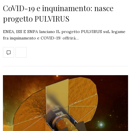
CoVID-19 e inquinamento: nasce
progetto PULVIRUS
ENEA, ISS E SNPA lanciano IL progetto PULVIRUS suL legame
fra inquinamento e COVID-19: offrirà…