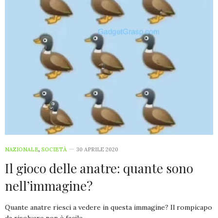
NAZIONALE
,
SOCIETÀ
30 APRILE 2020
Il gioco delle anatre: quante sono
nell’immagine?
Quante anatre riesci a vedere in questa immagine? Il rompicapo