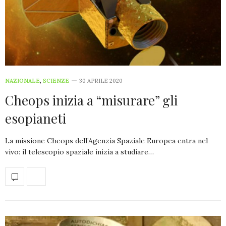
NAZIONALE
,
SCIENZE
30 APRILE 2020
Cheops inizia a “misurare” gli
esopianeti
La missione Cheops dell’Agenzia Spaziale Europea entra nel
vivo: il telescopio spaziale inizia a studiare…