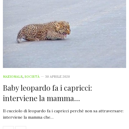
NAZIONALE
,
SOCIETÀ
30 APRILE 2020
Baby leopardo fa i capricci:
interviene la mamma…
Il cucciolo di leopardo fa i capricci perché non sa attraversare:
interviene la mamma che…