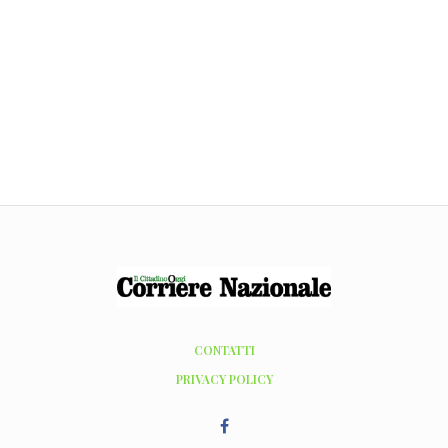
CONTATTI
PRIVACY POLICY