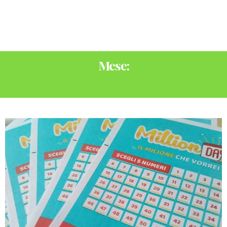
Mese:
APRILE 2020