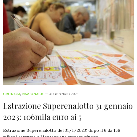
CRONACA
,
NAZIONALE
31 GENNAIO 2023
Estrazione Superenalotto 31 gennaio
2023: 106mila euro ai 5
Estrazione Superenalotto del 31/1/2023: dopo il 6 da 156