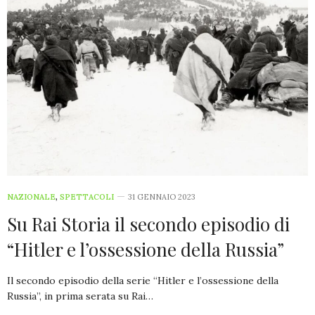
NAZIONALE
,
SPETTACOLI
31 GENNAIO 2023
Su Rai Storia il secondo episodio di
“Hitler e l’ossessione della Russia”
Il secondo episodio della serie “Hitler e l’ossessione della
Russia”, in prima serata su Rai…