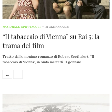
NAZIONALE
,
SPETTACOLI
31 GENNAIO 2023
“Il tabaccaio di Vienna” su Rai 5: la
trama del film
Tratto dall’omonimo romanzo di Robert Seethalert, “Il
tabaccaio di Vienna”, in onda martedì 31 gennaio…