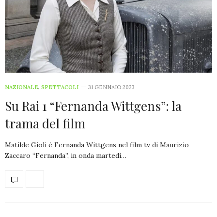
NAZIONALE
,
SPETTACOLI
31 GENNAIO 2023
Su Rai 1 “Fernanda Wittgens”: la
trama del film
Matilde Gioli è Fernanda Wittgens nel film tv di Maurizio
Zaccaro “Fernanda”, in onda martedì…