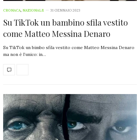
CRONACA
,
NAZIONALE
31 GENNAIO 2023
Su TikTok un bambino sfila vestito
come Matteo Messina Denaro
Su TikTok un bimbo sfila vestito come Matteo Messina Denaro
ma non è l’unico: in…