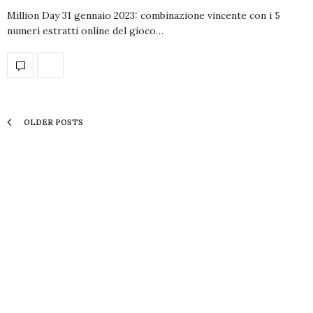
Million Day 31 gennaio 2023: combinazione vincente con i 5
numeri estratti online del gioco…
OLDER POSTS