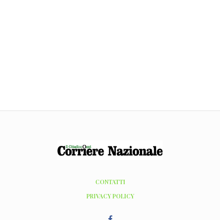
CONTATTI
PRIVACY POLICY