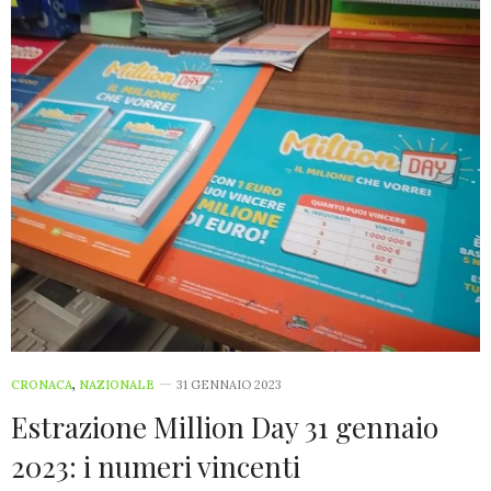
CRONACA
,
NAZIONALE
31 GENNAIO 2023
Estrazione Million Day 31 gennaio
2023: i numeri vincenti