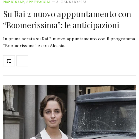
NAZIONALE
,
SPETTACOLI
31 GENNAIO 2023
Su Rai 2 nuovo apppuntamento con
“Boomerissima”: le anticipazioni
In prima serata su Rai 2 nuovo appuntamento con il programma
“Boomerissima” e con Alessia…