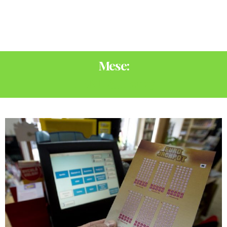
Mese:
GENNAIO 2023