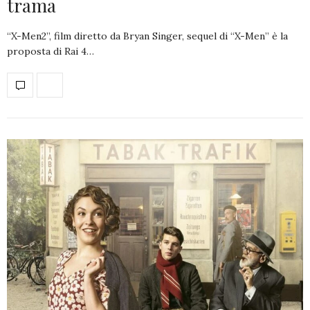
trama
“X-Men2”, film diretto da Bryan Singer, sequel di “X-Men” è la
proposta di Rai 4…