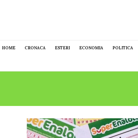
HOME
CRONACA
ESTERI
ECONOMIA
POLITICA