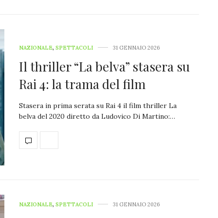
NAZIONALE
,
SPETTACOLI
31 GENNAIO 2026
Il thriller “La belva” stasera su
Rai 4: la trama del film
Stasera in prima serata su Rai 4 il film thriller La
belva del 2020 diretto da Ludovico Di Martino:…
NAZIONALE
,
SPETTACOLI
31 GENNAIO 2026