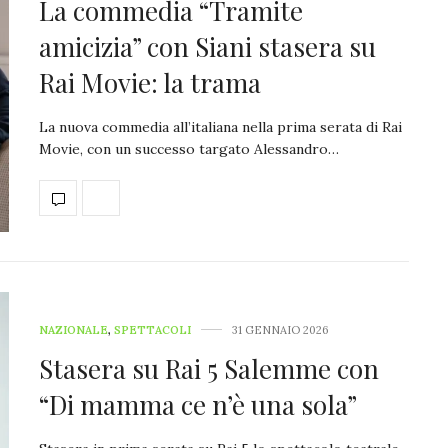
La commedia “Tramite
amicizia” con Siani stasera su
Rai Movie: la trama
La nuova commedia all’italiana nella prima serata di Rai
Movie, con un successo targato Alessandro…
NAZIONALE
,
SPETTACOLI
31 GENNAIO 2026
Stasera su Rai 5 Salemme con
“Di mamma ce n’è una sola”