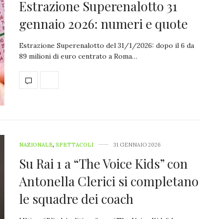
Estrazione Superenalotto 31
gennaio 2026: numeri e quote
Estrazione Superenalotto del 31/1/2026: dopo il 6 da
89 milioni di euro centrato a Roma…
NAZIONALE
,
SPETTACOLI
31 GENNAIO 2026
Su Rai 1 a “The Voice Kids” con
Antonella Clerici si completano
le squadre dei coach