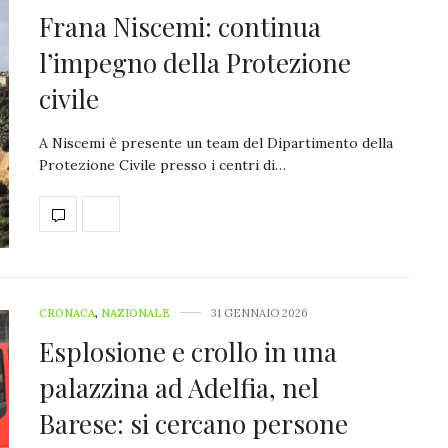
Frana Niscemi: continua
l’impegno della Protezione
civile
A Niscemi è presente un team del Dipartimento della
Protezione Civile presso i centri di…
CRONACA
,
NAZIONALE
31 GENNAIO 2026
Esplosione e crollo in una
palazzina ad Adelfia, nel
Barese: si cercano persone