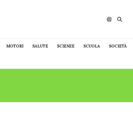
MOTORI
SALUTE
SCIENZE
SCUOLA
SOCIETÀ