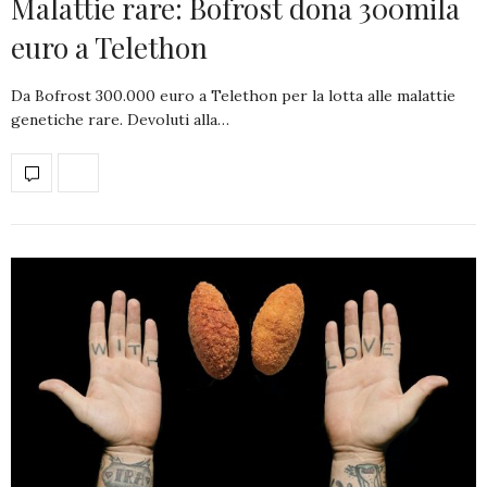
Malattie rare: Bofrost dona 300mila
euro a Telethon
Da Bofrost 300.000 euro a Telethon per la lotta alle malattie
genetiche rare. Devoluti alla…