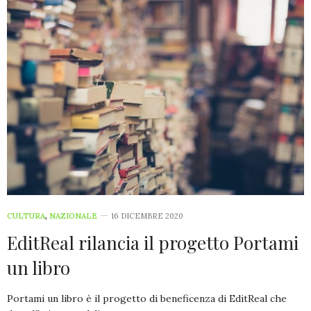
CULTURA
,
NAZIONALE
16 DICEMBRE 2020
EditReal rilancia il progetto Portami
un libro
Portami un libro è il progetto di beneficenza di EditReal che