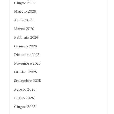
Giugno 2026
Maggio 2026
Aprile 2026
Marzo 2026
Febbraio 2026
Gennaio 2026
Dicembre 2025
Novembre 2025
Ottobre 2025
Settembre 2025
Agosto 2025
Luglio 2025
Giugno 2025