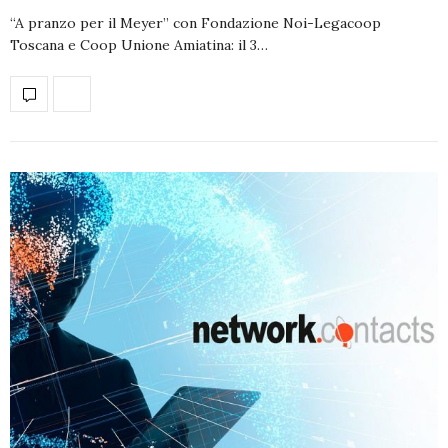
“A pranzo per il Meyer” con Fondazione Noi-Legacoop
Toscana e Coop Unione Amiatina: il 3…