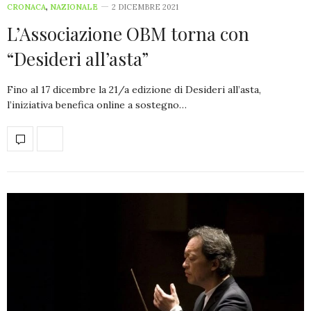
CRONACA
,
NAZIONALE
2 DICEMBRE 2021
L’Associazione OBM torna con
“Desideri all’asta”
Fino al 17 dicembre la 21/a edizione di Desideri all’asta,
l’iniziativa benefica online a sostegno…