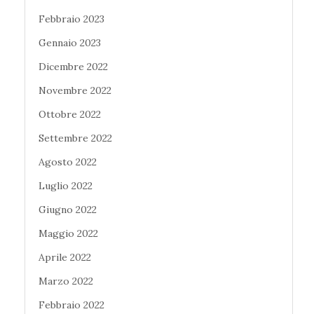
Febbraio 2023
Gennaio 2023
Dicembre 2022
Novembre 2022
Ottobre 2022
Settembre 2022
Agosto 2022
Luglio 2022
Giugno 2022
Maggio 2022
Aprile 2022
Marzo 2022
Febbraio 2022