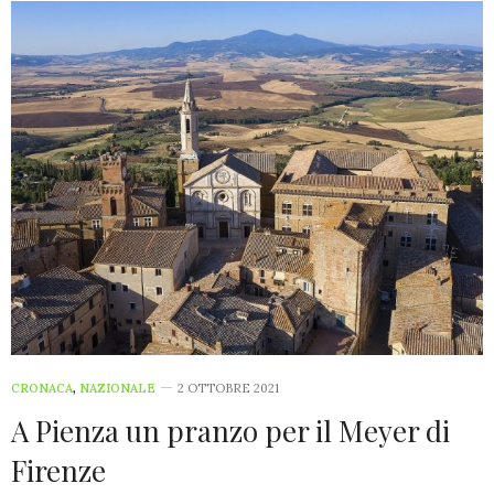
CRONACA
,
NAZIONALE
2 OTTOBRE 2021
A Pienza un pranzo per il Meyer di
Firenze