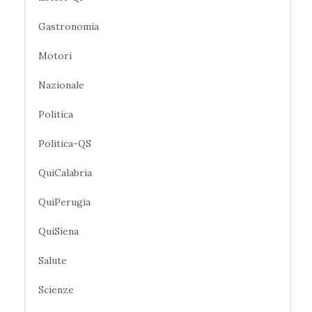
Gastronomia
Motori
Nazionale
Politica
Politica-QS
QuiCalabria
QuiPerugia
QuiSiena
Salute
Scienze