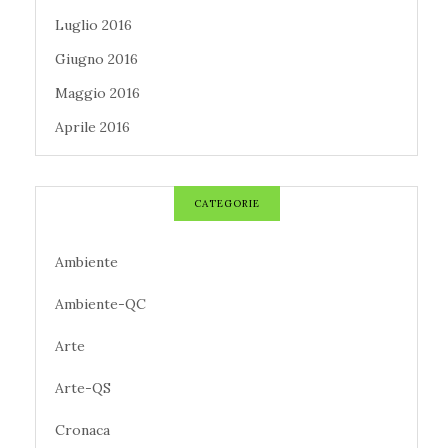
Luglio 2016
Giugno 2016
Maggio 2016
Aprile 2016
CATEGORIE
Ambiente
Ambiente-QC
Arte
Arte-QS
Cronaca