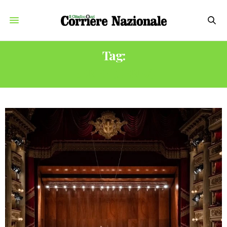
Tag:
BENEFICENZA