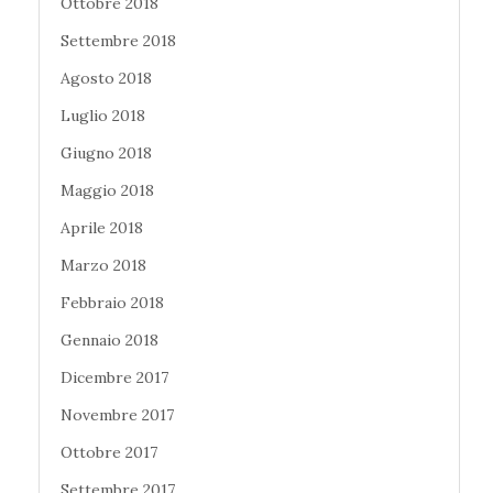
Ottobre 2018
Settembre 2018
Agosto 2018
Luglio 2018
Giugno 2018
Maggio 2018
Aprile 2018
Marzo 2018
Febbraio 2018
Gennaio 2018
Dicembre 2017
Novembre 2017
Ottobre 2017
Settembre 2017