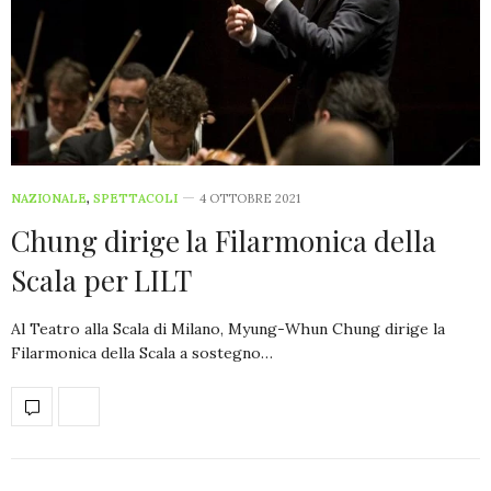
NAZIONALE
,
SPETTACOLI
4 OTTOBRE 2021
Chung dirige la Filarmonica della
Scala per LILT
Al Teatro alla Scala di Milano, Myung-Whun Chung dirige la
Filarmonica della Scala a sostegno…