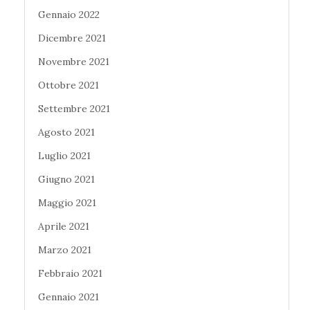
Gennaio 2022
Dicembre 2021
Novembre 2021
Ottobre 2021
Settembre 2021
Agosto 2021
Luglio 2021
Giugno 2021
Maggio 2021
Aprile 2021
Marzo 2021
Febbraio 2021
Gennaio 2021