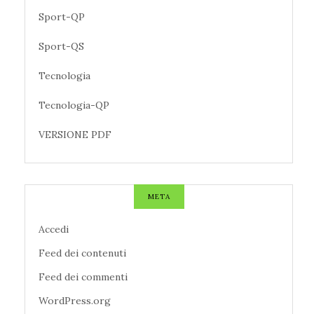
Sport-QP
Sport-QS
Tecnologia
Tecnologia-QP
VERSIONE PDF
META
Accedi
Feed dei contenuti
Feed dei commenti
WordPress.org