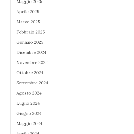
Maggio 2025
Aprile 2025
Marzo 2025
Febbraio 2025
Gennaio 2025
Dicembre 2024
Novembre 2024
Ottobre 2024
Settembre 2024
Agosto 2024
Luglio 2024
Giugno 2024
Maggio 2024
Aprile 2024