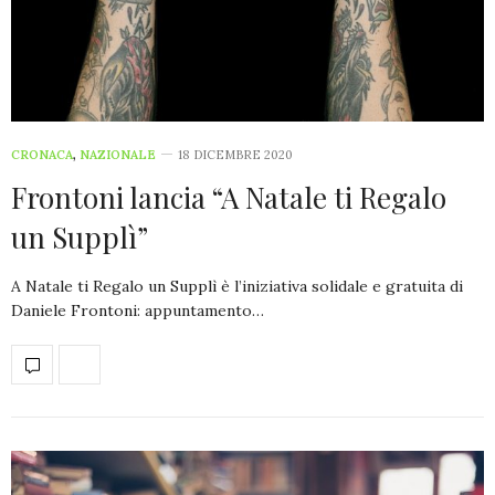
CRONACA
,
NAZIONALE
18 DICEMBRE 2020
Frontoni lancia “A Natale ti Regalo
un Supplì”
A Natale ti Regalo un Supplì è l’iniziativa solidale e gratuita di
Daniele Frontoni: appuntamento…