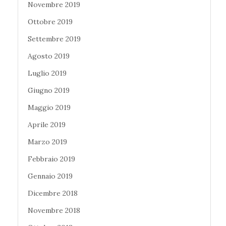
Novembre 2019
Ottobre 2019
Settembre 2019
Agosto 2019
Luglio 2019
Giugno 2019
Maggio 2019
Aprile 2019
Marzo 2019
Febbraio 2019
Gennaio 2019
Dicembre 2018
Novembre 2018