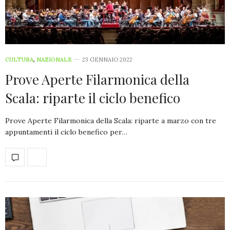
CULTURA
,
NAZIONALE
23 GENNAIO 2022
Prove Aperte Filarmonica della
Scala: riparte il ciclo benefico
Prove Aperte Filarmonica della Scala: riparte a marzo con tre
appuntamenti il ciclo benefico per…