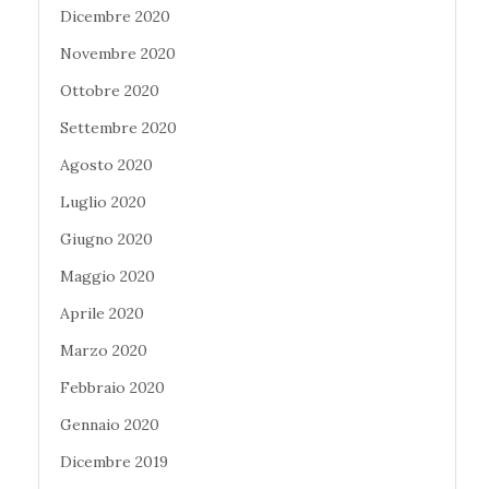
Dicembre 2020
Novembre 2020
Ottobre 2020
Settembre 2020
Agosto 2020
Luglio 2020
Giugno 2020
Maggio 2020
Aprile 2020
Marzo 2020
Febbraio 2020
Gennaio 2020
Dicembre 2019