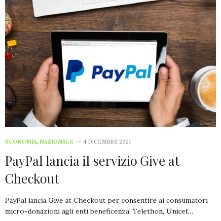
ECONOMIA
,
NAZIONALE
4 DICEMBRE 2021
PayPal lancia il servizio Give at
Checkout
PayPal lancia Give at Checkout per consentire ai consumatori
micro-donazioni agli enti beneficenza: Telethon, Unicef…