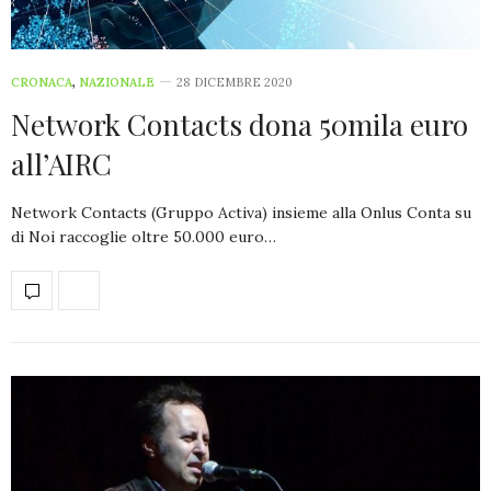
CRONACA
,
NAZIONALE
28 DICEMBRE 2020
Network Contacts dona 50mila euro
all’AIRC
Network Contacts (Gruppo Activa) insieme alla Onlus Conta su
di Noi raccoglie oltre 50.000 euro…