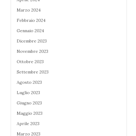
Marzo 2024
Febbraio 2024
Gennaio 2024
Dicembre 2023
Novembre 2023
Ottobre 2023
Settembre 2023
Agosto 2023
Luglio 2023
Giugno 2023
Maggio 2023
Aprile 2023
Marzo 2023