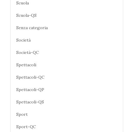
Scuola
Scuola-QS
Senza categoria
Società
Società-QC
Spettacoli
Spettacoli-QC
Spettacoli-QP
Spettacoli-QS
Sport
Sport-QC