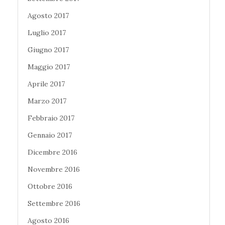
Agosto 2017
Luglio 2017
Giugno 2017
Maggio 2017
Aprile 2017
Marzo 2017
Febbraio 2017
Gennaio 2017
Dicembre 2016
Novembre 2016
Ottobre 2016
Settembre 2016
Agosto 2016