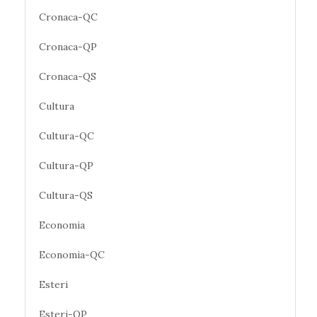
Cronaca-QC
Cronaca-QP
Cronaca-QS
Cultura
Cultura-QC
Cultura-QP
Cultura-QS
Economia
Economia-QC
Esteri
Esteri-QP