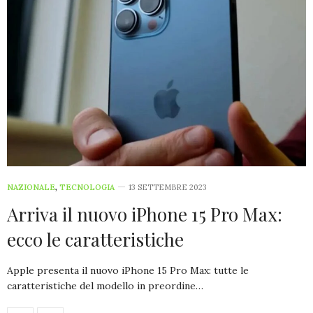
NAZIONALE
,
TECNOLOGIA
13 SETTEMBRE 2023
Arriva il nuovo iPhone 15 Pro Max:
ecco le caratteristiche
Apple presenta il nuovo iPhone 15 Pro Max: tutte le
caratteristiche del modello in preordine…