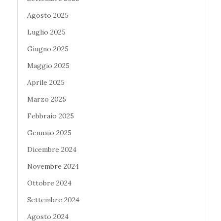
Agosto 2025
Luglio 2025
Giugno 2025
Maggio 2025
Aprile 2025
Marzo 2025
Febbraio 2025
Gennaio 2025
Dicembre 2024
Novembre 2024
Ottobre 2024
Settembre 2024
Agosto 2024