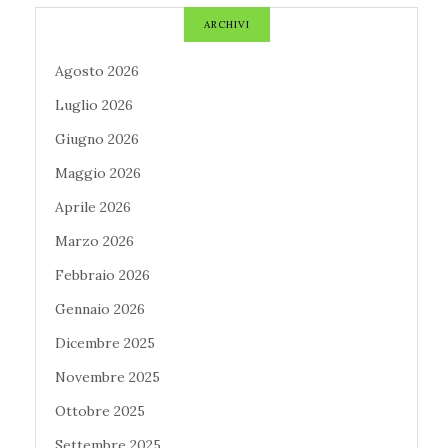
ARCHIVI
Agosto 2026
Luglio 2026
Giugno 2026
Maggio 2026
Aprile 2026
Marzo 2026
Febbraio 2026
Gennaio 2026
Dicembre 2025
Novembre 2025
Ottobre 2025
Settembre 2025