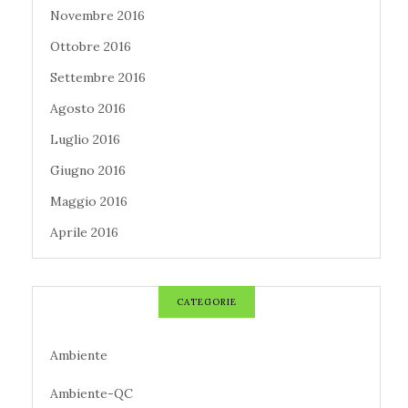
Novembre 2016
Ottobre 2016
Settembre 2016
Agosto 2016
Luglio 2016
Giugno 2016
Maggio 2016
Aprile 2016
CATEGORIE
Ambiente
Ambiente-QC