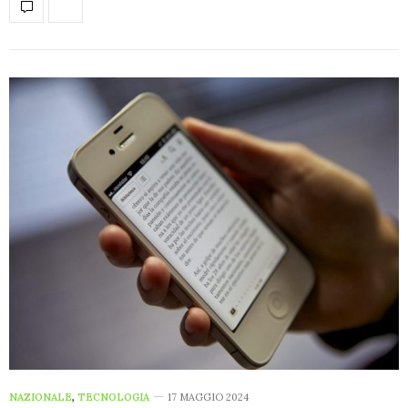
NAZIONALE
,
TECNOLOGIA
17 MAGGIO 2024