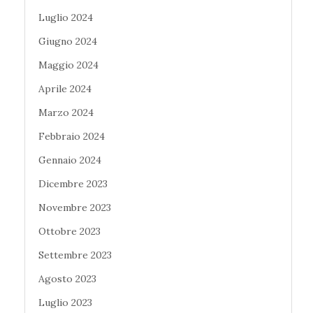
Luglio 2024
Giugno 2024
Maggio 2024
Aprile 2024
Marzo 2024
Febbraio 2024
Gennaio 2024
Dicembre 2023
Novembre 2023
Ottobre 2023
Settembre 2023
Agosto 2023
Luglio 2023