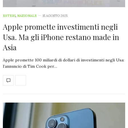
ESTERI
,
NAZIONALE
15 AGOSTO 2025
Apple promette investimenti negli
Usa. Ma gli iPhone restano made in
Asia
Apple promette 100 miliardi di dollari di investimenti negli Usa:
l’annuncio di Tim Cook per…