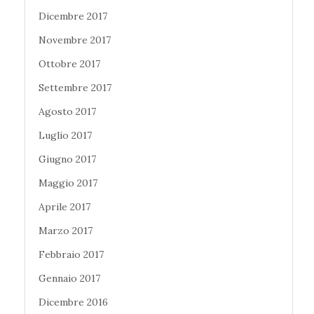
Dicembre 2017
Novembre 2017
Ottobre 2017
Settembre 2017
Agosto 2017
Luglio 2017
Giugno 2017
Maggio 2017
Aprile 2017
Marzo 2017
Febbraio 2017
Gennaio 2017
Dicembre 2016