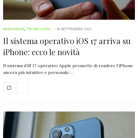
NAZIONALE
,
TECNOLOGIA
18 SETTEMBRE 2023
Il sistema operativo iOS 17 arriva su
iPhone: ecco le novità
Il sistema iOS 17 operativo Apple promette di rendere l’iPhone
ancora più intuitivo e personale:…