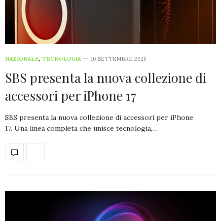
NAZIONALE
,
TECNOLOGIA
16 SETTEMBRE 2025
SBS presenta la nuova collezione di
accessori per iPhone 17
SBS presenta la nuova collezione di accessori per iPhone
17. Una linea completa che unisce tecnologia,…