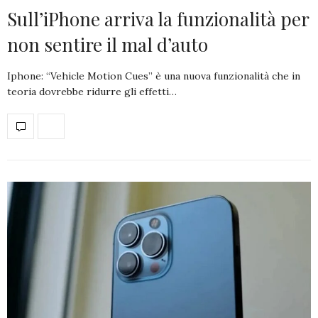
Sull’iPhone arriva la funzionalità per
non sentire il mal d’auto
Iphone: “Vehicle Motion Cues” è una nuova funzionalità che in
teoria dovrebbe ridurre gli effetti…