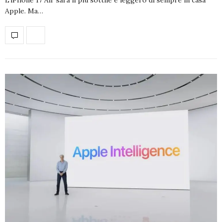
Apple. Ma…