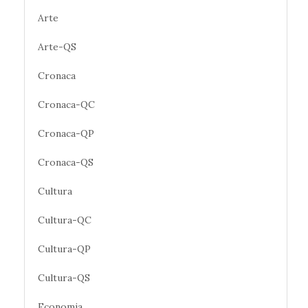
Arte
Arte-QS
Cronaca
Cronaca-QC
Cronaca-QP
Cronaca-QS
Cultura
Cultura-QC
Cultura-QP
Cultura-QS
Economia