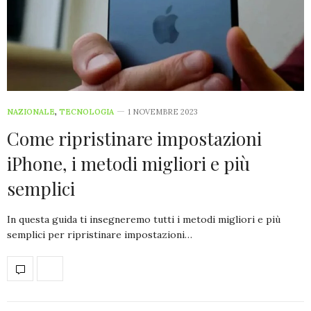
NAZIONALE
,
TECNOLOGIA
1 NOVEMBRE 2023
Come ripristinare impostazioni
iPhone, i metodi migliori e più
semplici
In questa guida ti insegneremo tutti i metodi migliori e più
semplici per ripristinare impostazioni…