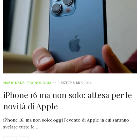
NAZIONALE
,
TECNOLOGIA
9 SETTEMBRE 2024
iPhone 16 ma non solo: attesa per le
novità di Apple
iPhone 16, ma non solo: oggi l’evento di Apple in cui saranno
svelate tutte le…