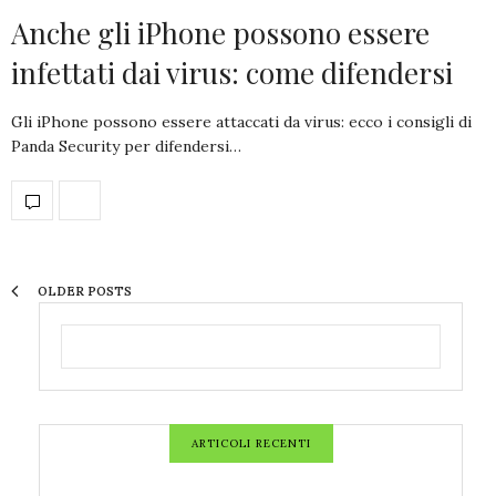
Anche gli iPhone possono essere
infettati dai virus: come difendersi
Gli iPhone possono essere attaccati da virus: ecco i consigli di
Panda Security per difendersi…
OLDER POSTS
ARTICOLI RECENTI