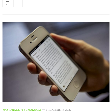
NAZIONALE
,
TECNOLOGIA
31 DICEMBRE 2022