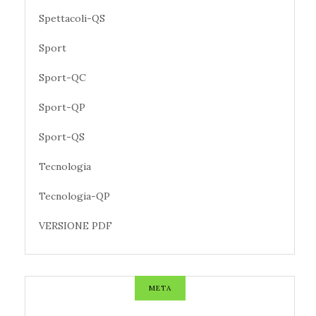
Spettacoli-QS
Sport
Sport-QC
Sport-QP
Sport-QS
Tecnologia
Tecnologia-QP
VERSIONE PDF
META