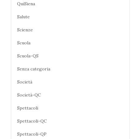
QuiSiena
Salute
Scienze
Scuola
Scuola-QS
Senza categoria
Società
Società-QC
Spettacoli
Spettacoli-QC
Spettacoli-QP