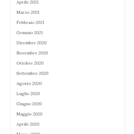
Aprile 2021
Marzo 2021
Febbraio 2021
Gennaio 2021
Dicembre 2020
Novembre 2020
Ottobre 2020
Settembre 2020
Agosto 2020
Luglio 2020
Giugno 2020
Maggio 2020
Aprile 2020