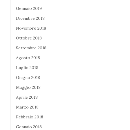
Gennaio 2019
Dicembre 2018
Novembre 2018
Ottobre 2018
Settembre 2018
Agosto 2018
Luglio 2018
Giugno 2018
Maggio 2018
Aprile 2018
Marzo 2018
Febbraio 2018
Gennaio 2018