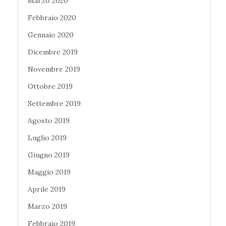
Marzo 2020
Febbraio 2020
Gennaio 2020
Dicembre 2019
Novembre 2019
Ottobre 2019
Settembre 2019
Agosto 2019
Luglio 2019
Giugno 2019
Maggio 2019
Aprile 2019
Marzo 2019
Febbraio 2019