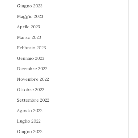
Giugno 2023
Maggio 2023
Aprile 2023
Marzo 2023
Febbraio 2023
Gennaio 2023
Dicembre 2022
Novembre 2022
Ottobre 2022
Settembre 2022
Agosto 2022
Luglio 2022
Giugno 2022