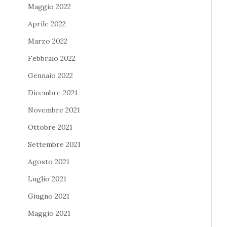
Maggio 2022
Aprile 2022
Marzo 2022
Febbraio 2022
Gennaio 2022
Dicembre 2021
Novembre 2021
Ottobre 2021
Settembre 2021
Agosto 2021
Luglio 2021
Giugno 2021
Maggio 2021