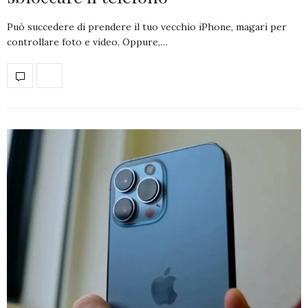
Può succedere di prendere il tuo vecchio iPhone, magari per
controllare foto e video. Oppure,…