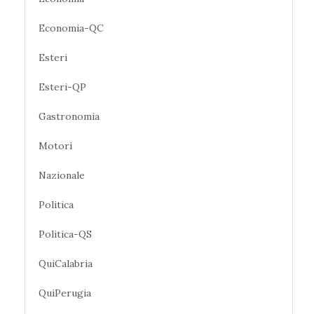
Economia-QC
Esteri
Esteri-QP
Gastronomia
Motori
Nazionale
Politica
Politica-QS
QuiCalabria
QuiPerugia