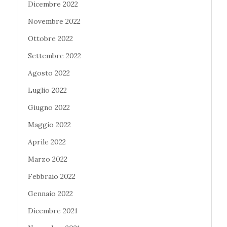
Dicembre 2022
Novembre 2022
Ottobre 2022
Settembre 2022
Agosto 2022
Luglio 2022
Giugno 2022
Maggio 2022
Aprile 2022
Marzo 2022
Febbraio 2022
Gennaio 2022
Dicembre 2021