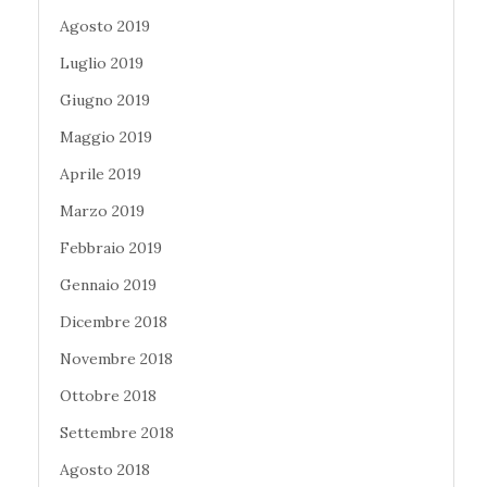
Agosto 2019
Luglio 2019
Giugno 2019
Maggio 2019
Aprile 2019
Marzo 2019
Febbraio 2019
Gennaio 2019
Dicembre 2018
Novembre 2018
Ottobre 2018
Settembre 2018
Agosto 2018