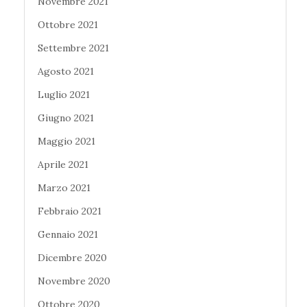
Novembre 2021
Ottobre 2021
Settembre 2021
Agosto 2021
Luglio 2021
Giugno 2021
Maggio 2021
Aprile 2021
Marzo 2021
Febbraio 2021
Gennaio 2021
Dicembre 2020
Novembre 2020
Ottobre 2020