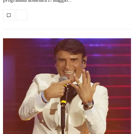
programma domenica 17 maggio…