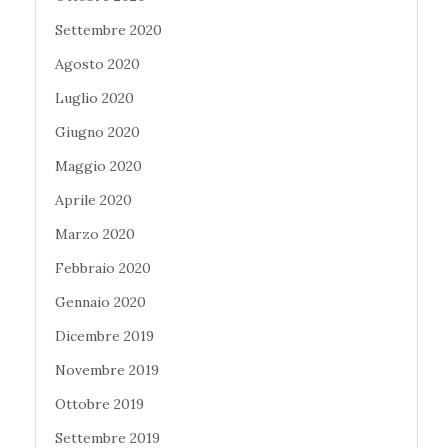
Settembre 2020
Agosto 2020
Luglio 2020
Giugno 2020
Maggio 2020
Aprile 2020
Marzo 2020
Febbraio 2020
Gennaio 2020
Dicembre 2019
Novembre 2019
Ottobre 2019
Settembre 2019