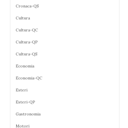
Cronaca-QS
Cultura
Cultura-QC
Cultura-QP
Cultura-QS
Economia
Economia-QC
Esteri
Esteri-QP
Gastronomia
Motori