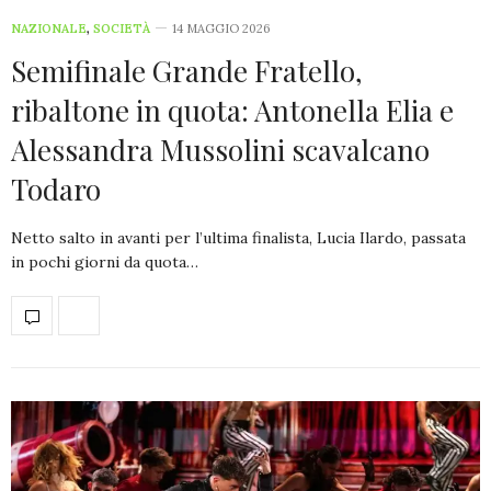
NAZIONALE
,
SOCIETÀ
14 MAGGIO 2026
Semifinale Grande Fratello,
ribaltone in quota: Antonella Elia e
Alessandra Mussolini scavalcano
Todaro
Netto salto in avanti per l’ultima finalista, Lucia Ilardo, passata
in pochi giorni da quota…