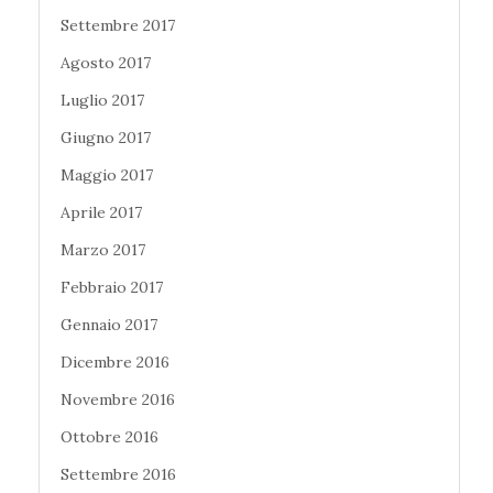
Settembre 2017
Agosto 2017
Luglio 2017
Giugno 2017
Maggio 2017
Aprile 2017
Marzo 2017
Febbraio 2017
Gennaio 2017
Dicembre 2016
Novembre 2016
Ottobre 2016
Settembre 2016