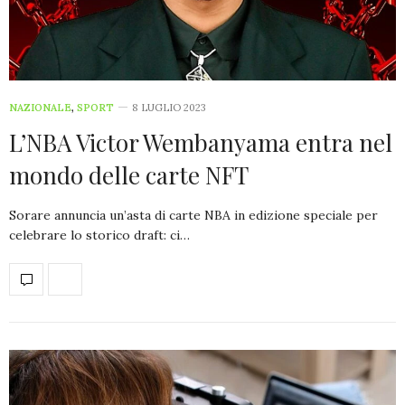
NAZIONALE
,
SPORT
8 LUGLIO 2023
L’NBA Victor Wembanyama entra nel
mondo delle carte NFT
Sorare annuncia un’asta di carte NBA in edizione speciale per
celebrare lo storico draft: ci…