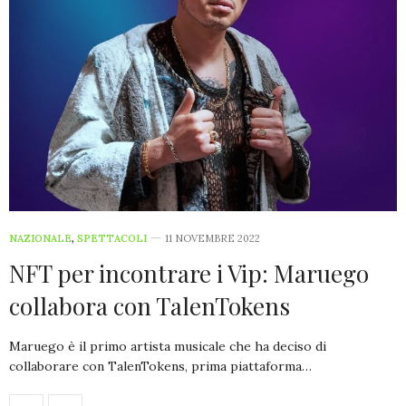
NAZIONALE
,
SPETTACOLI
11 NOVEMBRE 2022
NFT per incontrare i Vip: Maruego
collabora con TalenTokens
Maruego è il primo artista musicale che ha deciso di
collaborare con TalenTokens, prima piattaforma…