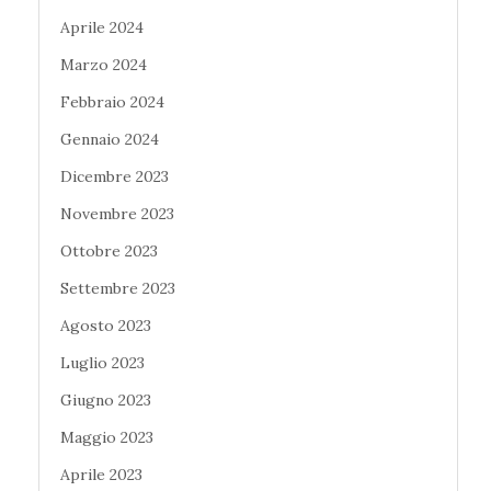
Aprile 2024
Marzo 2024
Febbraio 2024
Gennaio 2024
Dicembre 2023
Novembre 2023
Ottobre 2023
Settembre 2023
Agosto 2023
Luglio 2023
Giugno 2023
Maggio 2023
Aprile 2023