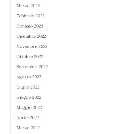
Marzo 2023
Febbraio 2023
Gennaio 2023
Dicembre 2022
Novembre 2022
Ottobre 2022
Settembre 2022
Agosto 2022
Luglio 2022
Giugno 2022
Maggio 2022
Aprile 2022
Marzo 2022