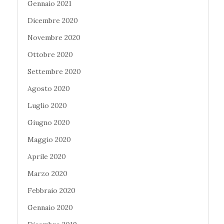
Gennaio 2021
Dicembre 2020
Novembre 2020
Ottobre 2020
Settembre 2020
Agosto 2020
Luglio 2020
Giugno 2020
Maggio 2020
Aprile 2020
Marzo 2020
Febbraio 2020
Gennaio 2020