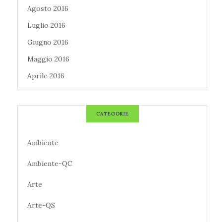
Agosto 2016
Luglio 2016
Giugno 2016
Maggio 2016
Aprile 2016
CATEGORIE
Ambiente
Ambiente-QC
Arte
Arte-QS