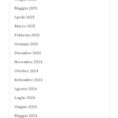
Maggio 2025
Aprile 2025
Marzo 2025
Febbraio 2025
Gennaio 2025
Dicembre 2024
Novembre 2024
Ottobre 2024
Settembre 2024
Agosto 2024
Luglio 2024
Giugno 2024
Maggio 2024