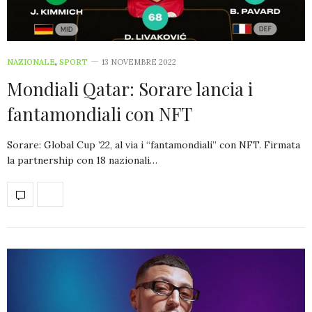
NAZIONALE
,
SPORT
13 NOVEMBRE 2022
Mondiali Qatar: Sorare lancia i
fantamondiali con NFT
Sorare: Global Cup ’22, al via i “fantamondiali” con NFT. Firmata
la partnership con 18 nazionali…