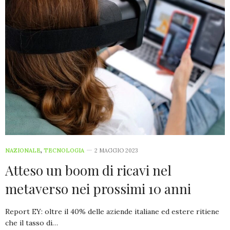
NAZIONALE
,
TECNOLOGIA
2 MAGGIO 2023
Atteso un boom di ricavi nel
metaverso nei prossimi 10 anni
Report EY: oltre il 40% delle aziende italiane ed estere ritiene
che il tasso di…