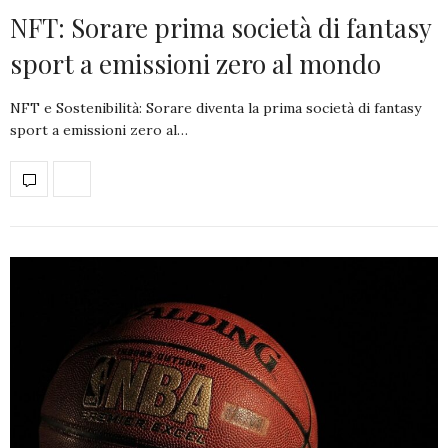
NFT: Sorare prima società di fantasy
sport a emissioni zero al mondo
NFT e Sostenibilità: Sorare diventa la prima società di fantasy
sport a emissioni zero al…