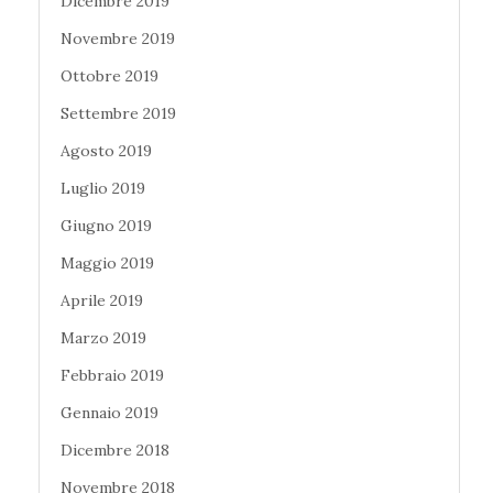
Dicembre 2019
Novembre 2019
Ottobre 2019
Settembre 2019
Agosto 2019
Luglio 2019
Giugno 2019
Maggio 2019
Aprile 2019
Marzo 2019
Febbraio 2019
Gennaio 2019
Dicembre 2018
Novembre 2018