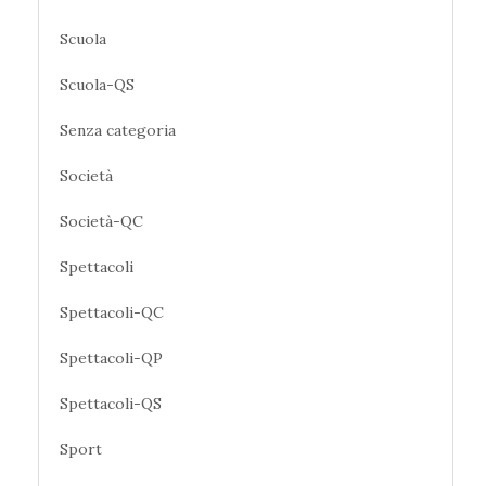
Scuola
Scuola-QS
Senza categoria
Società
Società-QC
Spettacoli
Spettacoli-QC
Spettacoli-QP
Spettacoli-QS
Sport