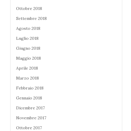
Ottobre 2018
Settembre 2018
Agosto 2018
Luglio 2018
Giugno 2018
Maggio 2018
Aprile 2018
Marzo 2018
Febbraio 2018
Gennaio 2018
Dicembre 2017
Novembre 2017
Ottobre 2017