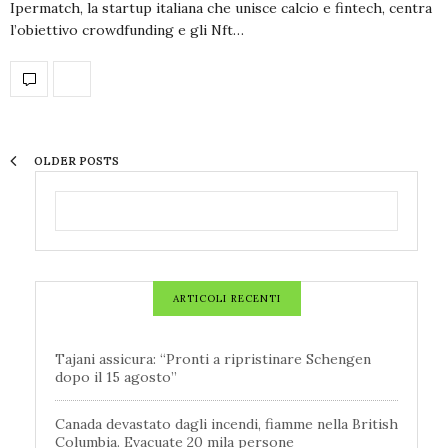
Ipermatch, la startup italiana che unisce calcio e fintech, centra
l’obiettivo crowdfunding e gli Nft…
OLDER POSTS
ARTICOLI RECENTI
Tajani assicura: “Pronti a ripristinare Schengen
dopo il 15 agosto”
Canada devastato dagli incendi, fiamme nella British
Columbia. Evacuate 20 mila persone