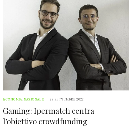
ECONOMIA
,
NAZIONALE
29 SETTEMBRE 2022
Gaming: Ipermatch centra
l’obiettivo crowdfunding