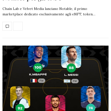
Chain Lab e Velvet Media lanciano Notable, il primo
marketplace dedicato esclusivamente agli eNFT, token…