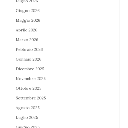
Luglio 2026
Giugno 2026
Maggio 2026
Aprile 2026
Marzo 2026
Febbraio 2026
Gennaio 2026
Dicembre 2025
Novembre 2025
Ottobre 2025
Settembre 2025
Agosto 2025
Luglio 2025
Giugno 2025