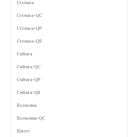
Cronaca
Cronaca-QC
Cronaca-QP
Cronaca-QS
Cultura
Cultura-QC
Cultura-QP
Cultura-QS
Economia
Economia-QC
Esteri