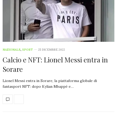
NAZIONALE
,
SPORT
25 DICEMBRE 2022
Calcio e NFT: Lionel Messi entra in
Sorare
Lionel Messi entra in Sorare, la piattaforma globale di
fantasport NFT: dopo Kylian Mbappé e…