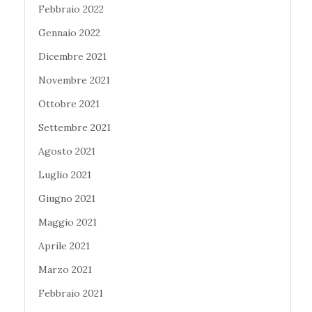
Febbraio 2022
Gennaio 2022
Dicembre 2021
Novembre 2021
Ottobre 2021
Settembre 2021
Agosto 2021
Luglio 2021
Giugno 2021
Maggio 2021
Aprile 2021
Marzo 2021
Febbraio 2021