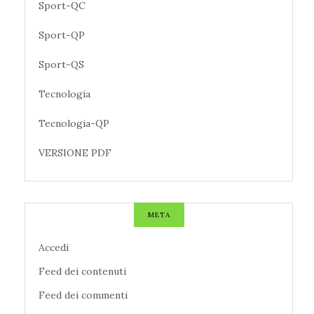
Sport-QC
Sport-QP
Sport-QS
Tecnologia
Tecnologia-QP
VERSIONE PDF
META
Accedi
Feed dei contenuti
Feed dei commenti