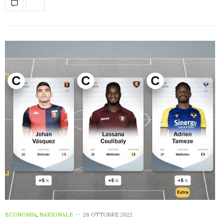
ECONOMIA
,
NAZIONALE
26 OTTOBRE 2022