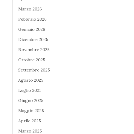
Marzo 2026
Febbraio 2026
Gennaio 2026
Dicembre 2025
Novembre 2025
Ottobre 2025
Settembre 2025
Agosto 2025
Luglio 2025
Giugno 2025
Maggio 2025
Aprile 2025
Marzo 2025