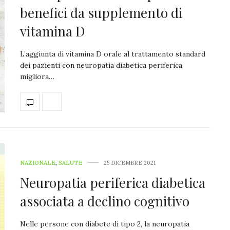
benefici da supplemento di
vitamina D
L’aggiunta di vitamina D orale al trattamento standard
dei pazienti con neuropatia diabetica periferica
migliora…
NAZIONALE
,
SALUTE
25 DICEMBRE 2021
Neuropatia periferica diabetica
associata a declino cognitivo
Nelle persone con diabete di tipo 2, la neuropatia