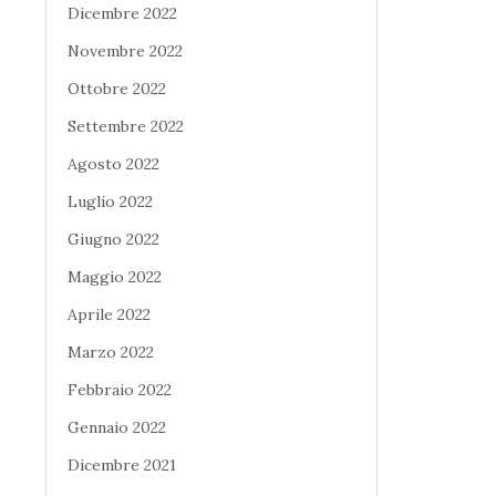
Dicembre 2022
Novembre 2022
Ottobre 2022
Settembre 2022
Agosto 2022
Luglio 2022
Giugno 2022
Maggio 2022
Aprile 2022
Marzo 2022
Febbraio 2022
Gennaio 2022
Dicembre 2021