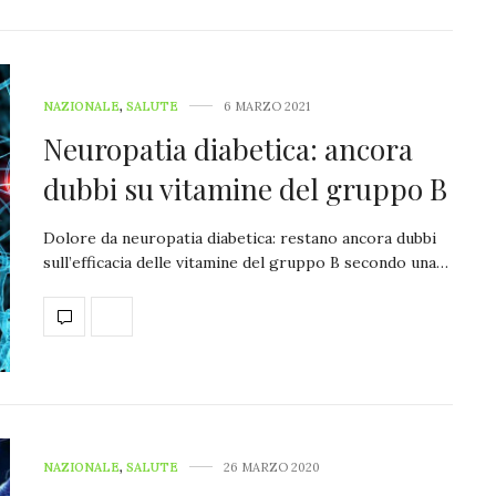
NAZIONALE
,
SALUTE
6 MARZO 2021
Neuropatia diabetica: ancora
dubbi su vitamine del gruppo B
Dolore da neuropatia diabetica: restano ancora dubbi
sull’efficacia delle vitamine del gruppo B secondo una…
NAZIONALE
,
SALUTE
26 MARZO 2020