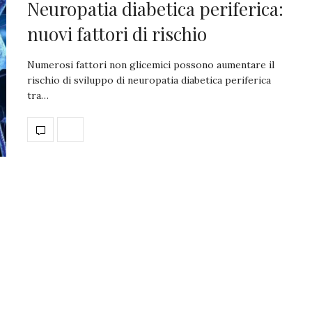
Neuropatia diabetica periferica:
nuovi fattori di rischio
Numerosi fattori non glicemici possono aumentare il
rischio di sviluppo di neuropatia diabetica periferica
tra…