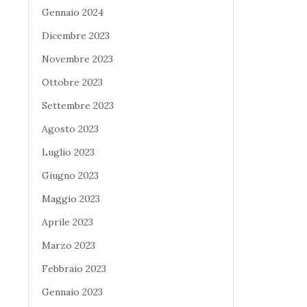
Gennaio 2024
Dicembre 2023
Novembre 2023
Ottobre 2023
Settembre 2023
Agosto 2023
Luglio 2023
Giugno 2023
Maggio 2023
Aprile 2023
Marzo 2023
Febbraio 2023
Gennaio 2023