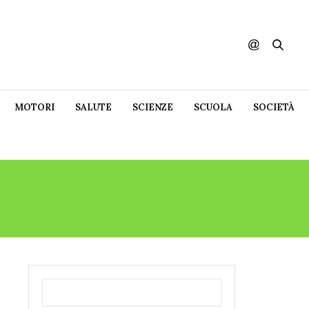
MOTORI
SALUTE
SCIENZE
SCUOLA
SOCIETÀ
RIFERICA