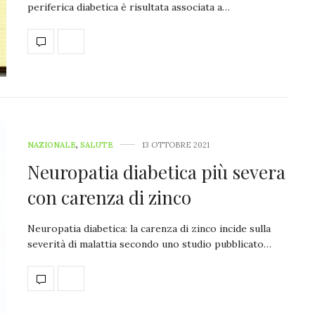
periferica diabetica è risultata associata a…
NAZIONALE
,
SALUTE
13 OTTOBRE 2021
Neuropatia diabetica più severa
con carenza di zinco
Neuropatia diabetica: la carenza di zinco incide sulla
severità di malattia secondo uno studio pubblicato…