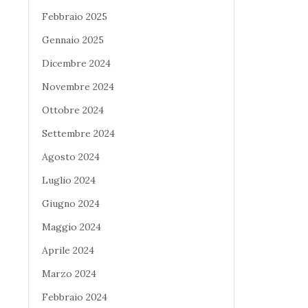
Febbraio 2025
Gennaio 2025
Dicembre 2024
Novembre 2024
Ottobre 2024
Settembre 2024
Agosto 2024
Luglio 2024
Giugno 2024
Maggio 2024
Aprile 2024
Marzo 2024
Febbraio 2024