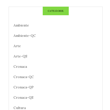
CATEGORIE
Ambiente
Ambiente-QC
Arte
Arte-QS
Cronaca
Cronaca-QC
Cronaca-QP
Cronaca-QS
Cultura