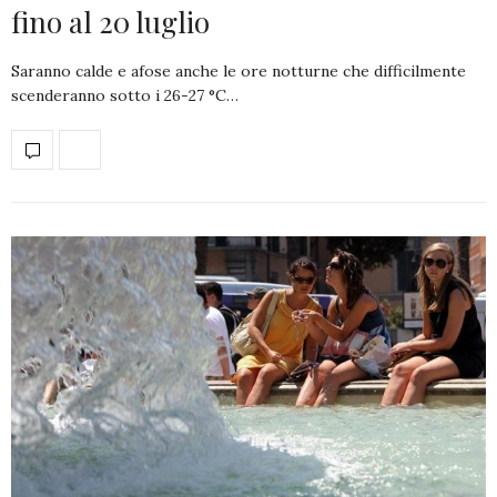
fino al 20 luglio
Saranno calde e afose anche le ore notturne che difficilmente
scenderanno sotto i 26-27 °C…