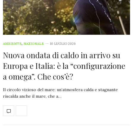
AMBIENTE
,
NAZIONALE
10 LUGLIO 2026
Nuova ondata di caldo in arrivo su
Europa e Italia: è la “configurazione
a omega”. Che cos’è?
Il circolo vizioso del mare: un’atmosfera calda e stagnante
riscalda anche il mare, che a…