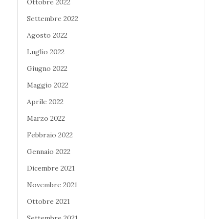
Ottobre 2022
Settembre 2022
Agosto 2022
Luglio 2022
Giugno 2022
Maggio 2022
Aprile 2022
Marzo 2022
Febbraio 2022
Gennaio 2022
Dicembre 2021
Novembre 2021
Ottobre 2021
Settembre 2021