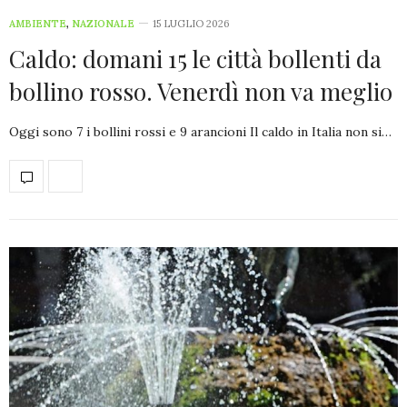
AMBIENTE
,
NAZIONALE
15 LUGLIO 2026
Caldo: domani 15 le città bollenti da
bollino rosso. Venerdì non va meglio
Oggi sono 7 i bollini rossi e 9 arancioni Il caldo in Italia non si…