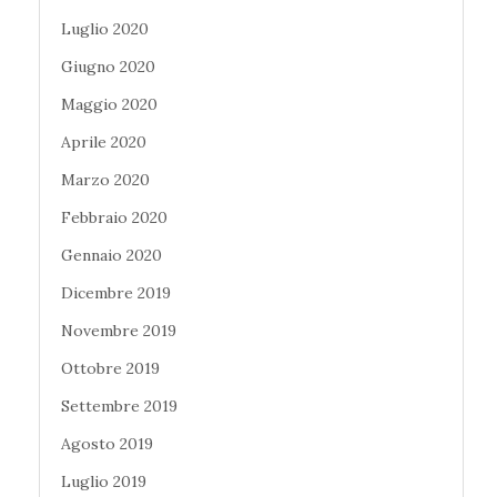
Luglio 2020
Giugno 2020
Maggio 2020
Aprile 2020
Marzo 2020
Febbraio 2020
Gennaio 2020
Dicembre 2019
Novembre 2019
Ottobre 2019
Settembre 2019
Agosto 2019
Luglio 2019