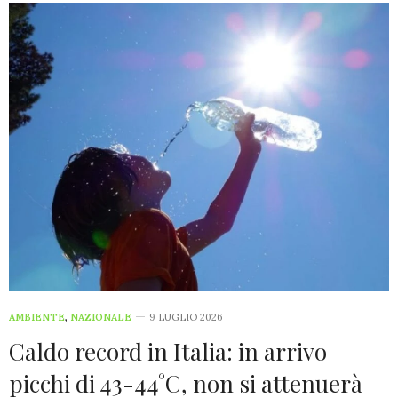
AMBIENTE
,
NAZIONALE
9 LUGLIO 2026
Caldo record in Italia: in arrivo
picchi di 43-44°C, non si attenuerà