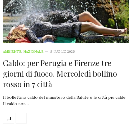
AMBIENTE
,
NAZIONALE
13 LUGLIO 2026
Caldo: per Perugia e Firenze tre
giorni di fuoco. Mercoledì bollino
rosso in 7 città
Il bollettino caldo del ministero della Salute e le città più calde
Il caldo non…