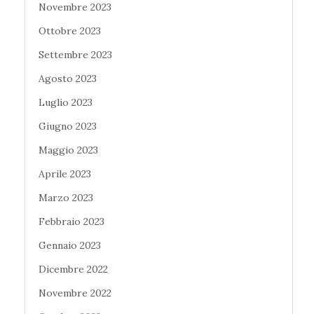
Novembre 2023
Ottobre 2023
Settembre 2023
Agosto 2023
Luglio 2023
Giugno 2023
Maggio 2023
Aprile 2023
Marzo 2023
Febbraio 2023
Gennaio 2023
Dicembre 2022
Novembre 2022