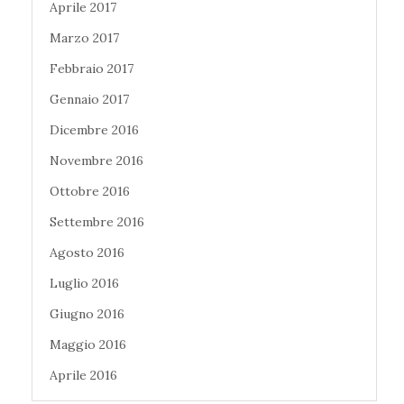
Aprile 2017
Marzo 2017
Febbraio 2017
Gennaio 2017
Dicembre 2016
Novembre 2016
Ottobre 2016
Settembre 2016
Agosto 2016
Luglio 2016
Giugno 2016
Maggio 2016
Aprile 2016