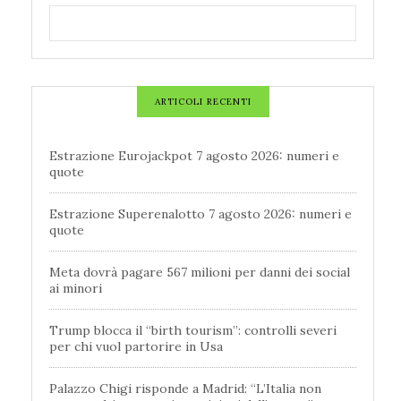
ARTICOLI RECENTI
Estrazione Eurojackpot 7 agosto 2026: numeri e
quote
Estrazione Superenalotto 7 agosto 2026: numeri e
quote
Meta dovrà pagare 567 milioni per danni dei social
ai minori
Trump blocca il “birth tourism”: controlli severi
per chi vuol partorire in Usa
Palazzo Chigi risponde a Madrid: “L’Italia non