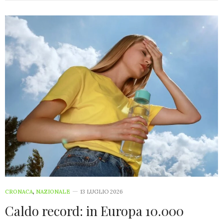
CRONACA
,
NAZIONALE
13 LUGLIO 2026
Caldo record: in Europa 10.000