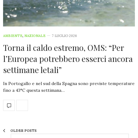
AMBIENTE
,
NAZIONALE
7 LUGLIO 2026
Torna il caldo estremo, OMS: “Per
l’Europea potrebbero esserci ancora
settimane letali”
In Portogallo e nel sud della Spagna sono previste temperature
fino a 43°C questa settimana…
OLDER POSTS