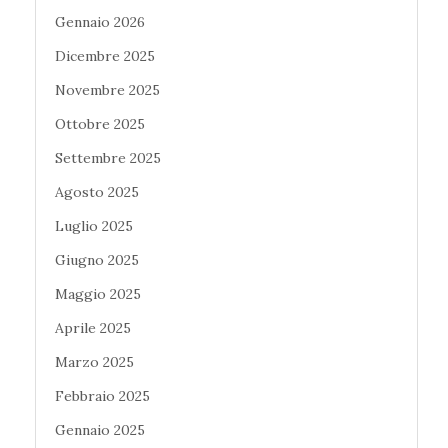
Gennaio 2026
Dicembre 2025
Novembre 2025
Ottobre 2025
Settembre 2025
Agosto 2025
Luglio 2025
Giugno 2025
Maggio 2025
Aprile 2025
Marzo 2025
Febbraio 2025
Gennaio 2025