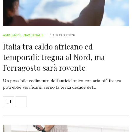
AMBIENTE
,
NAZIONALE
6 AGOSTO 2026
Italia tra caldo africano ed
temporali: tregua al Nord, ma
Ferragosto sarà rovente
Un possibile cedimento dell’anticiclonico con aria più fresca
potrebbe verificarsi verso la terza decade del…