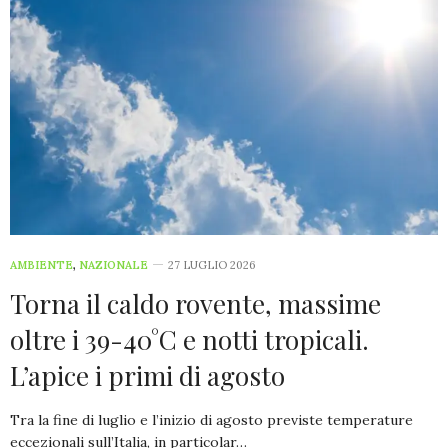
AMBIENTE
,
NAZIONALE
27 LUGLIO 2026
Torna il caldo rovente, massime
oltre i 39-40°C e notti tropicali.
L’apice i primi di agosto
Tra la fine di luglio e l’inizio di agosto previste temperature
eccezionali sull’Italia, in particolar…