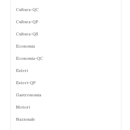
Cultura-QC
Cultura-QP
Cultura-QS
Economia
Economia-QC
Esteri
Esteri-QP
Gastronomia
Motori
Nazionale