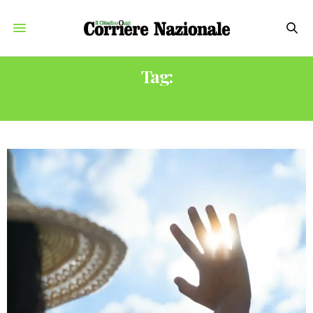
Tag:
CALDO RECORD