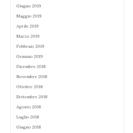
Giugno 2019
Maggio 2019
Aprile 2019
Marzo 2019
Febbraio 2019
Gennaio 2019
Dicembre 2018
Novembre 2018
Ottobre 2018
Settembre 2018
Agosto 2018
Luglio 2018
Giugno 2018