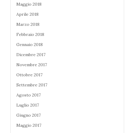
Maggio 2018
Aprile 2018
Marzo 2018
Febbraio 2018
Gennaio 2018
Dicembre 2017
Novembre 2017
Ottobre 2017
Settembre 2017
Agosto 2017
Luglio 2017
Giugno 2017
Maggio 2017