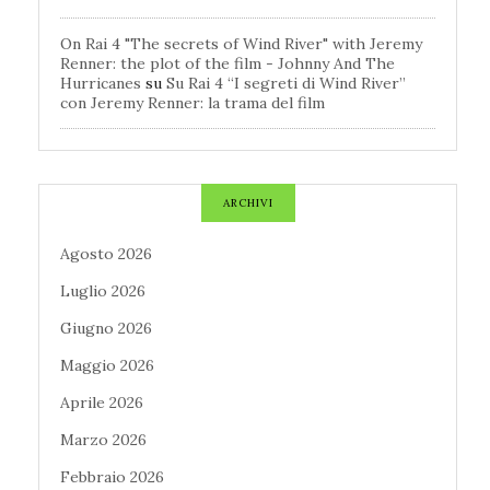
On Rai 4 "The secrets of Wind River" with Jeremy
Renner: the plot of the film - Johnny And The
Hurricanes
su
Su Rai 4 “I segreti di Wind River”
con Jeremy Renner: la trama del film
ARCHIVI
Agosto 2026
Luglio 2026
Giugno 2026
Maggio 2026
Aprile 2026
Marzo 2026
Febbraio 2026