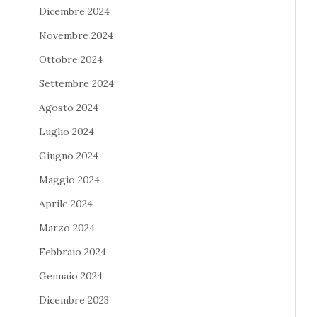
Dicembre 2024
Novembre 2024
Ottobre 2024
Settembre 2024
Agosto 2024
Luglio 2024
Giugno 2024
Maggio 2024
Aprile 2024
Marzo 2024
Febbraio 2024
Gennaio 2024
Dicembre 2023