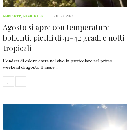
AMBIENTE
,
NAZIONALE
31 LUGLIO 2026
Agosto si apre con temperature
bollenti, picchi di 41-42 gradi e notti
tropicali
L’ondata di calore entra nel vivo in particolare nel primo
weekend di agosto Il mese…