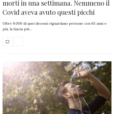
morti in una settimana. Nemmeno il
Covid aveva avuto questi picchi
Oltre 9.000 di quei decessi riguardano persone con 65 anni o
più, la fascia più…