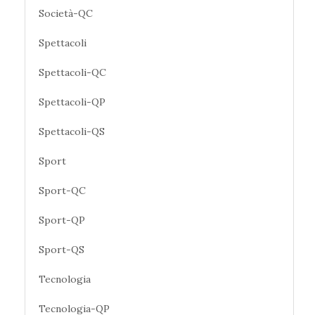
Società-QC
Spettacoli
Spettacoli-QC
Spettacoli-QP
Spettacoli-QS
Sport
Sport-QC
Sport-QP
Sport-QS
Tecnologia
Tecnologia-QP