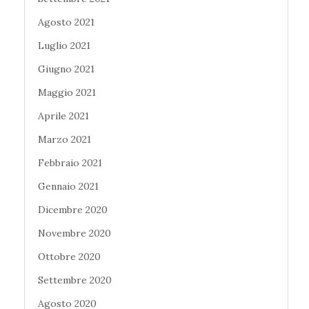
Agosto 2021
Luglio 2021
Giugno 2021
Maggio 2021
Aprile 2021
Marzo 2021
Febbraio 2021
Gennaio 2021
Dicembre 2020
Novembre 2020
Ottobre 2020
Settembre 2020
Agosto 2020