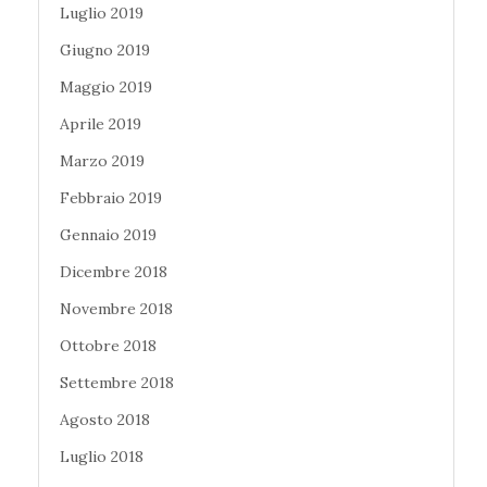
Luglio 2019
Giugno 2019
Maggio 2019
Aprile 2019
Marzo 2019
Febbraio 2019
Gennaio 2019
Dicembre 2018
Novembre 2018
Ottobre 2018
Settembre 2018
Agosto 2018
Luglio 2018