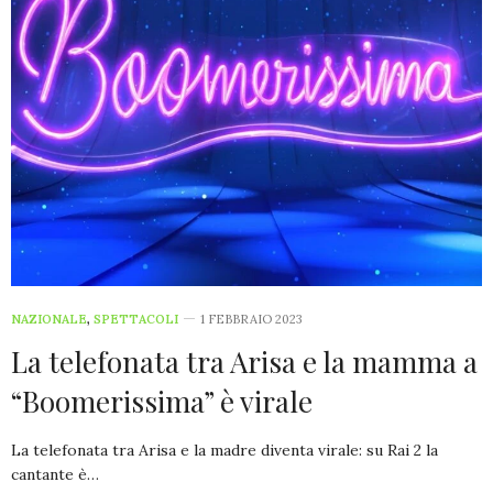
NAZIONALE
,
SPETTACOLI
1 FEBBRAIO 2023
La telefonata tra Arisa e la mamma a
“Boomerissima” è virale
La telefonata tra Arisa e la madre diventa virale: su Rai 2 la
cantante è…