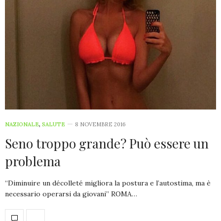
NAZIONALE
,
SALUTE
8 NOVEMBRE 2016
Seno troppo grande? Può essere un
problema
“Diminuire un décolleté migliora la postura e l’autostima, ma è
necessario operarsi da giovani” ROMA…