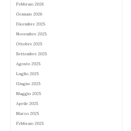
Febbraio 2026
Gennaio 2026
Dicembre 2025
Novembre 2025
Ottobre 2025
Settembre 2025
Agosto 2025
Luglio 2025
Giugno 2025
Maggio 2025
Aprile 2025
Marzo 2025
Febbraio 2025