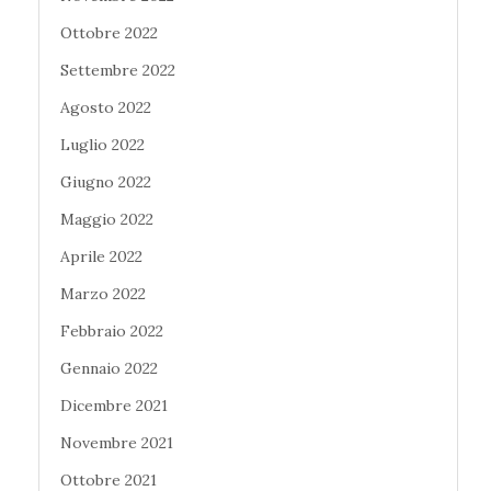
Ottobre 2022
Settembre 2022
Agosto 2022
Luglio 2022
Giugno 2022
Maggio 2022
Aprile 2022
Marzo 2022
Febbraio 2022
Gennaio 2022
Dicembre 2021
Novembre 2021
Ottobre 2021