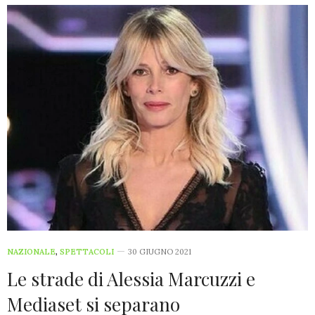
NAZIONALE
,
SPETTACOLI
30 GIUGNO 2021
Le strade di Alessia Marcuzzi e
Mediaset si separano