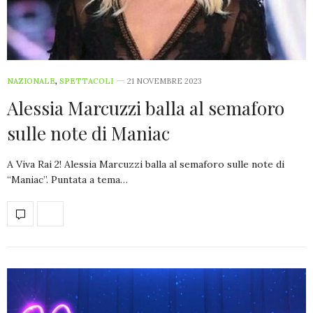
NAZIONALE
,
SPETTACOLI
21 NOVEMBRE 2023
Alessia Marcuzzi balla al semaforo
sulle note di Maniac
A Viva Rai 2! Alessia Marcuzzi balla al semaforo sulle note di
“Maniac”. Puntata a tema…