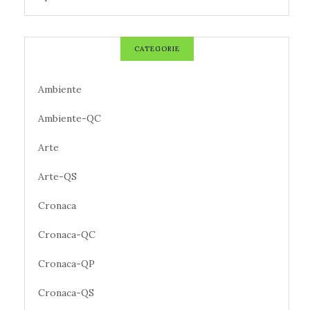
CATEGORIE
Ambiente
Ambiente-QC
Arte
Arte-QS
Cronaca
Cronaca-QC
Cronaca-QP
Cronaca-QS