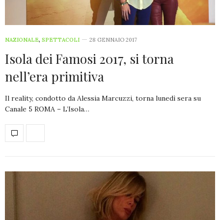
NAZIONALE
,
SPETTACOLI
28 GENNAIO 2017
Isola dei Famosi 2017, si torna
nell’era primitiva
Il reality, condotto da Alessia Marcuzzi, torna lunedì sera su
Canale 5 ROMA – L’Isola…