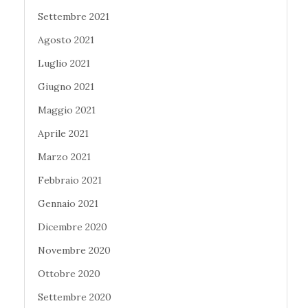
Settembre 2021
Agosto 2021
Luglio 2021
Giugno 2021
Maggio 2021
Aprile 2021
Marzo 2021
Febbraio 2021
Gennaio 2021
Dicembre 2020
Novembre 2020
Ottobre 2020
Settembre 2020