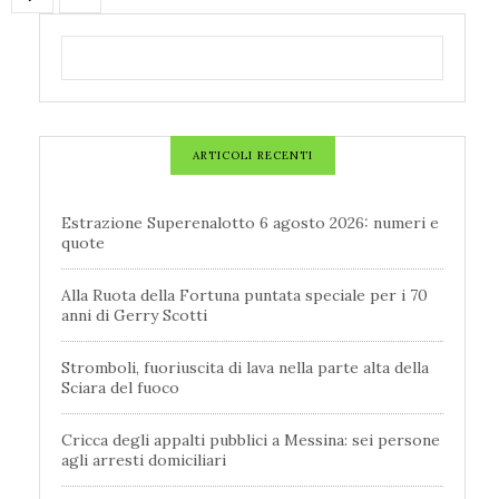
ARTICOLI RECENTI
Estrazione Superenalotto 6 agosto 2026: numeri e
quote
Alla Ruota della Fortuna puntata speciale per i 70
anni di Gerry Scotti
Stromboli, fuoriuscita di lava nella parte alta della
Sciara del fuoco
Cricca degli appalti pubblici a Messina: sei persone
agli arresti domiciliari