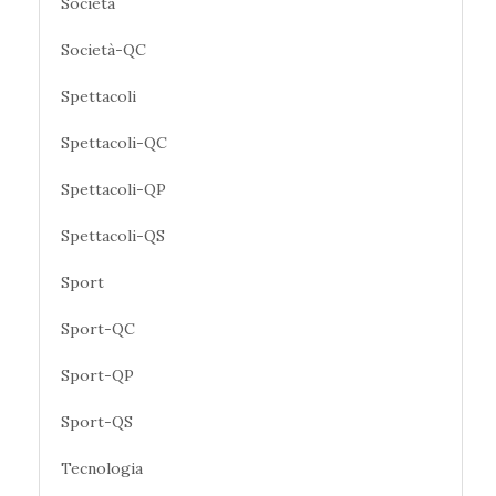
Società
Società-QC
Spettacoli
Spettacoli-QC
Spettacoli-QP
Spettacoli-QS
Sport
Sport-QC
Sport-QP
Sport-QS
Tecnologia