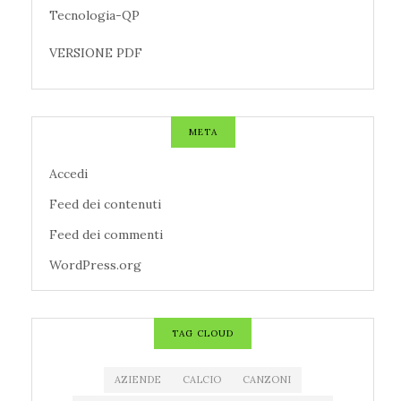
Tecnologia-QP
VERSIONE PDF
META
Accedi
Feed dei contenuti
Feed dei commenti
WordPress.org
TAG CLOUD
AZIENDE
CALCIO
CANZONI