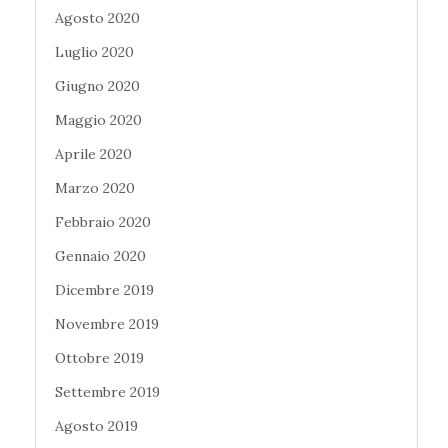
Agosto 2020
Luglio 2020
Giugno 2020
Maggio 2020
Aprile 2020
Marzo 2020
Febbraio 2020
Gennaio 2020
Dicembre 2019
Novembre 2019
Ottobre 2019
Settembre 2019
Agosto 2019