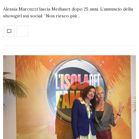
Alessia Marcuzzi lascia Mediaset dopo 25 anni. L’annuncio della
showgirl sui social: “Non riesco più…