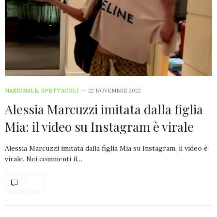
NAZIONALE
,
SPETTACOLI
22 NOVEMBRE 2022
Alessia Marcuzzi imitata dalla figlia
Mia: il video su Instagram è virale
Alessia Marcuzzi imitata dalla figlia Mia su Instagram, il video è
virale. Nei commenti il…