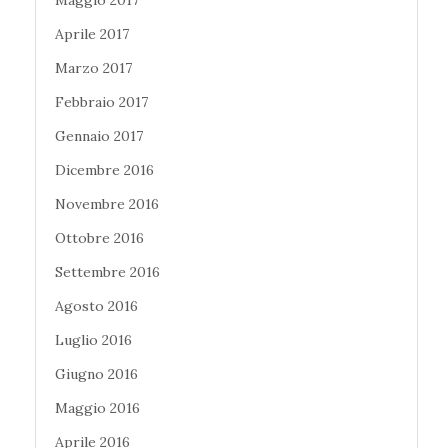
Aprile 2017
Marzo 2017
Febbraio 2017
Gennaio 2017
Dicembre 2016
Novembre 2016
Ottobre 2016
Settembre 2016
Agosto 2016
Luglio 2016
Giugno 2016
Maggio 2016
Aprile 2016