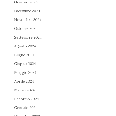
Gennaio 2025
Dicembre 2024
Novembre 2024
Ottobre 2024
Settembre 2024
Agosto 2024
Luglio 2024
Giugno 2024
Maggio 2024
Aprile 2024
Marzo 2024
Febbraio 2024
Gennaio 2024