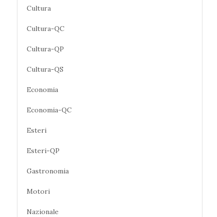
Cultura
Cultura-QC
Cultura-QP
Cultura-QS
Economia
Economia-QC
Esteri
Esteri-QP
Gastronomia
Motori
Nazionale