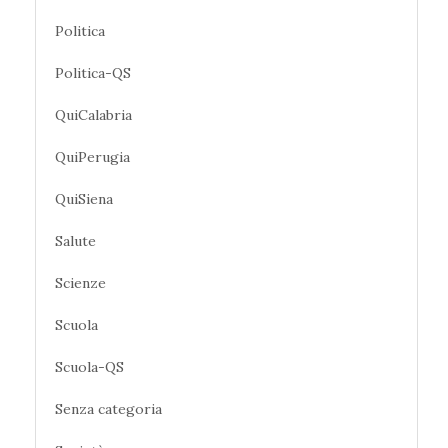
Politica
Politica-QS
QuiCalabria
QuiPerugia
QuiSiena
Salute
Scienze
Scuola
Scuola-QS
Senza categoria