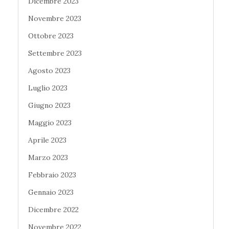
Dicembre 2023
Novembre 2023
Ottobre 2023
Settembre 2023
Agosto 2023
Luglio 2023
Giugno 2023
Maggio 2023
Aprile 2023
Marzo 2023
Febbraio 2023
Gennaio 2023
Dicembre 2022
Novembre 2022