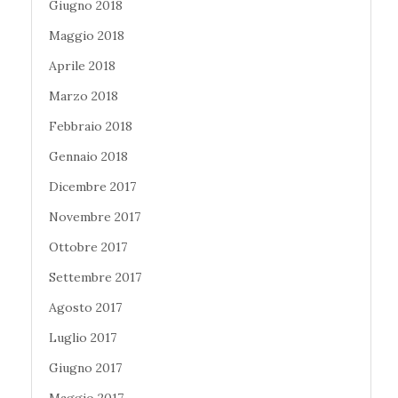
Giugno 2018
Maggio 2018
Aprile 2018
Marzo 2018
Febbraio 2018
Gennaio 2018
Dicembre 2017
Novembre 2017
Ottobre 2017
Settembre 2017
Agosto 2017
Luglio 2017
Giugno 2017
Maggio 2017