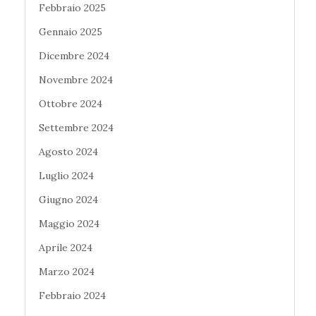
Febbraio 2025
Gennaio 2025
Dicembre 2024
Novembre 2024
Ottobre 2024
Settembre 2024
Agosto 2024
Luglio 2024
Giugno 2024
Maggio 2024
Aprile 2024
Marzo 2024
Febbraio 2024