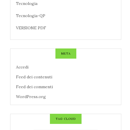
Tecnologia
Tecnologia-QP
VERSIONE PDF
META
Accedi
Feed dei contenuti
Feed dei commenti
WordPress.org
TAG CLOUD