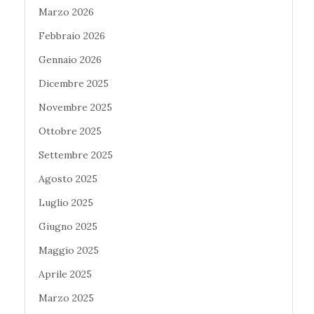
Marzo 2026
Febbraio 2026
Gennaio 2026
Dicembre 2025
Novembre 2025
Ottobre 2025
Settembre 2025
Agosto 2025
Luglio 2025
Giugno 2025
Maggio 2025
Aprile 2025
Marzo 2025