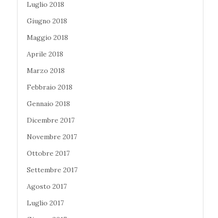
Luglio 2018
Giugno 2018
Maggio 2018
Aprile 2018
Marzo 2018
Febbraio 2018
Gennaio 2018
Dicembre 2017
Novembre 2017
Ottobre 2017
Settembre 2017
Agosto 2017
Luglio 2017