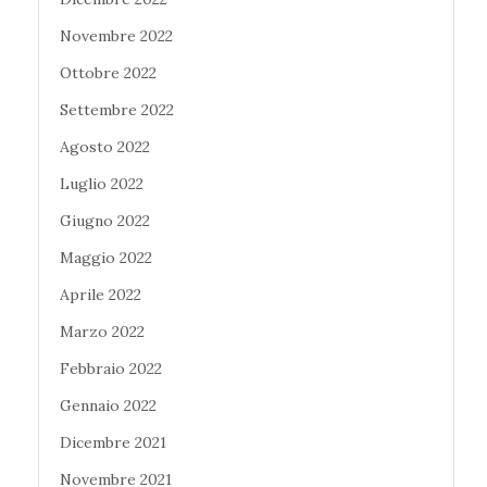
Novembre 2022
Ottobre 2022
Settembre 2022
Agosto 2022
Luglio 2022
Giugno 2022
Maggio 2022
Aprile 2022
Marzo 2022
Febbraio 2022
Gennaio 2022
Dicembre 2021
Novembre 2021