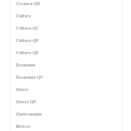
Cronaca-QS
Cultura
Cultura-QC
Cultura-QP
Cultura-QS
Economia
Economia-QC
Esteri
Esteri-QP
Gastronomia
Motori