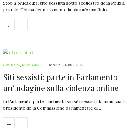
Stop a phica.eu: il sito sessista sotto sequestro della Polizia
postale. Chiusa definitivamente la piattaforma finita…
CRONACA
,
NAZIONALE
10 SETTEMBRE 2025
Siti sessisti: parte in Parlamento
un’indagine sulla violenza online
In Parlamento parte l’inchiesta sui siti sessisti: lo annuncia la
presidente della Commissione parlamentare di…