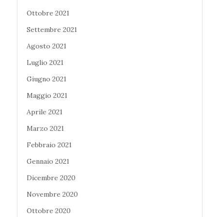
Ottobre 2021
Settembre 2021
Agosto 2021
Luglio 2021
Giugno 2021
Maggio 2021
Aprile 2021
Marzo 2021
Febbraio 2021
Gennaio 2021
Dicembre 2020
Novembre 2020
Ottobre 2020