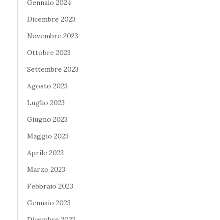
Gennaio 2024
Dicembre 2023
Novembre 2023
Ottobre 2023
Settembre 2023
Agosto 2023
Luglio 2023
Giugno 2023
Maggio 2023
Aprile 2023
Marzo 2023
Febbraio 2023
Gennaio 2023
Dicembre 2022