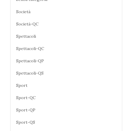
Società
Società-QC
Spettacoli
Spettacoli-QC
Spettacoli-QP
Spettacoli-QS
Sport
Sport-QC
Sport-QP
Sport-QS