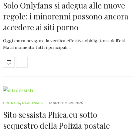
Solo Onlyfans si adegua alle nuove
regole: i minorenni possono ancora
accedere ai siti porno
Oggi entra in vigore la verifica effettiva obbligatoria dell’età.
Ma al momento tutti i principali…
CRONACA
,
NAZIONALE
12 SETTEMBRE 2025
Sito sessista Phica.eu sotto
sequestro della Polizia postale