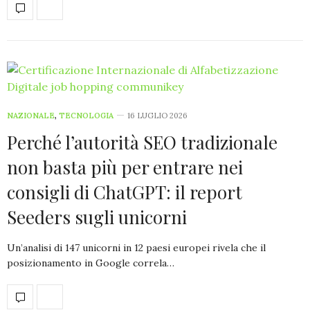
NAZIONALE
,
TECNOLOGIA
16 LUGLIO 2026
Perché l’autorità SEO tradizionale
non basta più per entrare nei
consigli di ChatGPT: il report
Seeders sugli unicorni
Un’analisi di 147 unicorni in 12 paesi europei rivela che il
posizionamento in Google correla…