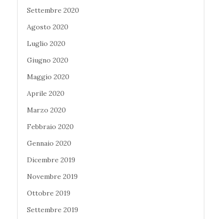
Settembre 2020
Agosto 2020
Luglio 2020
Giugno 2020
Maggio 2020
Aprile 2020
Marzo 2020
Febbraio 2020
Gennaio 2020
Dicembre 2019
Novembre 2019
Ottobre 2019
Settembre 2019