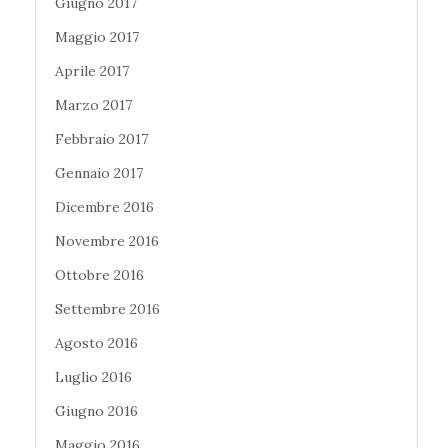
Giugno 2017
Maggio 2017
Aprile 2017
Marzo 2017
Febbraio 2017
Gennaio 2017
Dicembre 2016
Novembre 2016
Ottobre 2016
Settembre 2016
Agosto 2016
Luglio 2016
Giugno 2016
Maggio 2016