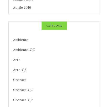
Aprile 2016
CATEGORIE
Ambiente
Ambiente-QC
Arte
Arte-QS
Cronaca
Cronaca-QC
Cronaca-QP