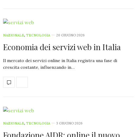
NAZIONALE
,
TECNOLOGIA
20 GIUGNO 2026
Economia dei servizi web in Italia
Il mercato dei servizi online in Italia registra una fase di
crescita costante, influenzando in…
NAZIONALE
,
TECNOLOGIA
3 GIUGNO 2026
Fondazione AIDR: online il nuovo