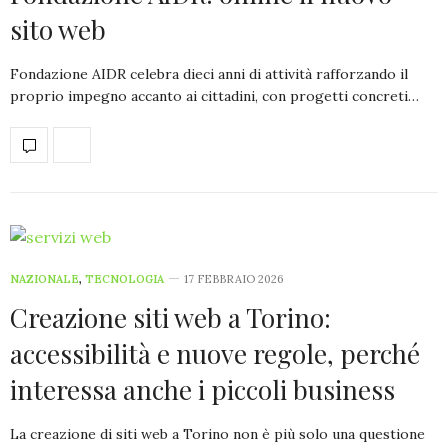
sito web
Fondazione AIDR celebra dieci anni di attività rafforzando il
proprio impegno accanto ai cittadini, con progetti concreti…
NAZIONALE
,
TECNOLOGIA
17 FEBBRAIO 2026
Creazione siti web a Torino:
accessibilità e nuove regole, perché
interessa anche i piccoli business
La creazione di siti web a Torino non è più solo una questione