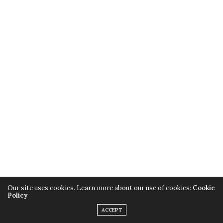
Our site uses cookies. Learn more about our use of cookies:
Cookie
Policy
ACCEPT