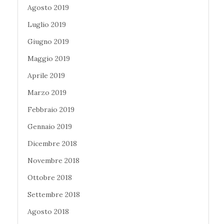
Agosto 2019
Luglio 2019
Giugno 2019
Maggio 2019
Aprile 2019
Marzo 2019
Febbraio 2019
Gennaio 2019
Dicembre 2018
Novembre 2018
Ottobre 2018
Settembre 2018
Agosto 2018