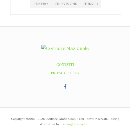
TEATRO
TELEVISIONE
TUMORI
CONTATTI
PRIVACY POLICY
Copyright ©2016 - 2026, Editrice Grafic Coop. Tutti i diritti riservati. Hosting
WordPress by
managedserver.it