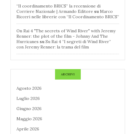
“Il coordinamento BRICS” la recensione di
Corriere Nazionale | Armando Editore
su
Marco
Ricceri nelle librerie con “Il Coordinamento BRICS”
On Rai 4 "The secrets of Wind River" with Jeremy
Renner: the plot of the film - Johnny And The
Hurricanes
su
Su Rai 4 “I segreti di Wind River”
con Jeremy Renner: la trama del film
ARCHIVI
Agosto 2026
Luglio 2026
Giugno 2026
Maggio 2026
Aprile 2026