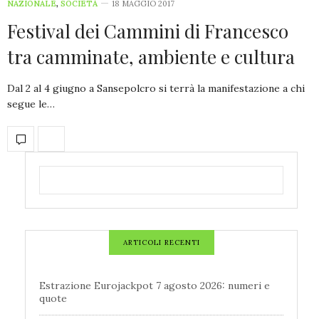
NAZIONALE
,
SOCIETÀ
18 MAGGIO 2017
Festival dei Cammini di Francesco
tra camminate, ambiente e cultura
Dal 2 al 4 giugno a Sansepolcro si terrà la manifestazione a chi
segue le…
ARTICOLI RECENTI
Estrazione Eurojackpot 7 agosto 2026: numeri e
quote