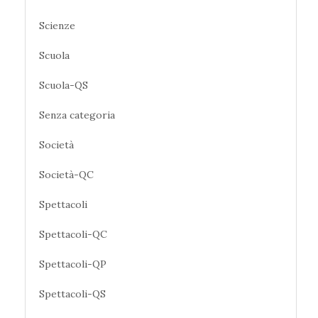
Scienze
Scuola
Scuola-QS
Senza categoria
Società
Società-QC
Spettacoli
Spettacoli-QC
Spettacoli-QP
Spettacoli-QS