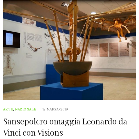
ARTE
,
NAZIONALE
12 MARZO 2019
Sansepolcro omaggia Leonardo da
Vinci con Visions