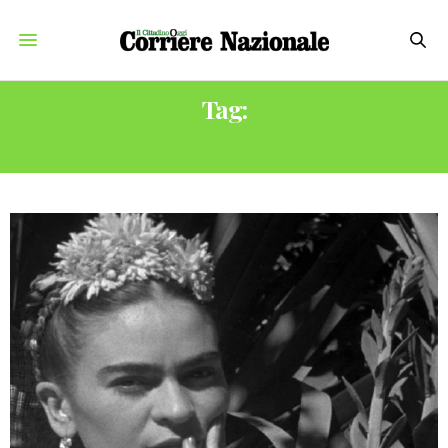
Tag:
SANSEPOLCRO