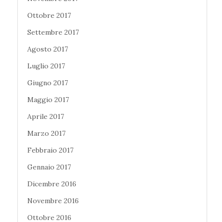
Ottobre 2017
Settembre 2017
Agosto 2017
Luglio 2017
Giugno 2017
Maggio 2017
Aprile 2017
Marzo 2017
Febbraio 2017
Gennaio 2017
Dicembre 2016
Novembre 2016
Ottobre 2016