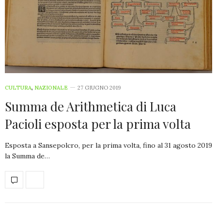
CULTURA
,
NAZIONALE
27 GIUGNO 2019
Summa de Arithmetica di Luca
Pacioli esposta per la prima volta
Esposta a Sansepolcro, per la prima volta, fino al 31 agosto 2019
la Summa de…