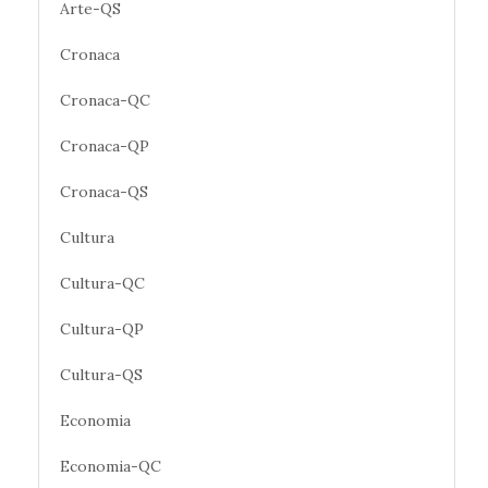
Arte-QS
Cronaca
Cronaca-QC
Cronaca-QP
Cronaca-QS
Cultura
Cultura-QC
Cultura-QP
Cultura-QS
Economia
Economia-QC