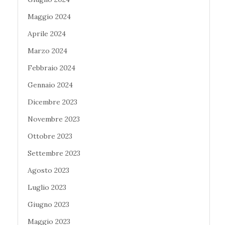
Maggio 2024
Aprile 2024
Marzo 2024
Febbraio 2024
Gennaio 2024
Dicembre 2023
Novembre 2023
Ottobre 2023
Settembre 2023
Agosto 2023
Luglio 2023
Giugno 2023
Maggio 2023