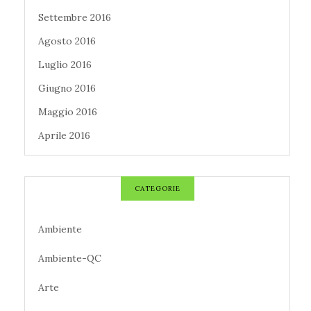
Settembre 2016
Agosto 2016
Luglio 2016
Giugno 2016
Maggio 2016
Aprile 2016
CATEGORIE
Ambiente
Ambiente-QC
Arte