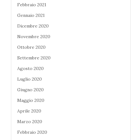
Febbraio 2021
Gennaio 2021
Dicembre 2020
Novembre 2020
Ottobre 2020
Settembre 2020
Agosto 2020
Luglio 2020
Giugno 2020
Maggio 2020
Aprile 2020
Marzo 2020
Febbraio 2020