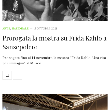
ARTE
,
NAZIONALE
15 OTTOBRE 2021
Prorogata la mostra su Frida Kahlo a
Sansepolcro
Prorogata fino al 14 novembre la mostra “Frida Kahlo. Una vita
per immagini” al Museo…