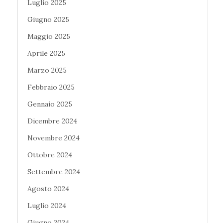
Luglio 2025
Giugno 2025
Maggio 2025
Aprile 2025
Marzo 2025
Febbraio 2025
Gennaio 2025
Dicembre 2024
Novembre 2024
Ottobre 2024
Settembre 2024
Agosto 2024
Luglio 2024
Giugno 2024