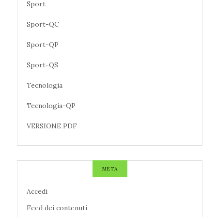
Sport
Sport-QC
Sport-QP
Sport-QS
Tecnologia
Tecnologia-QP
VERSIONE PDF
META
Accedi
Feed dei contenuti