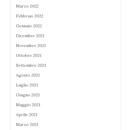
Marzo 2022
Febbraio 2022
Gennaio 2022
Dicembre 2021
Novembre 2021
Ottobre 2021
Settembre 2021
Agosto 2021
Luglio 2021
Giugno 2021
Maggio 2021
Aprile 2021
Marzo 2021