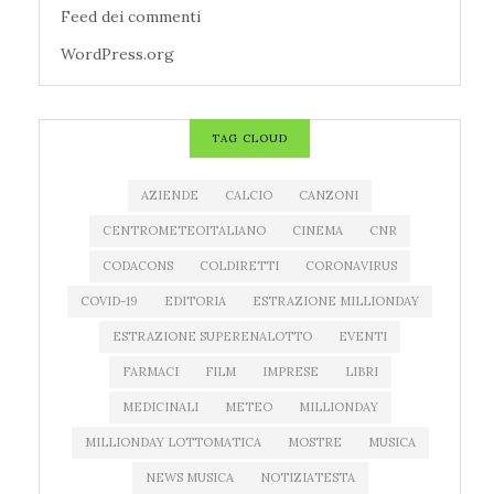
Feed dei commenti
WordPress.org
TAG CLOUD
AZIENDE
CALCIO
CANZONI
CENTROMETEOITALIANO
CINEMA
CNR
CODACONS
COLDIRETTI
CORONAVIRUS
COVID-19
EDITORIA
ESTRAZIONE MILLIONDAY
ESTRAZIONE SUPERENALOTTO
EVENTI
FARMACI
FILM
IMPRESE
LIBRI
MEDICINALI
METEO
MILLIONDAY
MILLIONDAY LOTTOMATICA
MOSTRE
MUSICA
NEWS MUSICA
NOTIZIATESTA