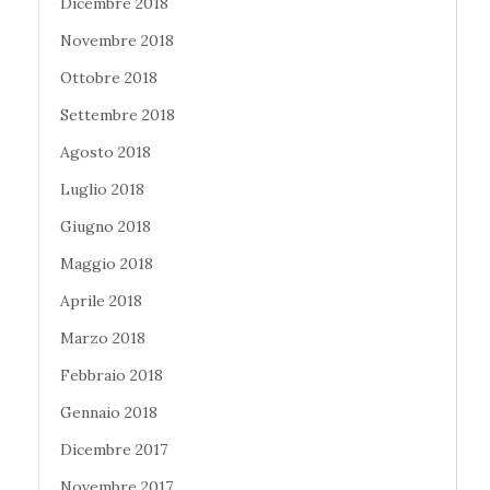
Dicembre 2018
Novembre 2018
Ottobre 2018
Settembre 2018
Agosto 2018
Luglio 2018
Giugno 2018
Maggio 2018
Aprile 2018
Marzo 2018
Febbraio 2018
Gennaio 2018
Dicembre 2017
Novembre 2017