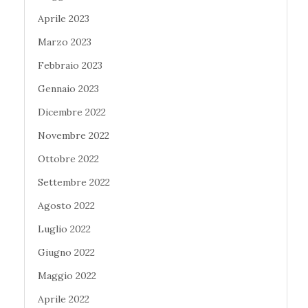
Aprile 2023
Marzo 2023
Febbraio 2023
Gennaio 2023
Dicembre 2022
Novembre 2022
Ottobre 2022
Settembre 2022
Agosto 2022
Luglio 2022
Giugno 2022
Maggio 2022
Aprile 2022