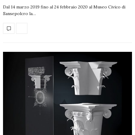
Dal 14 marzo 2019 fino al 24 febbraio 2020 al Museo Civico di
Sansepolcro la…