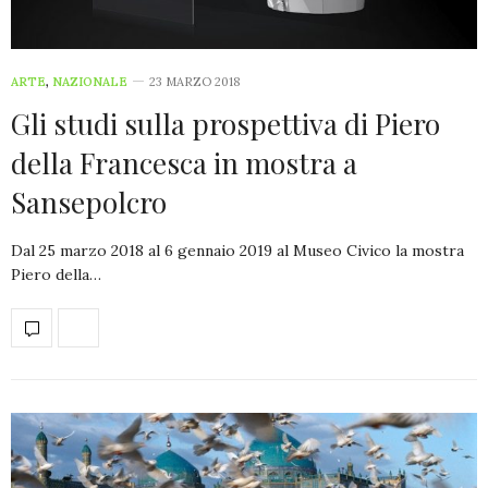
ARTE
,
NAZIONALE
23 MARZO 2018
Gli studi sulla prospettiva di Piero
della Francesca in mostra a
Sansepolcro
Dal 25 marzo 2018 al 6 gennaio 2019 al Museo Civico la mostra
Piero della…