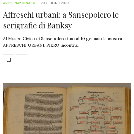
ARTE
,
NAZIONALE
20 GIUGNO 2020
Affreschi urbani: a Sansepolcro le
serigrafie di Banksy
Al Museo Civico di Sansepolcro fino al 10 gennaio la mostra
AFFRESCHI URBANI. PIERO incontra…