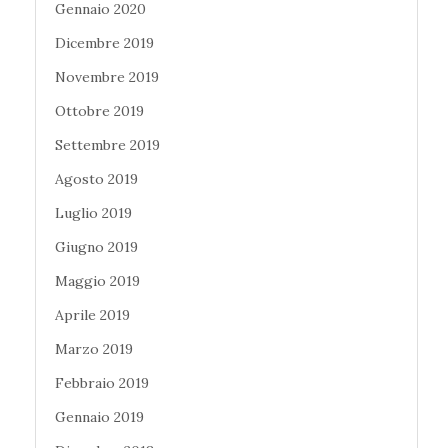
Gennaio 2020
Dicembre 2019
Novembre 2019
Ottobre 2019
Settembre 2019
Agosto 2019
Luglio 2019
Giugno 2019
Maggio 2019
Aprile 2019
Marzo 2019
Febbraio 2019
Gennaio 2019