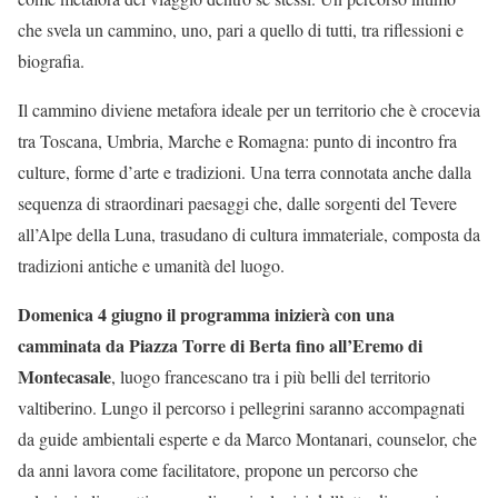
che svela un cammino, uno, pari a quello di tutti, tra riflessioni e
biografia.
Il cammino diviene metafora ideale per un territorio che è crocevia
tra Toscana, Umbria, Marche e Romagna: punto di incontro fra
culture, forme d’arte e tradizioni. Una terra connotata anche dalla
sequenza di straordinari paesaggi che, dalle sorgenti del Tevere
all’Alpe della Luna, trasudano di cultura immateriale, composta da
tradizioni antiche e umanità del luogo.
Domenica 4 giugno il programma inizierà con una
camminata da Piazza Torre di Berta fino all’Eremo di
Montecasale
, luogo francescano tra i più belli del territorio
valtiberino. Lungo il percorso i pellegrini saranno accompagnati
da guide ambientali esperte e da Marco Montanari, counselor, che
da anni lavora come facilitatore, propone un percorso che