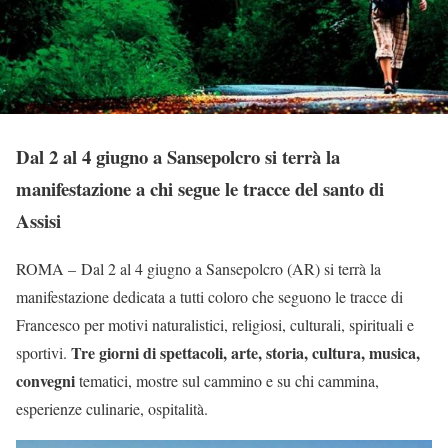
Dal 2 al 4 giugno a Sansepolcro si terrà la
manifestazione a chi segue le tracce del santo di
Assisi
ROMA – Dal 2 al 4 giugno a Sansepolcro (AR) si terrà la
manifestazione dedicata a tutti coloro che seguono le tracce di
Francesco per motivi naturalistici, religiosi, culturali, spirituali e
Tre giorni di spettacoli, arte, storia, cultura, musica,
sportivi.
convegni
tematici, mostre sul cammino e su chi cammina,
esperienze culinarie, ospitalità.