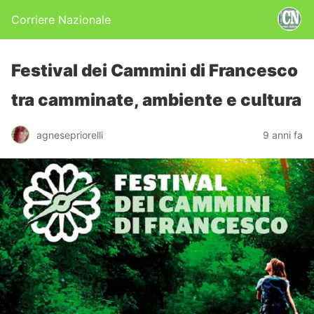
Corriere Nazionale
Festival dei Cammini di Francesco
tra camminate, ambiente e cultura
agnesepriorelli
9 anni fa