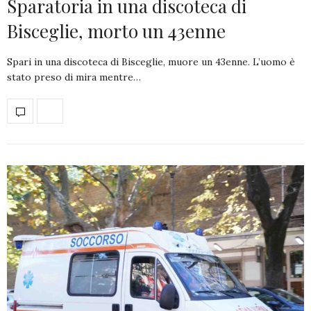
Sparatoria in una discoteca di
Bisceglie, morto un 43enne
Spari in una discoteca di Bisceglie, muore un 43enne. L’uomo è
stato preso di mira mentre…