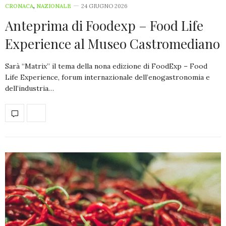
CRONACA
,
NAZIONALE
24 GIUGNO 2026
Anteprima di Foodexp – Food Life
Experience al Museo Castromediano
Sarà “Matrix” il tema della nona edizione di FoodExp – Food
Life Experience, forum internazionale dell’enogastronomia e
dell’industria…