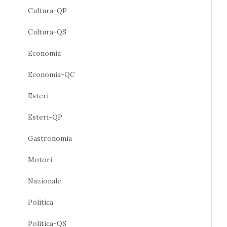
Cultura-QP
Cultura-QS
Economia
Economia-QC
Esteri
Esteri-QP
Gastronomia
Motori
Nazionale
Politica
Politica-QS