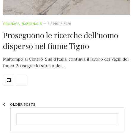
CRONACA
,
NAZIONALE
3 APRILE 2026
Proseguono le ricerche dell’uomo
disperso nel fiume Tigno
Maltempo al Centro-Sud d’Italia: continua il lavoro dei Vigili del
fuoco Prosegue lo sforzo dei…
OLDER POSTS