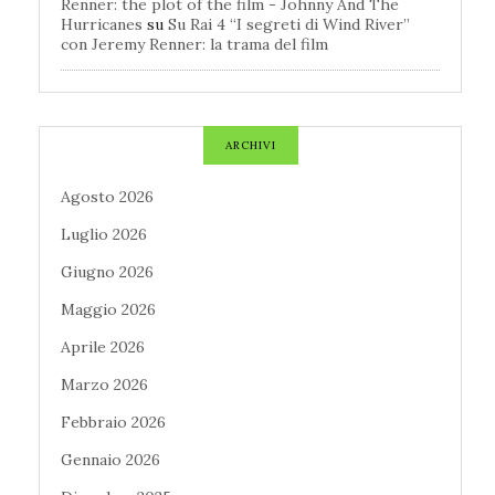
Renner: the plot of the film - Johnny And The
Hurricanes
su
Su Rai 4 “I segreti di Wind River”
con Jeremy Renner: la trama del film
ARCHIVI
Agosto 2026
Luglio 2026
Giugno 2026
Maggio 2026
Aprile 2026
Marzo 2026
Febbraio 2026
Gennaio 2026