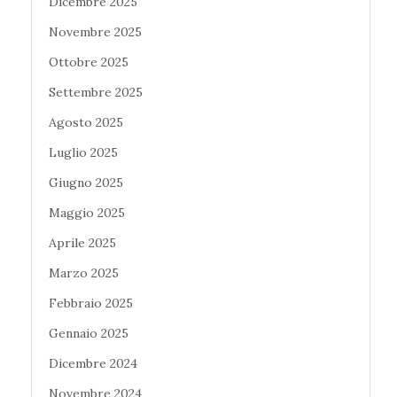
Dicembre 2025
Novembre 2025
Ottobre 2025
Settembre 2025
Agosto 2025
Luglio 2025
Giugno 2025
Maggio 2025
Aprile 2025
Marzo 2025
Febbraio 2025
Gennaio 2025
Dicembre 2024
Novembre 2024