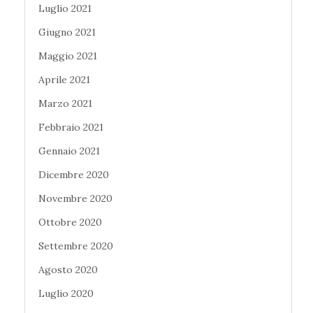
Luglio 2021
Giugno 2021
Maggio 2021
Aprile 2021
Marzo 2021
Febbraio 2021
Gennaio 2021
Dicembre 2020
Novembre 2020
Ottobre 2020
Settembre 2020
Agosto 2020
Luglio 2020