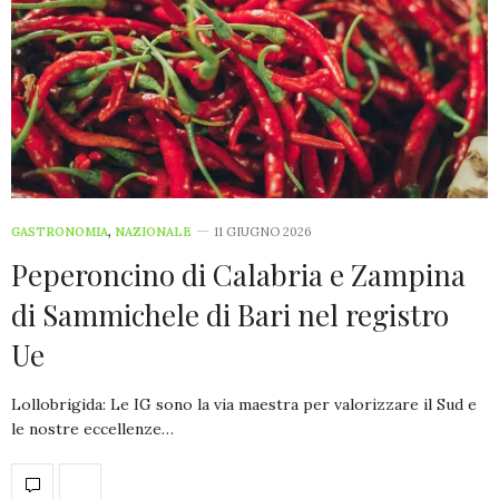
GASTRONOMIA
,
NAZIONALE
11 GIUGNO 2026
Peperoncino di Calabria e Zampina
di Sammichele di Bari nel registro
Ue
Lollobrigida: Le IG sono la via maestra per valorizzare il Sud e
le nostre eccellenze…