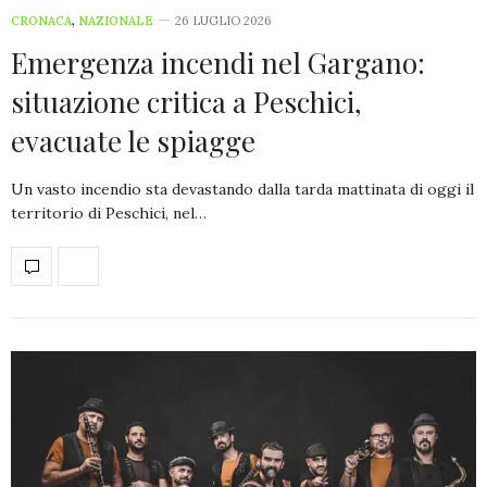
CRONACA
,
NAZIONALE
26 LUGLIO 2026
Emergenza incendi nel Gargano:
situazione critica a Peschici,
evacuate le spiagge
Un vasto incendio sta devastando dalla tarda mattinata di oggi il
territorio di Peschici, nel…