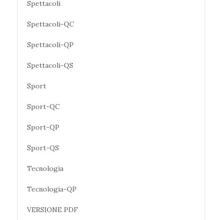
Spettacoli
Spettacoli-QC
Spettacoli-QP
Spettacoli-QS
Sport
Sport-QC
Sport-QP
Sport-QS
Tecnologia
Tecnologia-QP
VERSIONE PDF