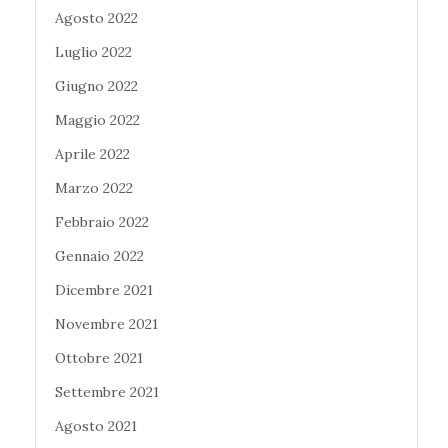
Agosto 2022
Luglio 2022
Giugno 2022
Maggio 2022
Aprile 2022
Marzo 2022
Febbraio 2022
Gennaio 2022
Dicembre 2021
Novembre 2021
Ottobre 2021
Settembre 2021
Agosto 2021