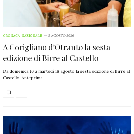
CRONACA
,
NAZIONALE
8 AGOSTO 2026
A Corigliano d’Otranto la sesta
edizione di Birre al Castello
Da domenica 16 a martedì 18 agosto la sesta edizione di Birre al
Castello. Anteprima…