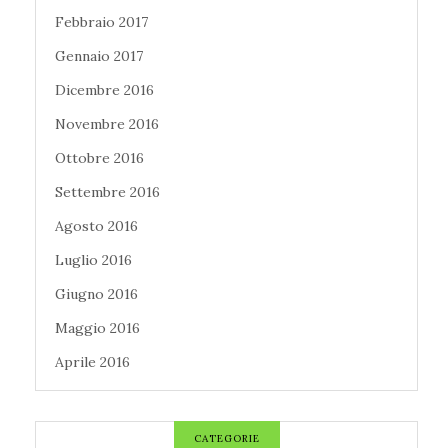
Febbraio 2017
Gennaio 2017
Dicembre 2016
Novembre 2016
Ottobre 2016
Settembre 2016
Agosto 2016
Luglio 2016
Giugno 2016
Maggio 2016
Aprile 2016
CATEGORIE