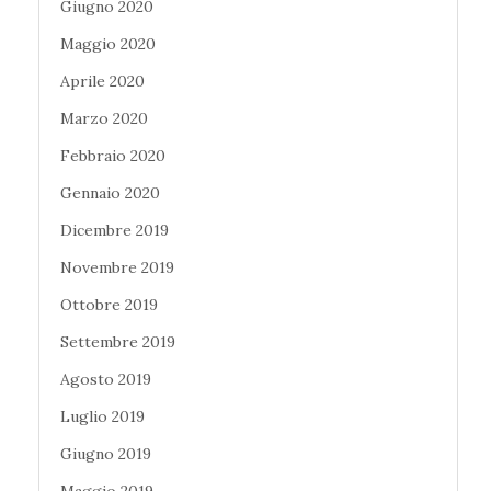
Giugno 2020
Maggio 2020
Aprile 2020
Marzo 2020
Febbraio 2020
Gennaio 2020
Dicembre 2019
Novembre 2019
Ottobre 2019
Settembre 2019
Agosto 2019
Luglio 2019
Giugno 2019