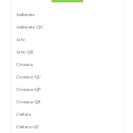
Ambiente
Ambiente-QC
Arte
Arte-QS
Cronaca
Cronaca-QC
Cronaca-QP
Cronaca-QS
Cultura
Cultura-QC