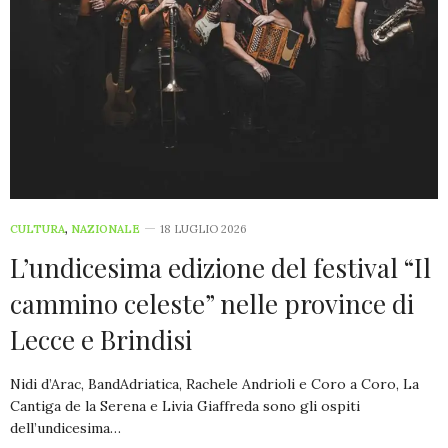
CULTURA
,
NAZIONALE
18 LUGLIO 2026
L’undicesima edizione del festival “Il
cammino celeste” nelle province di
Lecce e Brindisi
Nidi d’Arac, BandAdriatica, Rachele Andrioli e Coro a Coro, La
Cantiga de la Serena e Livia Giaffreda sono gli ospiti
dell’undicesima…