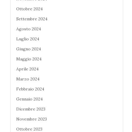
Ottobre 2024
Settembre 2024
Agosto 2024
Luglio 2024
Giugno 2024
Maggio 2024
Aprile 2024
Marzo 2024
Febbraio 2024
Gennaio 2024
Dicembre 2023
Novembre 2023
Ottobre 2023