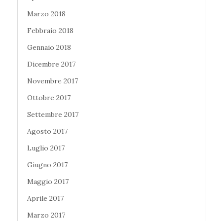
Marzo 2018
Febbraio 2018
Gennaio 2018
Dicembre 2017
Novembre 2017
Ottobre 2017
Settembre 2017
Agosto 2017
Luglio 2017
Giugno 2017
Maggio 2017
Aprile 2017
Marzo 2017