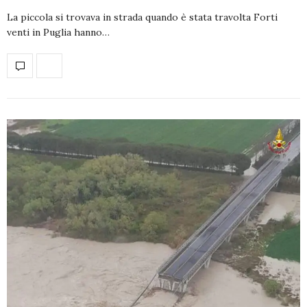
La piccola si trovava in strada quando è stata travolta Forti
venti in Puglia hanno…