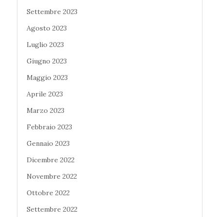
Settembre 2023
Agosto 2023
Luglio 2023
Giugno 2023
Maggio 2023
Aprile 2023
Marzo 2023
Febbraio 2023
Gennaio 2023
Dicembre 2022
Novembre 2022
Ottobre 2022
Settembre 2022