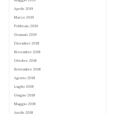
Maggio 2019
Aprile 2019
Marzo 2019
Febbraio 2019
Gennaio 2019
Dicembre 2018
Novembre 2018
Ottobre 2018
Settembre 2018
Agosto 2018
Luglio 2018
Giugno 2018
Maggio 2018
Aprile 2018