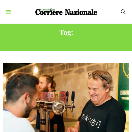
Tag:
PUGLIA