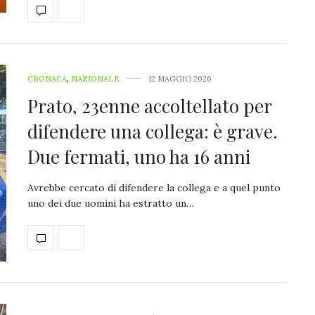
CRONACA
,
NAZIONALE
12 MAGGIO 2026
Prato, 23enne accoltellato per
difendere una collega: è grave.
Due fermati, uno ha 16 anni
Avrebbe cercato di difendere la collega e a quel punto
uno dei due uomini ha estratto un…