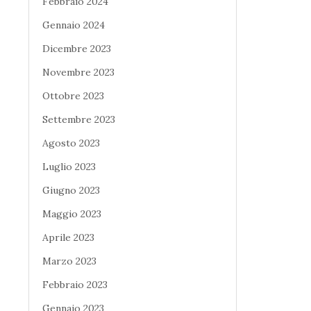
Febbraio 2024
Gennaio 2024
Dicembre 2023
Novembre 2023
Ottobre 2023
Settembre 2023
Agosto 2023
Luglio 2023
Giugno 2023
Maggio 2023
Aprile 2023
Marzo 2023
Febbraio 2023
Gennaio 2023