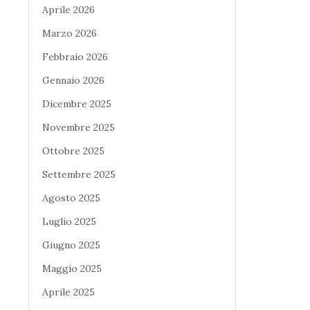
Aprile 2026
Marzo 2026
Febbraio 2026
Gennaio 2026
Dicembre 2025
Novembre 2025
Ottobre 2025
Settembre 2025
Agosto 2025
Luglio 2025
Giugno 2025
Maggio 2025
Aprile 2025