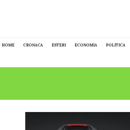
HOME
CRONACA
ESTERI
ECONOMIA
POLITICA