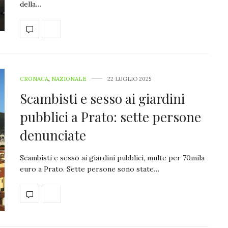
della…
CRONACA
,
NAZIONALE
22 LUGLIO 2025
Scambisti e sesso ai giardini
pubblici a Prato: sette persone
denunciate
Scambisti e sesso ai giardini pubblici, multe per 70mila
euro a Prato. Sette persone sono state…