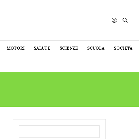
MOTORI
SALUTE
SCIENZE
SCUOLA
SOCIETÀ