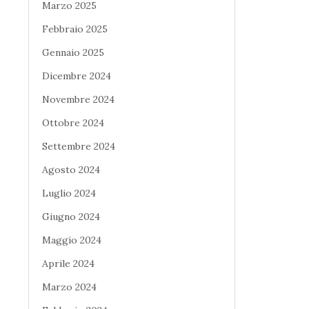
Marzo 2025
Febbraio 2025
Gennaio 2025
Dicembre 2024
Novembre 2024
Ottobre 2024
Settembre 2024
Agosto 2024
Luglio 2024
Giugno 2024
Maggio 2024
Aprile 2024
Marzo 2024