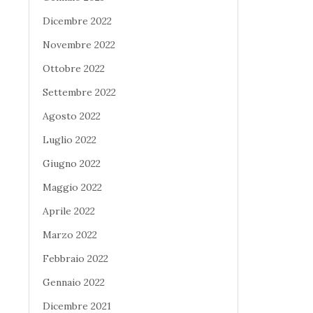
Dicembre 2022
Novembre 2022
Ottobre 2022
Settembre 2022
Agosto 2022
Luglio 2022
Giugno 2022
Maggio 2022
Aprile 2022
Marzo 2022
Febbraio 2022
Gennaio 2022
Dicembre 2021