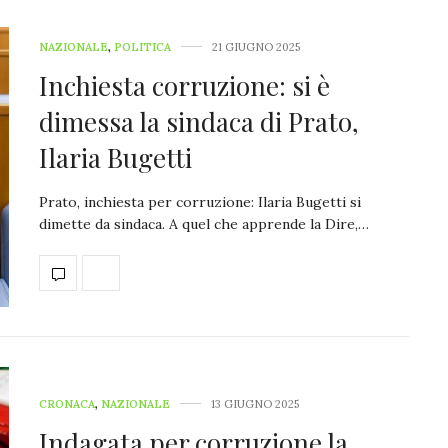
NAZIONALE
,
POLITICA
21 GIUGNO 2025
Inchiesta corruzione: si è
dimessa la sindaca di Prato,
Ilaria Bugetti
Prato, inchiesta per corruzione: Ilaria Bugetti si
dimette da sindaca. A quel che apprende la Dire,…
CRONACA
,
NAZIONALE
13 GIUGNO 2025
Indagata per corruzione la