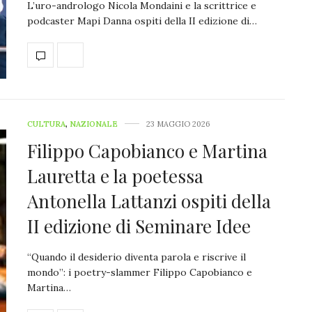
L’uro-andrologo Nicola Mondaini e la scrittrice e
podcaster Mapi Danna ospiti della II edizione di…
CULTURA
,
NAZIONALE
23 MAGGIO 2026
Filippo Capobianco e Martina
Lauretta e la poetessa
Antonella Lattanzi ospiti della
II edizione di Seminare Idee
“Quando il desiderio diventa parola e riscrive il
mondo”: i poetry-slammer Filippo Capobianco e
Martina…