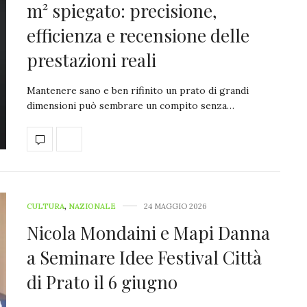
m² spiegato: precisione,
efficienza e recensione delle
prestazioni reali
Mantenere sano e ben rifinito un prato di grandi
dimensioni può sembrare un compito senza…
CULTURA
,
NAZIONALE
24 MAGGIO 2026
Nicola Mondaini e Mapi Danna
a Seminare Idee Festival Città
di Prato il 6 giugno