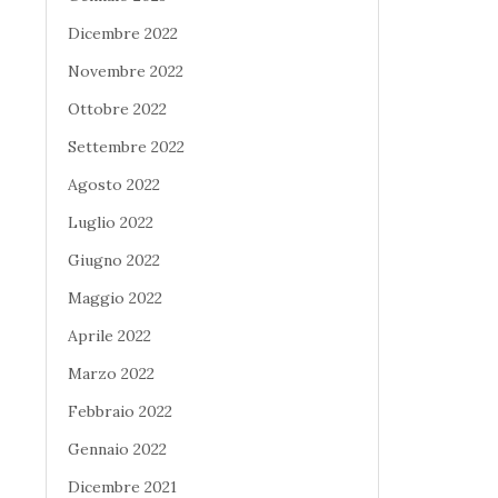
Dicembre 2022
Novembre 2022
Ottobre 2022
Settembre 2022
Agosto 2022
Luglio 2022
Giugno 2022
Maggio 2022
Aprile 2022
Marzo 2022
Febbraio 2022
Gennaio 2022
Dicembre 2021