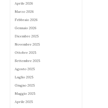
Aprile 2026
Marzo 2026
Febbraio 2026
Gennaio 2026
Dicembre 2025
Novembre 2025
Ottobre 2025
Settembre 2025
Agosto 2025
Luglio 2025
Giugno 2025
Maggio 2025
Aprile 2025