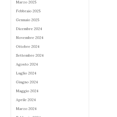
Marzo 2025
Febbraio 2025
Gennaio 2025
Dicembre 2024
Novembre 2024
Ottobre 2024
Settembre 2024
Agosto 2024
Luglio 2024
Giugno 2024
Maggio 2024
Aprile 2024
Marzo 2024