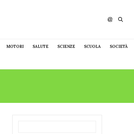
MOTORI
SALUTE
SCIENZE
SCUOLA
SOCIETÀ