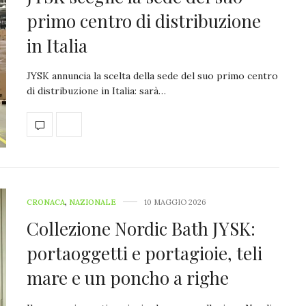
primo centro di distribuzione
in Italia
JYSK annuncia la scelta della sede del suo primo centro
di distribuzione in Italia: sarà…
CRONACA
,
NAZIONALE
10 MAGGIO 2026
Collezione Nordic Bath JYSK:
portaoggetti e portagioie, teli
mare e un poncho a righe