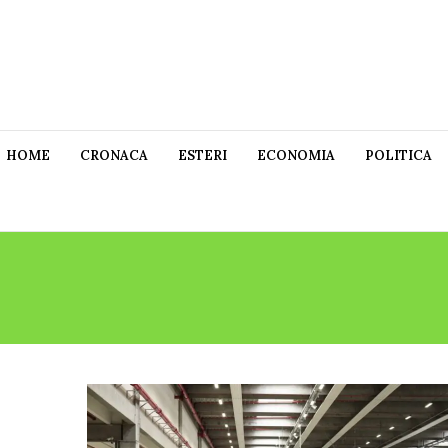
HOME
CRONACA
ESTERI
ECONOMIA
POLITICA