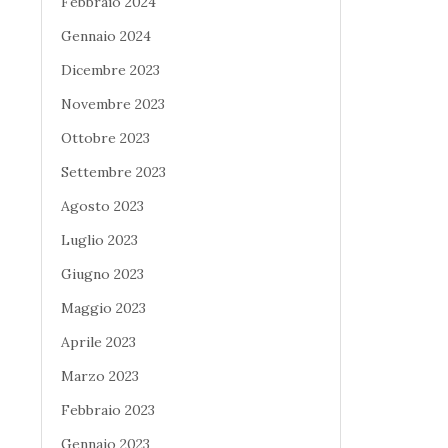
Febbraio 2024
Gennaio 2024
Dicembre 2023
Novembre 2023
Ottobre 2023
Settembre 2023
Agosto 2023
Luglio 2023
Giugno 2023
Maggio 2023
Aprile 2023
Marzo 2023
Febbraio 2023
Gennaio 2023