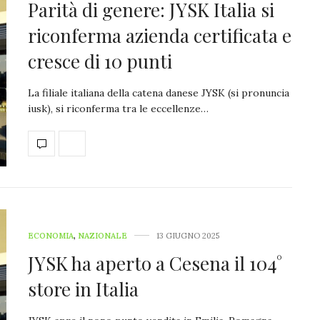
Parità di genere: JYSK Italia si
riconferma azienda certificata e
cresce di 10 punti
La filiale italiana della catena danese JYSK (si pronuncia
iusk), si riconferma tra le eccellenze…
ECONOMIA
,
NAZIONALE
13 GIUGNO 2025
JYSK ha aperto a Cesena il 104°
store in Italia