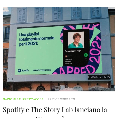
NAZIONALE
,
SPETTACOLI
28 DICEMBRE 2021
Spotify e The Story Lab lanciano la