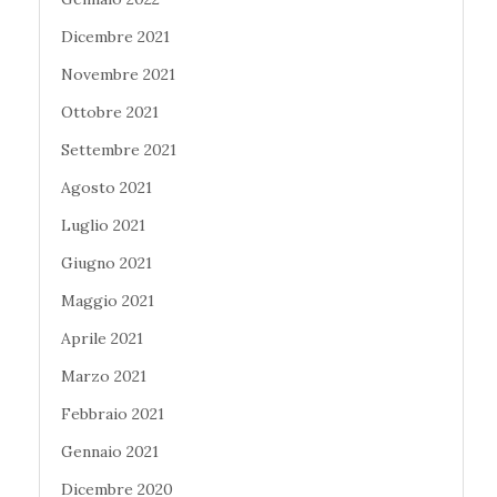
Dicembre 2021
Novembre 2021
Ottobre 2021
Settembre 2021
Agosto 2021
Luglio 2021
Giugno 2021
Maggio 2021
Aprile 2021
Marzo 2021
Febbraio 2021
Gennaio 2021
Dicembre 2020