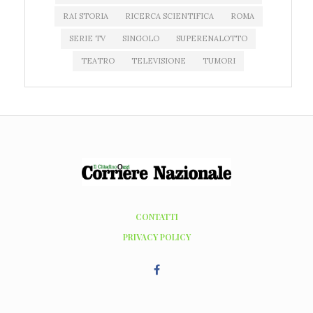
RAI STORIA
RICERCA SCIENTIFICA
ROMA
SERIE TV
SINGOLO
SUPERENALOTTO
TEATRO
TELEVISIONE
TUMORI
CONTATTI
PRIVACY POLICY