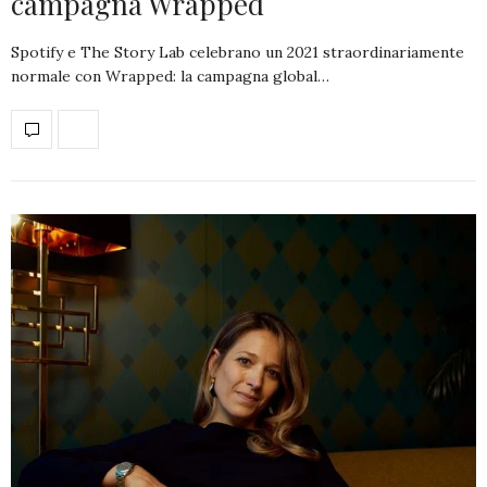
campagna Wrapped
Spotify e The Story Lab celebrano un 2021 straordinariamente
normale con Wrapped: la campagna global…