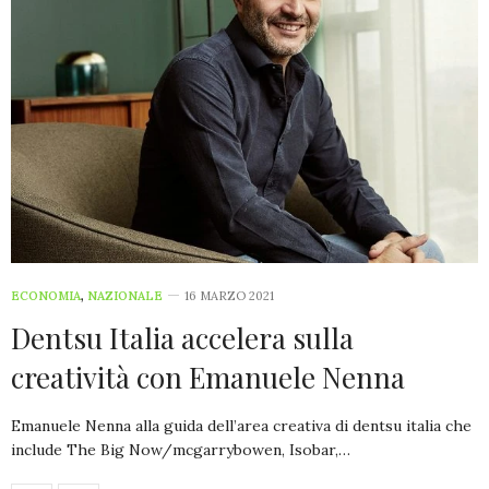
ECONOMIA
,
NAZIONALE
16 MARZO 2021
Dentsu Italia accelera sulla
creatività con Emanuele Nenna
Emanuele Nenna alla guida dell’area creativa di dentsu italia che
include The Big Now/mcgarrybowen, Isobar,…