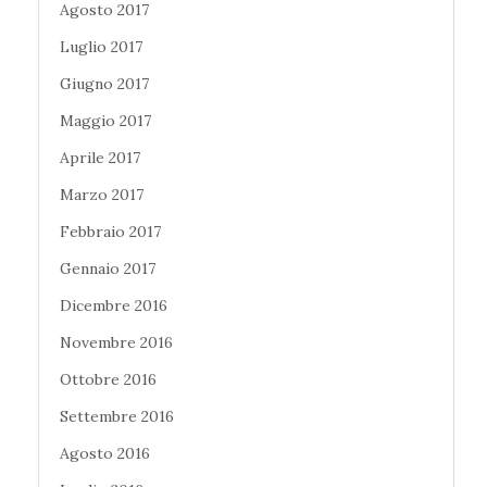
Agosto 2017
Luglio 2017
Giugno 2017
Maggio 2017
Aprile 2017
Marzo 2017
Febbraio 2017
Gennaio 2017
Dicembre 2016
Novembre 2016
Ottobre 2016
Settembre 2016
Agosto 2016