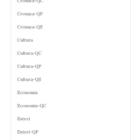
Cronaca-QC
Cronaca-QP
Cronaca-QS
Cultura
Cultura-QC
Cultura-QP
Cultura-QS
Economia
Economia-QC
Esteri
Esteri-QP