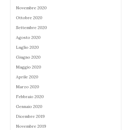
Novembre 2020
Ottobre 2020
Settembre 2020
Agosto 2020
Luglio 2020
Giugno 2020
Maggio 2020
Aprile 2020
Marzo 2020
Febbraio 2020
Gennaio 2020
Dicembre 2019
Novembre 2019