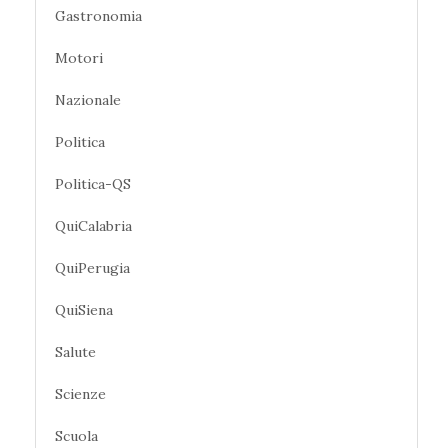
Gastronomia
Motori
Nazionale
Politica
Politica-QS
QuiCalabria
QuiPerugia
QuiSiena
Salute
Scienze
Scuola