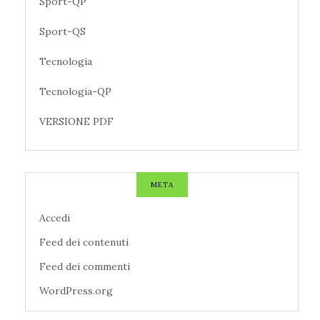
Sport-QP
Sport-QS
Tecnologia
Tecnologia-QP
VERSIONE PDF
META
Accedi
Feed dei contenuti
Feed dei commenti
WordPress.org