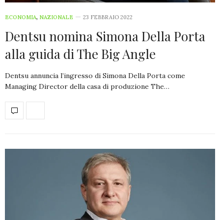
ECONOMIA
,
NAZIONALE
23 FEBBRAIO 2022
Dentsu nomina Simona Della Porta
alla guida di The Big Angle
Dentsu annuncia l’ingresso di Simona Della Porta come
Managing Director della casa di produzione The…