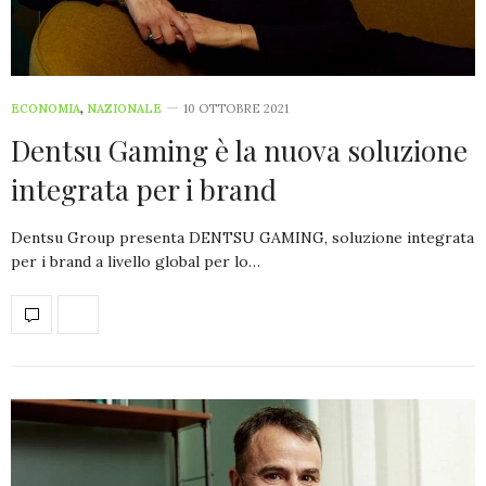
ECONOMIA
,
NAZIONALE
10 OTTOBRE 2021
Dentsu Gaming è la nuova soluzione
integrata per i brand
Dentsu Group presenta DENTSU GAMING, soluzione integrata
per i brand a livello global per lo…