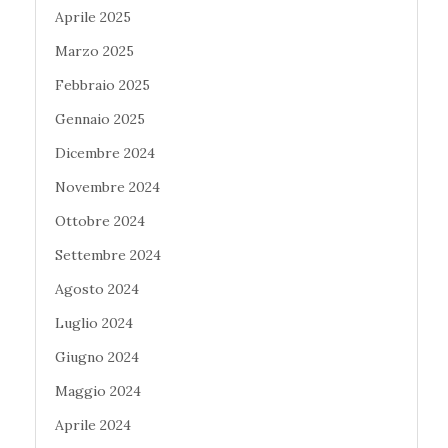
Aprile 2025
Marzo 2025
Febbraio 2025
Gennaio 2025
Dicembre 2024
Novembre 2024
Ottobre 2024
Settembre 2024
Agosto 2024
Luglio 2024
Giugno 2024
Maggio 2024
Aprile 2024