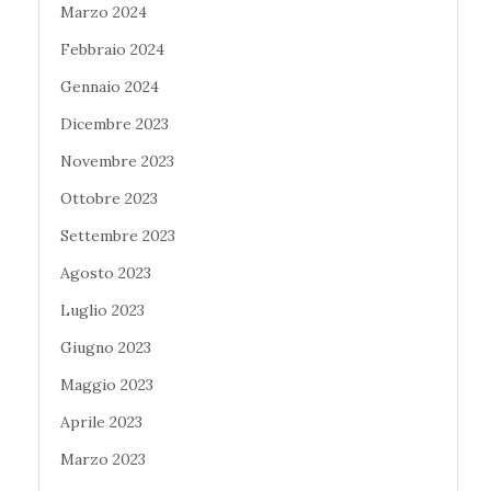
Marzo 2024
Febbraio 2024
Gennaio 2024
Dicembre 2023
Novembre 2023
Ottobre 2023
Settembre 2023
Agosto 2023
Luglio 2023
Giugno 2023
Maggio 2023
Aprile 2023
Marzo 2023