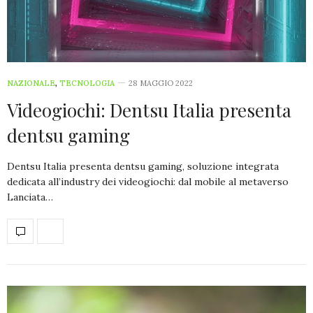
NAZIONALE
,
TECNOLOGIA
28 MAGGIO 2022
Videogiochi: Dentsu Italia presenta
dentsu gaming
Dentsu Italia presenta dentsu gaming, soluzione integrata
dedicata all’industry dei videogiochi: dal mobile al metaverso
Lanciata…