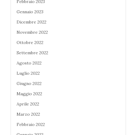
Febbraio 2023
Gennaio 2023
Dicembre 2022
Novembre 2022
Ottobre 2022
Settembre 2022
Agosto 2022
Luglio 2022
Giugno 2022
Maggio 2022
Aprile 2022
Marzo 2022
Febbraio 2022
Gennaio 2022