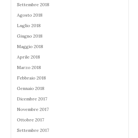
Settembre 2018
Agosto 2018
Luglio 2018
Giugno 2018
Maggio 2018
Aprile 2018
Marzo 2018
Febbraio 2018
Gennaio 2018
Dicembre 2017
Novembre 2017
Ottobre 2017
Settembre 2017