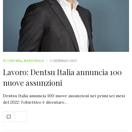
ECONOMIA
,
NAZIONALE
3 GENNAIO 2022
Lavoro: Dentsu Italia annuncia 100
nuove assunzioni
Dentsu Italia annuncia 100 nuove assunzioni nei primi sei mesi
del 2022: l’obiettivo è diventare…