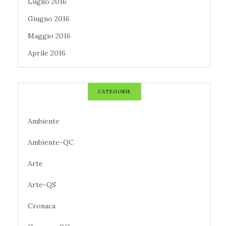
Luglio 2016
Giugno 2016
Maggio 2016
Aprile 2016
CATEGORIE
Ambiente
Ambiente-QC
Arte
Arte-QS
Cronaca