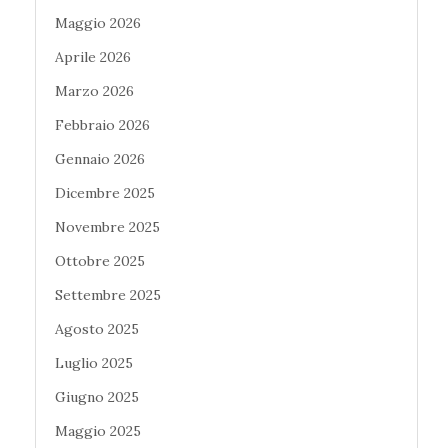
Maggio 2026
Aprile 2026
Marzo 2026
Febbraio 2026
Gennaio 2026
Dicembre 2025
Novembre 2025
Ottobre 2025
Settembre 2025
Agosto 2025
Luglio 2025
Giugno 2025
Maggio 2025