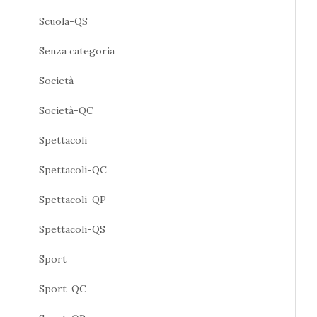
Scuola-QS
Senza categoria
Società
Società-QC
Spettacoli
Spettacoli-QC
Spettacoli-QP
Spettacoli-QS
Sport
Sport-QC