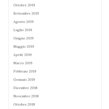
Ottobre 2019
Settembre 2019
Agosto 2019
Luglio 2019
Giugno 2019
Maggio 2019
Aprile 2019
Marzo 2019
Febbraio 2019
Gennaio 2019
Dicembre 2018
Novembre 2018
Ottobre 2018