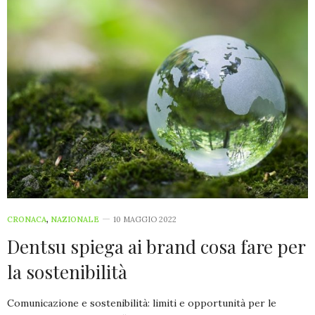
CRONACA
,
NAZIONALE
10 MAGGIO 2022
Dentsu spiega ai brand cosa fare per
la sostenibilità
Comunicazione e sostenibilità: limiti e opportunità per le