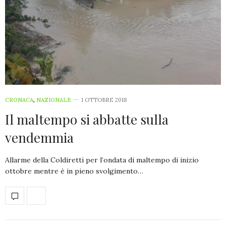
CRONACA
,
NAZIONALE
1 OTTOBRE 2018
Il maltempo si abbatte sulla
vendemmia
Allarme della Coldiretti per l’ondata di maltempo di inizio
ottobre mentre è in pieno svolgimento…