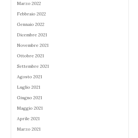
Marzo 2022
Febbraio 2022
Gennaio 2022
Dicembre 2021
Novembre 2021
Ottobre 2021
Settembre 2021
Agosto 2021
Luglio 2021
Giugno 2021
Maggio 2021
Aprile 2021
Marzo 2021