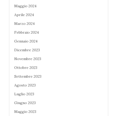
Maggio 2024
Aprile 2024
Marzo 2024
Febbraio 2024
Gennaio 2024
Dicembre 2023
Novembre 2023
Ottobre 2023
Settembre 2023
Agosto 2023
Luglio 2023
Giugno 2023
Maggio 2023