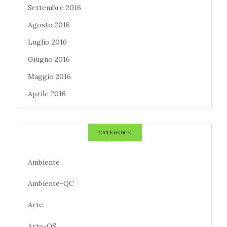
Settembre 2016
Agosto 2016
Luglio 2016
Giugno 2016
Maggio 2016
Aprile 2016
CATEGORIE
Ambiente
Ambiente-QC
Arte
Arte-QS