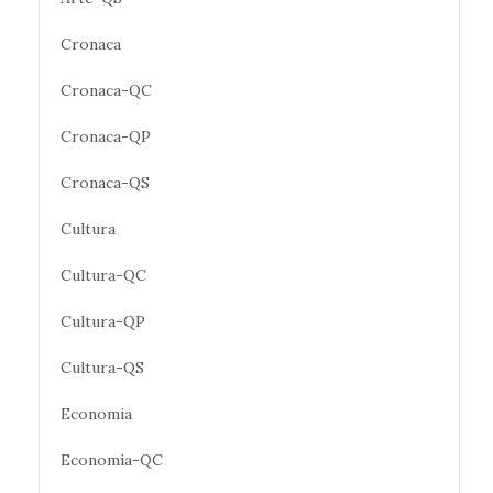
Cronaca
Cronaca-QC
Cronaca-QP
Cronaca-QS
Cultura
Cultura-QC
Cultura-QP
Cultura-QS
Economia
Economia-QC