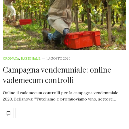
CRONACA
,
NAZIONALE
1 AGOSTO 2020
Campagna vendemmiale: online
vademecum controlli
Online il vademecum controlli per la campagna vendemmiale
2020. Bellanova: “Tuteliamo e promuoviamo vino, settore…