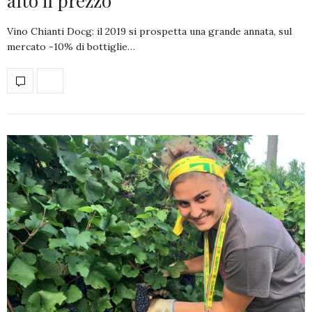
alto il prezzo
Vino Chianti Docg: il 2019 si prospetta una grande annata, sul
mercato -10% di bottiglie…