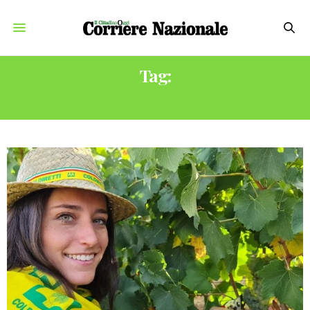
Tag:
VENDEMMIA