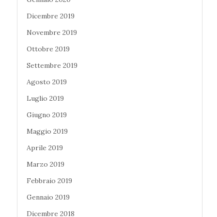
Dicembre 2019
Novembre 2019
Ottobre 2019
Settembre 2019
Agosto 2019
Luglio 2019
Giugno 2019
Maggio 2019
Aprile 2019
Marzo 2019
Febbraio 2019
Gennaio 2019
Dicembre 2018