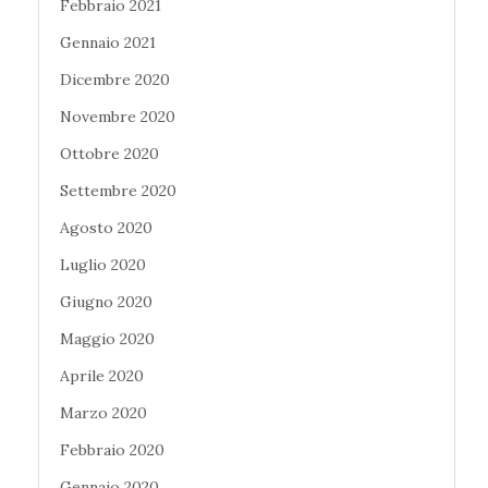
Febbraio 2021
Gennaio 2021
Dicembre 2020
Novembre 2020
Ottobre 2020
Settembre 2020
Agosto 2020
Luglio 2020
Giugno 2020
Maggio 2020
Aprile 2020
Marzo 2020
Febbraio 2020
Gennaio 2020