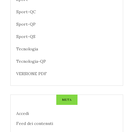
Sport-QC
Sport-QP
Sport-QS
Tecnologia
Tecnologia-QP
VERSIONE PDF
META
Accedi
Feed dei contenuti