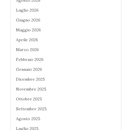
Agosto 2026
Luglio 2026
Giugno 2026
Maggio 2026
Aprile 2026
Marzo 2026
Febbraio 2026
Gennaio 2026
Dicembre 2025
Novembre 2025
Ottobre 2025
Settembre 2025
Agosto 2025
Luglio 2025