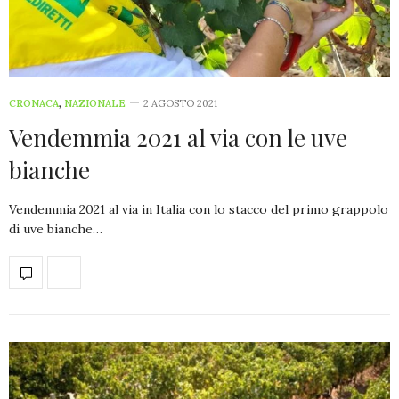
CRONACA
,
NAZIONALE
2 AGOSTO 2021
Vendemmia 2021 al via con le uve
bianche
Vendemmia 2021 al via in Italia con lo stacco del primo grappolo
di uve bianche…