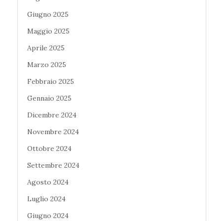
Giugno 2025
Maggio 2025
Aprile 2025
Marzo 2025
Febbraio 2025
Gennaio 2025
Dicembre 2024
Novembre 2024
Ottobre 2024
Settembre 2024
Agosto 2024
Luglio 2024
Giugno 2024