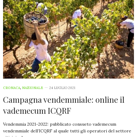
CRONACA
,
NAZIONALE
24 LUGLIO 2021
Campagna vendemmiale: online il
vademecum ICQRF
Vendemmia 2021-2022: pubblicato consueto vademecum
vendemmiale dell’ICQRF al quale tutti gli operatori del settore