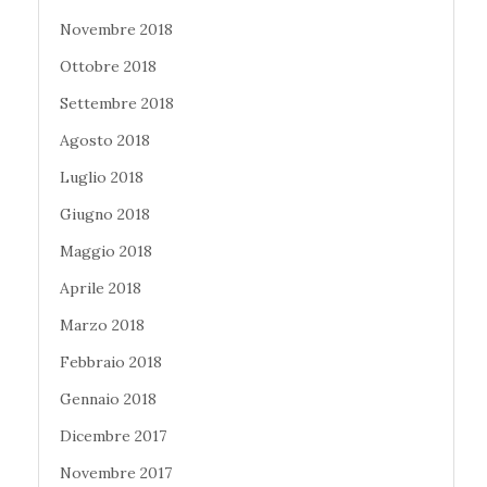
Novembre 2018
Ottobre 2018
Settembre 2018
Agosto 2018
Luglio 2018
Giugno 2018
Maggio 2018
Aprile 2018
Marzo 2018
Febbraio 2018
Gennaio 2018
Dicembre 2017
Novembre 2017