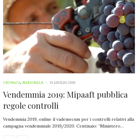
CRONACA
,
NAZIONALE
31 LUGLIO 2019
Vendemmia 2019: Mipaaft pubblica
regole controlli
Vendemmia 2019, online il vademecum per i controlli relativi alla
campagna vendemmiale 2019/2020. Centinaio: “Ministero…