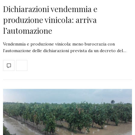
Dichiarazioni vendemmia e
produzione vinicola: arriva
l’automazione
Vendemmia e produzione vinicola: meno burocrazia con
l’automazione delle dichiarazioni prevista da un decreto del…