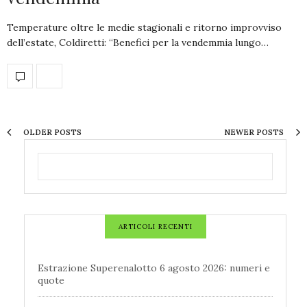
Temperature oltre le medie stagionali e ritorno improvviso
dell’estate, Coldiretti: “Benefici per la vendemmia lungo…
OLDER POSTS
NEWER POSTS
ARTICOLI RECENTI
Estrazione Superenalotto 6 agosto 2026: numeri e
quote