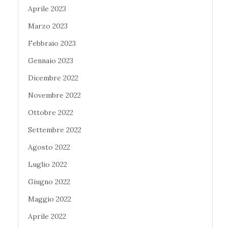
Aprile 2023
Marzo 2023
Febbraio 2023
Gennaio 2023
Dicembre 2022
Novembre 2022
Ottobre 2022
Settembre 2022
Agosto 2022
Luglio 2022
Giugno 2022
Maggio 2022
Aprile 2022