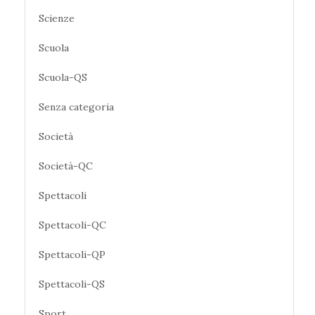
Scienze
Scuola
Scuola-QS
Senza categoria
Società
Società-QC
Spettacoli
Spettacoli-QC
Spettacoli-QP
Spettacoli-QS
Sport