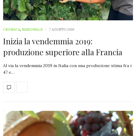
CRONACA
,
NAZIONALE
7 AGOSTO 2019
Inizia la vendemmia 2019:
produzione superiore alla Francia
Al via la vendemmia 2019 in Italia con una produzione stima fra i
47 e…