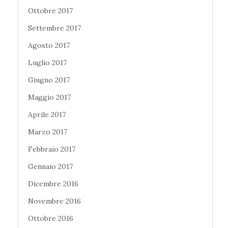
Ottobre 2017
Settembre 2017
Agosto 2017
Luglio 2017
Giugno 2017
Maggio 2017
Aprile 2017
Marzo 2017
Febbraio 2017
Gennaio 2017
Dicembre 2016
Novembre 2016
Ottobre 2016