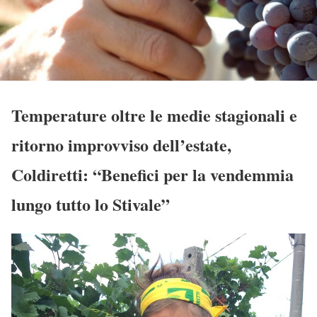
Temperature oltre le medie stagionali e
ritorno improvviso dell’estate,
Coldiretti: “Benefici per la vendemmia
lungo tutto lo Stivale”