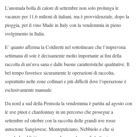
L’anomala bolla di calore di settembre non solo prolunga le
vacanze per 11,6 milioni di italiani, ma è provvidenziale, dopo la
pioggia, per il vino Made in Italy con la vendemmia in pieno
svolgimento in Italia.
E’ quanto afferma la Coldiretti nel sottolineare che l’imprevista
settimana di sole è decisamente molto importante ai fini della
raccolta di un’uva sana e dalle buone caratteristiche qualitative. Il
bel tempo favorisce sicuramente le operazioni di raccolta,
soprattutto nelle zone collinari e più difficili dove l’operazione è
esclusivamente manuale.
Da nord a sud della Penisola la vendemmia è partita ad agosto con
le uve pinot e chardonnay in un percorso che prosegue a
settembre ed ottobre con la raccolta delle grandi uve rosse
autoctone Sangiovese, Montepulciano, Nebbiolo e che si