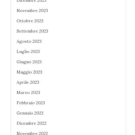
Dicembre 2023
Novembre 2023
Ottobre 2023
Settembre 2023
Agosto 2023
Luglio 2023
Giugno 2023
Maggio 2023
Aprile 2023
Marzo 2023
Febbraio 2023
Gennaio 2023
Dicembre 2022
Novembre 2022