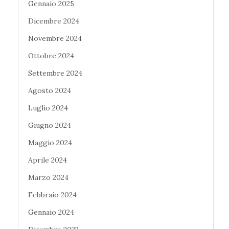
Gennaio 2025
Dicembre 2024
Novembre 2024
Ottobre 2024
Settembre 2024
Agosto 2024
Luglio 2024
Giugno 2024
Maggio 2024
Aprile 2024
Marzo 2024
Febbraio 2024
Gennaio 2024