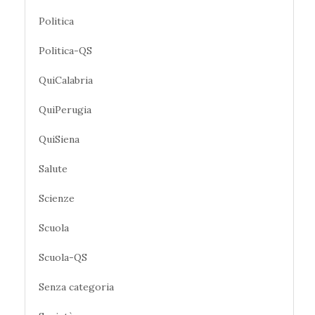
Politica
Politica-QS
QuiCalabria
QuiPerugia
QuiSiena
Salute
Scienze
Scuola
Scuola-QS
Senza categoria