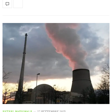
ESTERI
,
NAZIONALE
27 SETTEMBRE 2025