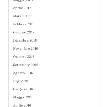
Aprile 2017
Marzo 2017
Febbraio 2017
Gennaio 2017
Dicembre 2016
Novembre 2016
Ottobre 2016
Settembre 2016
Agosto 2016
Luglio 2016
Giugno 2016
Maggio 2016
Aprile 2016