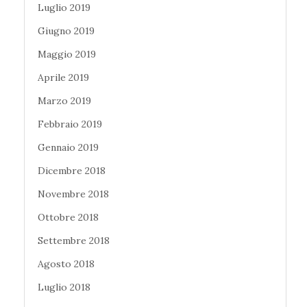
Luglio 2019
Giugno 2019
Maggio 2019
Aprile 2019
Marzo 2019
Febbraio 2019
Gennaio 2019
Dicembre 2018
Novembre 2018
Ottobre 2018
Settembre 2018
Agosto 2018
Luglio 2018