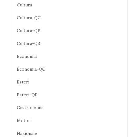
Cultura
Cultura-QC
Cultura-QP
Cultura-QS
Economia
Economia-QC
Esteri
Esteri-QP
Gastronomia
Motori
Nazionale