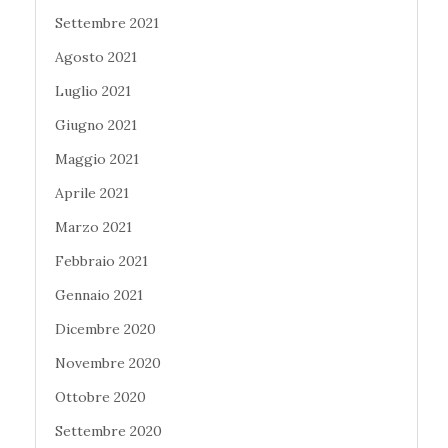
Settembre 2021
Agosto 2021
Luglio 2021
Giugno 2021
Maggio 2021
Aprile 2021
Marzo 2021
Febbraio 2021
Gennaio 2021
Dicembre 2020
Novembre 2020
Ottobre 2020
Settembre 2020