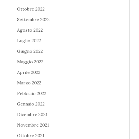
Ottobre 2022
Settembre 2022
Agosto 2022
Luglio 2022
Giugno 2022
Maggio 2022
Aprile 2022
Marzo 2022
Febbraio 2022
Gennaio 2022
Dicembre 2021
Novembre 2021
Ottobre 2021