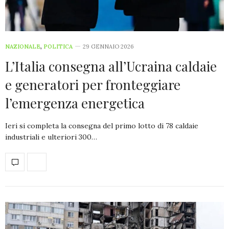
NAZIONALE
,
POLITICA
29 GENNAIO 2026
L’Italia consegna all’Ucraina caldaie
e generatori per fronteggiare
l’emergenza energetica
Ieri si completa la consegna del primo lotto di 78 caldaie
industriali e ulteriori 300…