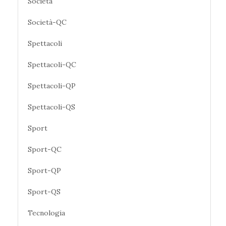
Società
Società-QC
Spettacoli
Spettacoli-QC
Spettacoli-QP
Spettacoli-QS
Sport
Sport-QC
Sport-QP
Sport-QS
Tecnologia