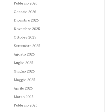
Febbraio 2026
Gennaio 2026
Dicembre 2025
Novembre 2025
Ottobre 2025
Settembre 2025
Agosto 2025
Luglio 2025
Giugno 2025
Maggio 2025
Aprile 2025
Marzo 2025
Febbraio 2025