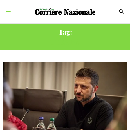
Tag:
UCRAINA