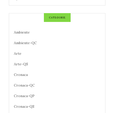
CATEGORIE
Ambiente
Ambiente-QC
Arte
Arte-QS
Cronaca
Cronaca-QC
Cronaca-QP
Cronaca-QS