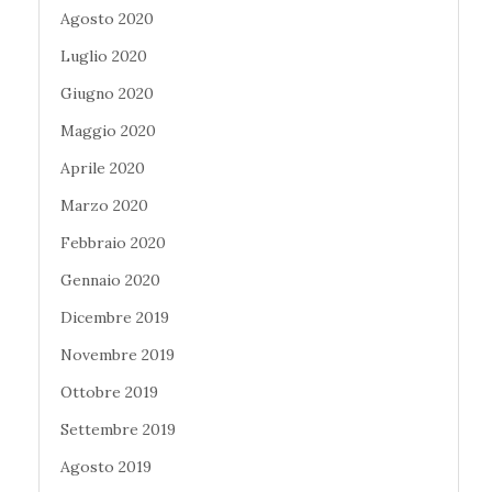
Agosto 2020
Luglio 2020
Giugno 2020
Maggio 2020
Aprile 2020
Marzo 2020
Febbraio 2020
Gennaio 2020
Dicembre 2019
Novembre 2019
Ottobre 2019
Settembre 2019
Agosto 2019