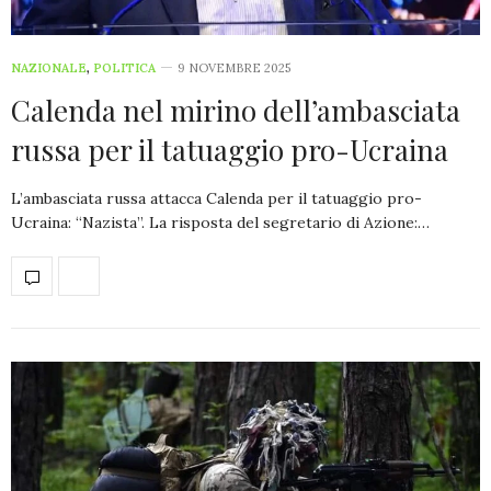
NAZIONALE
,
POLITICA
9 NOVEMBRE 2025
Calenda nel mirino dell’ambasciata
russa per il tatuaggio pro-Ucraina
L’ambasciata russa attacca Calenda per il tatuaggio pro-
Ucraina: “Nazista”. La risposta del segretario di Azione:…