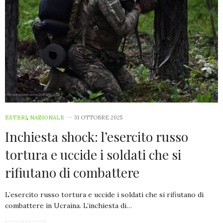
ESTERI
,
NAZIONALE
31 OTTOBRE 2025
Inchiesta shock: l’esercito russo
tortura e uccide i soldati che si
rifiutano di combattere
L’esercito russo tortura e uccide i soldati che si rifiutano di
combattere in Ucraina. L’inchiesta di…