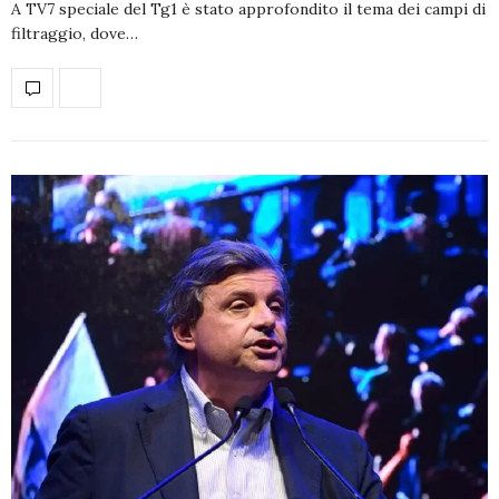
A TV7 speciale del Tg1 è stato approfondito il tema dei campi di
filtraggio, dove…