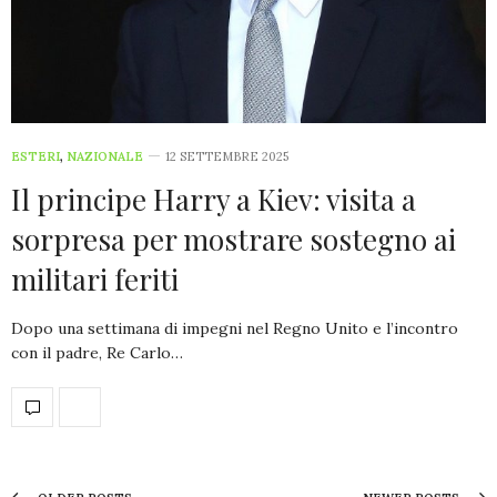
ESTERI
,
NAZIONALE
12 SETTEMBRE 2025
Il principe Harry a Kiev: visita a
sorpresa per mostrare sostegno ai
militari feriti
Dopo una settimana di impegni nel Regno Unito e l’incontro
con il padre, Re Carlo…