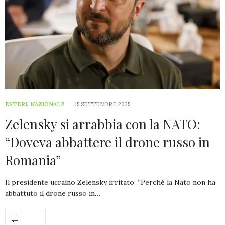
ESTERI
,
NAZIONALE
15 SETTEMBRE 2025
Zelensky si arrabbia con la NATO:
“Doveva abbattere il drone russo in
Romania”
Il presidente ucraino Zelensky irritato: “Perché la Nato non ha
abbattuto il drone russo in…