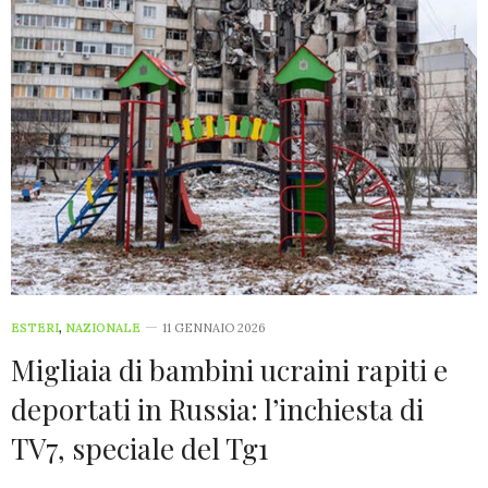
ESTERI
,
NAZIONALE
11 GENNAIO 2026
Migliaia di bambini ucraini rapiti e
deportati in Russia: l’inchiesta di
TV7, speciale del Tg1