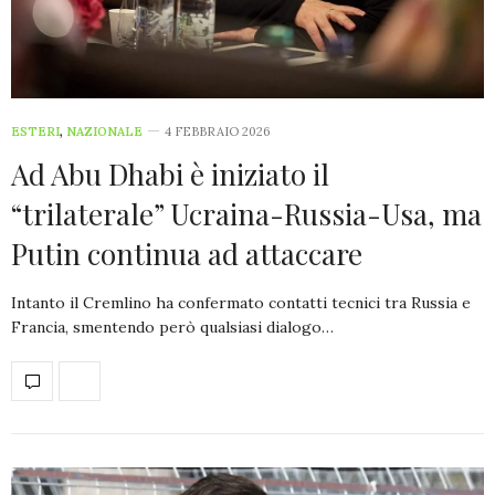
ESTERI
,
NAZIONALE
4 FEBBRAIO 2026
Ad Abu Dhabi è iniziato il
“trilaterale” Ucraina-Russia-Usa, ma
Putin continua ad attaccare
Intanto il Cremlino ha confermato contatti tecnici tra Russia e
Francia, smentendo però qualsiasi dialogo…