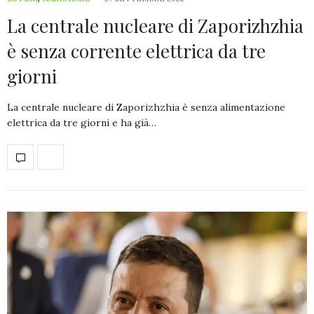
La centrale nucleare di Zaporizhzhia
è senza corrente elettrica da tre
giorni
La centrale nucleare di Zaporizhzhia è senza alimentazione
elettrica da tre giorni e ha già…