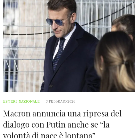
ESTERI
,
NAZIONALE
3 FEBBRAIO 2026
Macron annuncia una ripresa del
dialogo con Putin anche se “la
volontà di pace è lontana”