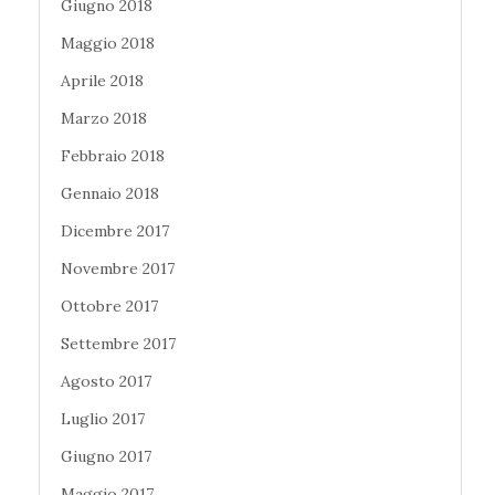
Giugno 2018
Maggio 2018
Aprile 2018
Marzo 2018
Febbraio 2018
Gennaio 2018
Dicembre 2017
Novembre 2017
Ottobre 2017
Settembre 2017
Agosto 2017
Luglio 2017
Giugno 2017
Maggio 2017