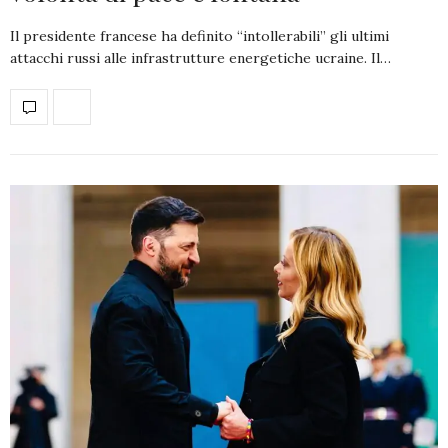
Il presidente francese ha definito “intollerabili” gli ultimi
attacchi russi alle infrastrutture energetiche ucraine. Il…