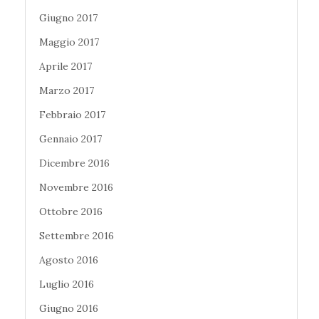
Giugno 2017
Maggio 2017
Aprile 2017
Marzo 2017
Febbraio 2017
Gennaio 2017
Dicembre 2016
Novembre 2016
Ottobre 2016
Settembre 2016
Agosto 2016
Luglio 2016
Giugno 2016