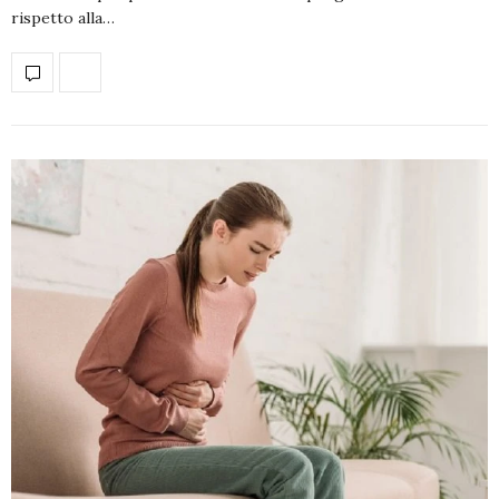
rispetto alla…