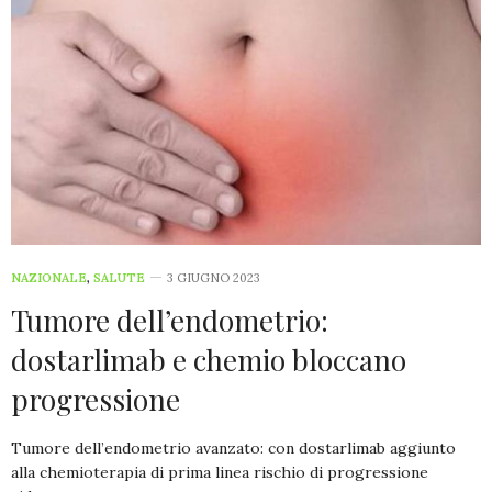
NAZIONALE
,
SALUTE
3 GIUGNO 2023
Tumore dell’endometrio:
dostarlimab e chemio bloccano
progressione
Tumore dell’endometrio avanzato: con dostarlimab aggiunto
alla chemioterapia di prima linea rischio di progressione