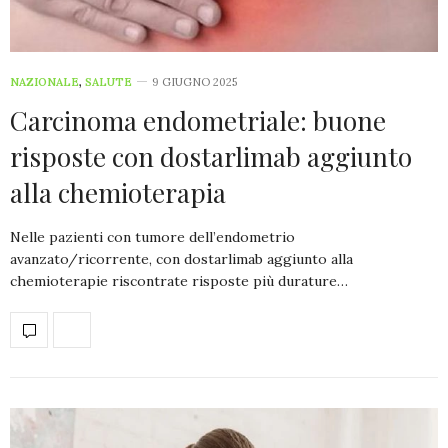
NAZIONALE
,
SALUTE
9 GIUGNO 2025
Carcinoma endometriale: buone
risposte con dostarlimab aggiunto
alla chemioterapia
Nelle pazienti con tumore dell’endometrio
avanzato/ricorrente, con dostarlimab aggiunto alla
chemioterapie riscontrate risposte più durature…