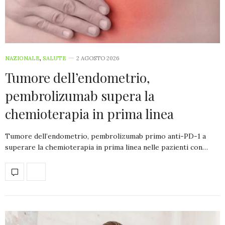
NAZIONALE
,
SALUTE
2 AGOSTO 2026
Tumore dell’endometrio,
pembrolizumab supera la
chemioterapia in prima linea
Tumore dell’endometrio, pembrolizumab primo anti-PD-1 a
superare la chemioterapia in prima linea nelle pazienti con…