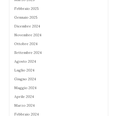
Febbraio 2025
Gennaio 2025
Dicembre 2024
Novembre 2024
Ottobre 2024
Settembre 2024
Agosto 2024
Luglio 2024
Giugno 2024
Maggio 2024
Aprile 2024
Marzo 2024
Febbraio 2024