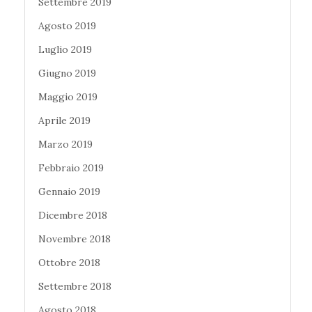
Settembre 2019
Agosto 2019
Luglio 2019
Giugno 2019
Maggio 2019
Aprile 2019
Marzo 2019
Febbraio 2019
Gennaio 2019
Dicembre 2018
Novembre 2018
Ottobre 2018
Settembre 2018
Agosto 2018