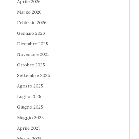
Aprile 2026
Marzo 2026
Febbraio 2026
Gennaio 2026
Dicembre 2025
Novembre 2025
Ottobre 2025
Settembre 2025
Agosto 2025
Luglio 2025
Giugno 2025
Maggio 2025
Aprile 2025
Marzo 2025