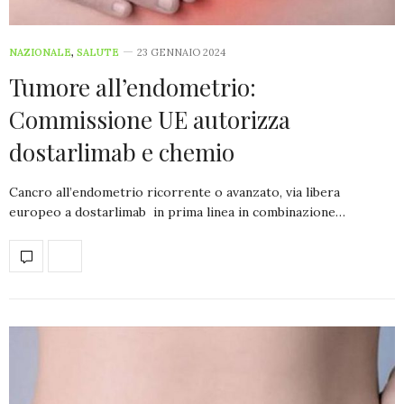
NAZIONALE
,
SALUTE
23 GENNAIO 2024
Tumore all’endometrio:
Commissione UE autorizza
dostarlimab e chemio
Cancro all’endometrio ricorrente o avanzato, via libera
europeo a dostarlimab in prima linea in combinazione…