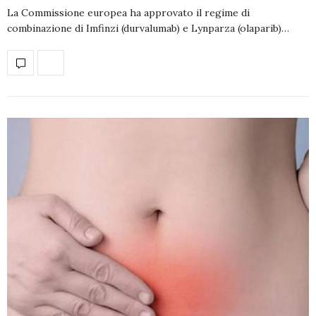
La Commissione europea ha approvato il regime di
combinazione di Imfinzi (durvalumab) e Lynparza (olaparib)…