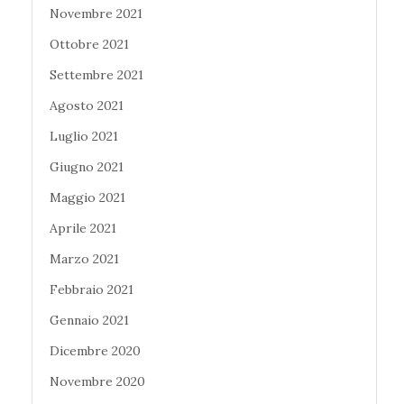
Novembre 2021
Ottobre 2021
Settembre 2021
Agosto 2021
Luglio 2021
Giugno 2021
Maggio 2021
Aprile 2021
Marzo 2021
Febbraio 2021
Gennaio 2021
Dicembre 2020
Novembre 2020