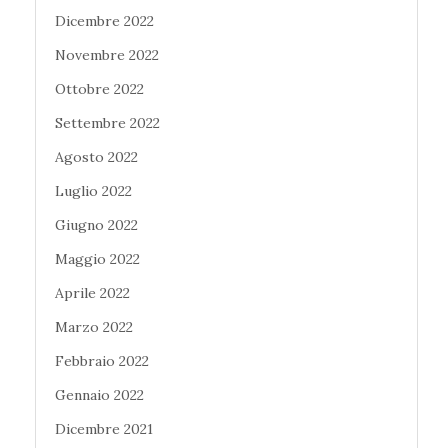
Dicembre 2022
Novembre 2022
Ottobre 2022
Settembre 2022
Agosto 2022
Luglio 2022
Giugno 2022
Maggio 2022
Aprile 2022
Marzo 2022
Febbraio 2022
Gennaio 2022
Dicembre 2021