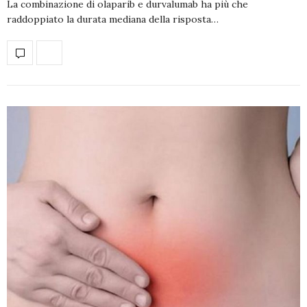
La combinazione di olaparib e durvalumab ha più che
raddoppiato la durata mediana della risposta…