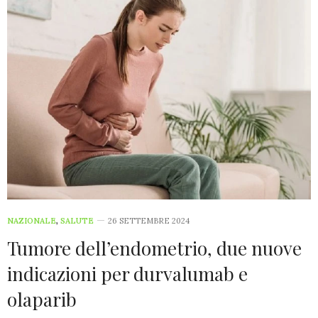
NAZIONALE
,
SALUTE
26 SETTEMBRE 2024
Tumore dell’endometrio, due nuove
indicazioni per durvalumab e
olaparib