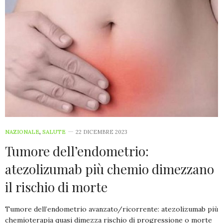
NAZIONALE
,
SALUTE
22 DICEMBRE 2023
Tumore dell’endometrio:
atezolizumab più chemio dimezzano
il rischio di morte
Tumore dell’endometrio avanzato/ricorrente: atezolizumab più
chemioterapia quasi dimezza rischio di progressione o morte