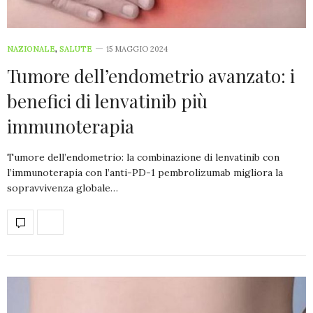
NAZIONALE
,
SALUTE
15 MAGGIO 2024
Tumore dell’endometrio avanzato: i
benefici di lenvatinib più
immunoterapia
Tumore dell’endometrio: la combinazione di lenvatinib con
l’immunoterapia con l’anti-PD-1 pembrolizumab migliora la
sopravvivenza globale…