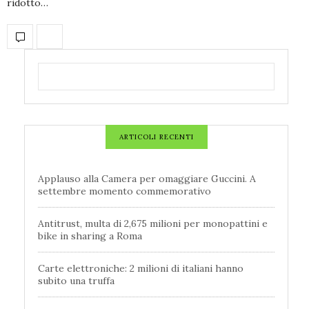
ridotto…
ARTICOLI RECENTI
Applauso alla Camera per omaggiare Guccini. A
settembre momento commemorativo
Antitrust, multa di 2,675 milioni per monopattini e
bike in sharing a Roma
Carte elettroniche: 2 milioni di italiani hanno
subito una truffa