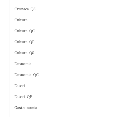
Cronaca-QS
Cultura
Cultura-QC
Cultura-QP
Cultura-QS
Economia
Economia-QC
Esteri
Esteri-QP
Gastronomia