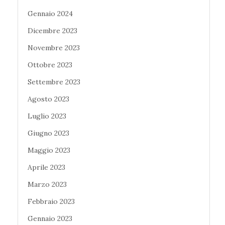
Gennaio 2024
Dicembre 2023
Novembre 2023
Ottobre 2023
Settembre 2023
Agosto 2023
Luglio 2023
Giugno 2023
Maggio 2023
Aprile 2023
Marzo 2023
Febbraio 2023
Gennaio 2023