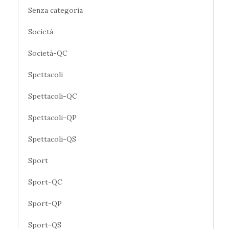
Senza categoria
Società
Società-QC
Spettacoli
Spettacoli-QC
Spettacoli-QP
Spettacoli-QS
Sport
Sport-QC
Sport-QP
Sport-QS