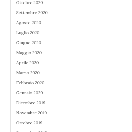
Ottobre 2020
Settembre 2020
Agosto 2020
Luglio 2020
Giugno 2020
Maggio 2020
Aprile 2020
Marzo 2020
Febbraio 2020
Gennaio 2020
Dicembre 2019
Novembre 2019
Ottobre 2019