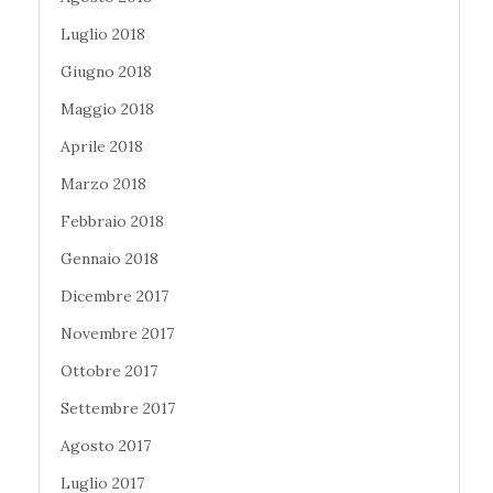
Luglio 2018
Giugno 2018
Maggio 2018
Aprile 2018
Marzo 2018
Febbraio 2018
Gennaio 2018
Dicembre 2017
Novembre 2017
Ottobre 2017
Settembre 2017
Agosto 2017
Luglio 2017