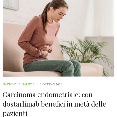
NAZIONALE
,
SALUTE
6 GIUGNO 2026
Carcinoma endometriale: con
dostarlimab benefici in metà delle
pazienti