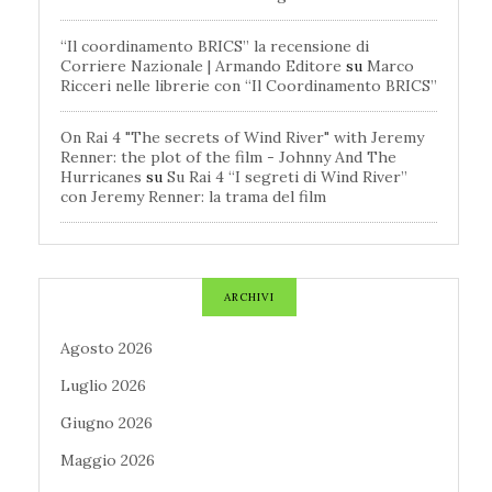
“Il coordinamento BRICS” la recensione di
Corriere Nazionale | Armando Editore
su
Marco
Ricceri nelle librerie con “Il Coordinamento BRICS”
On Rai 4 "The secrets of Wind River" with Jeremy
Renner: the plot of the film - Johnny And The
Hurricanes
su
Su Rai 4 “I segreti di Wind River”
con Jeremy Renner: la trama del film
ARCHIVI
Agosto 2026
Luglio 2026
Giugno 2026
Maggio 2026