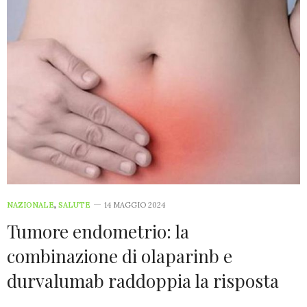
NAZIONALE
,
SALUTE
14 MAGGIO 2024
Tumore endometrio: la
combinazione di olaparinb e
durvalumab raddoppia la risposta