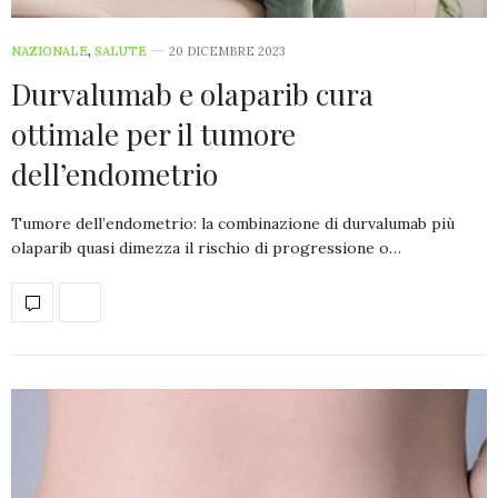
NAZIONALE
,
SALUTE
20 DICEMBRE 2023
Durvalumab e olaparib cura
ottimale per il tumore
dell’endometrio
Tumore dell’endometrio: la combinazione di durvalumab più
olaparib quasi dimezza il rischio di progressione o…