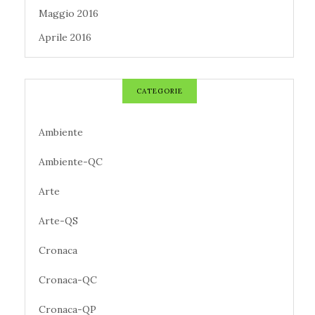
Maggio 2016
Aprile 2016
CATEGORIE
Ambiente
Ambiente-QC
Arte
Arte-QS
Cronaca
Cronaca-QC
Cronaca-QP