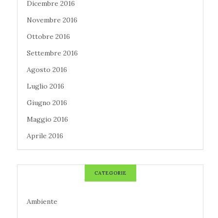
Dicembre 2016
Novembre 2016
Ottobre 2016
Settembre 2016
Agosto 2016
Luglio 2016
Giugno 2016
Maggio 2016
Aprile 2016
CATEGORIE
Ambiente