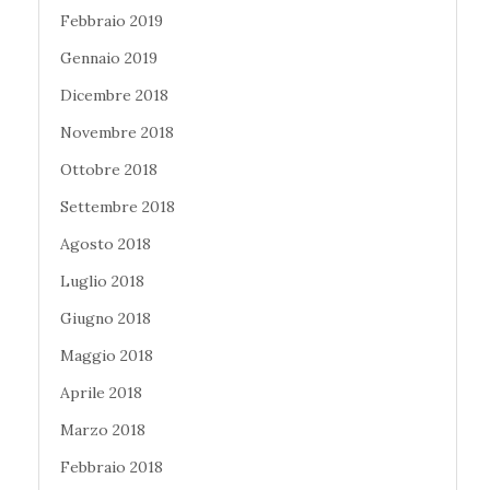
Febbraio 2019
Gennaio 2019
Dicembre 2018
Novembre 2018
Ottobre 2018
Settembre 2018
Agosto 2018
Luglio 2018
Giugno 2018
Maggio 2018
Aprile 2018
Marzo 2018
Febbraio 2018