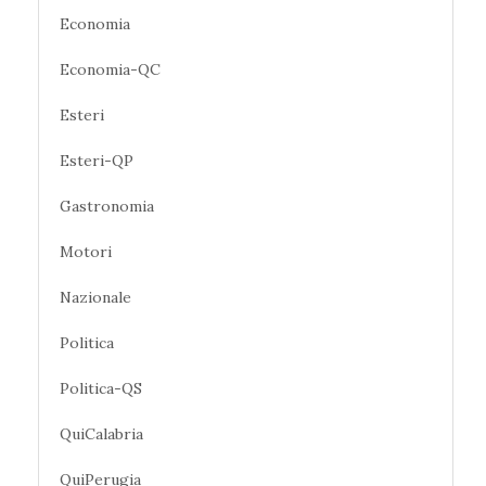
Economia
Economia-QC
Esteri
Esteri-QP
Gastronomia
Motori
Nazionale
Politica
Politica-QS
QuiCalabria
QuiPerugia