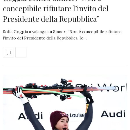
concepibile rifiutare l’invito del
Presidente della Repubblica”
Sofia Goggia a valanga su Sinner: “Non è concepibile rifiutare
l’invito del Presidente della Repubblica. Io…