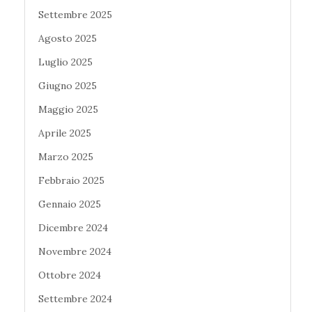
Settembre 2025
Agosto 2025
Luglio 2025
Giugno 2025
Maggio 2025
Aprile 2025
Marzo 2025
Febbraio 2025
Gennaio 2025
Dicembre 2024
Novembre 2024
Ottobre 2024
Settembre 2024