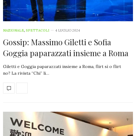
NAZIONALE
,
SPETTACOLI
4 LUGLIO 2024
Gossip: Massimo Giletti e Sofia
Goggia paparazzati insieme a Roma
Giletti e Goggia paparazzati insieme a Roma, flirt sì o flirt
no? La rivista “Chi” li…