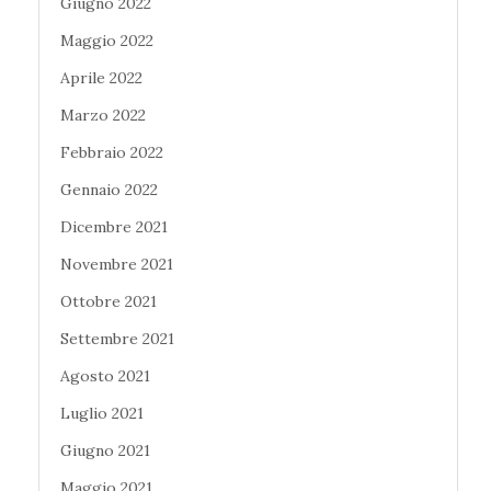
Giugno 2022
Maggio 2022
Aprile 2022
Marzo 2022
Febbraio 2022
Gennaio 2022
Dicembre 2021
Novembre 2021
Ottobre 2021
Settembre 2021
Agosto 2021
Luglio 2021
Giugno 2021
Maggio 2021