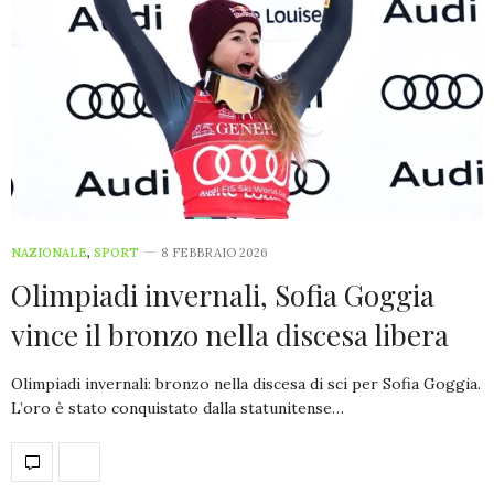
NAZIONALE
,
SPORT
8 FEBBRAIO 2026
Olimpiadi invernali, Sofia Goggia
vince il bronzo nella discesa libera
Olimpiadi invernali: bronzo nella discesa di sci per Sofia Goggia.
L’oro è stato conquistato dalla statunitense…