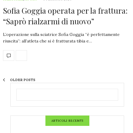
Sofia Goggia operata per la frattura:
“Saprò rialzarmi di nuovo”
L’operazione sulla sciatrice Sofia Goggia “è perfettamente
riuscita”: all’atleta che si è fratturata tibia e…
OLDER POSTS
ARTICOLI RECENTI