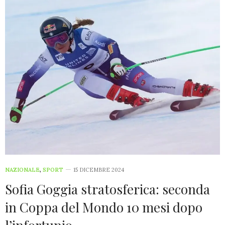
NAZIONALE
,
SPORT
15 DICEMBRE 2024
Sofia Goggia stratosferica: seconda
in Coppa del Mondo 10 mesi dopo