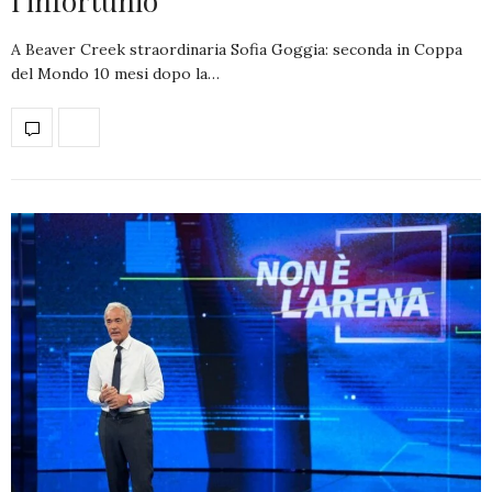
l’infortunio
A Beaver Creek straordinaria Sofia Goggia: seconda in Coppa
del Mondo 10 mesi dopo la…