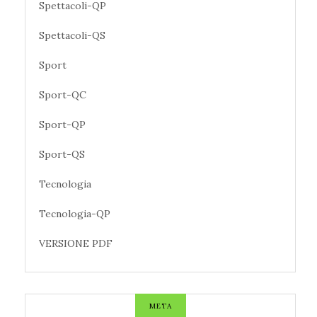
Spettacoli-QP
Spettacoli-QS
Sport
Sport-QC
Sport-QP
Sport-QS
Tecnologia
Tecnologia-QP
VERSIONE PDF
META