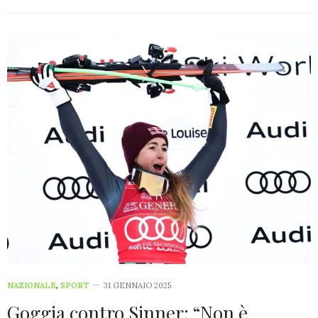
NAZIONALE
,
SPORT
31 GENNAIO 2025
Goggia contro Sinner: “Non è