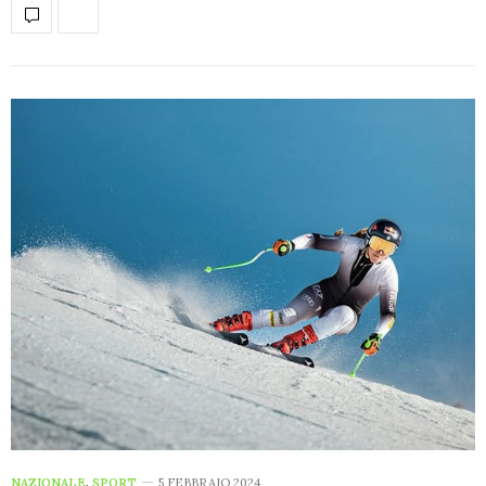
NAZIONALE
,
SPORT
5 FEBBRAIO 2024