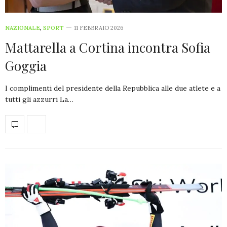
NAZIONALE
,
SPORT
11 FEBBRAIO 2026
Mattarella a Cortina incontra Sofia
Goggia
I complimenti del presidente della Repubblica alle due atlete e a
tutti gli azzurri La…