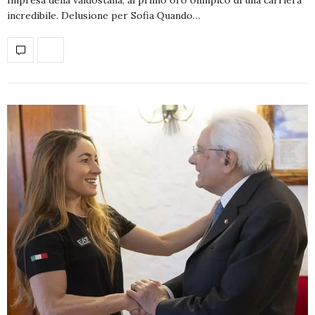
incredibile. Delusione per Sofia Quando…