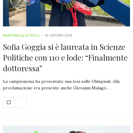
NAZIONALE
,
SCUOLA
10 GIUGNO 2026
Sofia Goggia si è laureata in Scienze
Politiche con 110 e lode: “Finalmente
dottoressa”
La campionessa ha presentato una tesi sulle Olimpiadi. Alla
proclamazione era presente anche Giovanni Malagò…