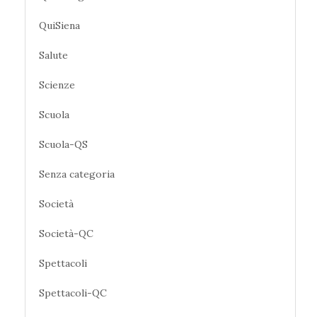
QuiSiena
Salute
Scienze
Scuola
Scuola-QS
Senza categoria
Società
Società-QC
Spettacoli
Spettacoli-QC