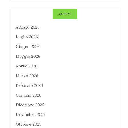
ARCHIVI
Agosto 2026
Luglio 2026
Giugno 2026
Maggio 2026
Aprile 2026
Marzo 2026
Febbraio 2026
Gennaio 2026
Dicembre 2025
Novembre 2025
Ottobre 2025