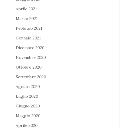
Aprile 2021
Marzo 2021
Febbraio 2021
Gennaio 2021
Dicembre 2020
Novembre 2020
Ottobre 2020
Settembre 2020
Agosto 2020
Luglio 2020
Giugno 2020
Maggio 2020
Aprile 2020