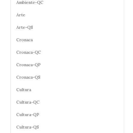
Ambiente-QC
Arte
Arte-QS
Cronaca
Cronaca-QC
Cronaca-QP
Cronaca-QS
Cultura
Cultura-QC
Cultura-QP
Cultura-QS