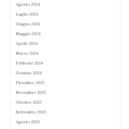
Agosto 2024
Luglio 2024
Giugno 2024
Maggio 2024
Aprile 2024
Marzo 2024
Febbraio 2024
Gennaio 2024
Dicembre 2023
Novembre 2023
Ottobre 2023
Settembre 2023
Agosto 2023