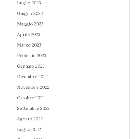
Luglio 2023
Giugno 2023
Maggio 2023
Aprile 2023
Marzo 2023
Febbraio 2023
Gennaio 2023
Dicembre 2022
Novembre 2022
Ottobre 2022
Settembre 2022
Agosto 2022
Luglio 2022