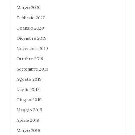
Marzo 2020
Febbraio 2020
Gennaio 2020
Dicembre 2019
Novembre 2019
Ottobre 2019
Settembre 2019
Agosto 2019
Luglio 2019
Giugno 2019
Maggio 2019
Aprile 2019
Marzo 2019