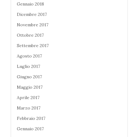
Gennaio 2018
Dicembre 2017
Novembre 2017
Ottobre 2017
Settembre 2017
Agosto 2017
Luglio 2017
Giugno 2017
Maggio 2017
Aprile 2017
Marzo 2017
Febbraio 2017
Gennaio 2017