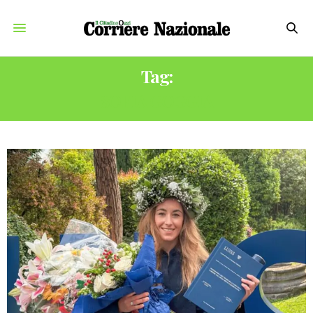
Tag:
SOFIA GOGGIA