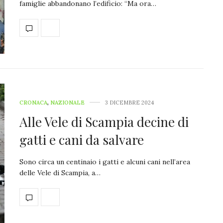
famiglie abbandonano l’edificio: “Ma ora…
CRONACA
,
NAZIONALE
3 DICEMBRE 2024
Alle Vele di Scampia decine di
gatti e cani da salvare
Sono circa un centinaio i gatti e alcuni cani nell’area
delle Vele di Scampia, a…