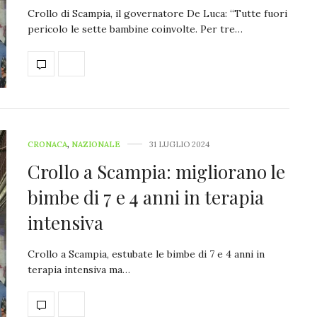
Crollo di Scampia, il governatore De Luca: “Tutte fuori
pericolo le sette bambine coinvolte. Per tre…
CRONACA
,
NAZIONALE
31 LUGLIO 2024
Crollo a Scampia: migliorano le
bimbe di 7 e 4 anni in terapia
intensiva
Crollo a Scampia, estubate le bimbe di 7 e 4 anni in
terapia intensiva ma…