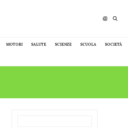
MOTORI
SALUTE
SCIENZE
SCUOLA
SOCIETÀ