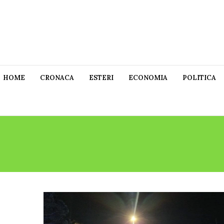
HOME
CRONACA
ESTERI
ECONOMIA
POLITICA