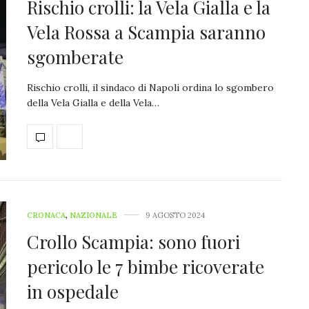
Rischio crolli: la Vela Gialla e la
Vela Rossa a Scampia saranno
sgomberate
Rischio crolli, il sindaco di Napoli ordina lo sgombero
della Vela Gialla e della Vela…
CRONACA
,
NAZIONALE
9 AGOSTO 2024
Crollo Scampia: sono fuori
pericolo le 7 bimbe ricoverate
in ospedale