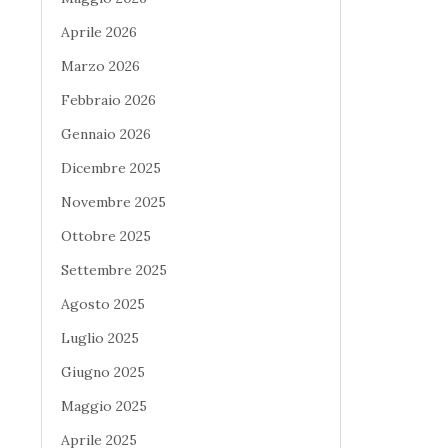
Aprile 2026
Marzo 2026
Febbraio 2026
Gennaio 2026
Dicembre 2025
Novembre 2025
Ottobre 2025
Settembre 2025
Agosto 2025
Luglio 2025
Giugno 2025
Maggio 2025
Aprile 2025