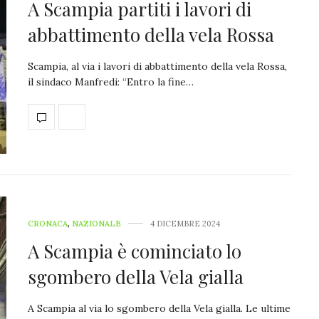
A Scampia partiti i lavori di
abbattimento della vela Rossa
Scampia, al via i lavori di abbattimento della vela Rossa,
il sindaco Manfredi: “Entro la fine…
CRONACA
,
NAZIONALE
4 DICEMBRE 2024
A Scampia è cominciato lo
sgombero della Vela gialla
A Scampia al via lo sgombero della Vela gialla. Le ultime