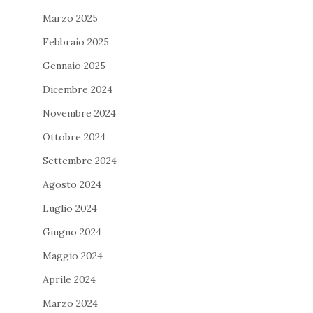
Marzo 2025
Febbraio 2025
Gennaio 2025
Dicembre 2024
Novembre 2024
Ottobre 2024
Settembre 2024
Agosto 2024
Luglio 2024
Giugno 2024
Maggio 2024
Aprile 2024
Marzo 2024