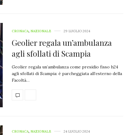
CRONACA
,
NAZIONALE
29 LUGLIO 2024
Geolier regala un’ambulanza
agli sfollati di Scampia
Geolier regala un’ambulanza come presidio fisso h24
agli sfollati di Scampia: è parcheggiata all’esterno della
Facoltà…
CRONACA
,
NAZIONALE
24 LUGLIO 2024