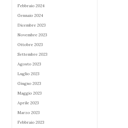
Febbraio 2024
Gennaio 2024
Dicembre 2023
Novembre 2023
Ottobre 2023
Settembre 2023
Agosto 2023
Luglio 2023
Giugno 2023
Maggio 2023
Aprile 2023
Marzo 2023
Febbraio 2023