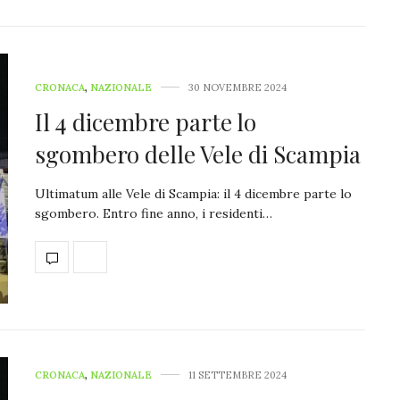
CRONACA
,
NAZIONALE
30 NOVEMBRE 2024
Il 4 dicembre parte lo
sgombero delle Vele di Scampia
Ultimatum alle Vele di Scampia: il 4 dicembre parte lo
sgombero. Entro fine anno, i residenti…
CRONACA
,
NAZIONALE
11 SETTEMBRE 2024