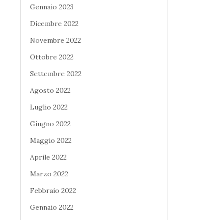
Gennaio 2023
Dicembre 2022
Novembre 2022
Ottobre 2022
Settembre 2022
Agosto 2022
Luglio 2022
Giugno 2022
Maggio 2022
Aprile 2022
Marzo 2022
Febbraio 2022
Gennaio 2022