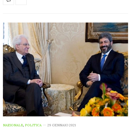
NAZIONALE
,
POLITICA
29 GENNAIO 2021