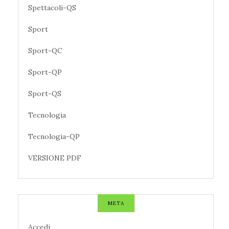
Spettacoli-QS
Sport
Sport-QC
Sport-QP
Sport-QS
Tecnologia
Tecnologia-QP
VERSIONE PDF
META
Accedi