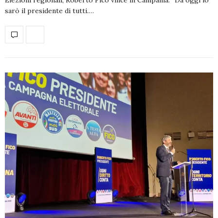
sarò il presidente di tutti.…