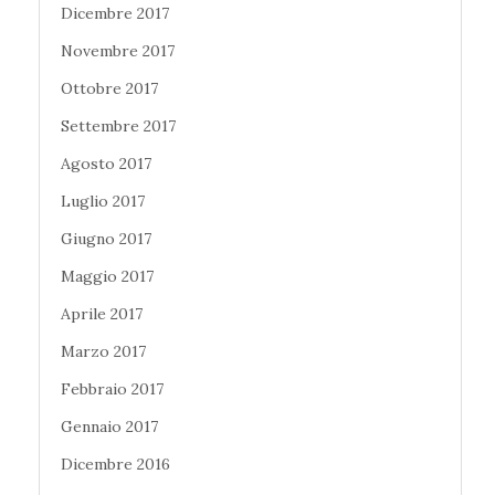
Dicembre 2017
Novembre 2017
Ottobre 2017
Settembre 2017
Agosto 2017
Luglio 2017
Giugno 2017
Maggio 2017
Aprile 2017
Marzo 2017
Febbraio 2017
Gennaio 2017
Dicembre 2016