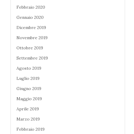
Febbraio 2020
Gennaio 2020
Dicembre 2019
Novembre 2019
Ottobre 2019
Settembre 2019
Agosto 2019
Luglio 2019
Giugno 2019
Maggio 2019
Aprile 2019
Marzo 2019
Febbraio 2019