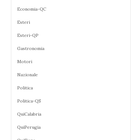
Economia-QC
Esteri
Esteri-QP
Gastronomia
Motori
Nazionale
Politica
Politica-QS
QuiCalabria
QuiPerugia