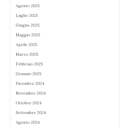
Agosto 2025
Luglio 2025
Giugno 2025
Maggio 2025
Aprile 2025
Marzo 2025
Febbraio 2025
Gennaio 2025
Dicembre 2024
Novembre 2024
Ottobre 2024
Settembre 2024
Agosto 2024