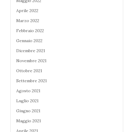
Maggio 2022
Aprile 2022
Marzo 2022
Febbraio 2022
Gennaio 2022
Dicembre 2021
Novembre 2021
Ottobre 2021
Settembre 2021
Agosto 2021
Luglio 2021
Giugno 2021
Maggio 2021
Aprile 2021