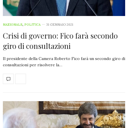
NAZIONALE
,
POLITICA
31 GENNAIO 2021
Crisi di governo: Fico farà secondo
giro di consultazioni
Il presidente della Camera Roberto Fico farà un secondo giro di
consultazioni per risolvere la…