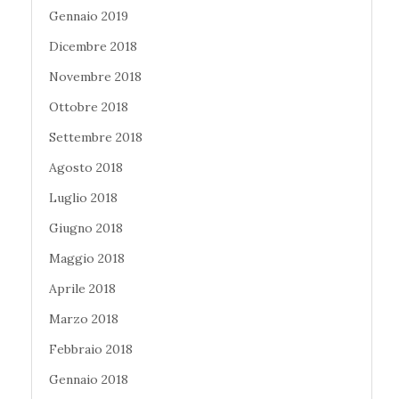
Gennaio 2019
Dicembre 2018
Novembre 2018
Ottobre 2018
Settembre 2018
Agosto 2018
Luglio 2018
Giugno 2018
Maggio 2018
Aprile 2018
Marzo 2018
Febbraio 2018
Gennaio 2018