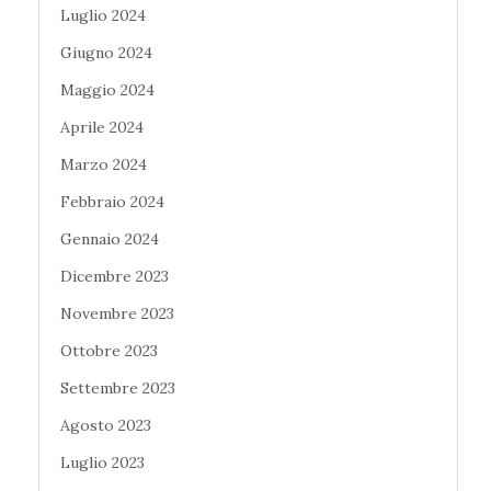
Luglio 2024
Giugno 2024
Maggio 2024
Aprile 2024
Marzo 2024
Febbraio 2024
Gennaio 2024
Dicembre 2023
Novembre 2023
Ottobre 2023
Settembre 2023
Agosto 2023
Luglio 2023