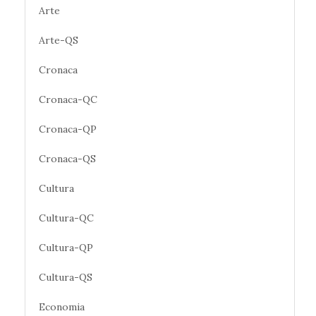
Arte
Arte-QS
Cronaca
Cronaca-QC
Cronaca-QP
Cronaca-QS
Cultura
Cultura-QC
Cultura-QP
Cultura-QS
Economia