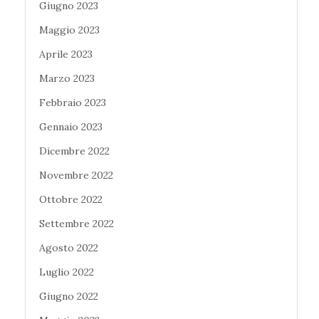
Giugno 2023
Maggio 2023
Aprile 2023
Marzo 2023
Febbraio 2023
Gennaio 2023
Dicembre 2022
Novembre 2022
Ottobre 2022
Settembre 2022
Agosto 2022
Luglio 2022
Giugno 2022