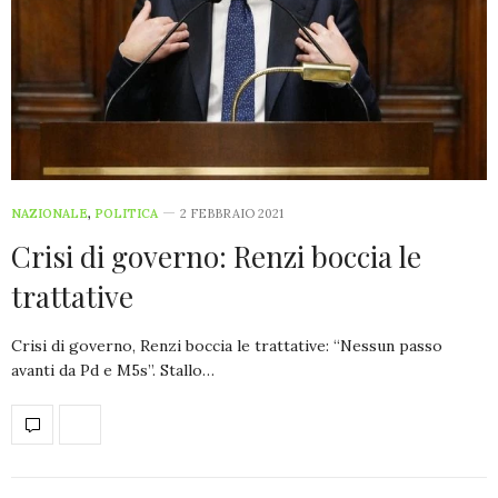
NAZIONALE
,
POLITICA
2 FEBBRAIO 2021
Crisi di governo: Renzi boccia le
trattative
Crisi di governo, Renzi boccia le trattative: “Nessun passo
avanti da Pd e M5s”. Stallo…