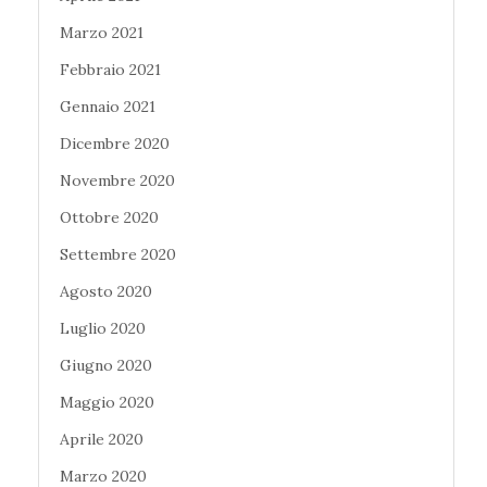
Marzo 2021
Febbraio 2021
Gennaio 2021
Dicembre 2020
Novembre 2020
Ottobre 2020
Settembre 2020
Agosto 2020
Luglio 2020
Giugno 2020
Maggio 2020
Aprile 2020
Marzo 2020