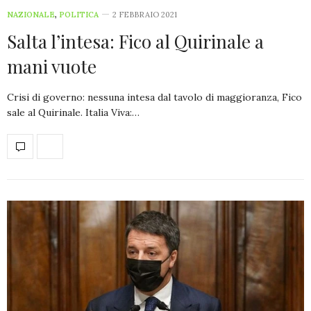
NAZIONALE
,
POLITICA
2 FEBBRAIO 2021
Salta l’intesa: Fico al Quirinale a
mani vuote
Crisi di governo: nessuna intesa dal tavolo di maggioranza, Fico
sale al Quirinale. Italia Viva:…