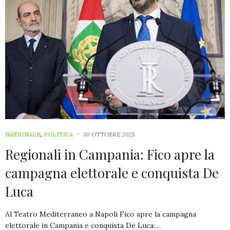
NAZIONALE
,
POLITICA
30 OTTOBRE 2025
Regionali in Campania: Fico apre la
campagna elettorale e conquista De
Luca
Al Teatro Mediterraneo a Napoli Fico apre la campagna
elettorale in Campania e conquista De Luca:…