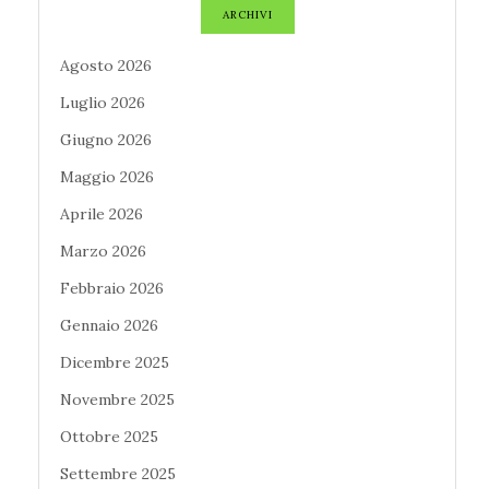
ARCHIVI
Agosto 2026
Luglio 2026
Giugno 2026
Maggio 2026
Aprile 2026
Marzo 2026
Febbraio 2026
Gennaio 2026
Dicembre 2025
Novembre 2025
Ottobre 2025
Settembre 2025