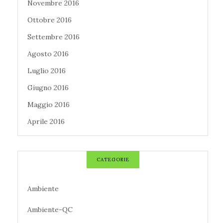
Novembre 2016
Ottobre 2016
Settembre 2016
Agosto 2016
Luglio 2016
Giugno 2016
Maggio 2016
Aprile 2016
CATEGORIE
Ambiente
Ambiente-QC