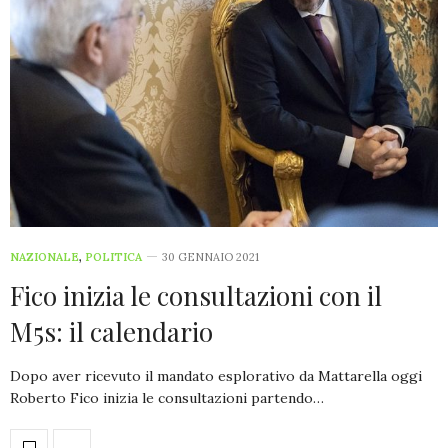
NAZIONALE
,
POLITICA
30 GENNAIO 2021
Fico inizia le consultazioni con il
M5s: il calendario
Dopo aver ricevuto il mandato esplorativo da Mattarella oggi
Roberto Fico inizia le consultazioni partendo…