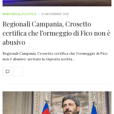
NAZIONALE
,
POLITICA
22 NOVEMBRE 2025
Regionali Campania, Crosetto
certifica che l’ormeggio di Fico non è
abusivo
Regionali Campania, Crosetto certifica che l’ormeggio di Fico
non è abusivo: arrivata la risposta scritta…