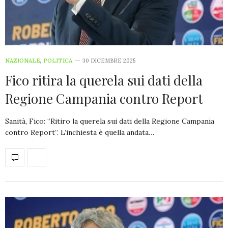
NAZIONALE
,
POLITICA
30 DICEMBRE 2025
Fico ritira la querela sui dati della
Regione Campania contro Report
Sanità, Fico: “Ritiro la querela sui dati della Regione Campania
contro Report”. L’inchiesta è quella andata…