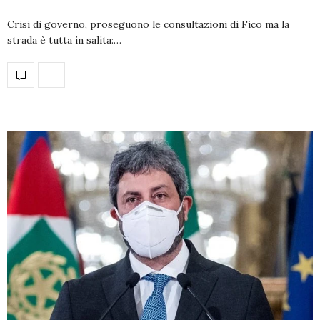
Crisi di governo, proseguono le consultazioni di Fico ma la
strada è tutta in salita:…