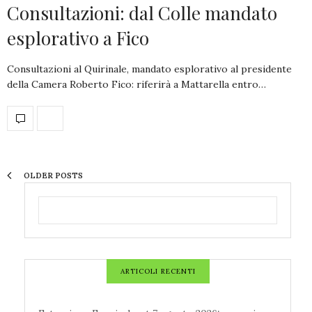
Consultazioni: dal Colle mandato
esplorativo a Fico
Consultazioni al Quirinale, mandato esplorativo al presidente
della Camera Roberto Fico: riferirà a Mattarella entro…
OLDER POSTS
ARTICOLI RECENTI