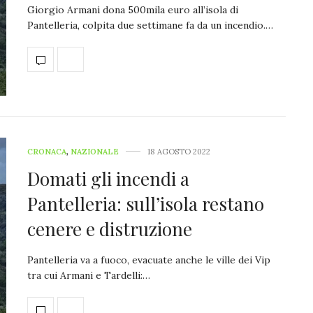
Giorgio Armani dona 500mila euro all’isola di
Pantelleria, colpita due settimane fa da un incendio.…
CRONACA
,
NAZIONALE
18 AGOSTO 2022
Domati gli incendi a
Pantelleria: sull’isola restano
cenere e distruzione
Pantelleria va a fuoco, evacuate anche le ville dei Vip
tra cui Armani e Tardelli:…