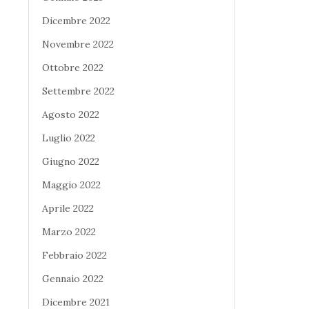
Dicembre 2022
Novembre 2022
Ottobre 2022
Settembre 2022
Agosto 2022
Luglio 2022
Giugno 2022
Maggio 2022
Aprile 2022
Marzo 2022
Febbraio 2022
Gennaio 2022
Dicembre 2021