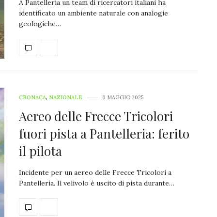
A Pantelleria un team di ricercatori italiani ha
identificato un ambiente naturale con analogie
geologiche…
CRONACA
,
NAZIONALE
6 MAGGIO 2025
Aereo delle Frecce Tricolori
fuori pista a Pantelleria: ferito
il pilota
Incidente per un aereo delle Frecce Tricolori a
Pantelleria. Il velivolo è uscito di pista durante…