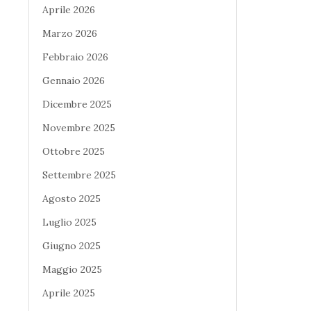
Aprile 2026
Marzo 2026
Febbraio 2026
Gennaio 2026
Dicembre 2025
Novembre 2025
Ottobre 2025
Settembre 2025
Agosto 2025
Luglio 2025
Giugno 2025
Maggio 2025
Aprile 2025