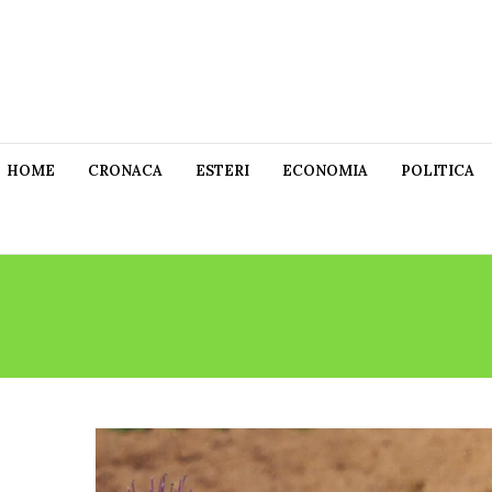
HOME
CRONACA
ESTERI
ECONOMIA
POLITICA