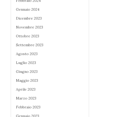
Febbraio 2024
Gennaio 2024
Dicembre 2023
Novembre 2023
Ottobre 2023
Settembre 2023
Agosto 2023
Luglio 2023
Giugno 2023
Maggio 2023
Aprile 2023
Marzo 2023
Febbraio 2023
Gennaio 2023