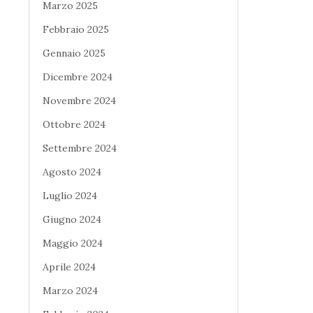
Marzo 2025
Febbraio 2025
Gennaio 2025
Dicembre 2024
Novembre 2024
Ottobre 2024
Settembre 2024
Agosto 2024
Luglio 2024
Giugno 2024
Maggio 2024
Aprile 2024
Marzo 2024