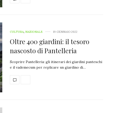
CULTURA
,
NAZIONALE
19 GENNAIO 2022
Oltre 400 giardini: il tesoro
nascosto di Pantelleria
Scoprire Pantelleria: gli itinerari dei giardini panteschi
e il vademecum per replicare un giardino di…