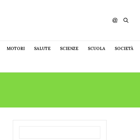
MOTORI
SALUTE
SCIENZE
SCUOLA
SOCIETÀ