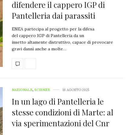
difendere il cappero IGP di
Pantelleria dai parassiti
ENEA partecipa al progetto per la difesa
del cappero IGP di Pantelleria da un
insetto altamente distruttivo, capace di provocare
gravi danni anche a molte…
NAZIONALE
,
SCIENZE
18 AGOSTO 2025
In un lago di Pantelleria le
stesse condizioni di Marte: al
via sperimentazioni del Cnr