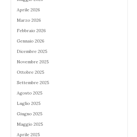
Aprile 2026
Marzo 2026
Febbraio 2026
Gennaio 2026
Dicembre 2025
Novembre 2025
Ottobre 2025
Settembre 2025
Agosto 2025
Luglio 2025
Giugno 2025
Maggio 2025
Aprile 2025