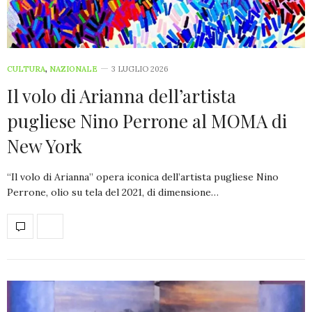
CULTURA
,
NAZIONALE
3 LUGLIO 2026
Il volo di Arianna dell’artista
pugliese Nino Perrone al MOMA di
New York
“Il volo di Arianna” opera iconica dell’artista pugliese Nino
Perrone, olio su tela del 2021, di dimensione…