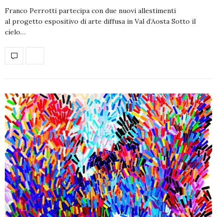
Franco Perrotti partecipa con due nuovi allestimenti
al progetto espositivo di arte diffusa in Val d’Aosta Sotto il
cielo…