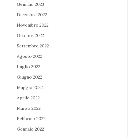
Gennaio 2023
Dicembre 2022
Novembre 2022
Ottobre 2022
Settembre 2022
Agosto 2022
Luglio 2022
Giugno 2022
Maggio 2022
Aprile 2022
Marzo 2022
Febbraio 2022
Gennaio 2022