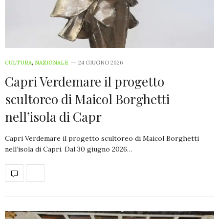
CULTURA
,
NAZIONALE
24 GIUGNO 2026
Capri Verdemare il progetto
scultoreo di Maicol Borghetti
nell’isola di Capr
Capri Verdemare il progetto scultoreo di Maicol Borghetti
nell’isola di Capri. Dal 30 giugno 2026…