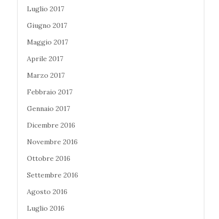
Luglio 2017
Giugno 2017
Maggio 2017
Aprile 2017
Marzo 2017
Febbraio 2017
Gennaio 2017
Dicembre 2016
Novembre 2016
Ottobre 2016
Settembre 2016
Agosto 2016
Luglio 2016