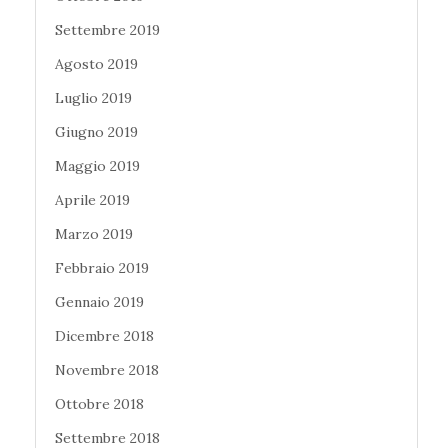
Settembre 2019
Agosto 2019
Luglio 2019
Giugno 2019
Maggio 2019
Aprile 2019
Marzo 2019
Febbraio 2019
Gennaio 2019
Dicembre 2018
Novembre 2018
Ottobre 2018
Settembre 2018