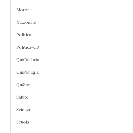
Motori
Nazionale
Politica
Politica-QS
QuiCalabria
QuiPerugia
QuiSiena
Salute
Scienze
Scuola