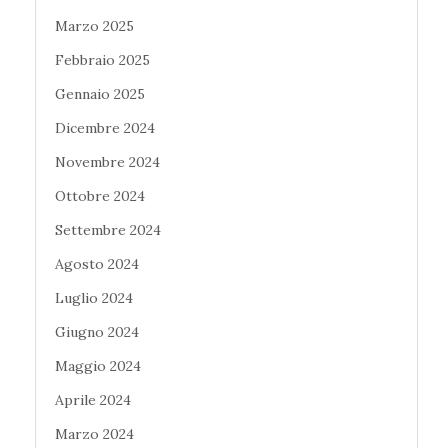
Marzo 2025
Febbraio 2025
Gennaio 2025
Dicembre 2024
Novembre 2024
Ottobre 2024
Settembre 2024
Agosto 2024
Luglio 2024
Giugno 2024
Maggio 2024
Aprile 2024
Marzo 2024