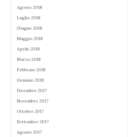
Agosto 2018
Luglio 2018
Giugno 2018
Maggio 2018
Aprile 2018
Marzo 2018
Febbraio 2018
Gennaio 2018
Dicembre 2017
Novembre 2017
Ottobre 2017
Settembre 2017
Agosto 2017