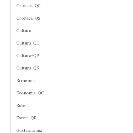
Cronaca-QP
Cronaca-QS
Cultura
Cultura-QC
Cultura-QP
Cultura-QS
Economia
Economia-QC
Esteri
Esteri-QP
Gastronomia