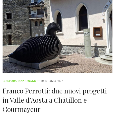
CULTURA
,
NAZIONALE
19 LUGLIO 2026
Franco Perrotti: due nuovi progetti
in Valle d’Aosta a Châtillon e
Courmayeur