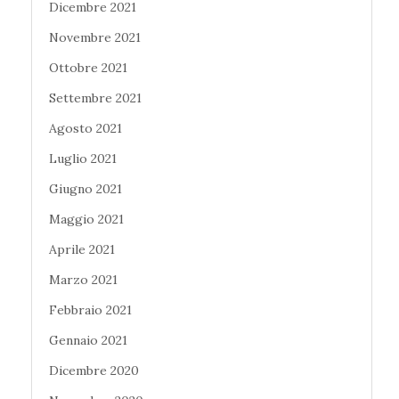
Dicembre 2021
Novembre 2021
Ottobre 2021
Settembre 2021
Agosto 2021
Luglio 2021
Giugno 2021
Maggio 2021
Aprile 2021
Marzo 2021
Febbraio 2021
Gennaio 2021
Dicembre 2020