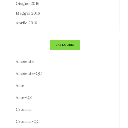
Giugno 2016
Maggio 2016
Aprile 2016
CATEGORIE
Ambiente
Ambiente-QC
Arte
Arte-QS
Cronaca
Cronaca-QC