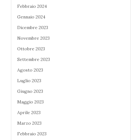
Febbraio 2024
Gennaio 2024
Dicembre 2023
Novembre 2023
Ottobre 2023
Settembre 2023
Agosto 2023
Luglio 2023
Giugno 2023
Maggio 2023
Aprile 2023
Marzo 2023
Febbraio 2023