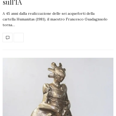
sull’IA
A 45 anni dalla realizzazione delle sei acqueforti della
cartella Humanitas (1981), il maestro Francesco Guadagnuolo
torna…