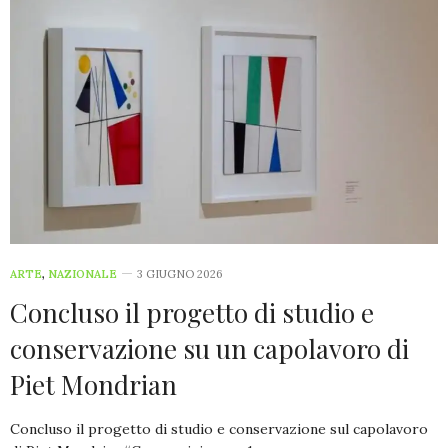
ARTE
,
NAZIONALE
3 GIUGNO 2026
Concluso il progetto di studio e
conservazione su un capolavoro di
Piet Mondrian
Concluso il progetto di studio e conservazione sul capolavoro