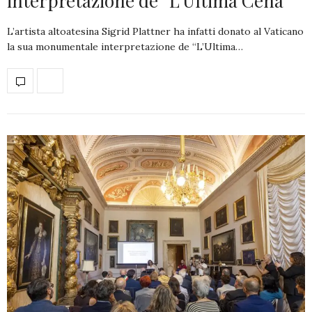
interpretazione de “L’Ultima Cena”
L’artista altoatesina Sigrid Plattner ha infatti donato al Vaticano
la sua monumentale interpretazione de “L’Ultima…