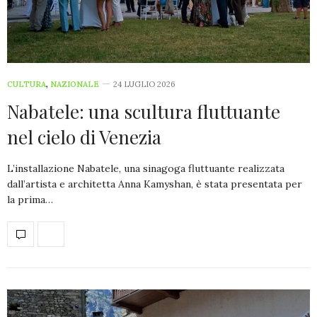
CULTURA
,
NAZIONALE
24 LUGLIO 2026
Nabatele: una scultura fluttuante
nel cielo di Venezia
L’installazione Nabatele, una sinagoga fluttuante realizzata
dall’artista e architetta Anna Kamyshan, è stata presentata per
la prima…