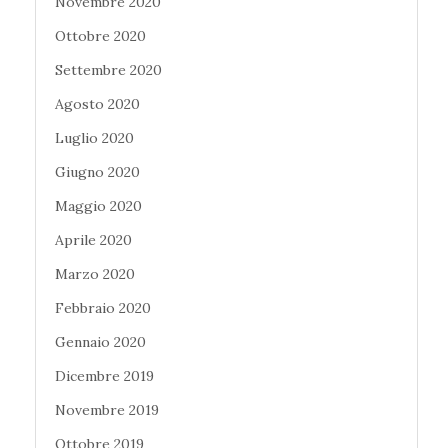
Novembre 2020
Ottobre 2020
Settembre 2020
Agosto 2020
Luglio 2020
Giugno 2020
Maggio 2020
Aprile 2020
Marzo 2020
Febbraio 2020
Gennaio 2020
Dicembre 2019
Novembre 2019
Ottobre 2019