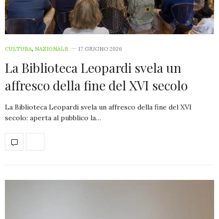
CULTURA
,
NAZIONALE
17 GIUGNO 2026
La Biblioteca Leopardi svela un
affresco della fine del XVI secolo
La Biblioteca Leopardi svela un affresco della fine del XVI
secolo: aperta al pubblico la…