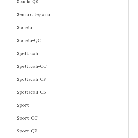
Scuola-QS
Senza categoria
Società
Società-QC
Spettacoli
Spettacoli-QC
Spettacoli-QP
Spettacoli-QS
Sport
Sport-QC
Sport-QP