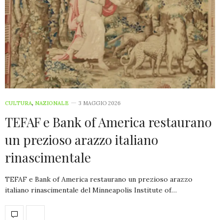
CULTURA
,
NAZIONALE
3 MAGGIO 2026
TEFAF e Bank of America restaurano
un prezioso arazzo italiano
rinascimentale
TEFAF e Bank of America restaurano un prezioso arazzo
italiano rinascimentale del Minneapolis Institute of…