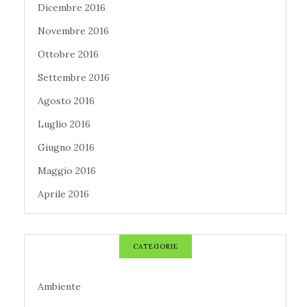
Dicembre 2016
Novembre 2016
Ottobre 2016
Settembre 2016
Agosto 2016
Luglio 2016
Giugno 2016
Maggio 2016
Aprile 2016
CATEGORIE
Ambiente