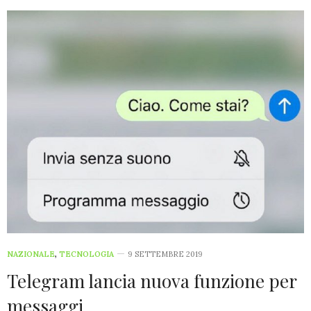
NAZIONALE
,
TECNOLOGIA
9 SETTEMBRE 2019
Telegram lancia nuova funzione per
messaggi