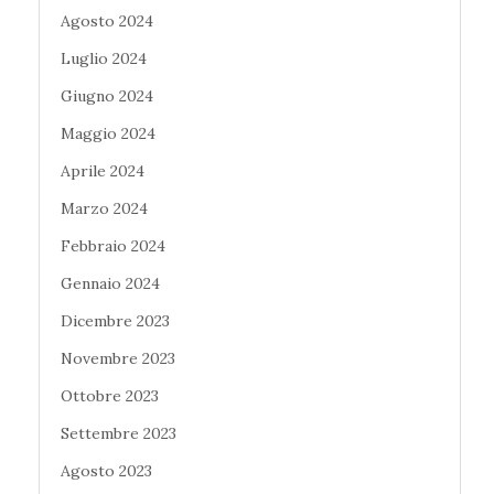
Agosto 2024
Luglio 2024
Giugno 2024
Maggio 2024
Aprile 2024
Marzo 2024
Febbraio 2024
Gennaio 2024
Dicembre 2023
Novembre 2023
Ottobre 2023
Settembre 2023
Agosto 2023