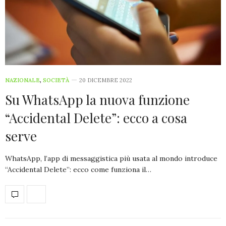
NAZIONALE
,
SOCIETÀ
20 DICEMBRE 2022
Su WhatsApp la nuova funzione
“Accidental Delete”: ecco a cosa
serve
WhatsApp, l’app di messaggistica più usata al mondo introduce
“Accidental Delete”: ecco come funziona il…