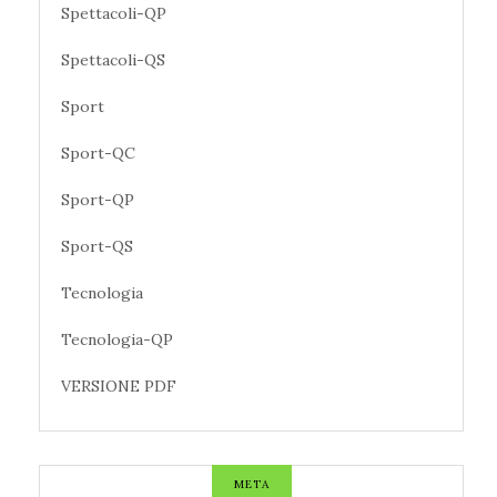
Spettacoli-QP
Spettacoli-QS
Sport
Sport-QC
Sport-QP
Sport-QS
Tecnologia
Tecnologia-QP
VERSIONE PDF
META