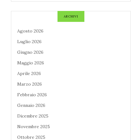
ARCHIVI
Agosto 2026
Luglio 2026
Giugno 2026
Maggio 2026
Aprile 2026
Marzo 2026
Febbraio 2026
Gennaio 2026
Dicembre 2025
Novembre 2025
Ottobre 2025