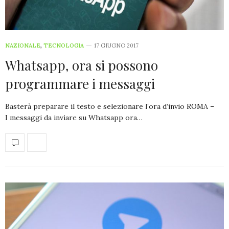
NAZIONALE
,
TECNOLOGIA
17 GIUGNO 2017
Whatsapp, ora si possono
programmare i messaggi
Basterà preparare il testo e selezionare l’ora d’invio ROMA –
I messaggi da inviare su Whatsapp ora…