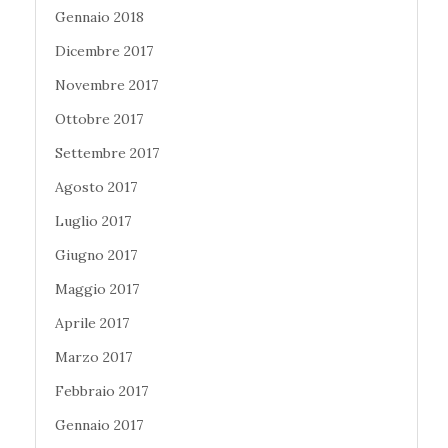
Gennaio 2018
Dicembre 2017
Novembre 2017
Ottobre 2017
Settembre 2017
Agosto 2017
Luglio 2017
Giugno 2017
Maggio 2017
Aprile 2017
Marzo 2017
Febbraio 2017
Gennaio 2017