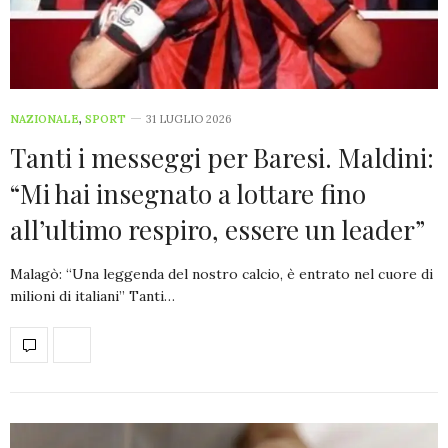
NAZIONALE
,
SPORT
31 LUGLIO 2026
Tanti i messeggi per Baresi. Maldini:
“Mi hai insegnato a lottare fino
all’ultimo respiro, essere un leader”
Malagò: “Una leggenda del nostro calcio, è entrato nel cuore di
milioni di italiani” Tanti…