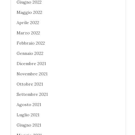
Giugno 2022
Maggio 2022
Aprile 2022
Marzo 2022
Febbraio 2022
Gennaio 2022
Dicembre 2021
Novembre 2021
Ottobre 2021
Settembre 2021
Agosto 2021
Luglio 2021
Giugno 2021