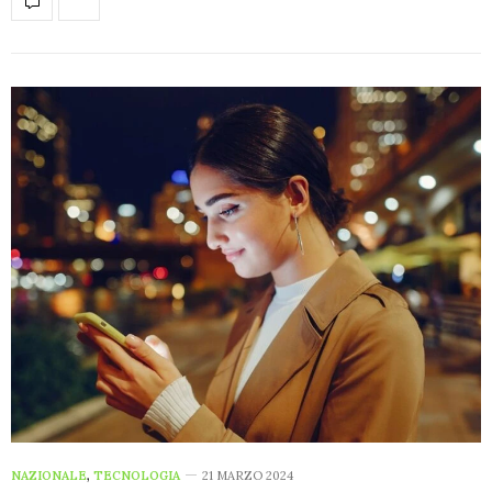
NAZIONALE
,
TECNOLOGIA
21 MARZO 2024