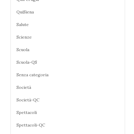
QuiSiena
Salute
Scienze
Scuola
Scuola-QS
Senza categoria
Società
Società-QC
Spettacoli
Spettacoli-QC