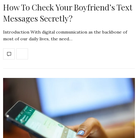
How To Check Your Boyfriend’s Text
Messages Secretly?
Introduction With digital communication as the backbone of
most of our daily lives, the need…