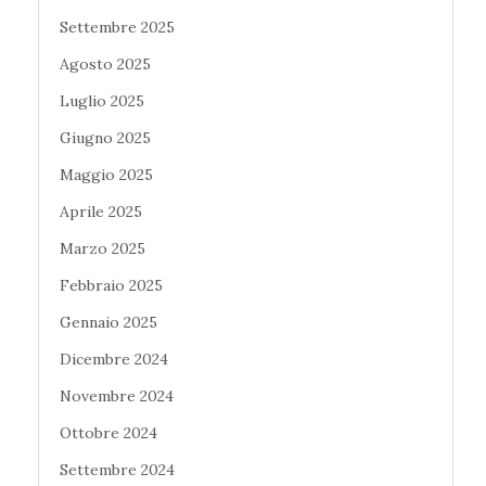
Settembre 2025
Agosto 2025
Luglio 2025
Giugno 2025
Maggio 2025
Aprile 2025
Marzo 2025
Febbraio 2025
Gennaio 2025
Dicembre 2024
Novembre 2024
Ottobre 2024
Settembre 2024