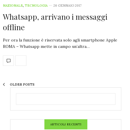
NAZIONALE
,
TECNOLOGIA
26 GENNAIO 2017
Whatsapp, arrivano i messaggi
offline
Per ora la funzione è riservata solo agli smartphone Apple
ROMA – Whatsapp mette in campo un’altra…
OLDER POSTS
ARTICOLI RECENTI