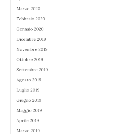
Marzo 2020
Febbraio 2020
Gennaio 2020
Dicembre 2019
Novembre 2019
Ottobre 2019
Settembre 2019
Agosto 2019
Luglio 2019
Giugno 2019
Maggio 2019
Aprile 2019
Marzo 2019