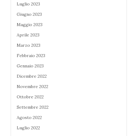
Luglio 2023
Giugno 2023
Maggio 2023
Aprile 2023
Marzo 2023
Febbraio 2023
Gennaio 2023
Dicembre 2022
Novembre 2022
Ottobre 2022
Settembre 2022
Agosto 2022
Luglio 2022