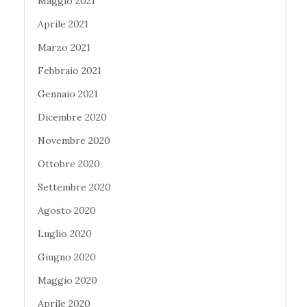
Maggio 2021
Aprile 2021
Marzo 2021
Febbraio 2021
Gennaio 2021
Dicembre 2020
Novembre 2020
Ottobre 2020
Settembre 2020
Agosto 2020
Luglio 2020
Giugno 2020
Maggio 2020
Aprile 2020