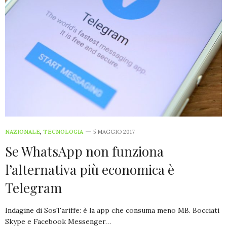
NAZIONALE
,
TECNOLOGIA
5 MAGGIO 2017
Se WhatsApp non funziona
l’alternativa più economica è
Telegram
Indagine di SosTariffe: è la app che consuma meno MB. Bocciati
Skype e Facebook Messenger…