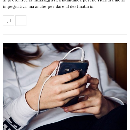
impegnativa, ma anche per dare al destinatario…