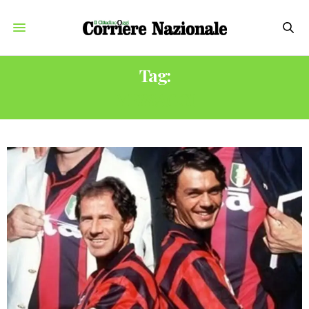
Tag:
MESSAGGI