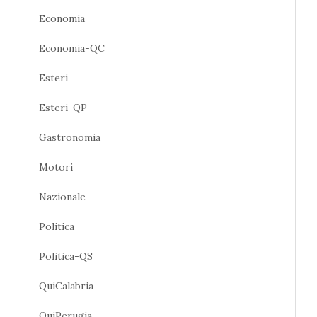
Economia
Economia-QC
Esteri
Esteri-QP
Gastronomia
Motori
Nazionale
Politica
Politica-QS
QuiCalabria
QuiPerugia