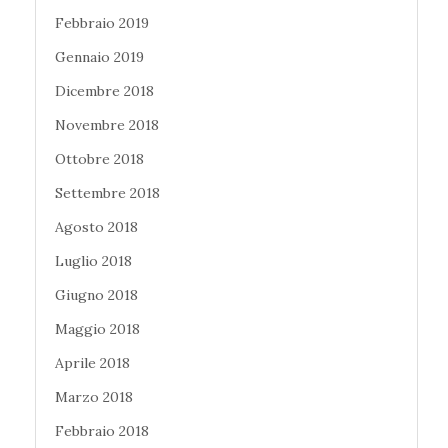
Febbraio 2019
Gennaio 2019
Dicembre 2018
Novembre 2018
Ottobre 2018
Settembre 2018
Agosto 2018
Luglio 2018
Giugno 2018
Maggio 2018
Aprile 2018
Marzo 2018
Febbraio 2018