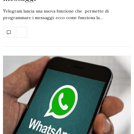
Telegram lancia una nuova funzione che permette di
programmare i messaggi: ecco come funziona la…