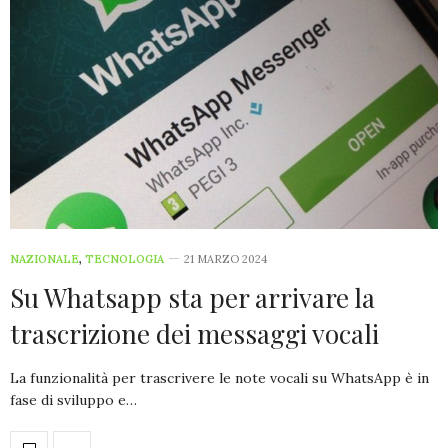
NAZIONALE
,
TECNOLOGIA
21 MARZO 2024
Su Whatsapp sta per arrivare la
trascrizione dei messaggi vocali
La funzionalità per trascrivere le note vocali su WhatsApp è in
fase di sviluppo e…