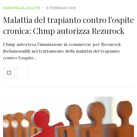
NAZIONALE
,
SALUTE
8 FEBBRAIO 2026
Malattia del trapianto contro l’ospite
cronica: Chmp autorizza Rezurock
Chmp autorizza l’immissione in commercio per Rezurock
(belumosudil) nel trattamento della malattia del trapianto
contro l’ospite…