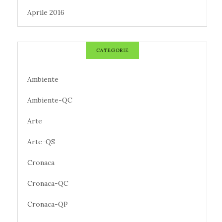
Aprile 2016
CATEGORIE
Ambiente
Ambiente-QC
Arte
Arte-QS
Cronaca
Cronaca-QC
Cronaca-QP