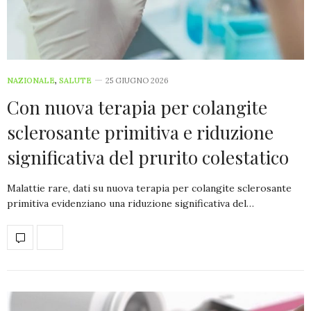
NAZIONALE
,
SALUTE
25 GIUGNO 2026
Con nuova terapia per colangite
sclerosante primitiva e riduzione
significativa del prurito colestatico
Malattie rare, dati su nuova terapia per colangite sclerosante
primitiva evidenziano una riduzione significativa del…