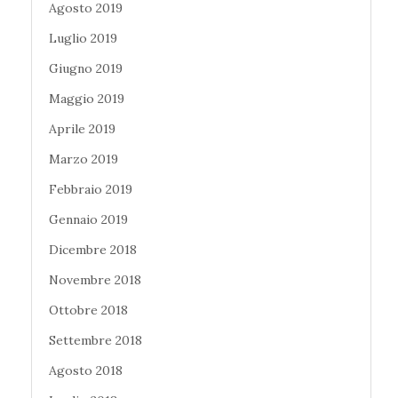
Agosto 2019
Luglio 2019
Giugno 2019
Maggio 2019
Aprile 2019
Marzo 2019
Febbraio 2019
Gennaio 2019
Dicembre 2018
Novembre 2018
Ottobre 2018
Settembre 2018
Agosto 2018