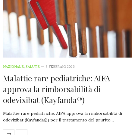
NAZIONALE
,
SALUTE
3 FEBBRAIO 2026
Malattie rare pediatriche: AIFA
approva la rimborsabilità di
odevixibat (Kayfanda®)
Malattie rare pediatriche: AIFA approva la rimborsabilità di
odevixibat (Kayfanda®) per il trattamento del prurito…