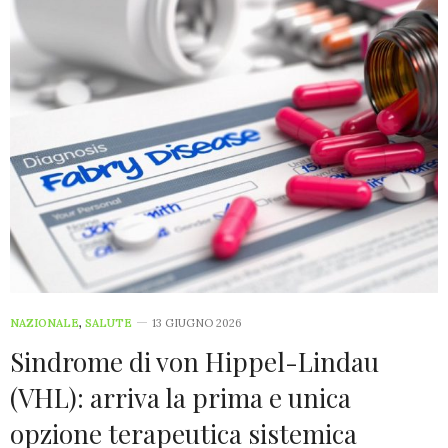
NAZIONALE
,
SALUTE
13 GIUGNO 2026
Sindrome di von Hippel-Lindau
(VHL): arriva la prima e unica
opzione terapeutica sistemica