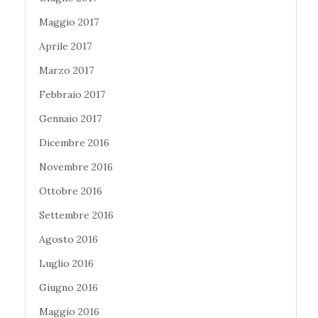
Maggio 2017
Aprile 2017
Marzo 2017
Febbraio 2017
Gennaio 2017
Dicembre 2016
Novembre 2016
Ottobre 2016
Settembre 2016
Agosto 2016
Luglio 2016
Giugno 2016
Maggio 2016