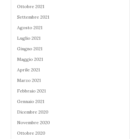
Ottobre 2021
Settembre 2021
Agosto 2021
Luglio 2021
Giugno 2021
Maggio 2021
Aprile 2021
Marzo 2021
Febbraio 2021
Gennaio 2021
Dicembre 2020
Novembre 2020
Ottobre 2020