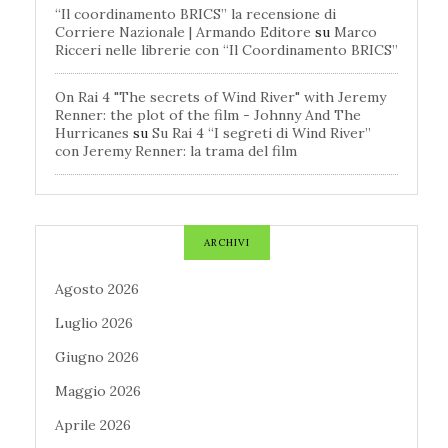
“Il coordinamento BRICS” la recensione di
Corriere Nazionale | Armando Editore
su
Marco
Ricceri nelle librerie con “Il Coordinamento BRICS”
On Rai 4 "The secrets of Wind River" with Jeremy
Renner: the plot of the film - Johnny And The
Hurricanes
su
Su Rai 4 “I segreti di Wind River”
con Jeremy Renner: la trama del film
ARCHIVI
Agosto 2026
Luglio 2026
Giugno 2026
Maggio 2026
Aprile 2026