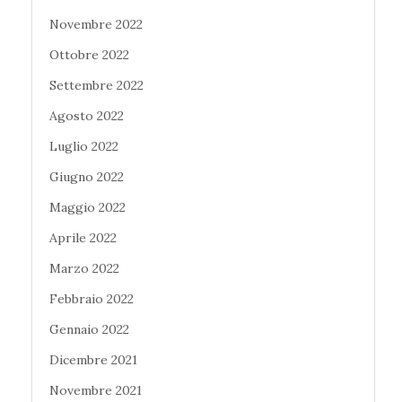
Novembre 2022
Ottobre 2022
Settembre 2022
Agosto 2022
Luglio 2022
Giugno 2022
Maggio 2022
Aprile 2022
Marzo 2022
Febbraio 2022
Gennaio 2022
Dicembre 2021
Novembre 2021