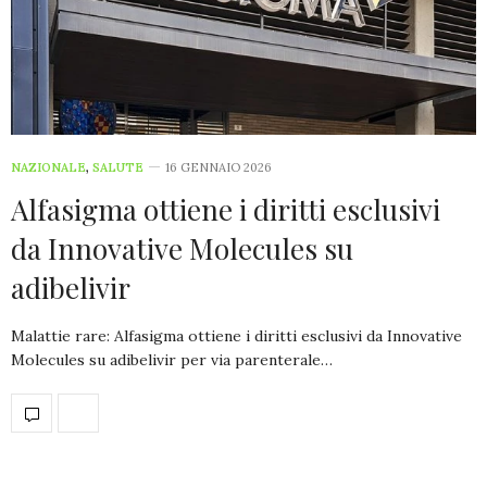
NAZIONALE
,
SALUTE
16 GENNAIO 2026
Alfasigma ottiene i diritti esclusivi
da Innovative Molecules su
adibelivir
Malattie rare: Alfasigma ottiene i diritti esclusivi da Innovative
Molecules su adibelivir per via parenterale…