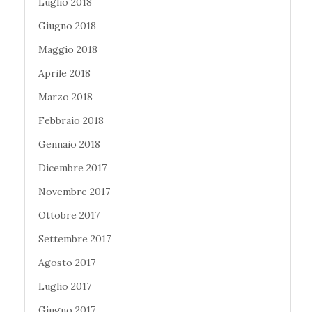
Luglio 2018
Giugno 2018
Maggio 2018
Aprile 2018
Marzo 2018
Febbraio 2018
Gennaio 2018
Dicembre 2017
Novembre 2017
Ottobre 2017
Settembre 2017
Agosto 2017
Luglio 2017
Giugno 2017