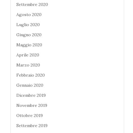
Settembre 2020
Agosto 2020
Luglio 2020
Giugno 2020
Maggio 2020
Aprile 2020
Marzo 2020
Febbraio 2020
Gennaio 2020
Dicembre 2019
Novembre 2019
Ottobre 2019
Settembre 2019