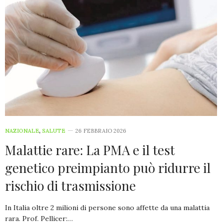
NAZIONALE
,
SALUTE
26 FEBBRAIO 2026
Malattie rare: La PMA e il test
genetico preimpianto può ridurre il
rischio di trasmissione
In Italia oltre 2 milioni di persone sono affette da una malattia
rara. Prof. Pellicer:…