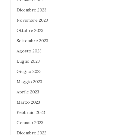
Dicembre 2023
Novembre 2023
Ottobre 2023
Settembre 2023
Agosto 2023
Luglio 2023
Giugno 2023
Maggio 2023
Aprile 2023
Marzo 2023
Febbraio 2023
Gennaio 2023
Dicembre 2022