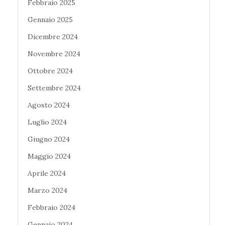
Febbraio 2025
Gennaio 2025
Dicembre 2024
Novembre 2024
Ottobre 2024
Settembre 2024
Agosto 2024
Luglio 2024
Giugno 2024
Maggio 2024
Aprile 2024
Marzo 2024
Febbraio 2024
Gennaio 2024