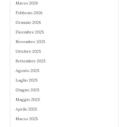
Marzo 2026
Febbraio 2026
Gennaio 2026
Dicembre 2025
Novembre 2025
Ottobre 2025
Settembre 2025
Agosto 2025
Luglio 2025
Giugno 2025
Maggio 2025
Aprile 2025
Marzo 2025