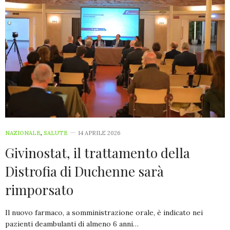
NAZIONALE
,
SALUTE
14 APRILE 2026
Givinostat, il trattamento della
Distrofia di Duchenne sarà
rimporsato
Il nuovo farmaco, a somministrazione orale, è indicato nei
pazienti deambulanti di almeno 6 anni…