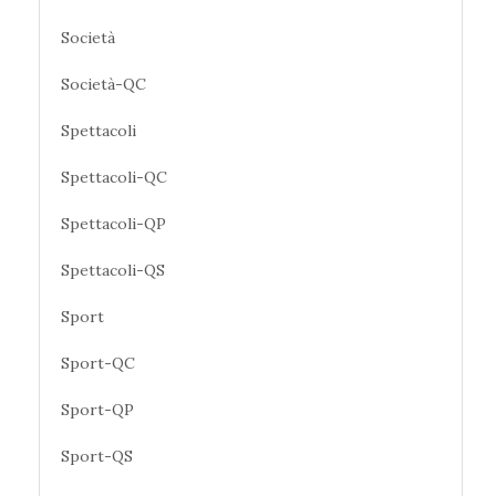
Società
Società-QC
Spettacoli
Spettacoli-QC
Spettacoli-QP
Spettacoli-QS
Sport
Sport-QC
Sport-QP
Sport-QS