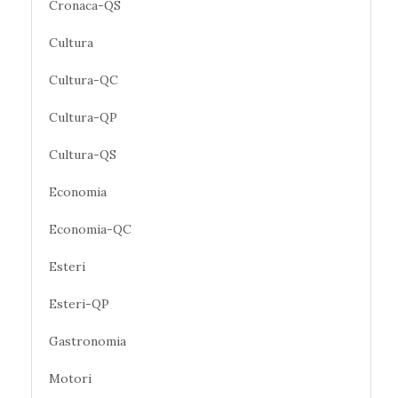
Cronaca-QS
Cultura
Cultura-QC
Cultura-QP
Cultura-QS
Economia
Economia-QC
Esteri
Esteri-QP
Gastronomia
Motori