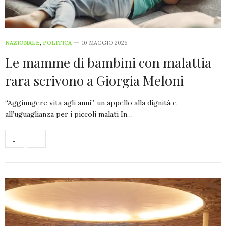
NAZIONALE
,
POLITICA
10 MAGGIO 2026
Le mamme di bambini con malattia
rara scrivono a Giorgia Meloni
“Aggiungere vita agli anni”, un appello alla dignità e
all’uguaglianza per i piccoli malati In…