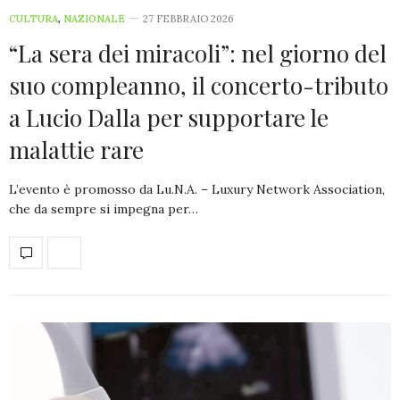
CULTURA
,
NAZIONALE
27 FEBBRAIO 2026
“La sera dei miracoli”: nel giorno del
suo compleanno, il concerto-tributo
a Lucio Dalla per supportare le
malattie rare
L’evento è promosso da Lu.N.A. – Luxury Network Association,
che da sempre si impegna per…