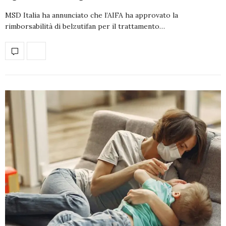
MSD Italia ha annunciato che l’AIFA ha approvato la
rimborsabilità di belzutifan per il trattamento…