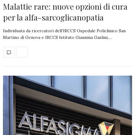
Malattie rare: nuove opzioni di cura
per la alfa-sarcoglicanopatia
Individuata da ricercatori dell’IRCCS Ospedale Policlinico San
Martino di Genova e IRCCS Istituto Giannina Gaslini,…