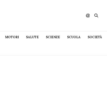
MOTORI
SALUTE
SCIENZE
SCUOLA
SOCIETÀ