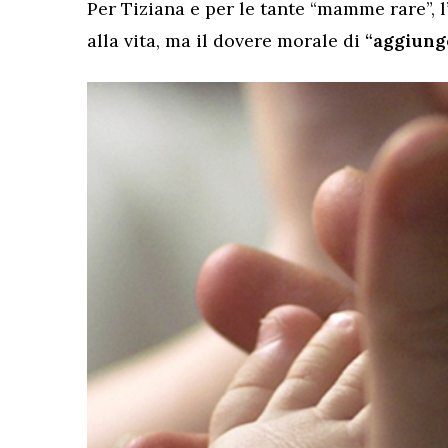
Per Tiziana e per le tante “mamme rare”, 
alla vita, ma il dovere morale di
“aggiunge