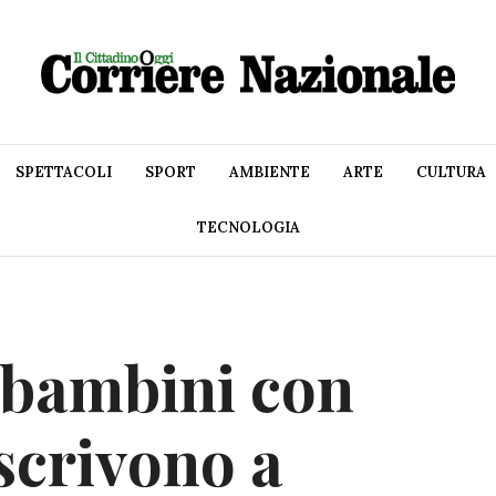
SPETTACOLI
SPORT
AMBIENTE
ARTE
CULTURA
TECNOLOGIA
bambini con
scrivono a