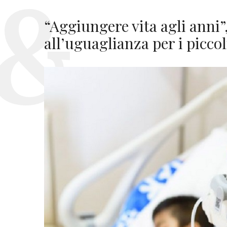
“Aggiungere vita agli anni”,
all’uguaglianza per i piccol