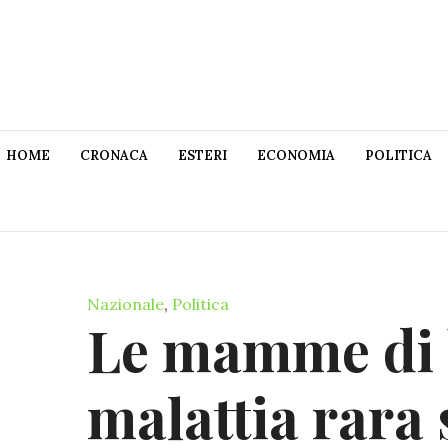
HOME
CRONACA
ESTERI
ECONOMIA
POLITICA
Nazionale
,
Politica
Le mamme di 
malattia rara 