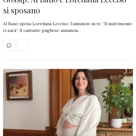
si sposano
Al Bano sposa Loredana Lecciso, l’annuncio in tv: “Il matrimonio
ci sarà”. Il cantante pugliese annuncia…