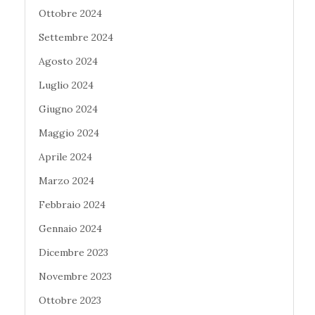
Ottobre 2024
Settembre 2024
Agosto 2024
Luglio 2024
Giugno 2024
Maggio 2024
Aprile 2024
Marzo 2024
Febbraio 2024
Gennaio 2024
Dicembre 2023
Novembre 2023
Ottobre 2023