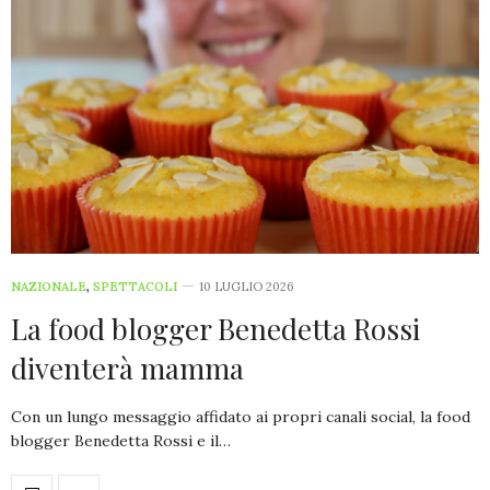
NAZIONALE
,
SPETTACOLI
10 LUGLIO 2026
La food blogger Benedetta Rossi
diventerà mamma
Con un lungo messaggio affidato ai propri canali social, la food
blogger Benedetta Rossi e il…