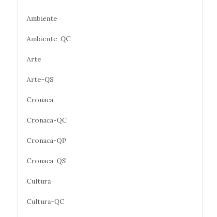
Ambiente
Ambiente-QC
Arte
Arte-QS
Cronaca
Cronaca-QC
Cronaca-QP
Cronaca-QS
Cultura
Cultura-QC