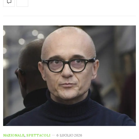
NAZIONALE
,
SPETTACOLI
6 LUGLIO 2026