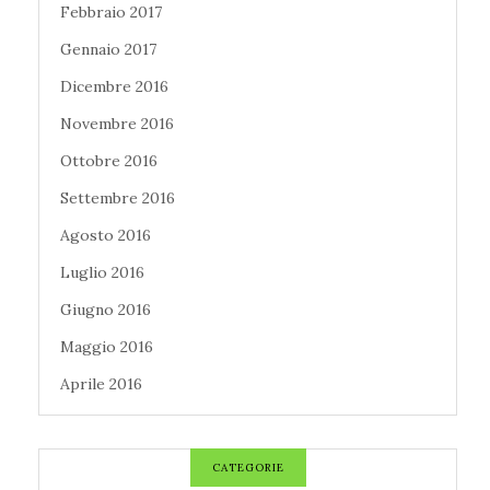
Febbraio 2017
Gennaio 2017
Dicembre 2016
Novembre 2016
Ottobre 2016
Settembre 2016
Agosto 2016
Luglio 2016
Giugno 2016
Maggio 2016
Aprile 2016
CATEGORIE