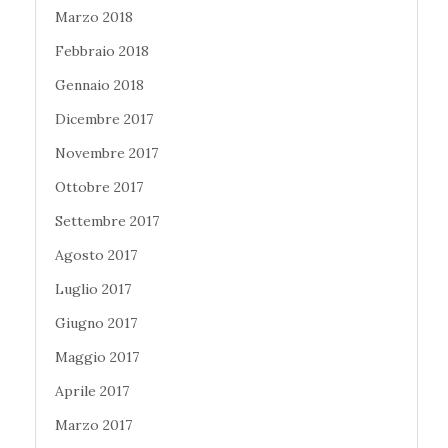
Marzo 2018
Febbraio 2018
Gennaio 2018
Dicembre 2017
Novembre 2017
Ottobre 2017
Settembre 2017
Agosto 2017
Luglio 2017
Giugno 2017
Maggio 2017
Aprile 2017
Marzo 2017