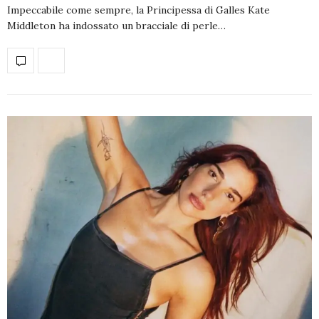
Impeccabile come sempre, la Principessa di Galles Kate
Middleton ha indossato un bracciale di perle…