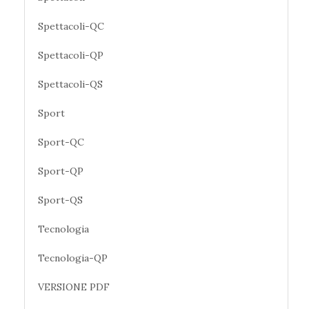
Spettacoli-QC
Spettacoli-QP
Spettacoli-QS
Sport
Sport-QC
Sport-QP
Sport-QS
Tecnologia
Tecnologia-QP
VERSIONE PDF