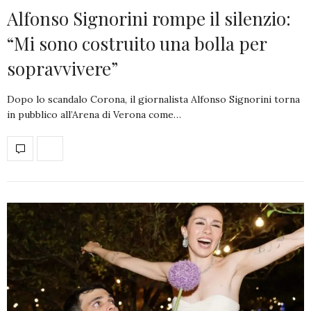
Alfonso Signorini rompe il silenzio:
“Mi sono costruito una bolla per
sopravvivere”
Dopo lo scandalo Corona, il giornalista Alfonso Signorini torna
in pubblico all’Arena di Verona come…