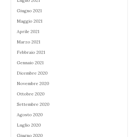
Luglio 2021
Giugno 2021
Maggio 2021
Aprile 2021
Marzo 2021
Febbraio 2021
Gennaio 2021
Dicembre 2020
Novembre 2020
Ottobre 2020
Settembre 2020
Agosto 2020
Luglio 2020
Giugno 2020