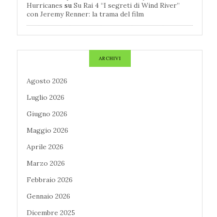
Hurricanes
su
Su Rai 4 “I segreti di Wind River”
con Jeremy Renner: la trama del film
ARCHIVI
Agosto 2026
Luglio 2026
Giugno 2026
Maggio 2026
Aprile 2026
Marzo 2026
Febbraio 2026
Gennaio 2026
Dicembre 2025