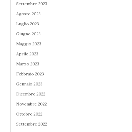
Settembre 2023
Agosto 2023
Luglio 2023
Giugno 2023
Maggio 2023
Aprile 2023
Marzo 2023
Febbraio 2023
Gennaio 2023
Dicembre 2022
Novembre 2022
Ottobre 2022
Settembre 2022