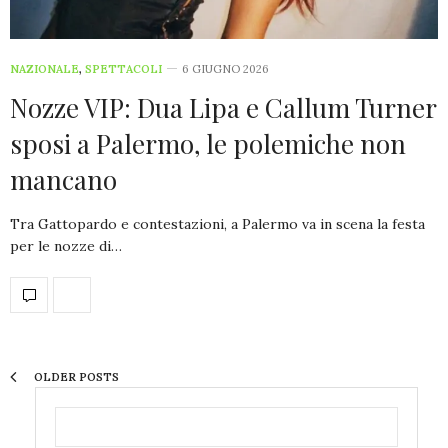
NAZIONALE
,
SPETTACOLI
6 GIUGNO 2026
Nozze VIP: Dua Lipa e Callum Turner
sposi a Palermo, le polemiche non
mancano
Tra Gattopardo e contestazioni, a Palermo va in scena la festa
per le nozze di…
OLDER POSTS