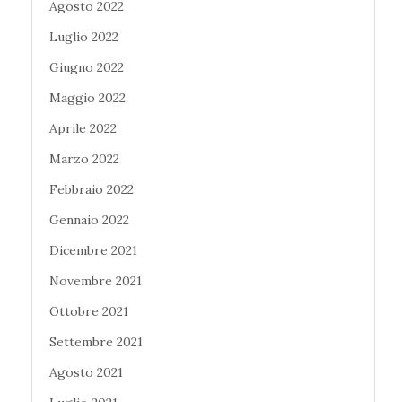
Agosto 2022
Luglio 2022
Giugno 2022
Maggio 2022
Aprile 2022
Marzo 2022
Febbraio 2022
Gennaio 2022
Dicembre 2021
Novembre 2021
Ottobre 2021
Settembre 2021
Agosto 2021