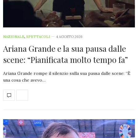
NAZIONALE
,
SPETTACOLI
4 AGOSTO 2026
Ariana Grande e la sua pausa dalle
scene: “Pianificata molto tempo fa”
Ariana Grande rompe il silenzio sulla sua pausa dalle scene: “È
una cosa che avevo…