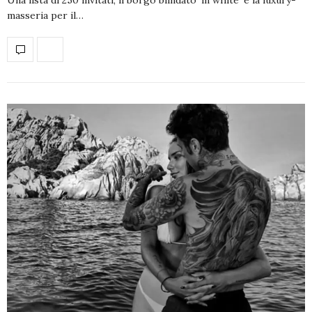
masseria per il…