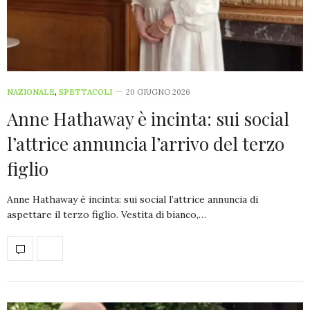
NAZIONALE
,
SPETTACOLI
20 GIUGNO 2026
Anne Hathaway è incinta: sui social
l’attrice annuncia l’arrivo del terzo
figlio
Anne Hathaway è incinta: sui social l’attrice annuncia di
aspettare il terzo figlio. Vestita di bianco,…