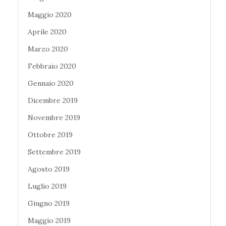
Maggio 2020
Aprile 2020
Marzo 2020
Febbraio 2020
Gennaio 2020
Dicembre 2019
Novembre 2019
Ottobre 2019
Settembre 2019
Agosto 2019
Luglio 2019
Giugno 2019
Maggio 2019