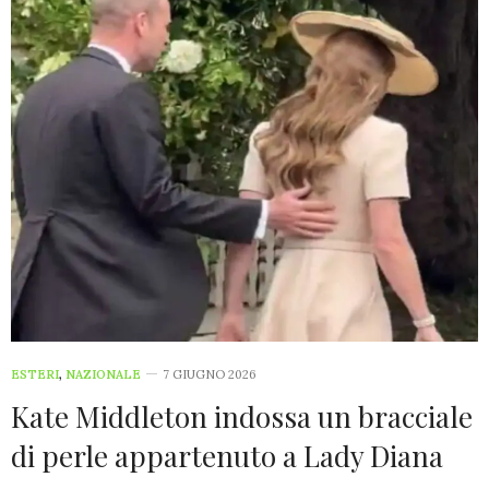
ESTERI
,
NAZIONALE
7 GIUGNO 2026
Kate Middleton indossa un bracciale
di perle appartenuto a Lady Diana