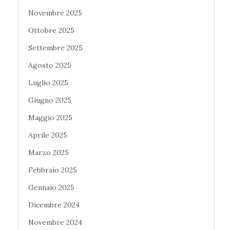
Novembre 2025
Ottobre 2025
Settembre 2025
Agosto 2025
Luglio 2025
Giugno 2025
Maggio 2025
Aprile 2025
Marzo 2025
Febbraio 2025
Gennaio 2025
Dicembre 2024
Novembre 2024