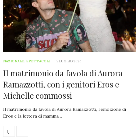
NAZIONALE
,
SPETTACOLI
5 LUGLIO 2026
Il matrimonio da favola di Aurora
Ramazzotti, con i genitori Eros e
Michelle commossi
Il matrimonio da favola di Aurora Ramazzotti, l’emozione di
Eros e la lettera di mamma…