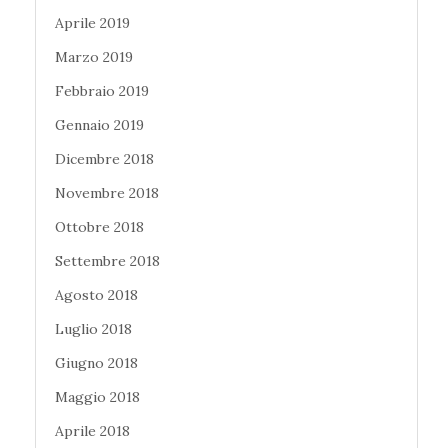
Aprile 2019
Marzo 2019
Febbraio 2019
Gennaio 2019
Dicembre 2018
Novembre 2018
Ottobre 2018
Settembre 2018
Agosto 2018
Luglio 2018
Giugno 2018
Maggio 2018
Aprile 2018