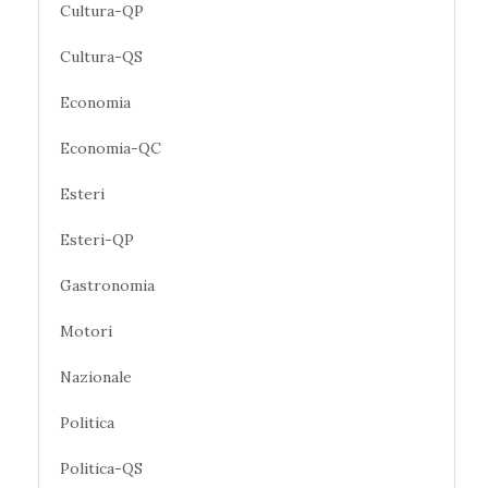
Cultura-QP
Cultura-QS
Economia
Economia-QC
Esteri
Esteri-QP
Gastronomia
Motori
Nazionale
Politica
Politica-QS