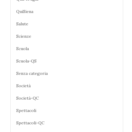
QuiSiena
Salute
Scienze
Scuola
Scuola-QS
Senza categoria
Società
Società-QC
Spettacoli
Spettacoli-QC