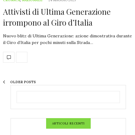
Attivisti di Ultima Generazione
irrompono al Giro d’Italia
Nuovo blitz di Ultima Generazione: azione dimostrativa durante
il Giro d’Italia per pochi minuti sulla Strada…
OLDER POSTS
ARTICOLI RECENTI