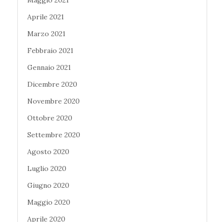
Maggio 2021
Aprile 2021
Marzo 2021
Febbraio 2021
Gennaio 2021
Dicembre 2020
Novembre 2020
Ottobre 2020
Settembre 2020
Agosto 2020
Luglio 2020
Giugno 2020
Maggio 2020
Aprile 2020