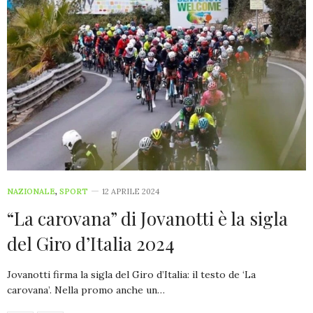
NAZIONALE
,
SPORT
12 APRILE 2024
“La carovana” di Jovanotti è la sigla
del Giro d’Italia 2024
Jovanotti firma la sigla del Giro d’Italia: il testo de ‘La
carovana’. Nella promo anche un…