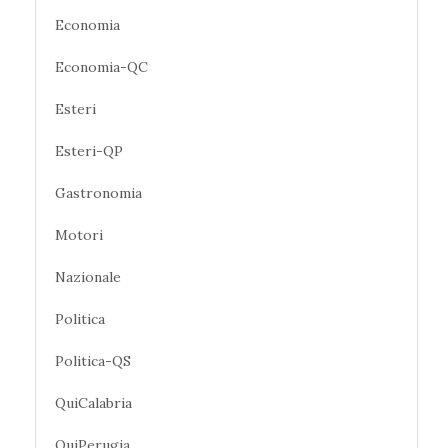
Economia
Economia-QC
Esteri
Esteri-QP
Gastronomia
Motori
Nazionale
Politica
Politica-QS
QuiCalabria
QuiPerugia