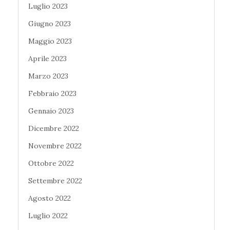
Luglio 2023
Giugno 2023
Maggio 2023
Aprile 2023
Marzo 2023
Febbraio 2023
Gennaio 2023
Dicembre 2022
Novembre 2022
Ottobre 2022
Settembre 2022
Agosto 2022
Luglio 2022