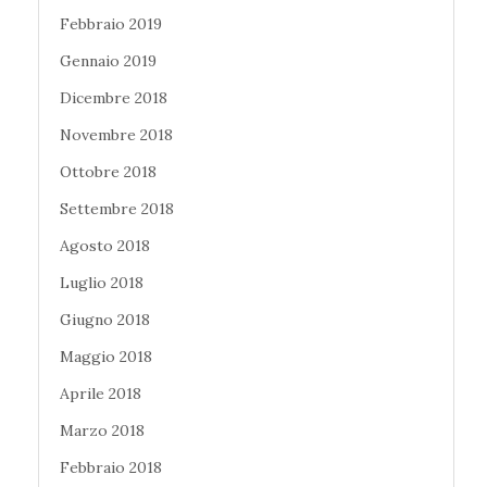
Febbraio 2019
Gennaio 2019
Dicembre 2018
Novembre 2018
Ottobre 2018
Settembre 2018
Agosto 2018
Luglio 2018
Giugno 2018
Maggio 2018
Aprile 2018
Marzo 2018
Febbraio 2018