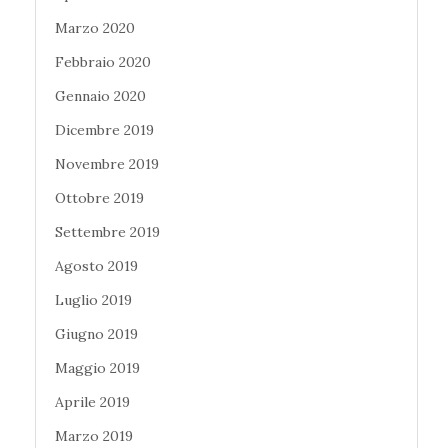
Marzo 2020
Febbraio 2020
Gennaio 2020
Dicembre 2019
Novembre 2019
Ottobre 2019
Settembre 2019
Agosto 2019
Luglio 2019
Giugno 2019
Maggio 2019
Aprile 2019
Marzo 2019