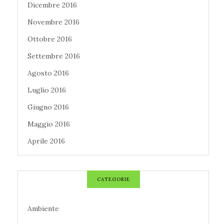
Dicembre 2016
Novembre 2016
Ottobre 2016
Settembre 2016
Agosto 2016
Luglio 2016
Giugno 2016
Maggio 2016
Aprile 2016
CATEGORIE
Ambiente