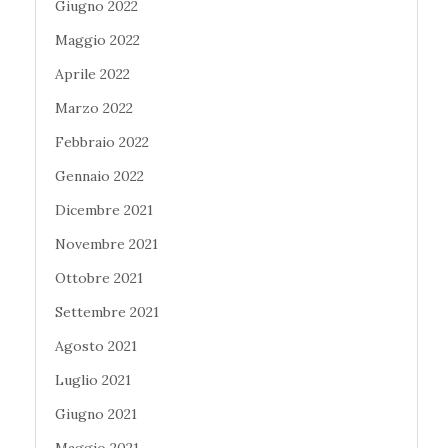
Giugno 2022
Maggio 2022
Aprile 2022
Marzo 2022
Febbraio 2022
Gennaio 2022
Dicembre 2021
Novembre 2021
Ottobre 2021
Settembre 2021
Agosto 2021
Luglio 2021
Giugno 2021