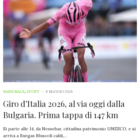
NAZIONALE
,
SPORT
8 MAGGIO 2026
Giro d’Italia 2026, al via oggi dalla
Bulgaria. Prima tappa di 147 km
Si parte alle 14, da Nessebar, cittadina patrimonio UNESCO, e si
arriva a Burgas Muscoli caldi,…