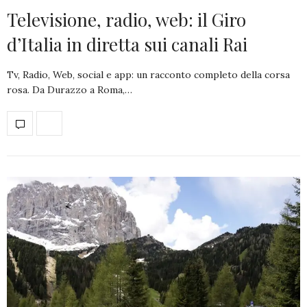
Televisione, radio, web: il Giro
d’Italia in diretta sui canali Rai
Tv, Radio, Web, social e app: un racconto completo della corsa
rosa. Da Durazzo a Roma,…