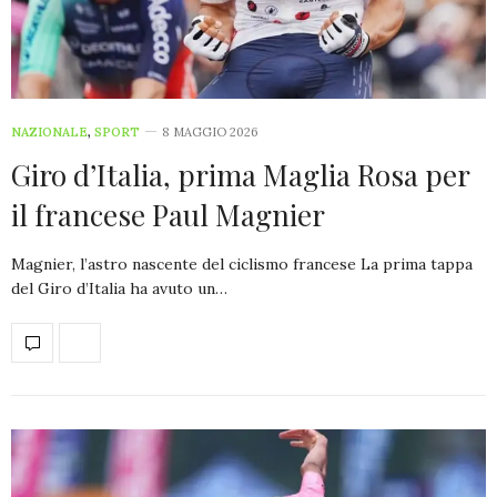
NAZIONALE
,
SPORT
8 MAGGIO 2026
Giro d’Italia, prima Maglia Rosa per
il francese Paul Magnier
Magnier, l’astro nascente del ciclismo francese La prima tappa
del Giro d’Italia ha avuto un…