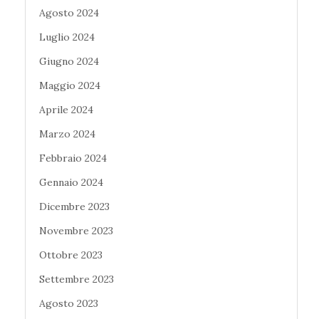
Agosto 2024
Luglio 2024
Giugno 2024
Maggio 2024
Aprile 2024
Marzo 2024
Febbraio 2024
Gennaio 2024
Dicembre 2023
Novembre 2023
Ottobre 2023
Settembre 2023
Agosto 2023