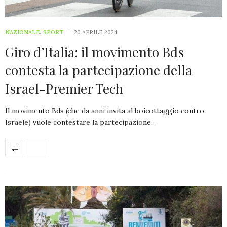
NAZIONALE
,
SPORT
20 APRILE 2024
Giro d’Italia: il movimento Bds
contesta la partecipazione della
Israel-Premier Tech
Il movimento Bds (che da anni invita al boicottaggio contro
Israele) vuole contestare la partecipazione…