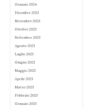
Gennaio 2024
Dicembre 2023
Novembre 2023
Ottobre 2023
Settembre 2023
Agosto 2023
Luglio 2023
Giugno 2023
Maggio 2023
Aprile 2023
Marzo 2023
Febbraio 2023
Gennaio 2023