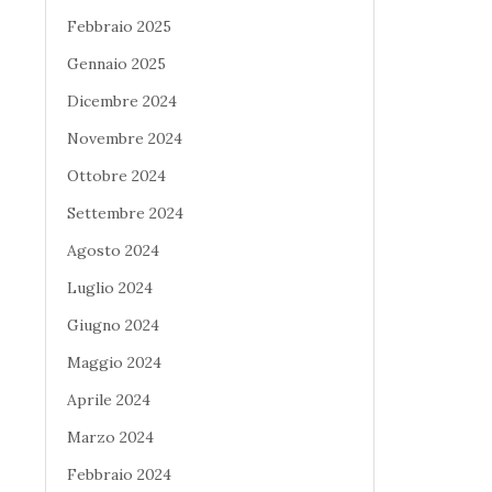
Febbraio 2025
Gennaio 2025
Dicembre 2024
Novembre 2024
Ottobre 2024
Settembre 2024
Agosto 2024
Luglio 2024
Giugno 2024
Maggio 2024
Aprile 2024
Marzo 2024
Febbraio 2024