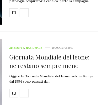
patologia respiratoria cronica: parte la campagna…
AMBIENTE
,
NAZIONALE
10 AGOSTO 2019
Giornata Mondiale del leone:
ne restano sempre meno
Oggi è la Giornata Mondiale del leone: solo in Kenya
dal 1994 sono passati da…