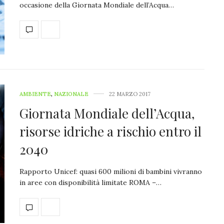
occasione della Giornata Mondiale dell’Acqua…
AMBIENTE
,
NAZIONALE
22 MARZO 2017
Giornata Mondiale dell’Acqua,
risorse idriche a rischio entro il
2040
Rapporto Unicef: quasi 600 milioni di bambini vivranno
in aree con disponibilità limitate ROMA –…