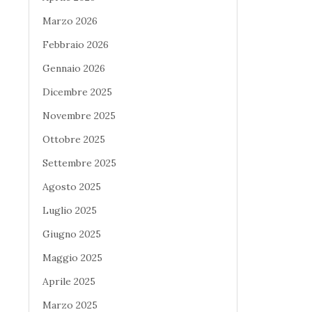
Marzo 2026
Febbraio 2026
Gennaio 2026
Dicembre 2025
Novembre 2025
Ottobre 2025
Settembre 2025
Agosto 2025
Luglio 2025
Giugno 2025
Maggio 2025
Aprile 2025
Marzo 2025