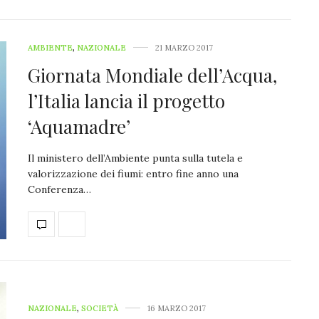
AMBIENTE
,
NAZIONALE
21 MARZO 2017
Giornata Mondiale dell’Acqua,
l’Italia lancia il progetto
‘Aquamadre’
Il ministero dell’Ambiente punta sulla tutela e
valorizzazione dei fiumi: entro fine anno una
Conferenza…
NAZIONALE
,
SOCIETÀ
16 MARZO 2017