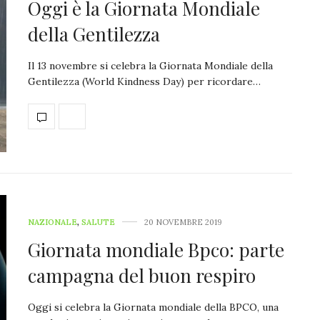
Oggi è la Giornata Mondiale
della Gentilezza
Il 13 novembre si celebra la Giornata Mondiale della
Gentilezza (World Kindness Day) per ricordare…
NAZIONALE
,
SALUTE
20 NOVEMBRE 2019
Giornata mondiale Bpco: parte
campagna del buon respiro
Oggi si celebra la Giornata mondiale della BPCO, una