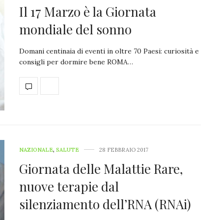
Il 17 Marzo è la Giornata
mondiale del sonno
Domani centinaia di eventi in oltre 70 Paesi: curiosità e
consigli per dormire bene ROMA…
NAZIONALE
,
SALUTE
28 FEBBRAIO 2017
Giornata delle Malattie Rare,
nuove terapie dal
silenziamento dell’RNA (RNAi)