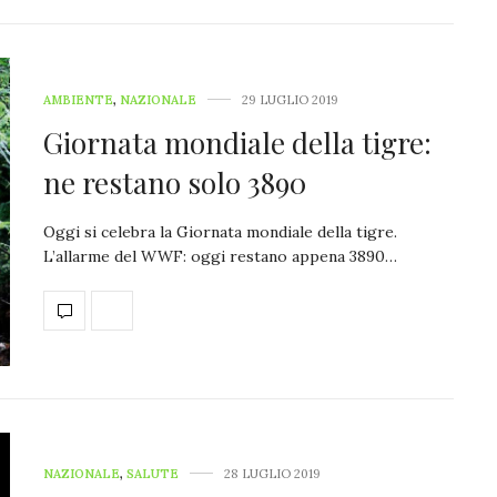
AMBIENTE
,
NAZIONALE
29 LUGLIO 2019
Giornata mondiale della tigre:
ne restano solo 3890
Oggi si celebra la Giornata mondiale della tigre.
L’allarme del WWF: oggi restano appena 3890…
NAZIONALE
,
SALUTE
28 LUGLIO 2019