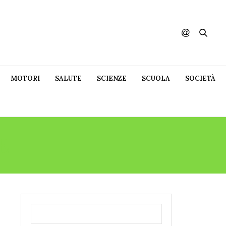
MOTORI
SALUTE
SCIENZE
SCUOLA
SOCIETÀ
E