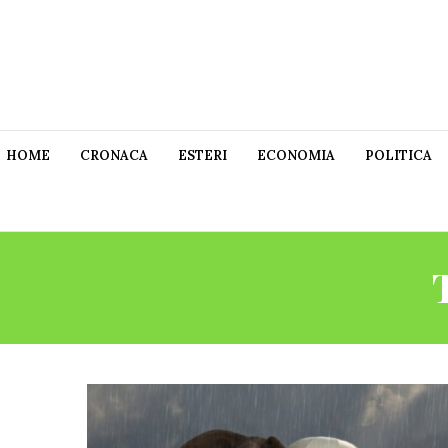
HOME
CRONACA
ESTERI
ECONOMIA
POLITICA