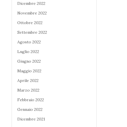
Dicembre 2022
Novembre 2022
Ottobre 2022
Settembre 2022
Agosto 2022
Luglio 2022
Giugno 2022
Maggio 2022
Aprile 2022
Marzo 2022
Febbraio 2022
Gennaio 2022
Dicembre 2021