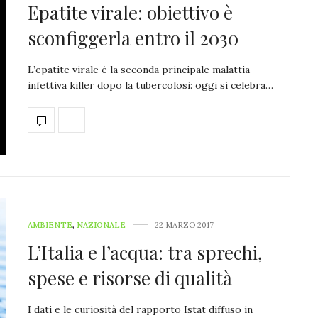
Epatite virale: obiettivo è
sconfiggerla entro il 2030
L’epatite virale è la seconda principale malattia
infettiva killer dopo la tubercolosi: oggi si celebra…
AMBIENTE
,
NAZIONALE
22 MARZO 2017
L’Italia e l’acqua: tra sprechi,
spese e risorse di qualità
I dati e le curiosità del rapporto Istat diffuso in