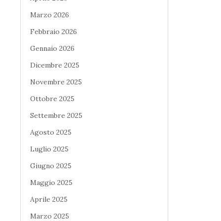
Marzo 2026
Febbraio 2026
Gennaio 2026
Dicembre 2025
Novembre 2025
Ottobre 2025
Settembre 2025
Agosto 2025
Luglio 2025
Giugno 2025
Maggio 2025
Aprile 2025
Marzo 2025