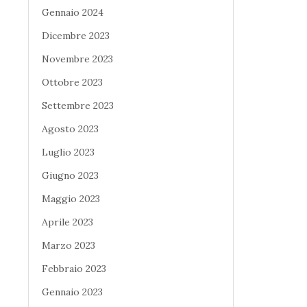
Gennaio 2024
Dicembre 2023
Novembre 2023
Ottobre 2023
Settembre 2023
Agosto 2023
Luglio 2023
Giugno 2023
Maggio 2023
Aprile 2023
Marzo 2023
Febbraio 2023
Gennaio 2023