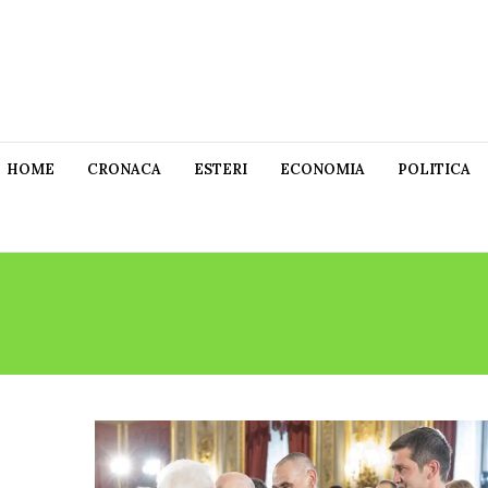
HOME
CRONACA
ESTERI
ECONOMIA
POLITICA