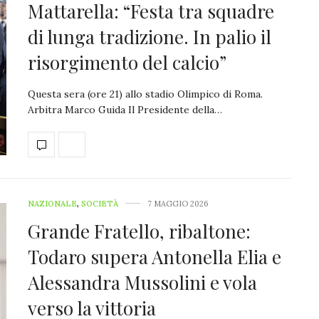
Mattarella: “Festa tra squadre
di lunga tradizione. In palio il
risorgimento del calcio”
Questa sera (ore 21) allo stadio Olimpico di Roma.
Arbitra Marco Guida Il Presidente della…
NAZIONALE
,
SOCIETÀ
7 MAGGIO 2026
Grande Fratello, ribaltone:
Todaro supera Antonella Elia e
Alessandra Mussolini e vola
verso la vittoria