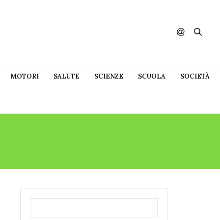
MOTORI
SALUTE
SCIENZE
SCUOLA
SOCIETÀ