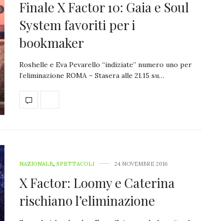
Finale X Factor 10: Gaia e Soul
System favoriti per i
bookmaker
Roshelle e Eva Pevarello “indiziate” numero uno per
l’eliminazione ROMA – Stasera alle 21.15 su…
NAZIONALE
,
SPETTACOLI
24 NOVEMBRE 2016
X Factor: Loomy e Caterina
rischiano l’eliminazione