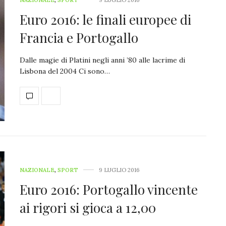
Euro 2016: le finali europee di
Francia e Portogallo
Dalle magie di Platini negli anni ’80 alle lacrime di
Lisbona del 2004 Ci sono…
NAZIONALE
,
SPORT
9 LUGLIO 2016
Euro 2016: Portogallo vincente
ai rigori si gioca a 12,00