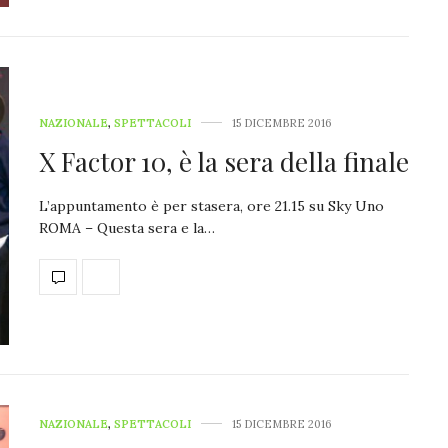
NAZIONALE
,
SPETTACOLI
15 DICEMBRE 2016
X Factor 10, è la sera della finale
L’appuntamento è per stasera, ore 21.15 su Sky Uno
ROMA – Questa sera e la…
NAZIONALE
,
SPETTACOLI
15 DICEMBRE 2016