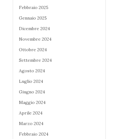
Febbraio 2025
Gennaio 2025
Dicembre 2024
Novembre 2024
Ottobre 2024
Settembre 2024
Agosto 2024
Luglio 2024
Giugno 2024
Maggio 2024
Aprile 2024
Marzo 2024
Febbraio 2024