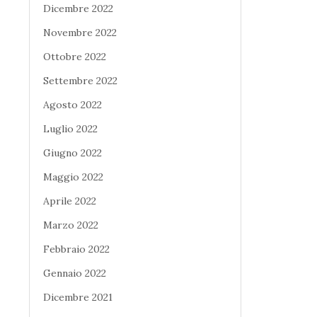
Dicembre 2022
Novembre 2022
Ottobre 2022
Settembre 2022
Agosto 2022
Luglio 2022
Giugno 2022
Maggio 2022
Aprile 2022
Marzo 2022
Febbraio 2022
Gennaio 2022
Dicembre 2021