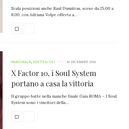
Scala posizioni anche Raul Dumitras, sceso da 25,00 a
8,00, con Adriana Volpe offerta a…
NAZIONALE
,
SPETTACOLI
16 DICEMBRE 2016
X Factor 10, i Soul System
portano a casa la vittoria
Il gruppo batte nella manche finale Gaia ROMA – I Soul
System sono i vincitori della…