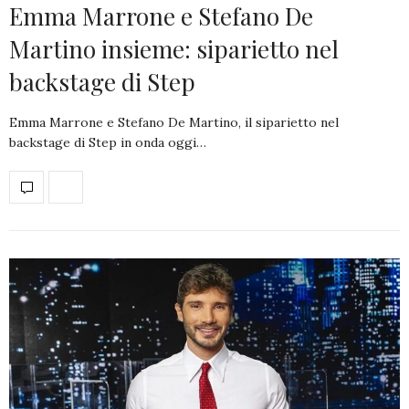
Emma Marrone e Stefano De
Martino insieme: siparietto nel
backstage di Step
Emma Marrone e Stefano De Martino, il siparietto nel
backstage di Step in onda oggi…