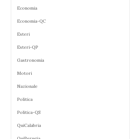
Economia
Economia-QC
Esteri
Esteri-QP
Gastronomia
Motori
Nazionale
Politica
Politica-QS
QuiCalabria
QuiPerugia