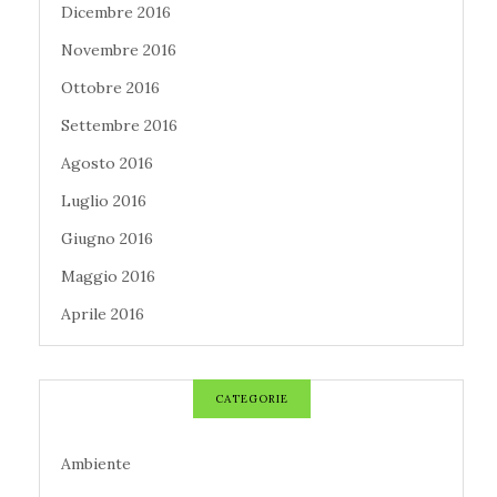
Dicembre 2016
Novembre 2016
Ottobre 2016
Settembre 2016
Agosto 2016
Luglio 2016
Giugno 2016
Maggio 2016
Aprile 2016
CATEGORIE
Ambiente