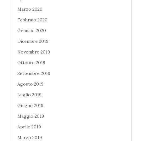
Marzo 2020
Febbraio 2020
Gennaio 2020
Dicembre 2019
Novembre 2019
Ottobre 2019
Settembre 2019
Agosto 2019
Luglio 2019
Giugno 2019
Maggio 2019
Aprile 2019
Marzo 2019