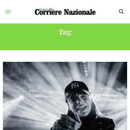
Tag:
EMMA MARRONE