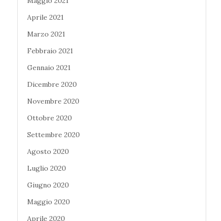
Maggio 2021
Aprile 2021
Marzo 2021
Febbraio 2021
Gennaio 2021
Dicembre 2020
Novembre 2020
Ottobre 2020
Settembre 2020
Agosto 2020
Luglio 2020
Giugno 2020
Maggio 2020
Aprile 2020