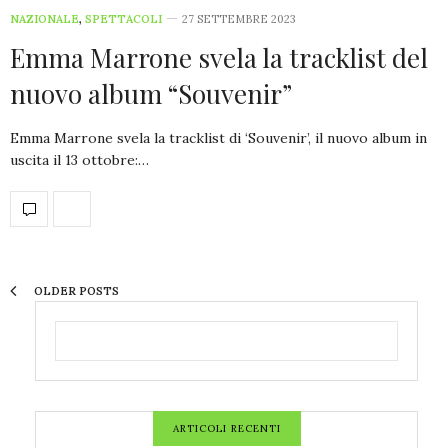
NAZIONALE
,
SPETTACOLI
27 SETTEMBRE 2023
Emma Marrone svela la tracklist del
nuovo album “Souvenir”
Emma Marrone svela la tracklist di ‘Souvenir’, il nuovo album in
uscita il 13 ottobre:…
OLDER POSTS
ARTICOLI RECENTI