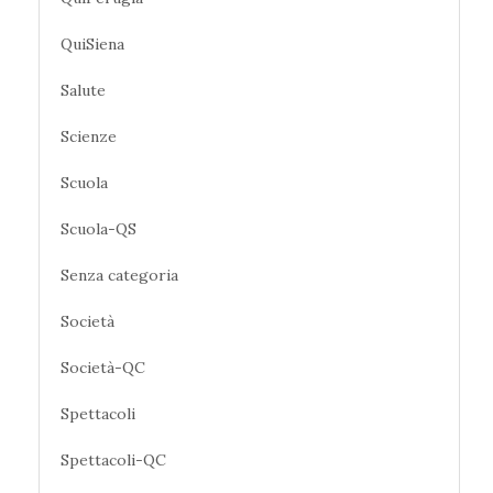
QuiSiena
Salute
Scienze
Scuola
Scuola-QS
Senza categoria
Società
Società-QC
Spettacoli
Spettacoli-QC