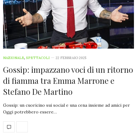
NAZIONALE
,
SPETTACOLI
22 FEBBRAIO 2025
Gossip: impazzano voci di un ritorno
di fiamma tra Emma Marrone e
Stefano De Martino
Gossip: un cuoricino sui social e una cena insieme ad amici per
Oggi potrebbero essere…