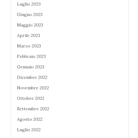
Luglio 2023
Giugno 2023
Maggio 2023
Aprile 2023
Marzo 2023
Febbraio 2023
Gennaio 2023
Dicembre 2022
Novembre 2022
Ottobre 2022
Settembre 2022
Agosto 2022
Luglio 2022