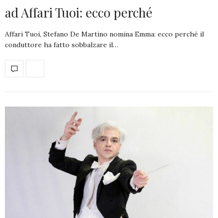
ad Affari Tuoi: ecco perché
Affari Tuoi, Stefano De Martino nomina Emma: ecco perché il
conduttore ha fatto sobbalzare il…