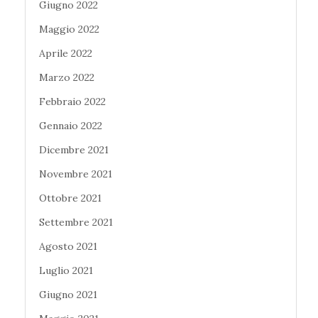
Giugno 2022
Maggio 2022
Aprile 2022
Marzo 2022
Febbraio 2022
Gennaio 2022
Dicembre 2021
Novembre 2021
Ottobre 2021
Settembre 2021
Agosto 2021
Luglio 2021
Giugno 2021