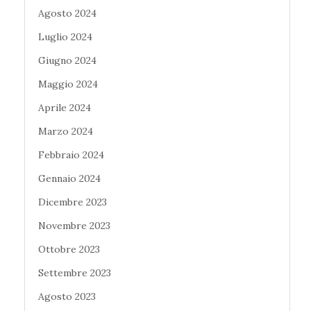
Agosto 2024
Luglio 2024
Giugno 2024
Maggio 2024
Aprile 2024
Marzo 2024
Febbraio 2024
Gennaio 2024
Dicembre 2023
Novembre 2023
Ottobre 2023
Settembre 2023
Agosto 2023