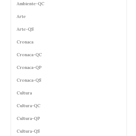
Ambiente-QC
Arte
Arte-QS
Cronaca
Cronaca-QC
Cronaca-QP
Cronaca-QS
Cultura
Cultura-QC
Cultura-QP
Cultura-QS