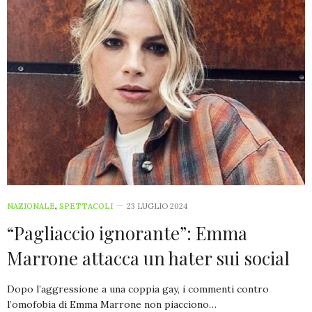
NAZIONALE
,
SPETTACOLI
23 LUGLIO 2024
“Pagliaccio ignorante”: Emma
Marrone attacca un hater sui social
Dopo l’aggressione a una coppia gay, i commenti contro
l’omofobia di Emma Marrone non piacciono…