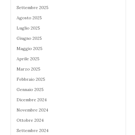
Settembre 2025
Agosto 2025
Luglio 2025
Giugno 2025
Maggio 2025
Aprile 2025
Marzo 2025
Febbraio 2025
Gennaio 2025
Dicembre 2024
Novembre 2024
Ottobre 2024
Settembre 2024