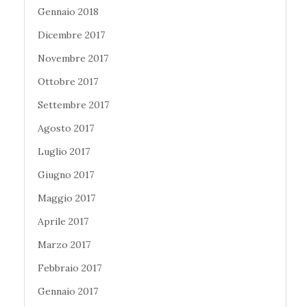
Gennaio 2018
Dicembre 2017
Novembre 2017
Ottobre 2017
Settembre 2017
Agosto 2017
Luglio 2017
Giugno 2017
Maggio 2017
Aprile 2017
Marzo 2017
Febbraio 2017
Gennaio 2017