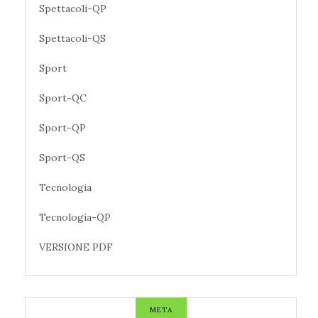
Spettacoli-QP
Spettacoli-QS
Sport
Sport-QC
Sport-QP
Sport-QS
Tecnologia
Tecnologia-QP
VERSIONE PDF
META