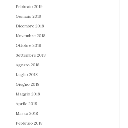
Febbraio 2019
Gennaio 2019
Dicembre 2018
Novembre 2018
Ottobre 2018
Settembre 2018
Agosto 2018
Luglio 2018
Giugno 2018
Maggio 2018
Aprile 2018
Marzo 2018
Febbraio 2018