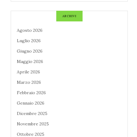
ARCHIVI
Agosto 2026
Luglio 2026
Giugno 2026
Maggio 2026
Aprile 2026
Marzo 2026
Febbraio 2026
Gennaio 2026
Dicembre 2025
Novembre 2025
Ottobre 2025