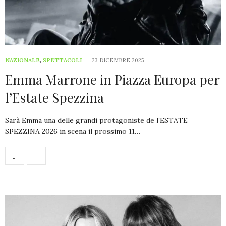
NAZIONALE
,
SPETTACOLI
23 DICEMBRE 2025
Emma Marrone in Piazza Europa per
l’Estate Spezzina
Sarà Emma una delle grandi protagoniste de l’ESTATE
SPEZZINA 2026 in scena il prossimo 11…