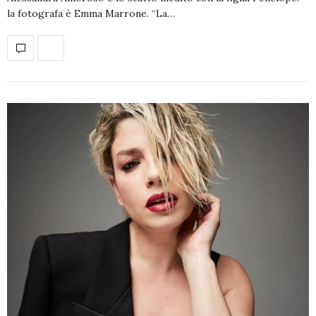
la fotografa è Emma Marrone. “La…