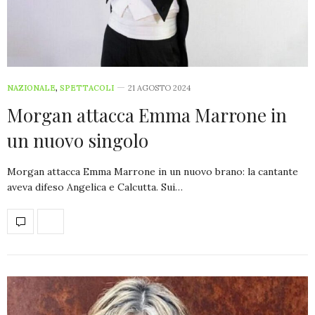
NAZIONALE
,
SPETTACOLI
21 AGOSTO 2024
Morgan attacca Emma Marrone in
un nuovo singolo
Morgan attacca Emma Marrone in un nuovo brano: la cantante
aveva difeso Angelica e Calcutta. Sui…