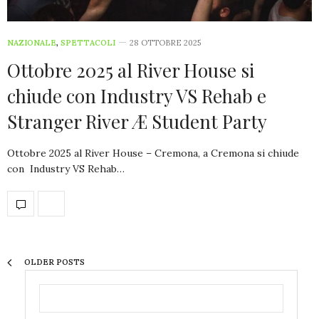
NAZIONALE
,
SPETTACOLI
28 OTTOBRE 2025
Ottobre 2025 al River House si
chiude con Industry VS Rehab e
Stranger River Æ Student Party
Ottobre 2025 al River House – Cremona, a Cremona si chiude
con Industry VS Rehab…
OLDER POSTS