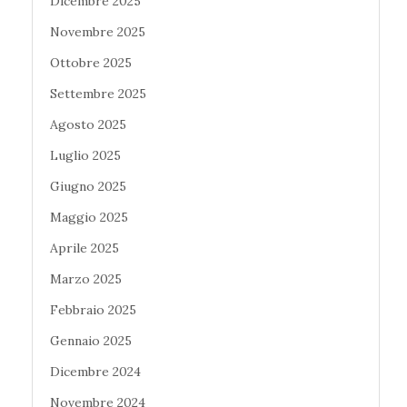
Dicembre 2025
Novembre 2025
Ottobre 2025
Settembre 2025
Agosto 2025
Luglio 2025
Giugno 2025
Maggio 2025
Aprile 2025
Marzo 2025
Febbraio 2025
Gennaio 2025
Dicembre 2024
Novembre 2024