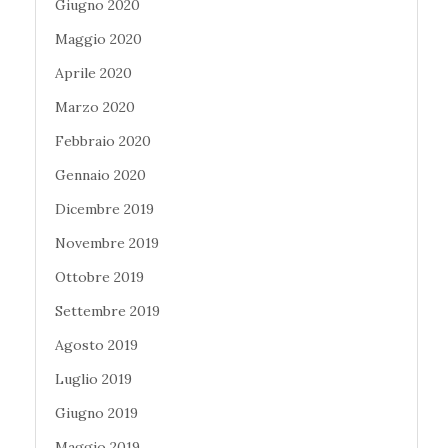
Giugno 2020
Maggio 2020
Aprile 2020
Marzo 2020
Febbraio 2020
Gennaio 2020
Dicembre 2019
Novembre 2019
Ottobre 2019
Settembre 2019
Agosto 2019
Luglio 2019
Giugno 2019
Maggio 2019