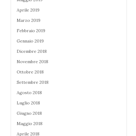
Aprile 2019
Marzo 2019
Febbraio 2019
Gennaio 2019
Dicembre 2018
Novembre 2018
Ottobre 2018
Settembre 2018
Agosto 2018
Luglio 2018
Giugno 2018
Maggio 2018
Aprile 2018