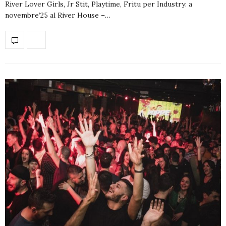
River Lover Girls, Jr Stit, Playtime, Fritu per Industry: a
novembre’25 al River House –…