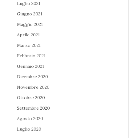
Luglio 2021
Giugno 2021
Maggio 2021
Aprile 2021
Marzo 2021
Febbraio 2021
Gennaio 2021
Dicembre 2020
Novembre 2020
Ottobre 2020
Settembre 2020
Agosto 2020
Luglio 2020