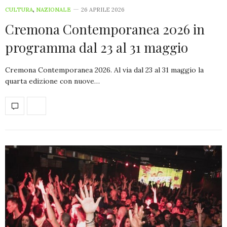
CULTURA
,
NAZIONALE
26 APRILE 2026
Cremona Contemporanea 2026 in
programma dal 23 al 31 maggio
Cremona Contemporanea 2026. Al via dal 23 al 31 maggio la
quarta edizione con nuove…