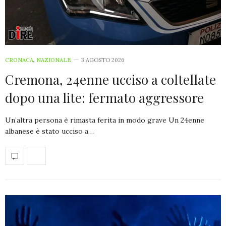
CRONACA
,
NAZIONALE
3 AGOSTO 2026
Cremona, 24enne ucciso a coltellate
dopo una lite: fermato aggressore
Un’altra persona è rimasta ferita in modo grave Un 24enne
albanese è stato ucciso a…