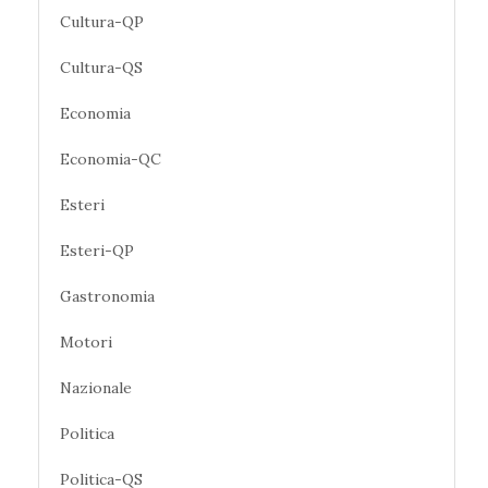
Cultura-QP
Cultura-QS
Economia
Economia-QC
Esteri
Esteri-QP
Gastronomia
Motori
Nazionale
Politica
Politica-QS