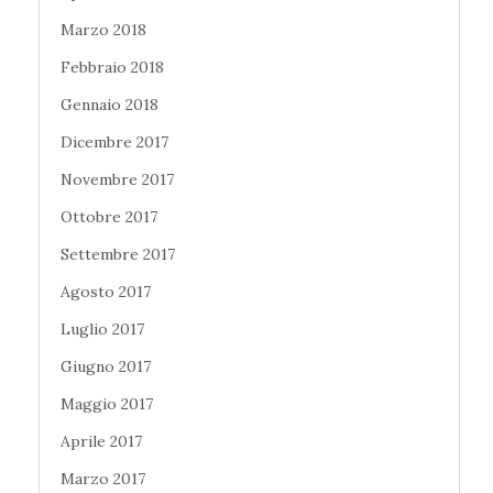
Marzo 2018
Febbraio 2018
Gennaio 2018
Dicembre 2017
Novembre 2017
Ottobre 2017
Settembre 2017
Agosto 2017
Luglio 2017
Giugno 2017
Maggio 2017
Aprile 2017
Marzo 2017