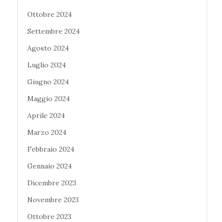
Ottobre 2024
Settembre 2024
Agosto 2024
Luglio 2024
Giugno 2024
Maggio 2024
Aprile 2024
Marzo 2024
Febbraio 2024
Gennaio 2024
Dicembre 2023
Novembre 2023
Ottobre 2023