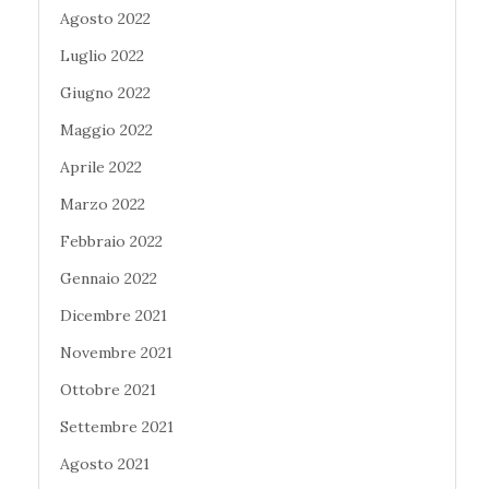
Agosto 2022
Luglio 2022
Giugno 2022
Maggio 2022
Aprile 2022
Marzo 2022
Febbraio 2022
Gennaio 2022
Dicembre 2021
Novembre 2021
Ottobre 2021
Settembre 2021
Agosto 2021