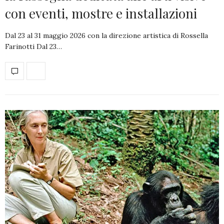
con eventi, mostre e installazioni
Dal 23 al 31 maggio 2026 con la direzione artistica di Rossella
Farinotti Dal 23…