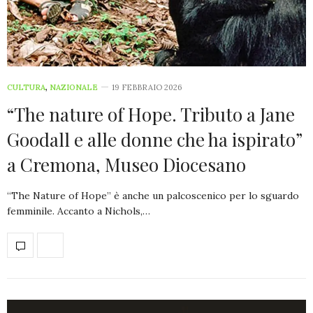
CULTURA
,
NAZIONALE
19 FEBBRAIO 2026
“The nature of Hope. Tributo a Jane
Goodall e alle donne che ha ispirato”
a Cremona, Museo Diocesano
“The Nature of Hope” è anche un palcoscenico per lo sguardo
femminile. Accanto a Nichols,…