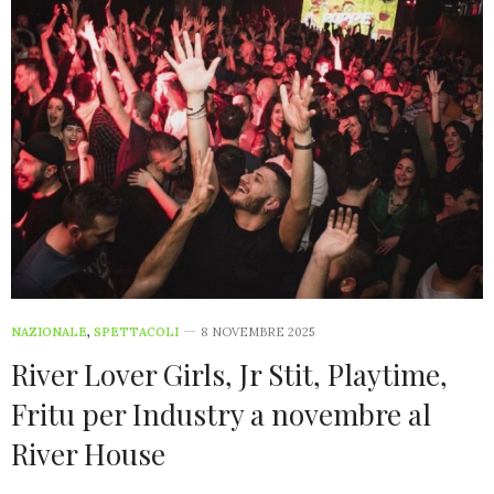
NAZIONALE
,
SPETTACOLI
8 NOVEMBRE 2025
River Lover Girls, Jr Stit, Playtime,
Fritu per Industry a novembre al
River House