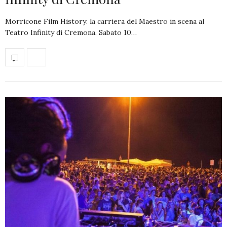
Morricone Film History: la carriera del Maestro in scena al
Teatro Infinity di Cremona. Sabato 10…