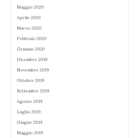
Maggio 2020
Aprile 2020
Marzo 2020
Febbraio 2020
Gennaio 2020
Dicembre 2019
Novembre 2019
Ottobre 2019
Settembre 2019
Agosto 2019
Luglio 2019
Giugno 2019
Maggio 2019