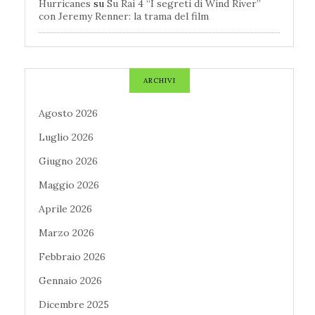
Hurricanes
su
Su Rai 4 “I segreti di Wind River”
con Jeremy Renner: la trama del film
ARCHIVI
Agosto 2026
Luglio 2026
Giugno 2026
Maggio 2026
Aprile 2026
Marzo 2026
Febbraio 2026
Gennaio 2026
Dicembre 2025