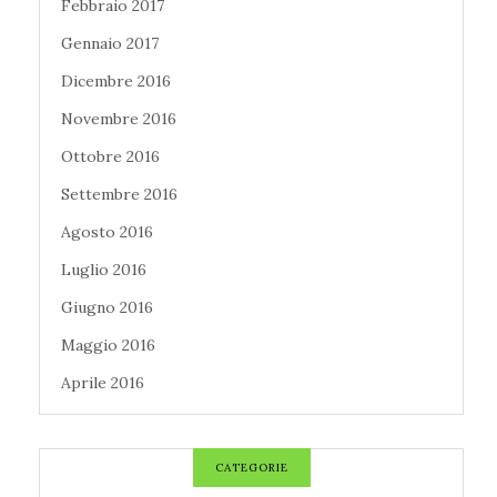
Febbraio 2017
Gennaio 2017
Dicembre 2016
Novembre 2016
Ottobre 2016
Settembre 2016
Agosto 2016
Luglio 2016
Giugno 2016
Maggio 2016
Aprile 2016
CATEGORIE