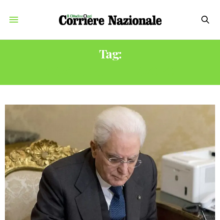
Tag:
CAVALIERI DEL LAVORO