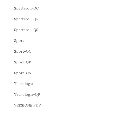
Spettacoli-QC
Spettacoli-QP
Spettacoli-QS
Sport
Sport-QC
Sport-QP
Sport-QS
Tecnologia
Tecnologia-QP
VERSIONE PDF