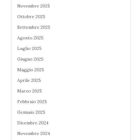
Novembre 2025
Ottobre 2025
Settembre 2025
Agosto 2025
Luglio 2025
Giugno 2025
Maggio 2025
Aprile 2025
Marzo 2025
Febbraio 2025
Gennaio 2025
Dicembre 2024
Novembre 2024