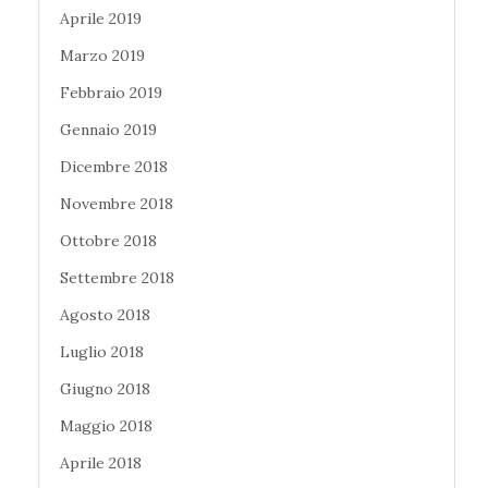
Aprile 2019
Marzo 2019
Febbraio 2019
Gennaio 2019
Dicembre 2018
Novembre 2018
Ottobre 2018
Settembre 2018
Agosto 2018
Luglio 2018
Giugno 2018
Maggio 2018
Aprile 2018