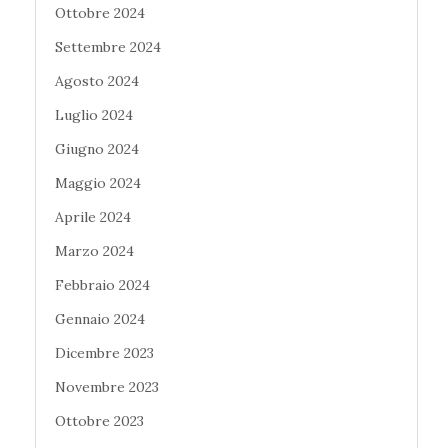
Ottobre 2024
Settembre 2024
Agosto 2024
Luglio 2024
Giugno 2024
Maggio 2024
Aprile 2024
Marzo 2024
Febbraio 2024
Gennaio 2024
Dicembre 2023
Novembre 2023
Ottobre 2023