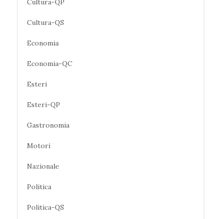
Cultura-QP
Cultura-QS
Economia
Economia-QC
Esteri
Esteri-QP
Gastronomia
Motori
Nazionale
Politica
Politica-QS