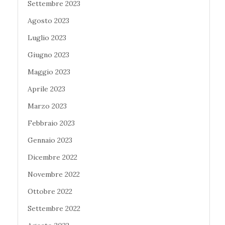
Settembre 2023
Agosto 2023
Luglio 2023
Giugno 2023
Maggio 2023
Aprile 2023
Marzo 2023
Febbraio 2023
Gennaio 2023
Dicembre 2022
Novembre 2022
Ottobre 2022
Settembre 2022