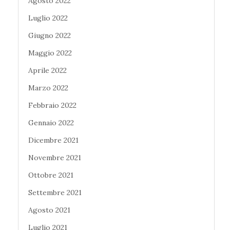
Agosto 2022
Luglio 2022
Giugno 2022
Maggio 2022
Aprile 2022
Marzo 2022
Febbraio 2022
Gennaio 2022
Dicembre 2021
Novembre 2021
Ottobre 2021
Settembre 2021
Agosto 2021
Luglio 2021