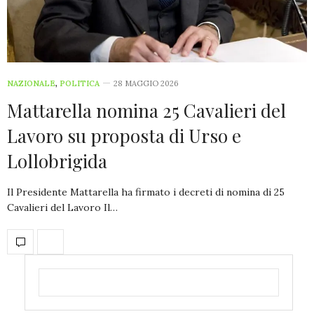
NAZIONALE
,
POLITICA
28 MAGGIO 2026
Mattarella nomina 25 Cavalieri del
Lavoro su proposta di Urso e
Lollobrigida
Il Presidente Mattarella ha firmato i decreti di nomina di 25
Cavalieri del Lavoro Il…