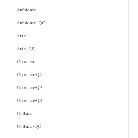
Ambiente
Ambiente-QC
Arte
Arte-QS
Cronaca
Cronaca-QC
Cronaca-QP
Cronaca-QS
Cultura
Cultura-QC