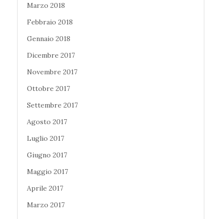
Marzo 2018
Febbraio 2018
Gennaio 2018
Dicembre 2017
Novembre 2017
Ottobre 2017
Settembre 2017
Agosto 2017
Luglio 2017
Giugno 2017
Maggio 2017
Aprile 2017
Marzo 2017