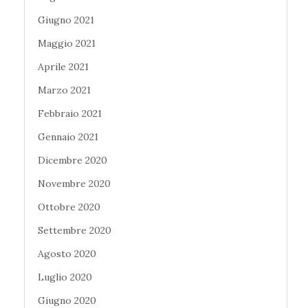
Giugno 2021
Maggio 2021
Aprile 2021
Marzo 2021
Febbraio 2021
Gennaio 2021
Dicembre 2020
Novembre 2020
Ottobre 2020
Settembre 2020
Agosto 2020
Luglio 2020
Giugno 2020