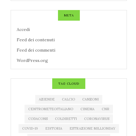
META
Accedi
Feed dei contenuti
Feed dei commenti
WordPress.org
TAG CLOUD
AZIENDE
CALCIO
CANZONI
CENTROMETEOITALIANO
CINEMA
CNR
CODACONS
COLDIRETTI
CORONAVIRUS
COVID-19
EDITORIA
ESTRAZIONE MILLIONDAY