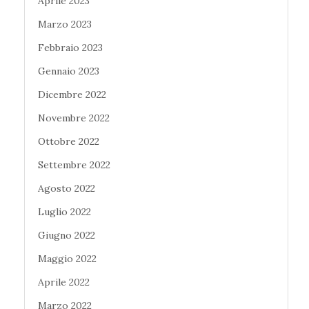
Aprile 2023
Marzo 2023
Febbraio 2023
Gennaio 2023
Dicembre 2022
Novembre 2022
Ottobre 2022
Settembre 2022
Agosto 2022
Luglio 2022
Giugno 2022
Maggio 2022
Aprile 2022
Marzo 2022