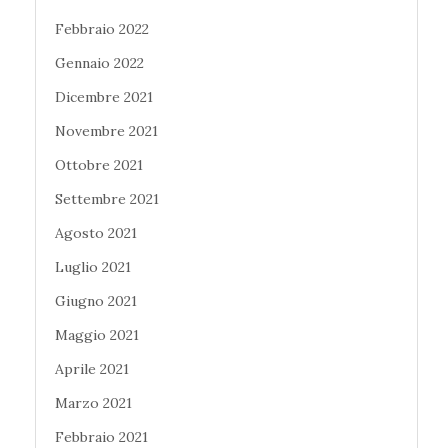
Febbraio 2022
Gennaio 2022
Dicembre 2021
Novembre 2021
Ottobre 2021
Settembre 2021
Agosto 2021
Luglio 2021
Giugno 2021
Maggio 2021
Aprile 2021
Marzo 2021
Febbraio 2021