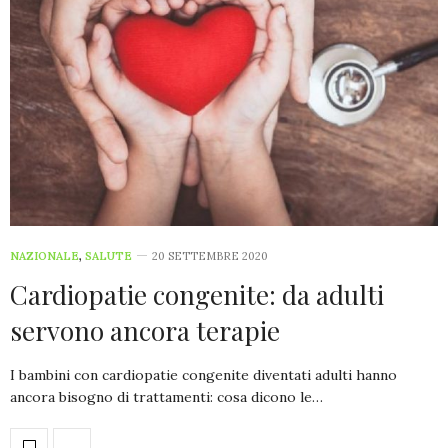
NAZIONALE
,
SALUTE
20 SETTEMBRE 2020
Cardiopatie congenite: da adulti
servono ancora terapie
I bambini con cardiopatie congenite diventati adulti hanno
ancora bisogno di trattamenti: cosa dicono le…