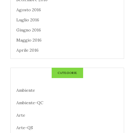
Agosto 2016
Luglio 2016
Giugno 2016
Maggio 2016
Aprile 2016
CATEGORIE
Ambiente
Ambiente-QC
Arte
Arte-QS