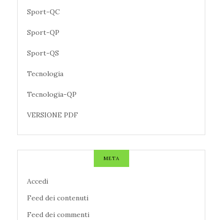
Sport-QC
Sport-QP
Sport-QS
Tecnologia
Tecnologia-QP
VERSIONE PDF
META
Accedi
Feed dei contenuti
Feed dei commenti