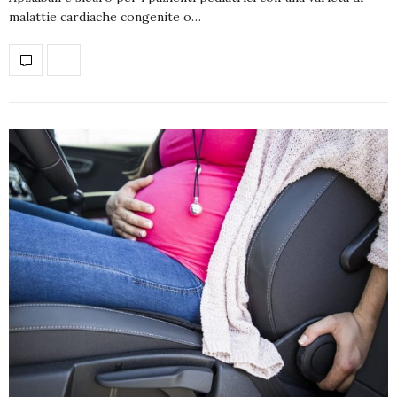
malattie cardiache congenite o…