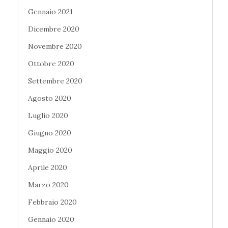
Gennaio 2021
Dicembre 2020
Novembre 2020
Ottobre 2020
Settembre 2020
Agosto 2020
Luglio 2020
Giugno 2020
Maggio 2020
Aprile 2020
Marzo 2020
Febbraio 2020
Gennaio 2020