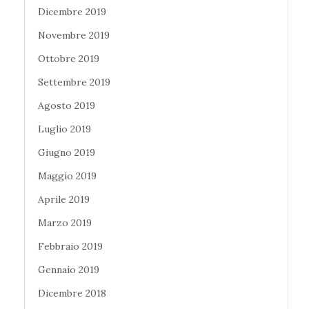
Dicembre 2019
Novembre 2019
Ottobre 2019
Settembre 2019
Agosto 2019
Luglio 2019
Giugno 2019
Maggio 2019
Aprile 2019
Marzo 2019
Febbraio 2019
Gennaio 2019
Dicembre 2018