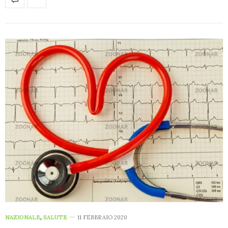
NAZIONALE
,
SALUTE
11 FEBBRAIO 2020