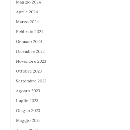
Maggio 2024
Aprile 2024
Marzo 2024
Febbraio 2024
Gennaio 2024
Dicembre 2023
Novembre 2023
Ottobre 2023
Settembre 2023
Agosto 2023
Luglio 2023
Giugno 2023
Maggio 2023