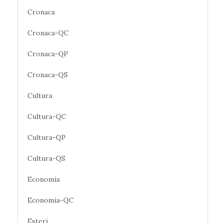
Cronaca
Cronaca-QC
Cronaca-QP
Cronaca-QS
Cultura
Cultura-QC
Cultura-QP
Cultura-QS
Economia
Economia-QC
Esteri