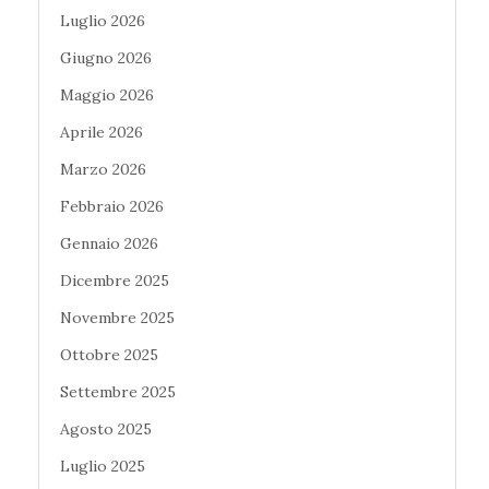
Luglio 2026
Giugno 2026
Maggio 2026
Aprile 2026
Marzo 2026
Febbraio 2026
Gennaio 2026
Dicembre 2025
Novembre 2025
Ottobre 2025
Settembre 2025
Agosto 2025
Luglio 2025