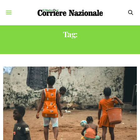
Tag:
CARDIOPATIA CONGENITA