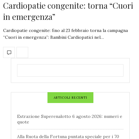
Cardiopatie congenite: torna “Cuori
in emergenza”
Cardiopatie congenite: fino al 23 febbraio torna la campagna
“Cuori in emergenza”: Bambini Cardiopatici nel…
ARTICOLI RECENTI
Estrazione Superenalotto 6 agosto 2026: numeri e
quote
Alla Ruota della Fortuna puntata speciale per i 70