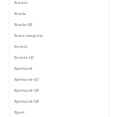
Scienze
Scuola
Scuola-QS
Senza categoria
Società
Società-QC
Spettacoli
Spettacoli-QC
Spettacoli-QP
Spettacoli-QS
Sport