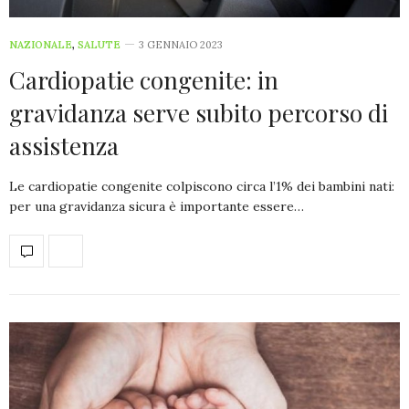
NAZIONALE
,
SALUTE
3 GENNAIO 2023
Cardiopatie congenite: in
gravidanza serve subito percorso di
assistenza
Le cardiopatie congenite colpiscono circa l’1% dei bambini nati:
per una gravidanza sicura è importante essere…