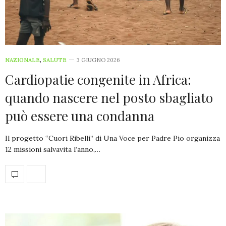
NAZIONALE
,
SALUTE
3 GIUGNO 2026
Cardiopatie congenite in Africa:
quando nascere nel posto sbagliato
può essere una condanna
Il progetto “Cuori Ribelli” di Una Voce per Padre Pio organizza
12 missioni salvavita l’anno,…