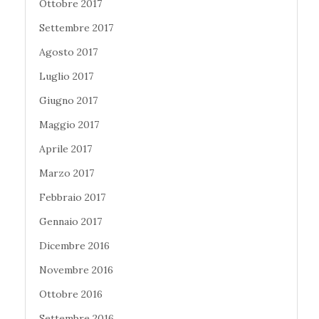
Ottobre 2017
Settembre 2017
Agosto 2017
Luglio 2017
Giugno 2017
Maggio 2017
Aprile 2017
Marzo 2017
Febbraio 2017
Gennaio 2017
Dicembre 2016
Novembre 2016
Ottobre 2016
Settembre 2016