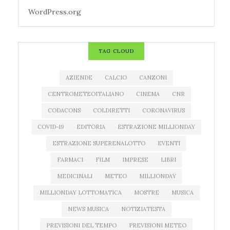
WordPress.org
TAG CLOUD
AZIENDE
CALCIO
CANZONI
CENTROMETEOITALIANO
CINEMA
CNR
CODACONS
COLDIRETTI
CORONAVIRUS
COVID-19
EDITORIA
ESTRAZIONE MILLIONDAY
ESTRAZIONE SUPERENALOTTO
EVENTI
FARMACI
FILM
IMPRESE
LIBRI
MEDICINALI
METEO
MILLIONDAY
MILLIONDAY LOTTOMATICA
MOSTRE
MUSICA
NEWS MUSICA
NOTIZIATESTA
PREVISIONI DEL TEMPO
PREVISIONI METEO