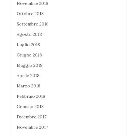
Novembre 2018
Ottobre 2018
Settembre 2018
Agosto 2018
Luglio 2018
Giugno 2018
Maggio 2018
Aprile 2018
Marzo 2018
Febbraio 2018
Gennaio 2018
Dicembre 2017
Novembre 2017