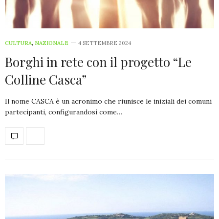
CULTURA
,
NAZIONALE
4 SETTEMBRE 2024
Borghi in rete con il progetto “Le
Colline Casca”
Il nome CASCA è un acronimo che riunisce le iniziali dei comuni
partecipanti, configurandosi come…