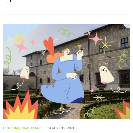
CULTURA
,
NAZIONALE
24 AGOSTO 2021