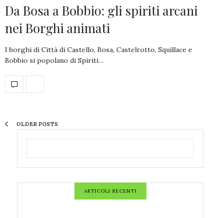
Da Bosa a Bobbio: gli spiriti arcani
nei Borghi animati
I borghi di Città di Castello, Bosa, Castelrotto, Squillace e
Bobbio si popolano di Spiriti…
OLDER POSTS
ARTICOLI RECENTI