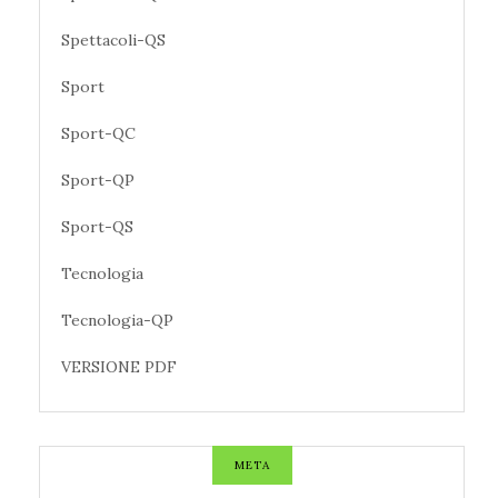
Spettacoli-QS
Sport
Sport-QC
Sport-QP
Sport-QS
Tecnologia
Tecnologia-QP
VERSIONE PDF
META