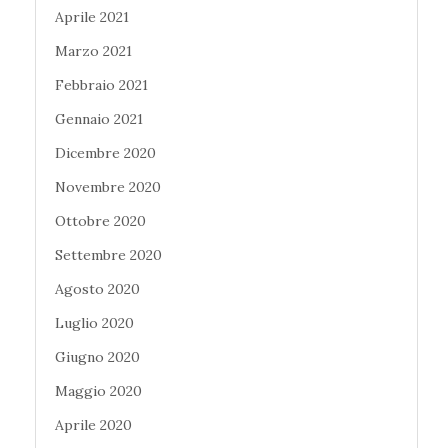
Aprile 2021
Marzo 2021
Febbraio 2021
Gennaio 2021
Dicembre 2020
Novembre 2020
Ottobre 2020
Settembre 2020
Agosto 2020
Luglio 2020
Giugno 2020
Maggio 2020
Aprile 2020