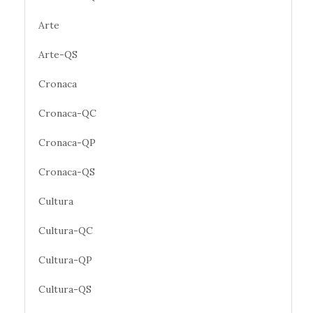
Arte
Arte-QS
Cronaca
Cronaca-QC
Cronaca-QP
Cronaca-QS
Cultura
Cultura-QC
Cultura-QP
Cultura-QS