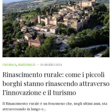
CRONACA
,
NAZIONALE
26 MARZO 2024
Rinascimento rurale: come i piccoli
borghi stanno rinascendo attraverso
l’innovazione e il turismo
Il Rinascimento rurale è un fenomeno che, negli ultimi anni, sta
attraversando in lungo e…