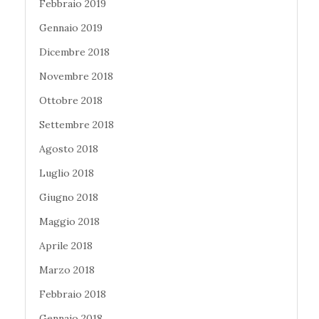
Febbraio 2019
Gennaio 2019
Dicembre 2018
Novembre 2018
Ottobre 2018
Settembre 2018
Agosto 2018
Luglio 2018
Giugno 2018
Maggio 2018
Aprile 2018
Marzo 2018
Febbraio 2018
Gennaio 2018