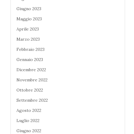
Giugno 2023
Maggio 2023
Aprile 2023
Marzo 2023
Febbraio 2023
Gennaio 2023
Dicembre 2022
Novembre 2022
Ottobre 2022
Settembre 2022
Agosto 2022
Luglio 2022
Giugno 2022