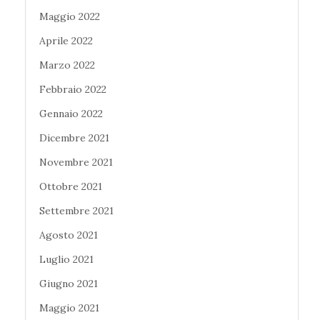
Maggio 2022
Aprile 2022
Marzo 2022
Febbraio 2022
Gennaio 2022
Dicembre 2021
Novembre 2021
Ottobre 2021
Settembre 2021
Agosto 2021
Luglio 2021
Giugno 2021
Maggio 2021