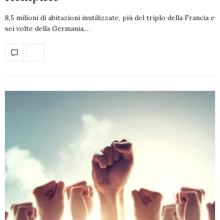
8,5 milioni di abitazioni inutilizzate, più del triplo della Francia e
sei volte della Germania,…