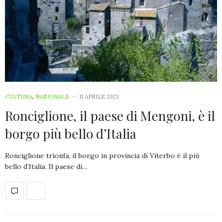
CULTURA
,
NAZIONALE
11 APRILE 2023
Ronciglione, il paese di Mengoni, è il
borgo più bello d’Italia
Ronciglione trionfa, il borgo in provincia di Viterbo è il più
bello d’Italia. Il paese di…