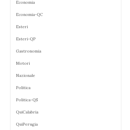
Economia
Economia-QC
Esteri
Esteri-QP
Gastronomia
Motori
Nazionale
Politica
Politica-QS
QuiCalabria
QuiPerugia