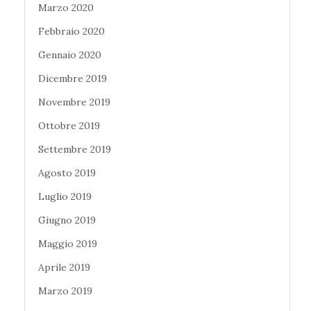
Marzo 2020
Febbraio 2020
Gennaio 2020
Dicembre 2019
Novembre 2019
Ottobre 2019
Settembre 2019
Agosto 2019
Luglio 2019
Giugno 2019
Maggio 2019
Aprile 2019
Marzo 2019