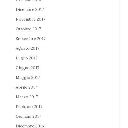
Dicembre 2017
Novembre 2017
Ottobre 2017
Settembre 2017
Agosto 2017
Luglio 2017
Giugno 2017
Maggio 2017
Aprile 2017
Marzo 2017
Febbraio 2017
Gennaio 2017
Dicembre 2016