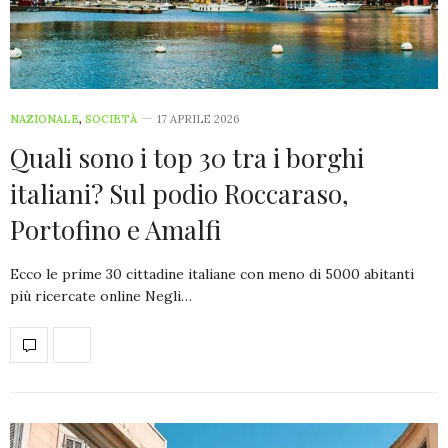
NAZIONALE
,
SOCIETÀ
17 APRILE 2026
Quali sono i top 30 tra i borghi
italiani? Sul podio Roccaraso,
Portofino e Amalfi
Ecco le prime 30 cittadine italiane con meno di 5000 abitanti
più ricercate online Negli…