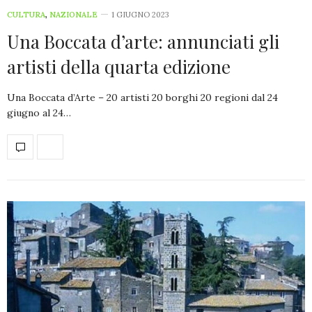
CULTURA
,
NAZIONALE
1 GIUGNO 2023
Una Boccata d’arte: annunciati gli
artisti della quarta edizione
Una Boccata d’Arte – 20 artisti 20 borghi 20 regioni dal 24
giugno al 24…