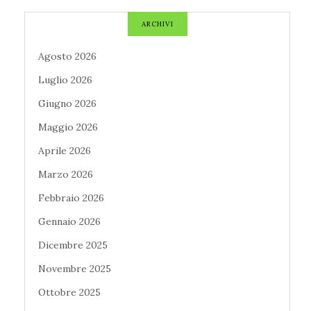
ARCHIVI
Agosto 2026
Luglio 2026
Giugno 2026
Maggio 2026
Aprile 2026
Marzo 2026
Febbraio 2026
Gennaio 2026
Dicembre 2025
Novembre 2025
Ottobre 2025