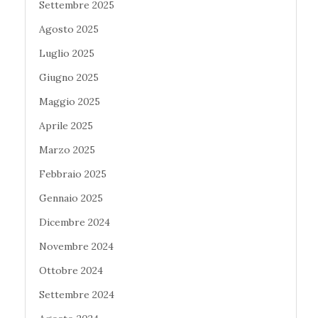
Settembre 2025
Agosto 2025
Luglio 2025
Giugno 2025
Maggio 2025
Aprile 2025
Marzo 2025
Febbraio 2025
Gennaio 2025
Dicembre 2024
Novembre 2024
Ottobre 2024
Settembre 2024