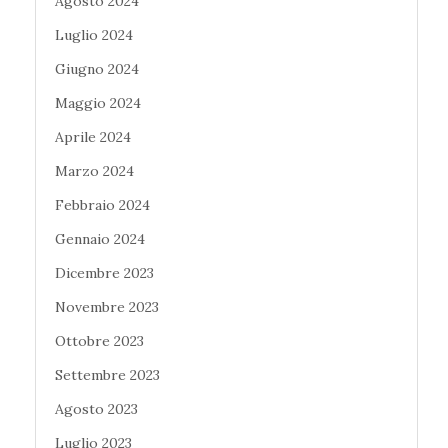
Agosto 2024
Luglio 2024
Giugno 2024
Maggio 2024
Aprile 2024
Marzo 2024
Febbraio 2024
Gennaio 2024
Dicembre 2023
Novembre 2023
Ottobre 2023
Settembre 2023
Agosto 2023
Luglio 2023