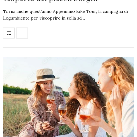
Torna anche quest’anno Appennino Bike Tour, la campagna di
Legambiente per riscoprire in sella ad…