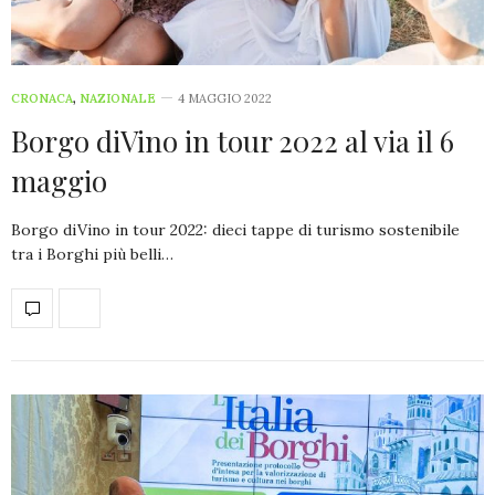
CRONACA
,
NAZIONALE
4 MAGGIO 2022
Borgo diVino in tour 2022 al via il 6
maggio
Borgo diVino in tour 2022: dieci tappe di turismo sostenibile
tra i Borghi più belli…