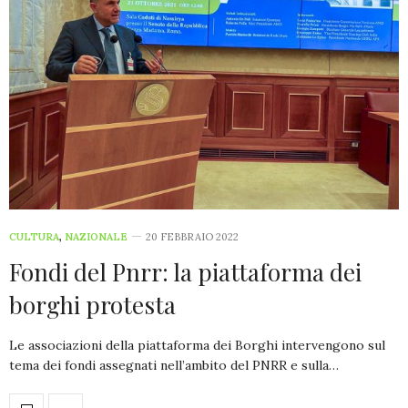
CULTURA
,
NAZIONALE
20 FEBBRAIO 2022
Fondi del Pnrr: la piattaforma dei
borghi protesta
Le associazioni della piattaforma dei Borghi intervengono sul
tema dei fondi assegnati nell’ambito del PNRR e sulla…