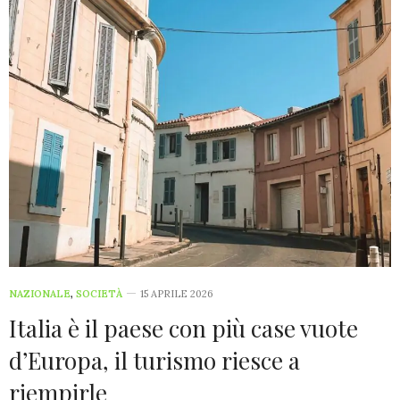
NAZIONALE
,
SOCIETÀ
15 APRILE 2026
Italia è il paese con più case vuote
d’Europa, il turismo riesce a
riempirle