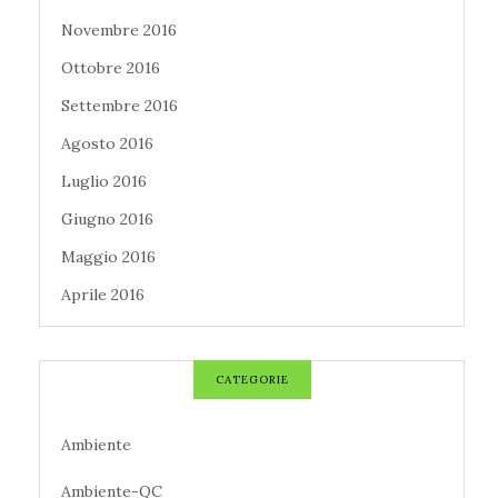
Novembre 2016
Ottobre 2016
Settembre 2016
Agosto 2016
Luglio 2016
Giugno 2016
Maggio 2016
Aprile 2016
CATEGORIE
Ambiente
Ambiente-QC