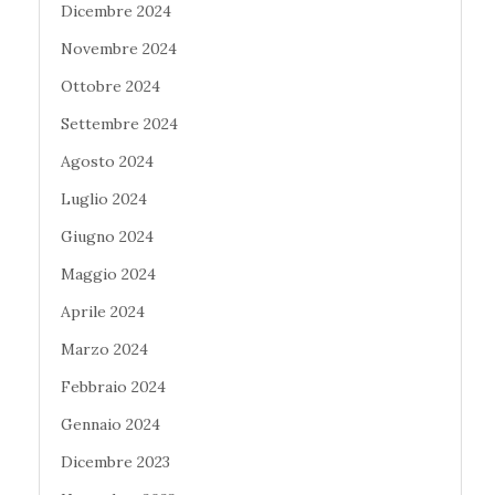
Dicembre 2024
Novembre 2024
Ottobre 2024
Settembre 2024
Agosto 2024
Luglio 2024
Giugno 2024
Maggio 2024
Aprile 2024
Marzo 2024
Febbraio 2024
Gennaio 2024
Dicembre 2023