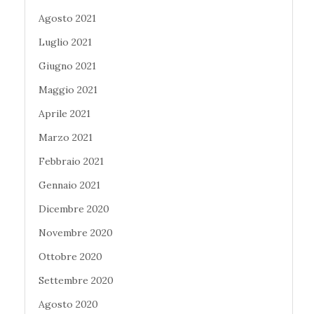
Agosto 2021
Luglio 2021
Giugno 2021
Maggio 2021
Aprile 2021
Marzo 2021
Febbraio 2021
Gennaio 2021
Dicembre 2020
Novembre 2020
Ottobre 2020
Settembre 2020
Agosto 2020