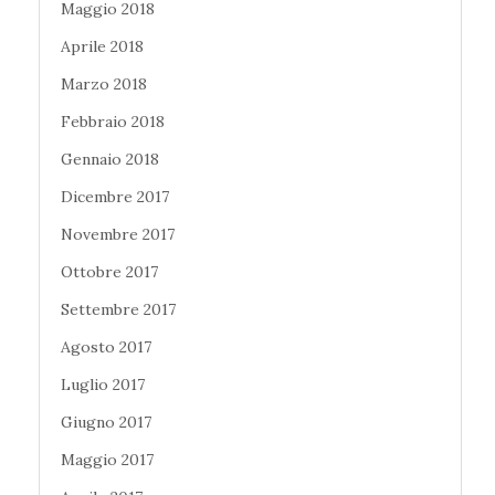
Maggio 2018
Aprile 2018
Marzo 2018
Febbraio 2018
Gennaio 2018
Dicembre 2017
Novembre 2017
Ottobre 2017
Settembre 2017
Agosto 2017
Luglio 2017
Giugno 2017
Maggio 2017