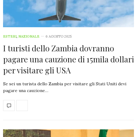
ESTERI
,
NAZIONALE
6 AGOSTO 2025
I turisti dello Zambia dovranno
pagare una cauzione di 15mila dollari
per visitare gli USA
Se sei un turista dello Zambia per visitare gli Stati Uniti devi
pagare una cauzione…