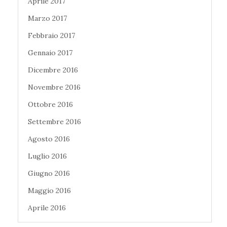
Aprile 2017
Marzo 2017
Febbraio 2017
Gennaio 2017
Dicembre 2016
Novembre 2016
Ottobre 2016
Settembre 2016
Agosto 2016
Luglio 2016
Giugno 2016
Maggio 2016
Aprile 2016