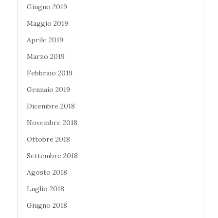
Giugno 2019
Maggio 2019
Aprile 2019
Marzo 2019
Febbraio 2019
Gennaio 2019
Dicembre 2018
Novembre 2018
Ottobre 2018
Settembre 2018
Agosto 2018
Luglio 2018
Giugno 2018