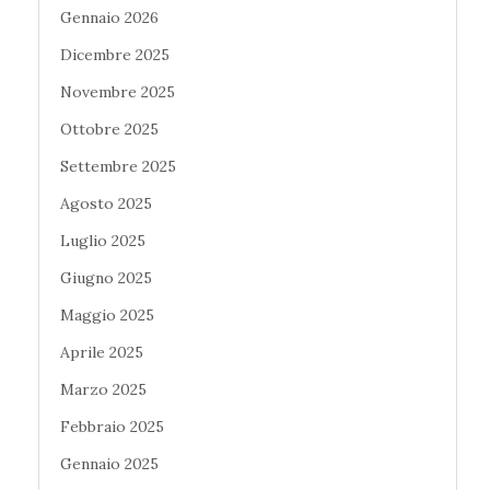
Gennaio 2026
Dicembre 2025
Novembre 2025
Ottobre 2025
Settembre 2025
Agosto 2025
Luglio 2025
Giugno 2025
Maggio 2025
Aprile 2025
Marzo 2025
Febbraio 2025
Gennaio 2025