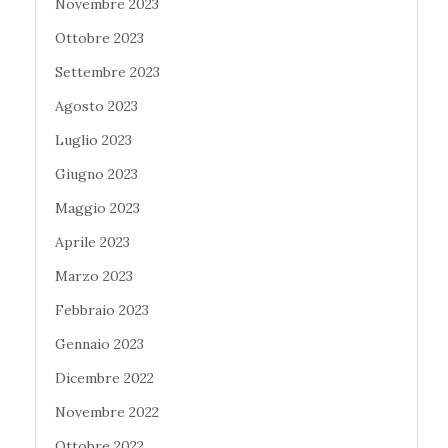
Novembre 2023
Ottobre 2023
Settembre 2023
Agosto 2023
Luglio 2023
Giugno 2023
Maggio 2023
Aprile 2023
Marzo 2023
Febbraio 2023
Gennaio 2023
Dicembre 2022
Novembre 2022
Ottobre 2022