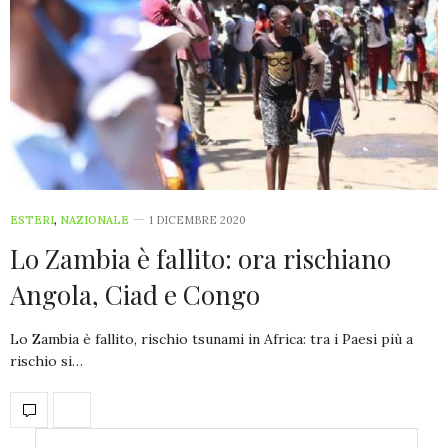
ESTERI
,
NAZIONALE
1 DICEMBRE 2020
Lo Zambia è fallito: ora rischiano
Angola, Ciad e Congo
Lo Zambia è fallito, rischio tsunami in Africa: tra i Paesi più a
rischio si…