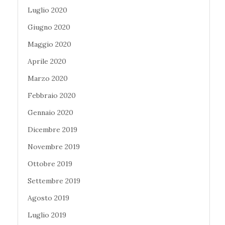
Luglio 2020
Giugno 2020
Maggio 2020
Aprile 2020
Marzo 2020
Febbraio 2020
Gennaio 2020
Dicembre 2019
Novembre 2019
Ottobre 2019
Settembre 2019
Agosto 2019
Luglio 2019