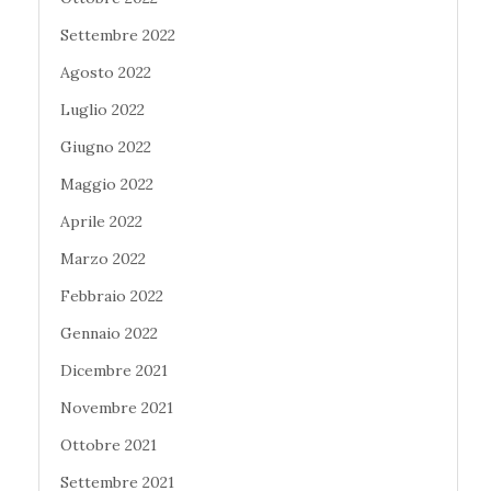
Settembre 2022
Agosto 2022
Luglio 2022
Giugno 2022
Maggio 2022
Aprile 2022
Marzo 2022
Febbraio 2022
Gennaio 2022
Dicembre 2021
Novembre 2021
Ottobre 2021
Settembre 2021