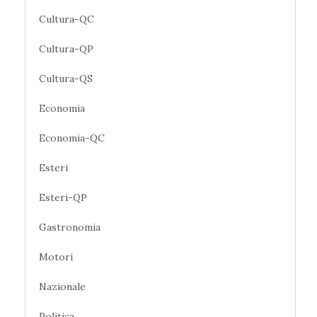
Cultura-QC
Cultura-QP
Cultura-QS
Economia
Economia-QC
Esteri
Esteri-QP
Gastronomia
Motori
Nazionale
Politica