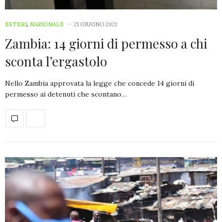
ESTERI
,
NAZIONALE
21 GIUGNO 2021
Zambia: 14 giorni di permesso a chi
sconta l’ergastolo
Nello Zambia approvata la legge che concede 14 giorni di
permesso ai detenuti che scontano…