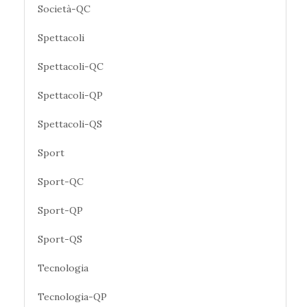
Società-QC
Spettacoli
Spettacoli-QC
Spettacoli-QP
Spettacoli-QS
Sport
Sport-QC
Sport-QP
Sport-QS
Tecnologia
Tecnologia-QP