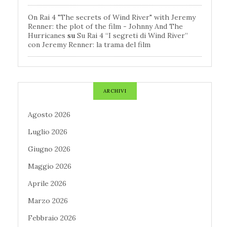
On Rai 4 "The secrets of Wind River" with Jeremy
Renner: the plot of the film - Johnny And The
Hurricanes
su
Su Rai 4 “I segreti di Wind River”
con Jeremy Renner: la trama del film
ARCHIVI
Agosto 2026
Luglio 2026
Giugno 2026
Maggio 2026
Aprile 2026
Marzo 2026
Febbraio 2026