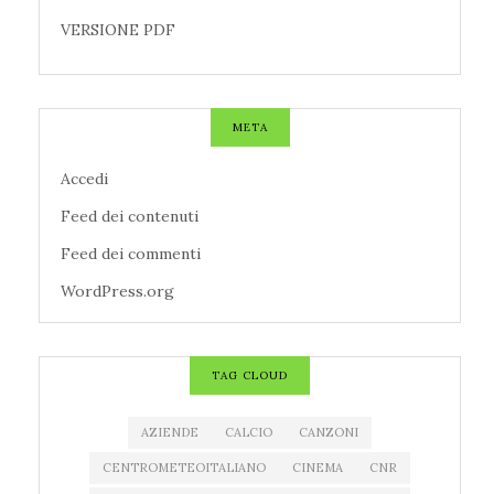
VERSIONE PDF
META
Accedi
Feed dei contenuti
Feed dei commenti
WordPress.org
TAG CLOUD
AZIENDE
CALCIO
CANZONI
CENTROMETEOITALIANO
CINEMA
CNR