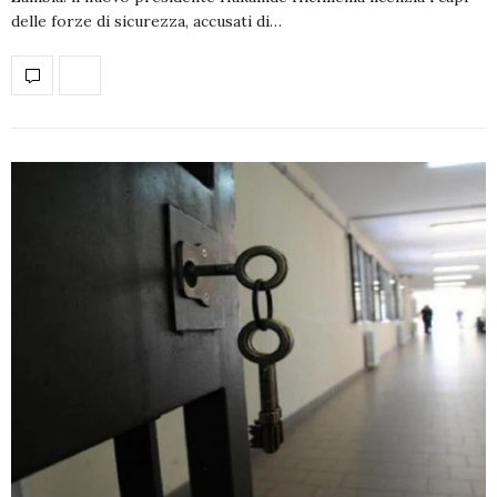
delle forze di sicurezza, accusati di…