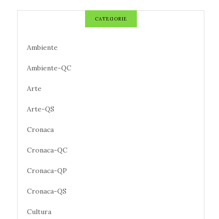
CATEGORIE
Ambiente
Ambiente-QC
Arte
Arte-QS
Cronaca
Cronaca-QC
Cronaca-QP
Cronaca-QS
Cultura